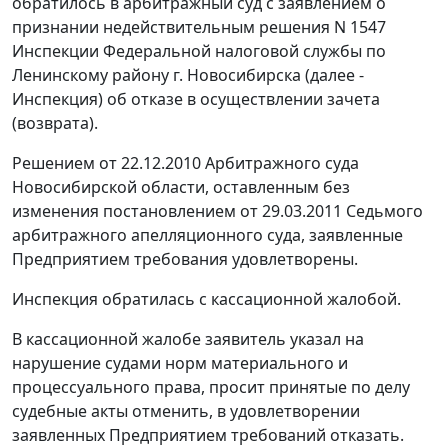
обратилось в арбитражный суд с заявлением о
признании недействительным решения N 1547
Инспекции Федеральной налоговой службы по
Ленинскому району г. Новосибирска (далее -
Инспекция) об отказе в осуществлении зачета
(возврата).
Решением от 22.12.2010 Арбитражного суда
Новосибирской области, оставленным без
изменения
постановлением
от 29.03.2011 Седьмого
арбитражного апелляционного суда, заявленные
Предприятием требования удовлетворены.
Инспекция обратилась с кассационной жалобой.
В кассационной жалобе заявитель указал на
нарушение судами норм материального и
процессуального права, просит принятые по делу
судебные акты отменить, в удовлетворении
заявленных Предприятием требований отказать.