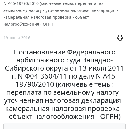
N А45-18790/2010 (ключевые темы: переплата по
земельному налогу - уточненная налоговая декларация -
камеральная налоговая проверка - объект
налогообложения - ОГРН)
19 июля 2016
Постановление Федерального
арбитражного суда Западно-
Сибирского округа от 13 июля 2011
г. N Ф04-3604/11 по делу N А45-
18790/2010 (ключевые темы:
переплата по земельному налогу -
уточненная налоговая декларация -
камеральная налоговая проверка -
объект налогообложения - ОГРН)