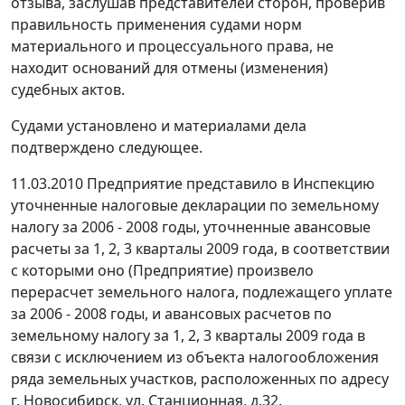
отзыва, заслушав представителей сторон, проверив
правильность применения судами норм
материального и процессуального права, не
находит оснований для отмены (изменения)
судебных актов.
Судами установлено и материалами дела
подтверждено следующее.
11.03.2010 Предприятие представило в Инспекцию
уточненные налоговые декларации по земельному
налогу за 2006 - 2008 годы, уточненные авансовые
расчеты за 1, 2, 3 кварталы 2009 года, в соответствии
с которыми оно (Предприятие) произвело
перерасчет земельного налога, подлежащего уплате
за 2006 - 2008 годы, и авансовых расчетов по
земельному налогу за 1, 2, 3 кварталы 2009 года в
связи с исключением из объекта налогообложения
ряда земельных участков, расположенных по адресу
г. Новосибирск, ул. Станционная, д.32.