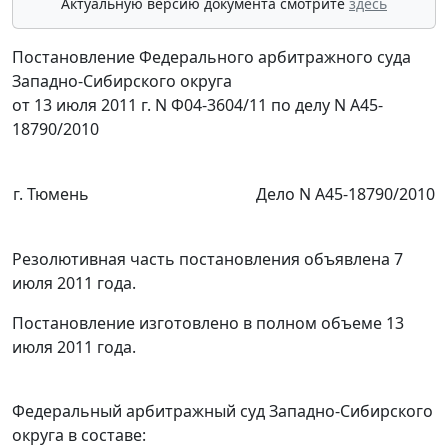
Актуальную версию документа смотрите
здесь
Постановление Федерального арбитражного суда
Западно-Сибирского округа
от 13 июля 2011 г. N Ф04-3604/11 по делу N А45-
18790/2010
г. Тюмень
Дело N А45-18790/2010
Резолютивная часть постановления объявлена 7
июля 2011 года.
Постановление изготовлено в полном объеме 13
июля 2011 года.
Федеральный арбитражный суд Западно-Сибирского
округа в составе: