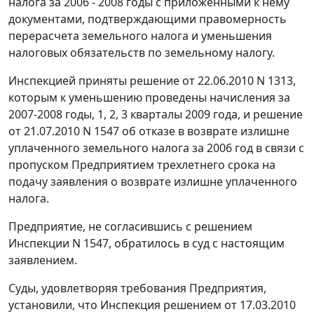
налога за 2006 - 2008 годы с приложенными к нему
документами, подтверждающими правомерность
перерасчета земельного налога и уменьшения
налоговых обязательств по земельному налогу.
Инспекцией приняты решение от 22.06.2010 N 1313,
которым к уменьшению проведены начисления за
2007-2008 годы, 1, 2, 3 кварталы 2009 года, и решение
от 21.07.2010 N 1547 об отказе в возврате излишне
уплаченного земельного налога за 2006 год в связи с
пропуском Предприятием трехлетнего срока на
подачу заявления о возврате излишне уплаченного
налога.
Предприятие, не согласившись с решением
Инспекции N 1547, обратилось в суд с настоящим
заявлением.
Суды, удовлетворяя требования Предприятия,
установили, что Инспекция решением от 17.03.2010