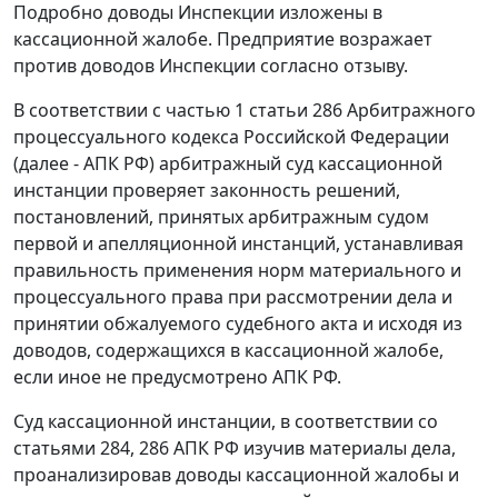
Подробно доводы Инспекции изложены в
кассационной жалобе. Предприятие возражает
против доводов Инспекции согласно отзыву.
В соответствии с
частью 1 статьи 286
Арбитражного
процессуального кодекса Российской Федерации
(далее - АПК РФ) арбитражный суд кассационной
инстанции проверяет законность решений,
постановлений, принятых арбитражным судом
первой и апелляционной инстанций, устанавливая
правильность применения норм материального и
процессуального права при рассмотрении дела и
принятии обжалуемого судебного акта и исходя из
доводов, содержащихся в кассационной жалобе,
если иное не предусмотрено
АПК
РФ.
Суд кассационной инстанции, в соответствии со
статьями
284
,
286
АПК РФ изучив материалы дела,
проанализировав доводы кассационной жалобы и