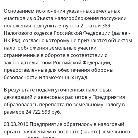
Основанием исключения указанных земельных
участков из объекта налогообложения послужили
положения
подпункта 3 пункта 2 статьи 389
Налогового кодекса Российской Федерации (далее -
НК РФ), согласно которому не признаются объектом
налогообложения земельные участки,
ограниченные в обороте в соответствии с
законодательством Российской Федерации,
предоставленные для обеспечения обороны,
безопасности и таможенных нужд.
В результате подачи уточненных налоговых
деклараций и авансовых расчетов у Предприятия
образовалась переплата по земельному налогу в
размере 24 722 593 руб.
03.03.2010 Предприятие обратилось в налоговый
орган с заявлением о возврате (зачете) земельного