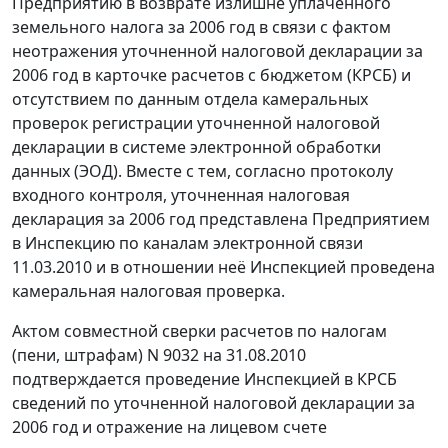
Предприятию в возврате излишне уплаченного
земельного налога за 2006 год в связи с фактом
неотражения уточненной налоговой декларации за
2006 год в карточке расчетов с бюджетом (КРСБ) и
отсутствием по данным отдела камеральных
проверок регистрации уточненной налоговой
декларации в системе электронной обработки
данных (ЭОД). Вместе с тем, согласно протоколу
входного контроля, уточненная налоговая
декларация за 2006 год представлена Предприятием
в Инспекцию по каналам электронной связи
11.03.2010 и в отношении неё Инспекцией проведена
камеральная налоговая проверка.
Актом совместной сверки расчетов по налогам
(пени, штрафам) N 9032 на 31.08.2010
подтверждается проведение Инспекцией в КРСБ
сведений по уточненной налоговой декларации за
2006 год и отражение на лицевом счете