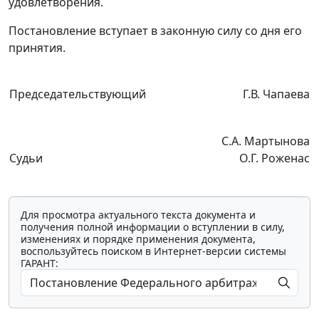
удовлетворения.
Постановление вступает в законную силу со дня его
принятия.
Председательствующий
Г.В. Чапаева
С.А. Мартынова
Судьи
О.Г. Роженас
Для просмотра актуального текста документа и
получения полной информации о вступлении в силу,
изменениях и порядке применения документа,
воспользуйтесь поиском в Интернет-версии системы
ГАРАНТ: