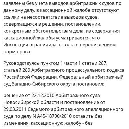
заявлены без учета выводов арбитражных судов по
данному делу, в кассационной жалобе отсутствуют
ссылки на несоответствие выводов судов,
содержащихся в решении, постановлении,
конкретным обстоятельствам дела; из содержания
кассационной жалобы усматривается, что
Инспекция ограничилась только перечислением
норм права.
Руководствуясь
пунктом 1 части 1 статьи 287
,
статьей 289
Арбитражного процессуального кодекса
Российской Федерации, Федеральный арбитражный
суд Западно-Сибирского округа постановил:
решение от 22.12.2010 Арбитражного суда
Новосибирской области и
постановление
от
29.03.2011 Седьмого арбитражного апелляционного
суда по делу N А45-18790/2010 оставить без
изменения, кассационную жалобу - без