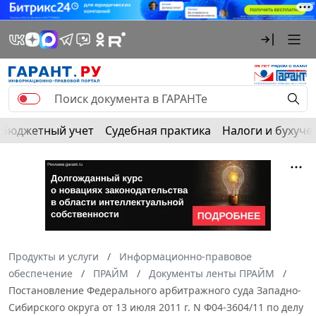
Бюджетный учет
Судебная практика
Налоги и бухуче
Продукты и услуги
Информационно-правовое
обеспечение
ПРАЙМ
Документы ленты ПРАЙМ
Постановление Федерального арбитражного суда Западно-
Сибирского округа от 13 июля 2011 г. N Ф04-3604/11 по делу