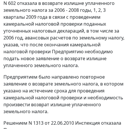
N 602 отказала в возврате излишне уплаченного
земельного налога за 2006 - 2008 годы, 1, 2, 3
кварталы 2009 года в связи с проведением
камеральной налоговой проверки поданных
уточненных налоговых деклараций, в том числе за
2006 год, авансовых расчетов по земельному налогу,
указав, что после окончания камеральной
налоговой проверки Предприятию необходимо
подать новое заявление о возврате излишне
уплаченного земельного налога.
Предприятием было направлено повторное
заявление о возврате земельного налога, в котором
указано на истечение срока для проведения
камеральной налоговой проверки и необходимость
произвести возврат излишне уплаченного
земельного налога.
Решением N 1313 от 22.06.2010 Инспекция отказала