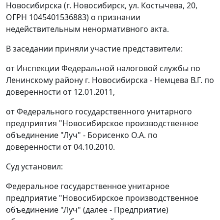
Новосибирска (г. Новосибирск, ул. Костычева, 20,
ОГРН 1045401536883) о признании
недействительным ненормативного акта.
В заседании приняли участие представители:
от Инспекции Федеральной налоговой службы по
Ленинскому району г. Новосибирска - Немцева В.Г. по
доверенности от 12.01.2011,
от Федерального государственного унитарного
предприятия "Новосибирское производственное
объединение "Луч" - Борисенко О.А. по
доверенности от 04.10.2010.
Суд установил:
Федеральное государственное унитарное
предприятие "Новосибирское производственное
объединение "Луч" (далее - Предприятие)