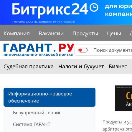
Компания
Вакансии
Продукты
Цены
Судебная практика
Налоги и бухучет
Бизнес
Информационно-правовое
обеспечение
Безупречный сервис
Продукты и ус
Система ГАРАНТ
арбитражного 