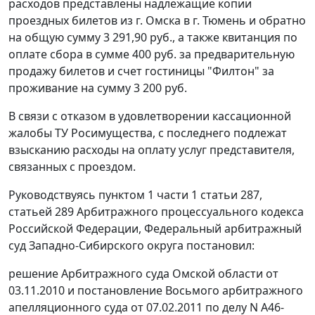
расходов представлены надлежащие копии
проездных билетов из г. Омска в г. Тюмень и обратно
на общую сумму 3 291,90 руб., а также квитанция по
оплате сбора в сумме 400 руб. за предварительную
продажу билетов и счет гостиницы "Филтон" за
проживание на сумму 3 200 руб.
В связи с отказом в удовлетворении кассационной
жалобы ТУ Росимущества, с последнего подлежат
взысканию расходы на оплату услуг представителя,
связанных с проездом.
Руководствуясь
пунктом 1 части 1 статьи 287
,
статьей 289
Арбитражного процессуального кодекса
Российской Федерации, Федеральный арбитражный
суд Западно-Сибирского округа постановил:
решение Арбитражного суда Омской области от
03.11.2010 и
постановление
Восьмого арбитражного
апелляционного суда от 07.02.2011 по делу N А46-