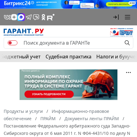
Бюджетный учет
Судебная практика
Налоги и бухуче
Продукты и услуги
Информационно-правовое
обеспечение
ПРАЙМ
Документы ленты ПРАЙМ
Постановление Федерального арбитражного суда Западно-
Сибирского округа от 6 мая 2011 г. N Ф04-4431/10 по делу N