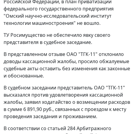
Российской Федерации, в план приватизации
федерального государственного предприятия
"Омский научно-исследовательский институт
технологии машиностроения" не вошло.
ТУ Росимущество не обеспечило явку своего
представителя в судебное заседание.
В представленном отзыве ОАО "ТГК-11" отклонило
доводы кассационной жалобы, просило обжалуемые
судебные акты оставить без изменения как законные
и обоснованные.
В судебном заседании представитель ОАО "ТГК-11"
высказался против удовлетворения кассационной
жалобы, заявил ходатайство о возмещении расходов
в сумме 6 891,90 руб., связанных с проездом к месту
проведения заседания и проживанием.
В соответствии со
статьей 284
Арбитражного