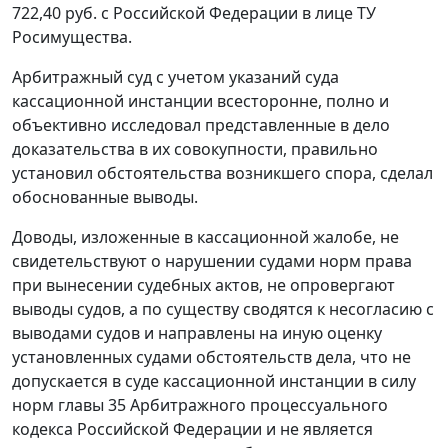
722,40 руб. с Российской Федерации в лице ТУ
Росимущества.
Арбитражный суд с учетом указаний суда
кассационной инстанции всесторонне, полно и
объективно исследовал представленные в дело
доказательства в их совокупности, правильно
установил обстоятельства возникшего спора, сделал
обоснованные выводы.
Доводы, изложенные в кассационной жалобе, не
свидетельствуют о нарушении судами норм права
при вынесении судебных актов, не опровергают
выводы судов, а по существу сводятся к несогласию с
выводами судов и направлены на иную оценку
установленных судами обстоятельств дела, что не
допускается в суде кассационной инстанции в силу
норм
главы 35
Арбитражного процессуального
кодекса Российской Федерации и не является