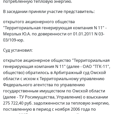
потребленную тепловую энергию.
В заседании приняли участие представитель:
открытого акционерного общества
"Территориальная генерирующая компания N 11" -
Мерзлых Ю.А. по доверенности от 01.01.2011 N 03-
03/109-юр.
Суд установил:
открытое акционерное общество "Территориальная
генерирующая компания N 11" (далее - ОАО "ТГК-11",
общество) обратилось в Арбитражный суд Омской
области с иском к Территориальному управлению
Федерального агентства по управлению
государственным имуществом по Омской области
(далее - ТУ Росимущества, Управление) о взыскании
275 722,40 руб. задолженности за тепловую энергию,
поставленную в период с ноября 2006 года по