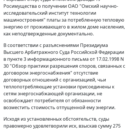
Росимущества о получении ОАО "Омский научно-
исследовательский институт технологии
машиностроения" платы за потребленную тепловую
энергию от проживающего в жилом доме населения,
как неподтвержденные документально.
В соответствии с разъяснениями Президиума
Высшего Арбитражного Суда Российской Федерации
в
пункте 3
информационного письма от 17.02.1998 N
30 "Обзор практики разрешения споров, связанных с
договором энергоснабжения" отсутствие
договорных отношений с организацией, чьи
теплопотребляющие установки присоединены к
сетям энергоснабжающей организации, не
освобождает потребителя от обязанности
возместить стоимость отпущенной ему энергии.
Исходя из установленных обстоятельств, суды
правомерно удовлетворили иск, взыскав сумму 275