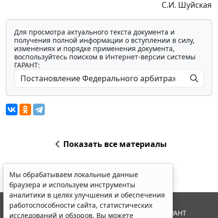
С.И. Шуйская
Для просмотра актуального текста документа и
получения полной информации о вступлении в силу,
изменениях и порядке применения документа,
воспользуйтесь поиском в Интернет-версии системы
ГАРАНТ:
Показать все материалы
Мы обрабатываем локальные данные
браузера и используем инструменты
аналитики в целях улучшения и обеспечения
работоспособности сайта, статистических
© ООО "НПП "ГАРАНТ-СЕРВИС", 2026. Система ГАРАНТ
исследований и обзоров. Вы можете