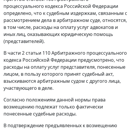
процессуального кодекса Российской Федерации
определено, что к судебным издержкам, связанным с
рассмотрением дела в арбитражном суде, относятся,
в том числе, расходы на оплату услуг адвокатов и
иных лиц, оказывающих юридическую помощь
(представителей).
В
части 2 статьи 110
Арбитражного процессуального
кодекса Российской Федерации предусмотрено, что
расходы на оплату услуг представителя, понесенные
лицом, в пользу которого принят судебный акт,
взыскиваются арбитражным судом с другого лица,
участвующего в деле.
Согласно положениям данной нормы права
возмещению подлежат только фактически
понесенные судебные расходы.
В подтверждение предъявленных к возмещению