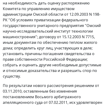
на необходимость дать оценку распоряжению
Комитета по управлению имуществом
администрации Омской области от 12.09.2003 N 198-
РК "Об условиях приватизации федерального
государственного унитарного предприятия "Омский
научно-исследовательский институт технологии
машиностроения"; договору от 15.12.2003 N 7715,
иным документам по обеспечению теплом жилого
дома; определить круг лиц, участвующих в деле;
установить причины погашения свидетельства о
праве собственности Российской Федерации;
собрать и оценить другие необходимые допустимые
и относимые доказательства и разрешить спор по
существу.
По результатам нового рассмотрения решением от
03.11.2010, оставленным без изменения
постановлением
Восьмого арбитражного
апелляционного суда от 07.02.2011, иск удовлетворен