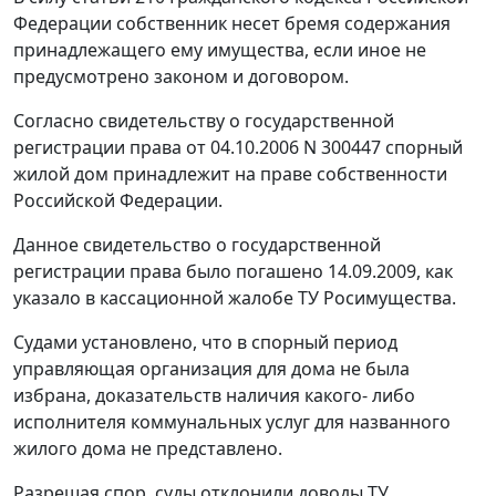
Федерации собственник несет бремя содержания
принадлежащего ему имущества, если иное не
предусмотрено законом и договором.
Согласно свидетельству о государственной
регистрации права от 04.10.2006 N 300447 спорный
жилой дом принадлежит на праве собственности
Российской Федерации.
Данное свидетельство о государственной
регистрации права было погашено 14.09.2009, как
указало в кассационной жалобе ТУ Росимущества.
Судами установлено, что в спорный период
управляющая организация для дома не была
избрана, доказательств наличия какого- либо
исполнителя коммунальных услуг для названного
жилого дома не представлено.
Разрешая спор, суды отклонили доводы ТУ