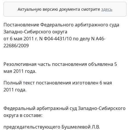
Актуальную версию документа смотрите
здесь
Постановление Федерального арбитражного суда
Западно-Сибирского округа
от 6 мая 2011 г. N Ф04-4431/10 по делу N А46-
22686/2009
Резолютивная часть постановления объявлена 5
мая 2011 года.
Полный текст постановления изготовлен 6 мая
2011 года.
Федеральный арбитражный суд Западно-Сибирского
округа в составе:
председательствующего Бушмелевой Л.В.