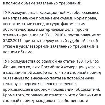
в полном объеме заявленных требований.
ТУ Росимущества в кассационной жалобе, ссылаясь
на неправильное применение судами норм права,
несоответствие выводов судов фактическим
обстоятельствам и материалами дела, просит
отменить решение от 03.11.2010 и
постановление
от
07.02.2011, принять по делу новый судебный акт об
отказе в удовлетворении заявленных требований в
полном объеме.
ТУ Росимущества со ссылкой на
статьи 153
,
154
,
155
Жилищного кодекса Российской Федерации указало
в кассационной жалобе на то, что в спорный период
обязанным по внесению платы за потребленную
тепловую энергию являлось население,
проживающее в спорном помещении (общежитии).
Кроме того, Управление отметило, что общежитие в
спорный период находилось в собственности