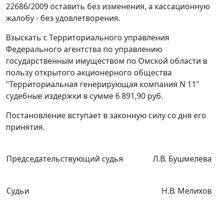
22686/2009 оставить без изменения, а кассационную
жалобу - без удовлетворения.
Взыскать с Территориального управления
Федерального агентства по управлению
государственным имуществом по Омской области в
пользу открытого акционерного общества
"Территориальная генерирующая компания N 11"
судебные издержки в сумме 6 891,90 руб.
Постановление вступает в законную силу со дня его
принятия.
Председательствующий судья
Л.В. Бушмелева
Судьи
Н.В. Мелихов