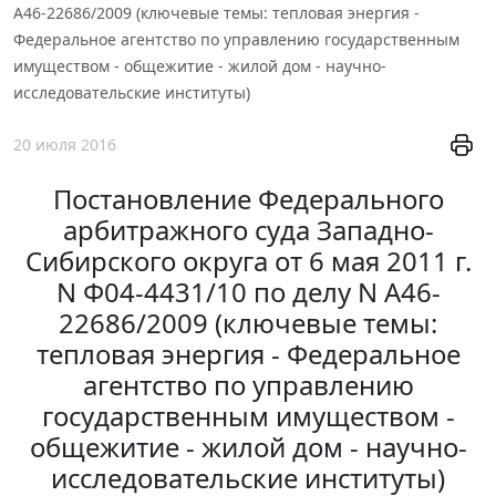
А46-22686/2009 (ключевые темы: тепловая энергия -
Федеральное агентство по управлению государственным
имуществом - общежитие - жилой дом - научно-
исследовательские институты)
20 июля 2016
Постановление Федерального
арбитражного суда Западно-
Сибирского округа от 6 мая 2011 г.
N Ф04-4431/10 по делу N А46-
22686/2009 (ключевые темы:
тепловая энергия - Федеральное
агентство по управлению
государственным имуществом -
общежитие - жилой дом - научно-
исследовательские институты)