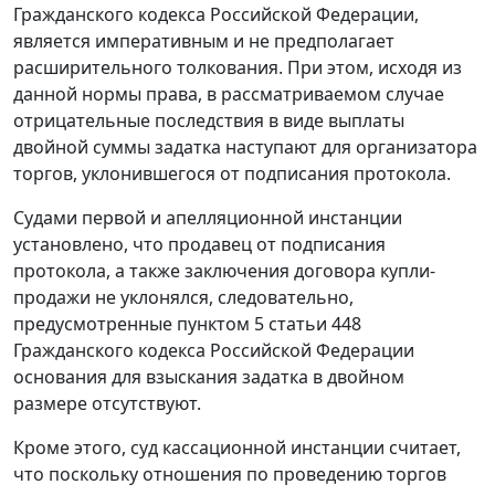
Гражданского кодекса Российской Федерации,
является императивным и не предполагает
расширительного толкования. При этом, исходя из
данной нормы права, в рассматриваемом случае
отрицательные последствия в виде выплаты
двойной суммы задатка наступают для организатора
торгов, уклонившегося от подписания протокола.
Судами первой и апелляционной инстанции
установлено, что продавец от подписания
протокола, а также заключения договора купли-
продажи не уклонялся, следовательно,
предусмотренные
пунктом 5 статьи 448
Гражданского кодекса Российской Федерации
основания для взыскания задатка в двойном
размере отсутствуют.
Кроме этого, суд кассационной инстанции считает,
что поскольку отношения по проведению торгов