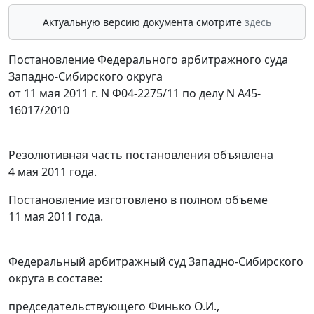
Актуальную версию документа смотрите
здесь
Постановление Федерального арбитражного суда
Западно-Сибирского округа
от 11 мая 2011 г. N Ф04-2275/11 по делу N А45-
16017/2010
Резолютивная часть постановления объявлена
4 мая 2011 года.
Постановление изготовлено в полном объеме
11 мая 2011 года.
Федеральный арбитражный суд Западно-Сибирского
округа в составе:
председательствующего Финько О.И.,