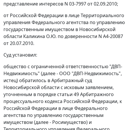
представление интересов N 03-7997 от 02.09.2010;
от Российской Федерации в лице Территориального
управления Федерального агентства по управлению
государственным имуществом в Новосибирской
области Каликина О.Ю. по доверенности N А4-20087
от 20.07.2010.
Суд установил:
общество с ограниченной ответственностью "ДВП-
Недвижимость" (далее - ООО "ДВП-Недвижимость",
истец) обратилось в Арбитражный суд
Новосибирской области с исковым заявлением,
уточненным в порядке
статьи 49
Арбитражного
процессуального кодекса Российской Федерации, к
Российской Федерации в лице Федерального
агентства по управлению государственным
имуществом (далее - Росимущество) и
Территориального управления Федерального