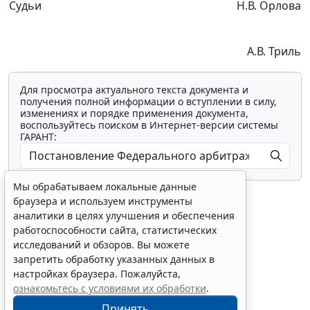
Судьи
Н.В. Орлова
А.В. Триль
Для просмотра актуального текста документа и
получения полной информации о вступлении в силу,
изменениях и порядке применения документа,
воспользуйтесь поиском в Интернет-версии системы
ГАРАНТ:
Мы обрабатываем локальные данные
браузера и используем инструменты
аналитики в целях улучшения и обеспечения
работоспособности сайта, статистических
исследований и обзоров. Вы можете
Показать все материалы
запретить обработку указанных данных в
настройках браузера. Пожалуйста,
ознакомьтесь с условиями их обработки
.
Принять