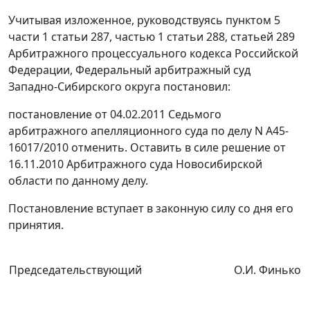
Учитывая изложенное, руководствуясь
пунктом 5
части 1 статьи 287
,
частью 1 статьи 288
,
статьей 289
Арбитражного процессуального кодекса Российской
Федерации, Федеральный арбитражный суд
Западно-Сибирского округа постановил:
постановление
от 04.02.2011 Седьмого
арбитражного апелляционного суда по делу N А45-
16017/2010 отменить. Оставить в силе решение от
16.11.2010 Арбитражного суда Новосибирской
области по данному делу.
Постановление вступает в законную силу со дня его
принятия.
Председательствующий
О.И. Финько