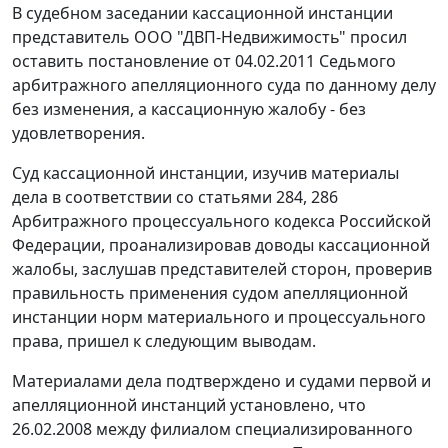
В судебном заседании кассационной инстанции
представитель ООО "ДВП-Недвижимость" просил
оставить
постановление
от 04.02.2011 Седьмого
арбитражного апелляционного суда по данному делу
без изменения, а кассационную жалобу - без
удовлетворения.
Суд кассационной инстанции, изучив материалы
дела в соответствии со
статьями 284
,
286
Арбитражного процессуального кодекса Российской
Федерации, проанализировав доводы кассационной
жалобы, заслушав представителей сторон, проверив
правильность применения судом апелляционной
инстанции норм материального и процессуального
права, пришел к следующим выводам.
Материалами дела подтверждено и судами первой и
апелляционной инстанций установлено, что
26.02.2008 между филиалом специализированного