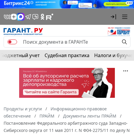
Бюджетный учет
Судебная практика
Налоги и бухуче
Продукты и услуги
Информационно-правовое
обеспечение
ПРАЙМ
Документы ленты ПРАЙМ
Постановление Федерального арбитражного суда Западно-
Сибирского округа от 11 мая 2011 г. N Ф04-2275/11 по делу N