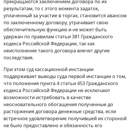
прекращаются заключением договора по их
результатам, то с этого момента задаток,
уплаченный за участие в торгах, становится авансом
по заключенному договору, утрачивает свою
обеспечительную функцию и не может быть
удержан по правилам
статьи 381
Гражданского
кодекса Российской Федерации, так как
неисполнение такого договора влечет другие
последствия.
При этом суд кассационной инстанции
поддерживает выводы суда первой инстанции о том,
что положения
пункта 4 статьи 453
Гражданского
кодекса Российской Федерации не исключают
возможности истребовать в качестве
неосновательного обогащения полученные до
расторжения договора денежные средства, если
встречное удовлетворение получившей их стороной
не было предоставлено и обязанность его