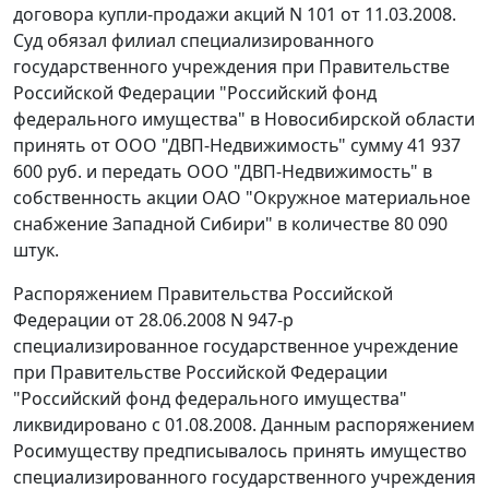
договора купли-продажи акций N 101 от 11.03.2008.
Суд обязал филиал специализированного
государственного учреждения при Правительстве
Российской Федерации "Российский фонд
федерального имущества" в Новосибирской области
принять от ООО "ДВП-Недвижимость" сумму 41 937
600 руб. и передать ООО "ДВП-Недвижимость" в
собственность акции ОАО "Окружное материальное
снабжение Западной Сибири" в количестве 80 090
штук.
Распоряжением Правительства Российской
Федерации от 28.06.2008 N 947-р
специализированное государственное учреждение
при Правительстве Российской Федерации
"Российский фонд федерального имущества"
ликвидировано с 01.08.2008. Данным распоряжением
Росимуществу предписывалось принять имущество
специализированного государственного учреждения