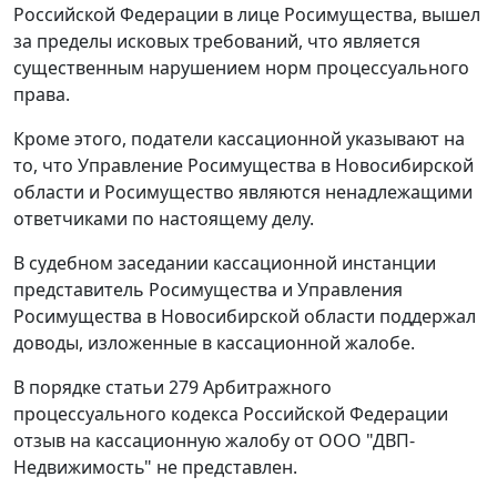
Российской Федерации в лице Росимущества, вышел
за пределы исковых требований, что является
существенным нарушением норм процессуального
права.
Кроме этого, податели кассационной указывают на
то, что Управление Росимущества в Новосибирской
области и Росимущество являются ненадлежащими
ответчиками по настоящему делу.
В судебном заседании кассационной инстанции
представитель Росимущества и Управления
Росимущества в Новосибирской области поддержал
доводы, изложенные в кассационной жалобе.
В порядке
статьи 279
Арбитражного
процессуального кодекса Российской Федерации
отзыв на кассационную жалобу от ООО "ДВП-
Недвижимость" не представлен.