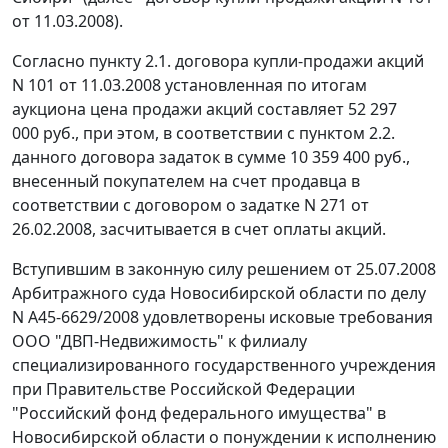
от 11.03.2008).
Согласно пункту 2.1. договора купли-продажи акций
N 101 от 11.03.2008 установленная по итогам
аукциона цена продажи акций составляет 52 297
000 руб., при этом, в соответствии с пунктом 2.2.
данного договора задаток в сумме 10 359 400 руб.,
внесенный покупателем на счет продавца в
соответствии с договором о задатке N 271 от
26.02.2008, засчитывается в счет оплаты акций.
Вступившим в законную силу решением от 25.07.2008
Арбитражного суда Новосибирской области по делу
N А45-6629/2008 удовлетворены исковые требования
ООО "ДВП-Недвижимость" к филиалу
специализированного государственного учреждения
при Правительстве Российской Федерации
"Российский фонд федерального имущества" в
Новосибирской области о понуждении к исполнению