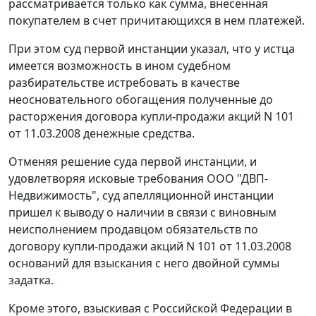
рассматривается только как сумма, внесенная
покупателем в счет причитающихся в нем платежей.
При этом суд первой инстанции указал, что у истца
имеется возможность в ином судебном
разбирательстве истребовать в качестве
неосновательного обогащения полученные до
расторжения договора купли-продажи акций N 101
от 11.03.2008 денежные средства.
Отменяя решение суда первой инстанции, и
удовлетворяя исковые требования ООО "ДВП-
Недвижимость", суд апелляционной инстанции
пришел к выводу о наличии в связи с виновным
неисполнением продавцом обязательств по
договору купли-продажи акций N 101 от 11.03.2008
оснований для взыскания с него двойной суммы
задатка.
Кроме этого, взыскивая с Российской Федерации в