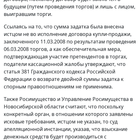
будущем (путем проведения торгов) и лишь с лицом,
выигравшим торги.
Ссылаясь на то, что сумма задатка была внесена
истцом не во исполнение договора купли-продажи,
заключенного 11.03.2008 по результатам проведения
06.03.2008 торгов, а как обеспечительная мера,
подтверждающая участие претендентов в торгах,
податели кассационной жалобы утверждают, что
статья 381
Гражданского кодекса Российской
Федерации о возврате двойной суммы задатка к
спорным правоотношениям не применима.
Также Росимущество и Управление Росимущества в
Новосибирской области считают, что поскольку
конкретный орган, в отношении которого заявлены
исковые требования, истцом не указан, то суд
апелляционной инстанции, указав, что взыскание
денежных средств будет производиться с