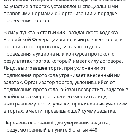
за участие в торгах, установлены специальными
правовыми нормами об организации и порядке
проведения торгов.
В силу
пункта 5 статьи 448
Гражданского кодекса
Российской Федерации лицо, выигравшее торги, и
организатор торгов подписывают в день
проведения аукциона или конкурса протокол о
результатах торгов, который имеет силу договора.
Лицо, выигравшее торги, при уклонении от
подписания протокола утрачивает внесенный им
задаток. Организатор торгов, уклонившийся от
подписания протокола, обязан возвратить задаток в
двойном размере, а также возместить лицу,
выигравшему торги, убытки, причиненные участием
в торгах, в части, превышающей сумму задатка.
Перечень оснований для удержания задатка,
предусмотренный в
пункте 5 статьи 448