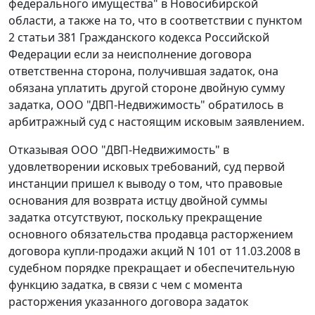
федерального имущества" в Новосибирской
области, а также на то, что в соответствии с
пунктом
2 статьи 381
Гражданского кодекса Российской
Федерации если за неисполнение договора
ответственна сторона, получившая задаток, она
обязана уплатить другой стороне двойную сумму
задатка, ООО "ДВП-Недвижимость" обратилось в
арбитражный суд с настоящим исковым заявлением.
Отказывая ООО "ДВП-Недвижимость" в
удовлетворении исковых требований, суд первой
инстанции пришел к выводу о том, что правовые
основания для возврата истцу двойной суммы
задатка отсутствуют, поскольку прекращение
основного обязательства продавца расторжением
договора купли-продажи акций N 101 от 11.03.2008 в
судебном порядке прекращает и обеспечительную
функцию задатка, в связи с чем с момента
расторжения указанного договора задаток