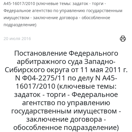
А45-16017/2010 (ключевые темы: задаток - торги -
Федеральное агентство по управлению государственным
имуществом - заключение договора - обособленное
подразделение)
20 июля 2016
Постановление Федерального
арбитражного суда Западно-
Сибирского округа от 11 мая 2011 г.
N Ф04-2275/11 по делу N А45-
16017/2010 (ключевые темы:
задаток - торги - Федеральное
агентство по управлению
государственным имуществом -
заключение договора -
обособленное подразделение)