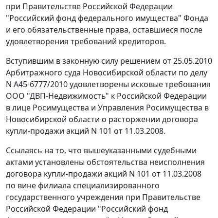
при Правительстве Российской Федерации
"Российский фонд федерального имущества" Фонда
и его обязательственные права, оставшиеся после
удовлетворения требований кредиторов.
Вступившим в законную силу решением от 25.05.2010
Арбитражного суда Новосибирской области по делу
N А45-6777/2010 удовлетворены исковые требования
ООО "ДВП-Недвижимость" к Российской Федерации
в лице Росимущества и Управления Росимущества в
Новосибирской области о расторжении договора
купли-продажи акций N 101 от 11.03.2008.
Ссылаясь на то, что вышеуказанными судебными
актами установлены обстоятельства неисполнения
договора купли-продажи акций N 101 от 11.03.2008
по вине филиала специализированного
государственного учреждения при Правительстве
Российской Федерации "Российский фонд