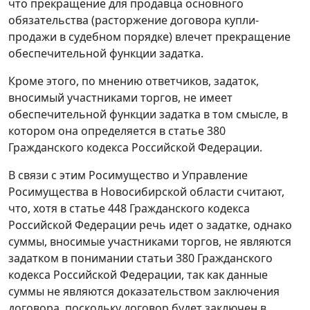
что прекращение для продавца основного
обязательства (расторжение договора купли-
продажи в судебном порядке) влечет прекращение
обеспечительной функции задатка.
Кроме этого, по мнению ответчиков, задаток,
вносимый участниками торгов, не имеет
обеспечительной функции задатка в том смысле, в
котором она определяется в
статье 380
Гражданского кодекса Российской Федерации.
В связи с этим Росимущество и Управление
Росимущества в Новосибирской области считают,
что, хотя в
статье 448
Гражданского кодекса
Российской Федерации речь идет о задатке, однако
суммы, вносимые участниками торгов, не являются
задатком в понимании
статьи 380
Гражданского
кодекса Российской Федерации, так как данные
суммы не являются доказательством заключения
договора, поскольку договор будет заключен в