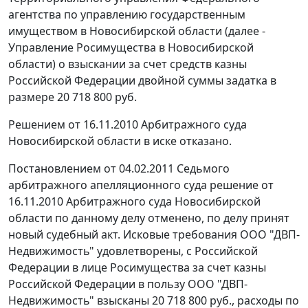
агентства по управлению государственным
имуществом в Новосибирской области (далее -
Управление Росимущества в Новосибирской
области) о взыскании за счет средств казны
Российской Федерации двойной суммы задатка в
размере 20 718 800 руб.
Решением от 16.11.2010 Арбитражного суда
Новосибирской области в иске отказано.
Постановлением
от 04.02.2011 Седьмого
арбитражного апелляционного суда решение от
16.11.2010 Арбитражного суда Новосибирской
области по данному делу отменено, по делу принят
новый судебный акт. Исковые требования ООО "ДВП-
Недвижимость" удовлетворены, с Российской
Федерации в лице Росимущества за счет казны
Российской Федерации в пользу ООО "ДВП-
Недвижимость" взысканы 20 718 800 руб., расходы по