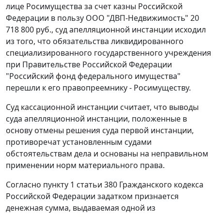
лице Росимущества за счет казны Российской
Федерации в пользу ООО "ДВП-Недвижимость" 20
718 800 руб., суд апелляционной инстанции исходил
из того, что обязательства ликвидированного
специализированного государственного учреждения
при Правительстве Российской Федерации
"Российский фонд федерального имущества"
перешли к его правопреемнику - Росимуществу.
Суд кассационной инстанции считает, что выводы
суда апелляционной инстанции, положенные в
основу отмены решения суда первой инстанции,
противоречат установленным судами
обстоятельствам дела и основаны на неправильном
применении норм материального права.
Согласно
пункту 1 статьи 380
Гражданского кодекса
Российской Федерации задатком признается
денежная сумма, выдаваемая одной из