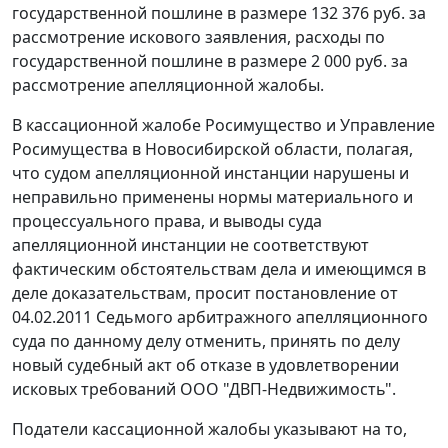
государственной пошлине в размере 132 376 руб. за
рассмотрение искового заявления, расходы по
государственной пошлине в размере 2 000 руб. за
рассмотрение апелляционной жалобы.
В кассационной жалобе Росимущество и Управление
Росимущества в Новосибирской области, полагая,
что судом апелляционной инстанции нарушены и
неправильно применены нормы материального и
процессуального права, и выводы суда
апелляционной инстанции не соответствуют
фактическим обстоятельствам дела и имеющимся в
деле доказательствам, просит
постановление
от
04.02.2011 Седьмого арбитражного апелляционного
суда по данному делу отменить, принять по делу
новый судебный акт об отказе в удовлетворении
исковых требований ООО "ДВП-Недвижимость".
Податели кассационной жалобы указывают на то,