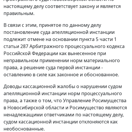
настоящему делу соответствует закону и является
правильным.
В связи с этим, принятое по данному делу
постановление
суда апелляционной инстанции
подлежит отмене на основании
пункта 5 части 1
статьи 287
Арбитражного процессуального кодекса
Российской Федерации как вынесенное при
неправильном применении норм материального
права, а решение суда первой инстанции -
оставлению в силе как законное и обоснованное.
Доводы кассационной жалобы о нарушении судом
апелляционной инстанции норм процессуального
права, а также о том, что Управление Росимущества
в Новосибирской области и Росимущество являются
ненадлежащими ответчиками по настоящему делу,
судом кассационной инстанции отклоняются как
необоснованные.