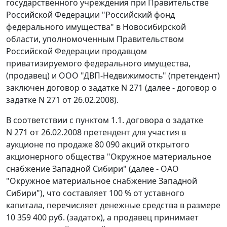
государственного учреждения при Правительстве
Российской Федерации "Российский фонд
федерального имущества" в Новосибирской
области, уполномоченным Правительством
Российской Федерации продавцом
приватизируемого федерального имущества,
(продавец) и ООО "ДВП-Недвижимость" (претендент)
заключен договор о задатке N 271 (далее - договор о
задатке N 271 от 26.02.2008).
В соответствии с пунктом 1.1. договора о задатке
N 271 от 26.02.2008 претендент для участия в
аукционе по продаже 80 090 акций открытого
акционерного общества "Окружное материальное
снабжение Западной Сибири" (далее - ОАО
"Окружное материальное снабжение Западной
Сибири"), что составляет 100 % от уставного
капитала, перечисляет денежные средства в размере
10 359 400 руб. (задаток), а продавец принимает