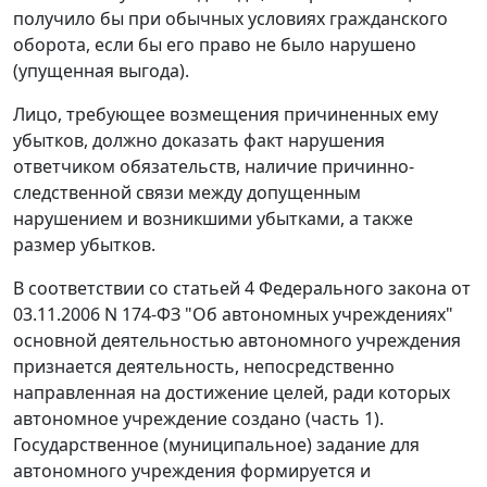
получило бы при обычных условиях гражданского
оборота, если бы его право не было нарушено
(упущенная выгода).
Лицо, требующее возмещения причиненных ему
убытков, должно доказать факт нарушения
ответчиком обязательств, наличие причинно-
следственной связи между допущенным
нарушением и возникшими убытками, а также
размер убытков.
В соответствии со статьей 4 Федерального закона от
03.11.2006 N 174-ФЗ "Об автономных учреждениях"
основной деятельностью автономного учреждения
признается деятельность, непосредственно
направленная на достижение целей, ради которых
автономное учреждение создано (часть 1).
Государственное (муниципальное) задание для
автономного учреждения формируется и