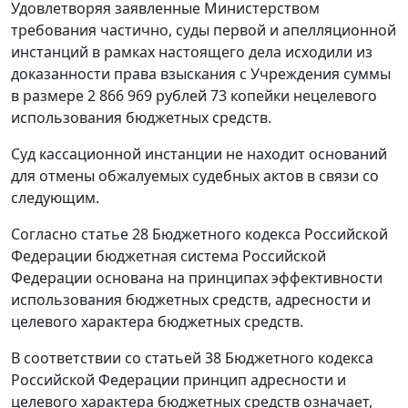
Удовлетворяя заявленные Министерством
требования частично, суды первой и апелляционной
инстанций в рамках настоящего дела исходили из
доказанности права взыскания с Учреждения суммы
в размере 2 866 969 рублей 73 копейки нецелевого
использования бюджетных средств.
Суд кассационной инстанции не находит оснований
для отмены обжалуемых судебных актов в связи со
следующим.
Согласно статье 28 Бюджетного кодекса Российской
Федерации бюджетная система Российской
Федерации основана на принципах эффективности
использования бюджетных средств, адресности и
целевого характера бюджетных средств.
В соответствии со статьей 38 Бюджетного кодекса
Российской Федерации принцип адресности и
целевого характера бюджетных средств означает,