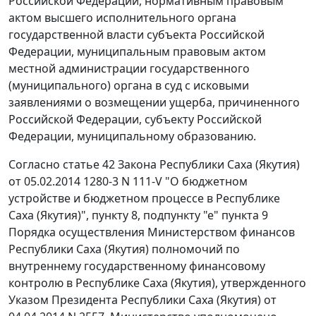
Российской Федерации, нормативным правовым
актом высшего исполнительного органа
государственной власти субъекта Российской
Федерации, муниципальным правовым актом
местной администрации государственного
(муниципального) органа в суд с исковыми
заявлениями о возмещении ущерба, причиненного
Российской Федерации, субъекту Российской
Федерации, муниципальному образованию.
Согласно статье 42 Закона Республики Саха (Якутия)
от 05.02.2014 1280-3 N 111-V "О бюджетном
устройстве и бюджетном процессе в Республике
Саха (Якутия)", пункту 8, подпункту "е" пункта 9
Порядка осуществления Министерством финансов
Республики Саха (Якутия) полномочий по
внутреннему государственному финансовому
контролю в Республике Саха (Якутия), утвержденного
Указом Президента Республики Саха (Якутия) от