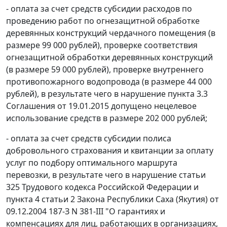
- оплата за счет средств субсидии расходов по
проведению работ по огнезащитной обработке
деревянных конструкций чердачного помещения (в
размере 99 000 рублей), проверке соответствия
огнезащитной обработки деревянных конструкций
(в размере 59 000 рублей), проверке внутреннего
противопожарного водопровода (в размере 44 000
рублей), в результате чего в нарушение пункта 3.3
Соглашения от 19.01.2015 допущено нецелевое
использование средств в размере 202 000 рублей;
- оплата за счет средств субсидии полиса
добровольного страхования и квитанции за оплату
услуг по подбору оптимального маршрута
перевозки, в результате чего в нарушение статьи
325 Трудового кодекса Российской Федерации и
пункта 4 статьи 2 Закона Республики Саха (Якутия) от
09.12.2004 187-З N 381-III "О гарантиях и
компенсациях для лиц, работающих в организациях,