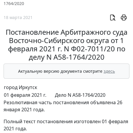
1764/2020
18 марта 2021
Постановление Арбитражного суда
Восточно-Сибирского округа от 1
февраля 2021 г. N Ф02-7011/20 по
делу N А58-1764/2020
Актуальную версию документа смотрите
здесь
город Иркутск
01 февраля 2021 г.
Дело N А58-1764/2020
Резолютивная часть постановления объявлена 26
января 2021 года.
Полный текст постановления изготовлен 01 февраля
2021 года.