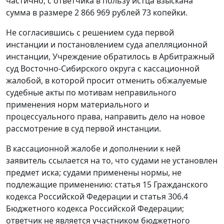
частично, с ответчика в пользу истца взыскана
сумма в размере 2 866 969 рублей 73 копейки.
Не согласившись с решением суда первой
инстанции и постановлением суда апелляционной
инстанции, Учреждение обратилось в Арбитражный
суд Восточно-Сибирского округа с кассационной
жалобой, в которой просит отменить обжалуемые
судебные акты по мотивам неправильного
применения норм материального и
процессуального права, направить дело на новое
рассмотрение в суд первой инстанции.
В кассационной жалобе и дополнении к ней
заявитель ссылается на то, что судами не установлен
предмет иска; судами применены нормы, не
подлежащие применению: статья 15 Гражданского
кодекса Российской Федерации и статья 306.4
Бюджетного кодекса Российской Федерации;
ответчик не является участником бюджетного