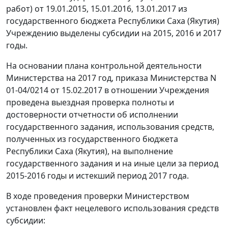
работ) от 19.01.2015, 15.01.2016, 13.01.2017 из
государственного бюджета Республики Саха (Якутия)
Учреждению выделены субсидии на 2015, 2016 и 2017
годы.
На основании плана контрольной деятельности
Министерства на 2017 год, приказа Министерства N
01-04/0214 от 15.02.2017 в отношении Учреждения
проведена выездная проверка полноты и
достоверности отчетности об исполнении
государственного задания, использования средств,
полученных из государственного бюджета
Республики Саха (Якутия), на выполнение
государственного задания и на иные цели за период
2015-2016 годы и истекший период 2017 года.
В ходе проведения проверки Министерством
установлен факт нецелевого использования средств
субсидии: