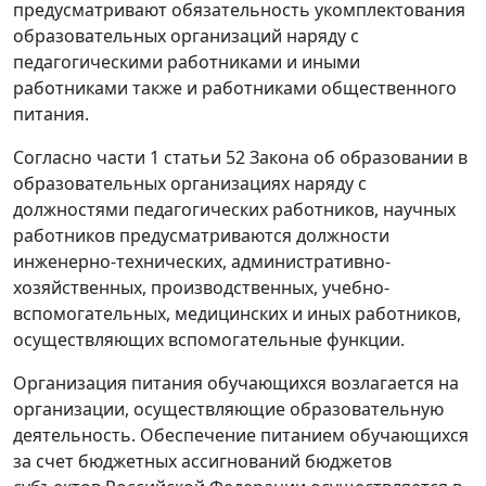
предусматривают обязательность укомплектования
образовательных организаций наряду с
педагогическими работниками и иными
работниками также и работниками общественного
питания.
Согласно части 1 статьи 52 Закона об образовании в
образовательных организациях наряду с
должностями педагогических работников, научных
работников предусматриваются должности
инженерно-технических, административно-
хозяйственных, производственных, учебно-
вспомогательных, медицинских и иных работников,
осуществляющих вспомогательные функции.
Организация питания обучающихся возлагается на
организации, осуществляющие образовательную
деятельность. Обеспечение питанием обучающихся
за счет бюджетных ассигнований бюджетов