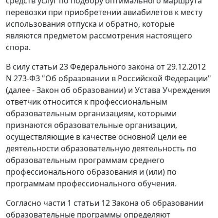
средств услуг по подбору оптимального маршрута
перевозки при приобретении авиабилетов к месту
использования отпуска и обратно, которые
являются предметом рассмотрения настоящего
спора.
В силу статьи 23 Федерального закона от 29.12.2012
N 273-ФЗ "Об образовании в Российской Федерации"
(далее - Закон об образовании) и Устава Учреждения
ответчик относится к профессиональным
образовательным организациям, которыми
признаются образовательные организации,
осуществляющие в качестве основной цели ее
деятельности образовательную деятельность по
образовательным программам среднего
профессионального образования и (или) по
программам профессионального обучения.
Согласно части 1 статьи 12 Закона об образовании
образовательные программы определяют