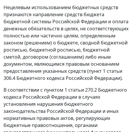
Нецелевым использованием бюджетных средств
признаются направление средств бюджета
бюджетной системы Российской Федерации и оплата
денежных обязательств в целях, не соответствующих
полностью или частично целям, определенным
законом (решением) о бюджете, сводной бюджетной
росписью, бюджетной росписью, бюджетной
сметой, договором (соглашением) либо иным
документом, являющимся правовым основанием
предоставления указанных средств (пункт 1 статьи
306.4 Бюджетного кодекса Российской Федерации).
В соответствии с пунктом 1 статьи 270.2 Бюджетного
кодекса Российской Федерации в случаях
установления нарушения бюджетного
законодательства Российской Федерации и иных
нормативных правовых актов, регулирующих
бюджетные правоотношения, органами