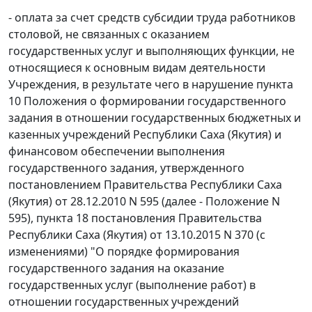
- оплата за счет средств субсидии труда работников
столовой, не связанных с оказанием
государственных услуг и выполняющих функции, не
относящиеся к основным видам деятельности
Учреждения, в результате чего в нарушение пункта
10 Положения о формировании государственного
задания в отношении государственных бюджетных и
казенных учреждений Республики Саха (Якутия) и
финансовом обеспечении выполнения
государственного задания, утвержденного
постановлением Правительства Республики Саха
(Якутия) от 28.12.2010 N 595 (далее - Положение N
595), пункта 18 постановления Правительства
Республики Саха (Якутия) от 13.10.2015 N 370 (с
изменениями) "О порядке формирования
государственного задания на оказание
государственных услуг (выполнение работ) в
отношении государственных учреждений