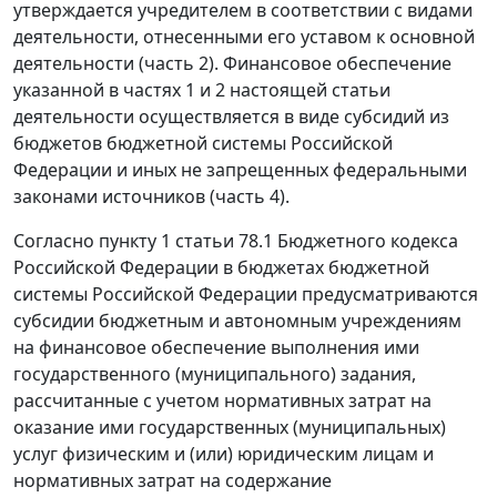
утверждается учредителем в соответствии с видами
деятельности, отнесенными его уставом к основной
деятельности (часть 2). Финансовое обеспечение
указанной в частях 1 и 2 настоящей статьи
деятельности осуществляется в виде субсидий из
бюджетов бюджетной системы Российской
Федерации и иных не запрещенных федеральными
законами источников (часть 4).
Согласно пункту 1 статьи 78.1 Бюджетного кодекса
Российской Федерации в бюджетах бюджетной
системы Российской Федерации предусматриваются
субсидии бюджетным и автономным учреждениям
на финансовое обеспечение выполнения ими
государственного (муниципального) задания,
рассчитанные с учетом нормативных затрат на
оказание ими государственных (муниципальных)
услуг физическим и (или) юридическим лицам и
нормативных затрат на содержание