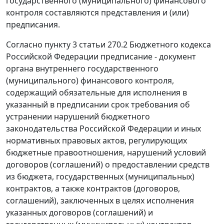
государственного (муниципального) финансового
контроля составляются представления и (или)
предписания.
Согласно пункту 3 статьи 270.2 Бюджетного кодекса
Российской Федерации предписание - документ
органа внутреннего государственного
(муниципального) финансового контроля,
содержащий обязательные для исполнения в
указанный в предписании срок требования об
устранении нарушений бюджетного
законодательства Российской Федерации и иных
нормативных правовых актов, регулирующих
бюджетные правоотношения, нарушений условий
договоров (соглашений) о предоставлении средств
из бюджета, государственных (муниципальных)
контрактов, а также контрактов (договоров,
соглашений), заключенных в целях исполнения
указанных договоров (соглашений) и