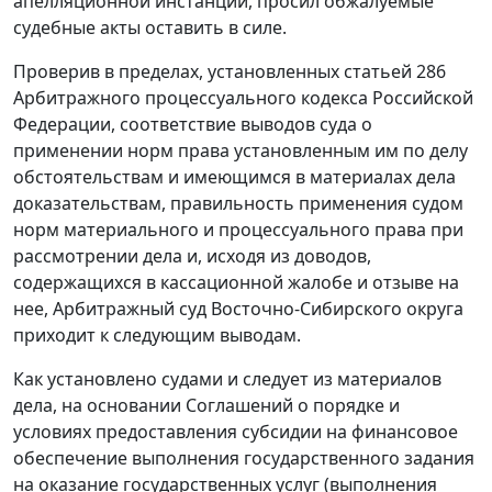
апелляционной инстанций, просил обжалуемые
судебные акты оставить в силе.
Проверив в пределах, установленных статьей 286
Арбитражного процессуального кодекса Российской
Федерации, соответствие выводов суда о
применении норм права установленным им по делу
обстоятельствам и имеющимся в материалах дела
доказательствам, правильность применения судом
норм материального и процессуального права при
рассмотрении дела и, исходя из доводов,
содержащихся в кассационной жалобе и отзыве на
нее, Арбитражный суд Восточно-Сибирского округа
приходит к следующим выводам.
Как установлено судами и следует из материалов
дела, на основании Соглашений о порядке и
условиях предоставления субсидии на финансовое
обеспечение выполнения государственного задания
на оказание государственных услуг (выполнения