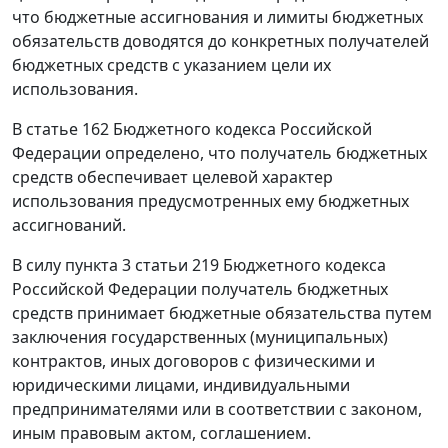
что бюджетные ассигнования и лимиты бюджетных
обязательств доводятся до конкретных получателей
бюджетных средств с указанием цели их
использования.
В статье 162 Бюджетного кодекса Российской
Федерации определено, что получатель бюджетных
средств обеспечивает целевой характер
использования предусмотренных ему бюджетных
ассигнований.
В силу пункта 3 статьи 219 Бюджетного кодекса
Российской Федерации получатель бюджетных
средств принимает бюджетные обязательства путем
заключения государственных (муниципальных)
контрактов, иных договоров с физическими и
юридическими лицами, индивидуальными
предпринимателями или в соответствии с законом,
иным правовым актом, соглашением.