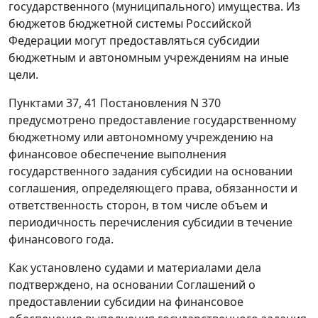
государственного (муниципального) имущества. Из
бюджетов бюджетной системы Российской
Федерации могут предоставляться субсидии
бюджетным и автономным учреждениям на иные
цели.
Пунктами 37, 41 Постановления N 370
предусмотрено предоставление государственному
бюджетному или автономному учреждению на
финансовое обеспечение выполнения
государственного задания субсидии на основании
соглашения, определяющего права, обязанности и
ответственность сторон, в том числе объем и
периодичность перечисления субсидии в течение
финансового года.
Как установлено судами и материалами дела
подтверждено, на основании Соглашений о
предоставлении субсидии на финансовое