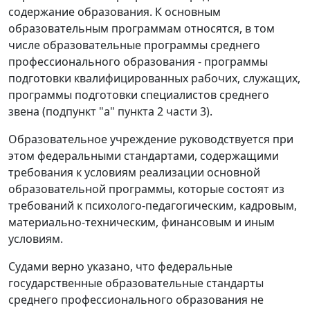
содержание образования. К основным
образовательным программам относятся, в том
числе образовательные программы среднего
профессионального образования - программы
подготовки квалифицированных рабочих, служащих,
программы подготовки специалистов среднего
звена (подпункт "а" пункта 2 части 3).
Образовательное учреждение руководствуется при
этом федеральными стандартами, содержащими
требования к условиям реализации основной
образовательной программы, которые состоят из
требований к психолого-педагогическим, кадровым,
материально-техническим, финансовым и иным
условиям.
Судами верно указано, что федеральные
государственные образовательные стандарты
среднего профессионального образования не