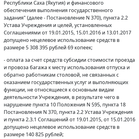
Республики Саха (Якутия) и финансового
обеспечения выполнения государственного
задания" (далее - Постановление N 370), пункта 2.2
Устава Учреждения и целей, установленных
Соглашениями от 19.01.2015, 15.01.2016 и 13.01.2017
допущено нецелевое использование средств в
размере 5 308 395 рублей 69 копеек;
- оплата за счет средств субсидии стоимости проезда
и провоза багажа к месту использования отпуска и
обратно работникам столовой, не связанных с
оказанием государственных услуг и выполняющих
функции, не относящиеся к основным видам
деятельности Учреждения, в результате чего в
нарушение пункта 10 Положения N 595, пункта 18
Постановления N 370, пункта 2.2 Устава Учреждения
и пункта 2.3.1 Соглашений от 19.01.2015, от 15.01.2016
допущено нецелевое использование средств в
размере 140 825 рублей;