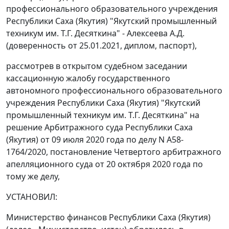
профессионального образовательного учреждения
Республики Саха (Якутия) "Якутский промышленный
техникум им. Т.Г. Десяткина" - Алексеева А.Д.
(доверенность от 25.01.2021, диплом, паспорт),
рассмотрев в открытом судебном заседании
кассационную жалобу государственного
автономного профессионального образовательного
учреждения Республики Саха (Якутия) "Якутский
промышленный техникум им. Т.Г. Десяткина" на
решение Арбитражного суда Республики Саха
(Якутия) от 09 июля 2020 года по делу N А58-
1764/2020, постановление Четвертого арбитражного
апелляционного суда от 20 октября 2020 года по
тому же делу,
УСТАНОВИЛ:
Министерство финансов Республики Саха (Якутия)