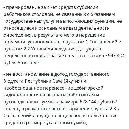
- премирование за счет средств субсидии
работников столовой, не связанных с оказанием
государственных услуг и выполняющих функции, не
относящиеся к основным видам деятельности
Учреждения, в результате чего в нарушение
предмета, установленного пунктом 1 Соглашений и
пунктом 2.2 Устава Учреждения, допущено
нецелевое использование средств в размере 943 404
рубля 96 копеек;
- не восстановление в доход государственного
бюджета Республики Саха (Якутия) и
необоснованное перенесение дебиторской
задолженности на выплаты работникам и
руководителям суммы в размере 678 144 рубля 67
копеек, в результате чего в нарушение пункта 2.3.7
Соглашений допущено нецелевое использование
средств в размере указанной суммы;