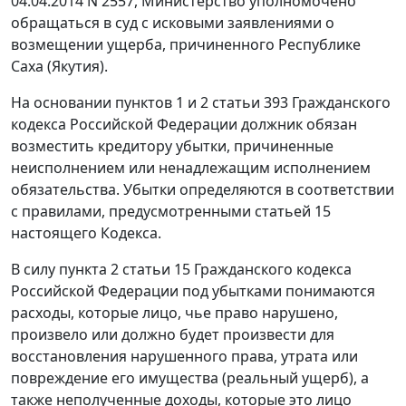
04.04.2014 N 2557, Министерство уполномочено
обращаться в суд с исковыми заявлениями о
возмещении ущерба, причиненного Республике
Саха (Якутия).
На основании пунктов 1 и 2 статьи 393 Гражданского
кодекса Российской Федерации должник обязан
возместить кредитору убытки, причиненные
неисполнением или ненадлежащим исполнением
обязательства. Убытки определяются в соответствии
с правилами, предусмотренными статьей 15
настоящего Кодекса.
В силу пункта 2 статьи 15 Гражданского кодекса
Российской Федерации под убытками понимаются
расходы, которые лицо, чье право нарушено,
произвело или должно будет произвести для
восстановления нарушенного права, утрата или
повреждение его имущества (реальный ущерб), а
также неполученные доходы, которые это лицо