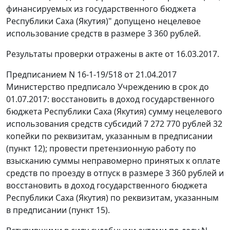
финансируемых из государственного бюджета
Республики Саха (Якутия)" допущено нецелевое
использование средств в размере 3 360 рублей.
Результаты проверки отражены в акте от 16.03.2017.
Предписанием N 16-1-19/518 от 21.04.2017
Министерство предписало Учреждению в срок до
01.07.2017: восстановить в доход государственного
бюджета Республики Саха (Якутия) сумму нецелевого
использования средств субсидий 7 272 770 рублей 32
копейки по реквизитам, указанным в предписании
(пункт 12); провести претензионную работу по
взысканию суммы неправомерно принятых к оплате
средств по проезду в отпуск в размере 3 360 рублей и
восстановить в доход государственного бюджета
Республики Саха (Якутия) по реквизитам, указанным
в предписании (пункт 15).