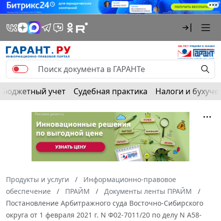
Бюджетный учет
Судебная практика
Налоги и бухуче
Продукты и услуги
Информационно-правовое
обеспечение
ПРАЙМ
Документы ленты ПРАЙМ
Постановление Арбитражного суда Восточно-Сибирского
округа от 1 февраля 2021 г. N Ф02-7011/20 по делу N А58-