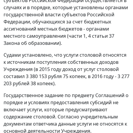
субъектов Российской Федерации осуществляется в
случаях и в порядке, которые установлены органами
государственной власти субъектов Российской
Федерации, обучающихся за счет бюджетных
ассигнований местных бюджетов - органами
местного самоуправления (части 1, 4 статьи 37
Закона об образовании).
Судами установлено, что услуги столовой относятся
к источникам поступления собственных доходов
Учреждения (в 2015 году доход от услуг столовой
составил 3 380 153 рубля 75 копеек, в 2016 году - 3 277
203 рублей 38 копеек).
Государственное задание по предмету Соглашений о
порядке и условиях предоставления субсидий не
включает услуги, которые предусматривают
содержание столовой. Согласно учредительным
документам ответчика данные услуги не относятся к
основной деятельности Учреждения.