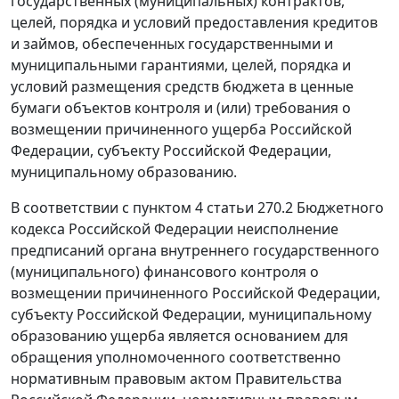
государственных (муниципальных) контрактов,
целей, порядка и условий предоставления кредитов
и займов, обеспеченных государственными и
муниципальными гарантиями, целей, порядка и
условий размещения средств бюджета в ценные
бумаги объектов контроля и (или) требования о
возмещении причиненного ущерба Российской
Федерации, субъекту Российской Федерации,
муниципальному образованию.
В соответствии с пунктом 4 статьи 270.2 Бюджетного
кодекса Российской Федерации неисполнение
предписаний органа внутреннего государственного
(муниципального) финансового контроля о
возмещении причиненного Российской Федерации,
субъекту Российской Федерации, муниципальному
образованию ущерба является основанием для
обращения уполномоченного соответственно
нормативным правовым актом Правительства