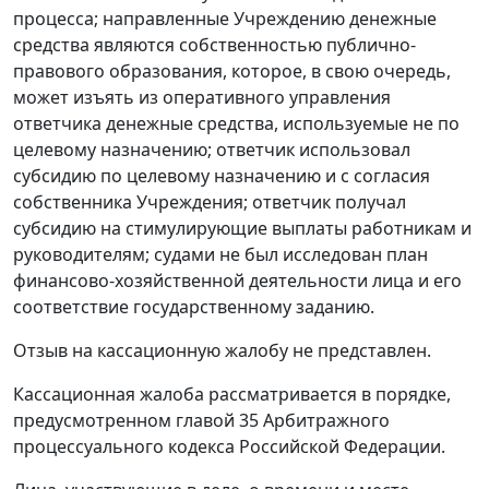
процесса; направленные Учреждению денежные
средства являются собственностью публично-
правового образования, которое, в свою очередь,
может изъять из оперативного управления
ответчика денежные средства, используемые не по
целевому назначению; ответчик использовал
субсидию по целевому назначению и с согласия
собственника Учреждения; ответчик получал
субсидию на стимулирующие выплаты работникам и
руководителям; судами не был исследован план
финансово-хозяйственной деятельности лица и его
соответствие государственному заданию.
Отзыв на кассационную жалобу не представлен.
Кассационная жалоба рассматривается в порядке,
предусмотренном главой 35 Арбитражного
процессуального кодекса Российской Федерации.