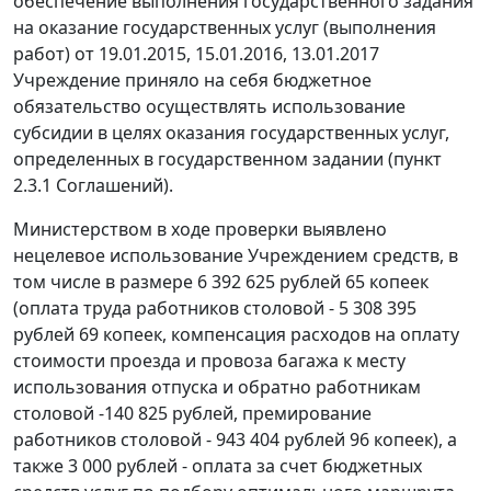
обеспечение выполнения государственного задания
на оказание государственных услуг (выполнения
работ) от 19.01.2015, 15.01.2016, 13.01.2017
Учреждение приняло на себя бюджетное
обязательство осуществлять использование
субсидии в целях оказания государственных услуг,
определенных в государственном задании (пункт
2.3.1 Соглашений).
Министерством в ходе проверки выявлено
нецелевое использование Учреждением средств, в
том числе в размере 6 392 625 рублей 65 копеек
(оплата труда работников столовой - 5 308 395
рублей 69 копеек, компенсация расходов на оплату
стоимости проезда и провоза багажа к месту
использования отпуска и обратно работникам
столовой -140 825 рублей, премирование
работников столовой - 943 404 рублей 96 копеек), а
также 3 000 рублей - оплата за счет бюджетных