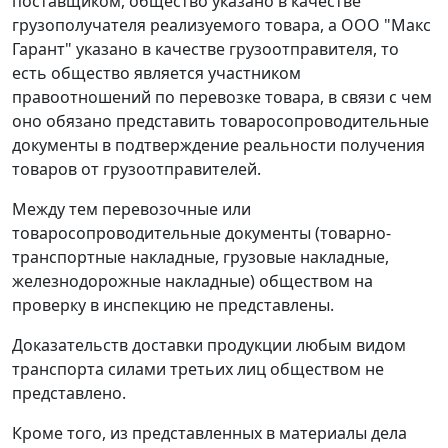
поставщиком, общество указано в качестве
грузополучателя реализуемого товара, а ООО "Макс
Гарант" указано в качестве грузоотправителя, то
есть общество является участником
правоотношений по перевозке товара, в связи с чем
оно обязано представить товаросопроводительные
документы в подтверждение реальности получения
товаров от грузоотправителей.
Между тем перевозочные или
товаросопроводительные документы (товарно-
транспортные накладные, грузовые накладные,
железнодорожные накладные) обществом на
проверку в инспекцию не представлены.
Доказательств доставки продукции любым видом
транспорта силами третьих лиц обществом не
представлено.
Кроме того, из представленных в материалы дела