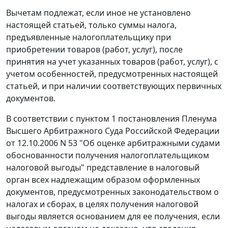
Вычетам подлежат, если иное не установлено
настоящей статьей, только суммы налога,
предъявленные налогоплательщику при
приобретении товаров (работ, услуг), после
принятия на учет указанных товаров (работ, услуг), с
учетом особенностей, предусмотренных настоящей
статьей, и при наличии соответствующих первичных
документов.
В соответствии с
пунктом 1
постановления Пленума
Высшего Арбитражного Суда Российской Федерации
от 12.10.2006 N 53 "Об оценке арбитражными судами
обоснованности получения налогоплательщиком
налоговой выгоды" представление в налоговый
орган всех надлежащим образом оформленных
документов, предусмотренных законодательством о
налогах и сборах, в целях получения налоговой
выгоды является основанием для ее получения, если