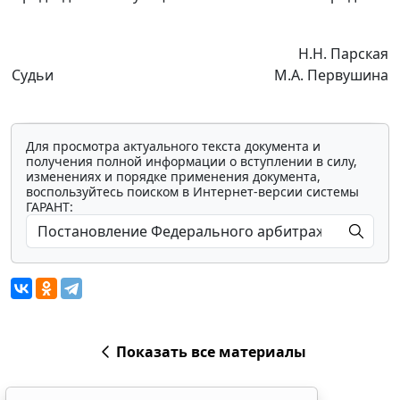
Н.Н. Парская
Судьи
М.А. Первушина
Для просмотра актуального текста документа и
получения полной информации о вступлении в силу,
изменениях и порядке применения документа,
воспользуйтесь поиском в Интернет-версии системы
ГАРАНТ:
Показать все материалы