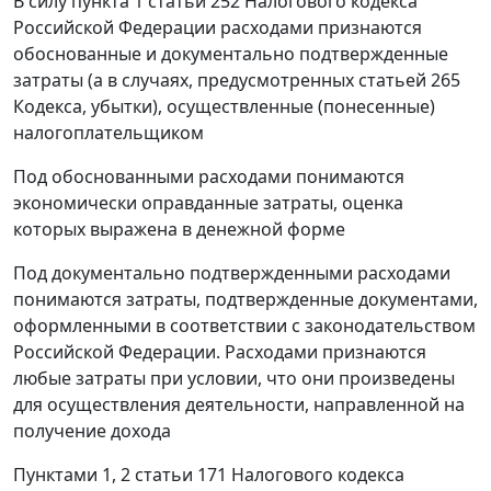
В силу
пункта 1 статьи 252
Налогового кодекса
Российской Федерации расходами признаются
обоснованные и документально подтвержденные
затраты (а в случаях, предусмотренных
статьей 265
Кодекса, убытки), осуществленные (понесенные)
налогоплательщиком
Под обоснованными расходами понимаются
экономически оправданные затраты, оценка
которых выражена в денежной форме
Под документально подтвержденными расходами
понимаются затраты, подтвержденные документами,
оформленными в соответствии с законодательством
Российской Федерации. Расходами признаются
любые затраты при условии, что они произведены
для осуществления деятельности, направленной на
получение дохода
Пунктами 1
,
2 статьи 171
Налогового кодекса