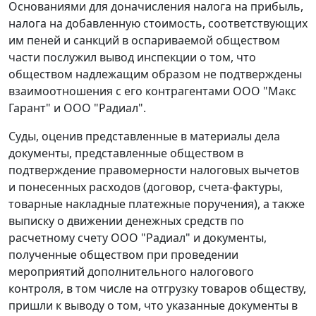
Основаниями для доначисления налога на прибыль,
налога на добавленную стоимость, соответствующих
им пеней и санкций в оспариваемой обществом
части послужил вывод инспекции о том, что
обществом надлежащим образом не подтверждены
взаимоотношения с его контрагентами ООО "Макс
Гарант" и ООО "Радиал".
Суды, оценив представленные в материалы дела
документы, представленные обществом в
подтверждение правомерности налоговых вычетов
и понесенных расходов (договор, счета-фактуры,
товарные накладные платежные поручения), а также
выписку о движении денежных средств по
расчетному счету ООО "Радиал" и документы,
полученные обществом при проведении
мероприятий дополнительного налогового
контроля, в том числе на отгрузку товаров обществу,
пришли к выводу о том, что указанные документы в