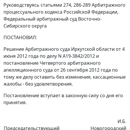
Руководствуясь
статьями 274
,
286-289
Арбитражного
процессуального кодекса Российской Федерации,
Федеральный арбитражный суд Восточно-
Сибирского округа
ПОСТАНОВИЛ:
Решение
Арбитражного суда Иркутской области от 4
июня 2012 года по делу N А19-3842/2012 и
постановление
Четвертого арбитражного
апелляционного суда от 26 сентября 2012 года по
тому же делу оставить без изменения, кассационные
жалобы - без удовлетворения.
Постановление вступает в законную силу со дня его
принятия.
И.Б.
Председательствующий
Новогородский