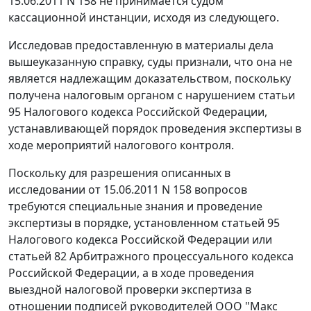
15.06.2011 N 158 не принимается судом
кассационной инстанции, исходя из следующего.
Исследовав предоставленную в материалы дела
вышеуказанную справку, суды признали, что она не
является надлежащим доказательством, поскольку
получена налоговым органом с нарушением
статьи
95
Налогового кодекса Российской Федерации,
устанавливающей порядок проведения экспертизы в
ходе мероприятий налогового контроля.
Поскольку для разрешения описанных в
исследовании от 15.06.2011 N 158 вопросов
требуются специальные знания и проведение
экспертизы в порядке, установленном
статьей 95
Налогового кодекса Российской Федерации или
статьей 82
Арбитражного процессуального кодекса
Российской Федерации, а в ходе проведения
выездной налоговой проверки экспертиза в
отношении подписей руководителей ООО "Макс