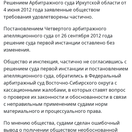
Решением
Арбитражного суда Иркутской области от
4 июня 2012 года заявленные обществом
требования удовлетворены частично.
Постановлением
Четвертого арбитражного
апелляционного суда от 26 сентября 2012 года
решение суда первой инстанции оставлено без
изменения.
Общество и инспекция, частично не согласившись с
решением суда первой инстанции и постановлением
апелляционного суда, обратились в Федеральный
арбитражный суд Восточно-Сибирского округа с
кассационными жалобами, в которых ставят вопрос
о проверке их законности и обоснованности в связи
с неправильным применением судами норм
материального и процессуального права.
По мнению общества, судами сделан ошибочный
вывод о получении обществом необоснованной