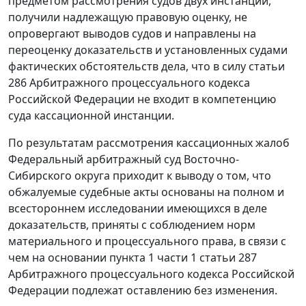
предметом рассмотрения судов двух инстанций,
получили надлежащую правовую оценку, не
опровергают выводов судов и направлены на
переоценку доказательств и установленных судами
фактических обстоятельств дела, что в силу
статьи
286
Арбитражного процессуального кодекса
Российской Федерации не входит в компетенцию
суда кассационной инстанции.
По результатам рассмотрения кассационных жалоб
Федеральный арбитражный суд Восточно-
Сибирского округа приходит к выводу о том, что
обжалуемые судебные акты основаны на полном и
всестороннем исследовании имеющихся в деле
доказательств, приняты с соблюдением норм
материального и процессуального права, в связи с
чем на основании
пункта 1 части 1 статьи 287
Арбитражного процессуального кодекса Российской
Федерации подлежат оставлению без изменения.