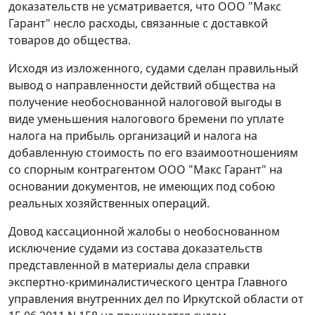
доказательств не усматривается, что ООО "Макс
Гарант" несло расходы, связанные с доставкой
товаров до общества.
Исходя из изложенного, судами сделан правильный
вывод о направленности действий общества на
получение необоснованной налоговой выгоды в
виде уменьшения налогового бремени по уплате
налога на прибыль организаций и налога на
добавленную стоимость по его взаимоотношениям
со спорным контрагентом ООО "Макс Гарант" на
основании документов, не имеющих под собою
реальных хозяйственных операций.
Довод кассационной жалобы о необоснованном
исключение судами из состава доказательств
представленной в материалы дела справки
экспертно-криминалистического центра Главного
управления внутренних дел по Иркутской области от