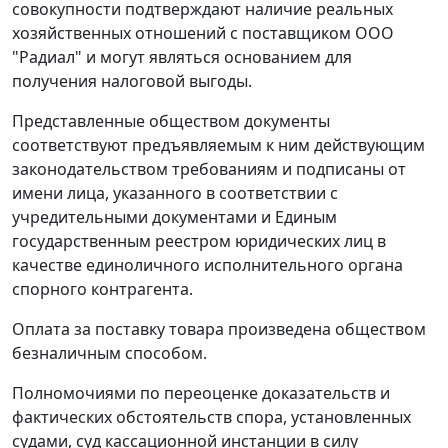
совокупности подтверждают наличие реальных
хозяйственных отношений с поставщиком ООО
"Радиал" и могут являться основанием для
получения налоговой выгоды.
Представленные обществом документы
соответствуют предъявляемым к ним действующим
законодательством требованиям и подписаны от
имени лица, указанного в соответствии с
учредительными документами и Единым
государственным реестром юридических лиц в
качестве единоличного исполнительного органа
спорного контрагента.
Оплата за поставку товара произведена обществом
безналичным способом.
Полномочиями по переоценке доказательств и
фактических обстоятельств спора, установленных
судами, суд кассационной инстанции в силу