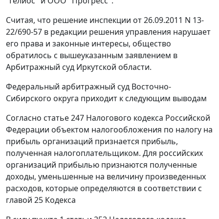
"Гелиос" и ООО "Прогресс".
Считая, что решение инспекции от 26.09.2011 N 13-
22/690-57 в редакции решения управления нарушает
его права и законные интересы, общество
обратилось с вышеуказанным заявлением в
Арбитражный суд Иркутской области.
Федеральный арбитражный суд Восточно-
Сибирского округа приходит к следующим выводам
Согласно
статье 247
Налогового кодекса Российской
Федерации объектом налогообложения по налогу на
прибыль организаций признается прибыль,
полученная налогоплательщиком. Для российских
организаций прибылью признаются полученные
доходы, уменьшенные на величину произведенных
расходов, которые определяются в соответствии с
главой 25
Кодекса