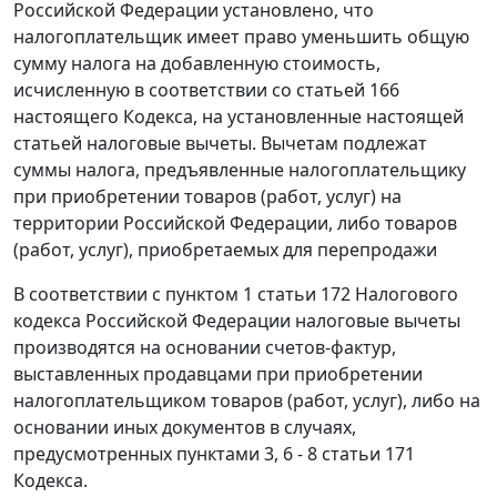
Российской Федерации установлено, что
налогоплательщик имеет право уменьшить общую
сумму налога на добавленную стоимость,
исчисленную в соответствии со
статьей 166
настоящего Кодекса, на установленные настоящей
статьей налоговые вычеты. Вычетам подлежат
суммы налога, предъявленные налогоплательщику
при приобретении товаров (работ, услуг) на
территории Российской Федерации, либо товаров
(работ, услуг), приобретаемых для перепродажи
В соответствии с
пунктом 1 статьи 172
Налогового
кодекса Российской Федерации налоговые вычеты
производятся на основании счетов-фактур,
выставленных продавцами при приобретении
налогоплательщиком товаров (работ, услуг), либо на
основании иных документов в случаях,
предусмотренных
пунктами 3
,
6 - 8 статьи 171
Кодекса.