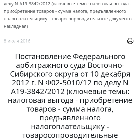
делу N А19-3842/2012 (ключевые темы: налоговая выгода -
приобретение товаров - сумма налога, предъявленного
налогоплательщику - товаросопроводительные документы -
накладная)
8 июля 2016
Постановление Федерального
арбитражного суда Восточно-
Сибирского округа от 10 декабря
2012 г. N Ф02-5010/12 по делу N
А19-3842/2012 (ключевые темы:
налоговая выгода - приобретение
товаров - сумма налога,
предъявленного
налогоплательщику -
товаросопроводительные