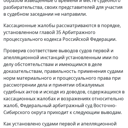
образом извещенные о времени и месте судебного
разбирательства, своих представителей для участия
в судебном заседании не направили.
Кассационные жалобы рассматриваются в порядке,
установленном
главой 35
Арбитражного
процессуального кодекса Российской Федерации.
Проверив соответствие выводов судов первой и
апелляционной инстанций установленным ими по
делу обстоятельствам и имеющимся в деле
доказательствам, правильность применения судами
норм материального и процессуального права при
рассмотрении дела и принятии обжалуемых
судебных актов и исходя из доводов, содержащихся в
кассационных жалобах и возражениях относительно
жалоб, Федеральный арбитражный суд Восточно-
Сибирского округа приходит к следующим выводам.
Как установлено судами первой и апелляционной