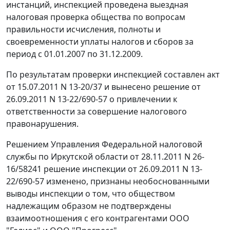
инстанций, инспекцией проведена выездная
налоговая проверка общества по вопросам
правильности исчисления, полноты и
своевременности уплаты налогов и сборов за
период с 01.01.2007 по 31.12.2009.
По результатам проверки инспекцией составлен акт
от 15.07.2011 N 13-20/37 и вынесено решение от
26.09.2011 N 13-22/690-57 о привлечении к
ответственности за совершение налогового
правонарушения.
Решением Управления Федеральной налоговой
службы по Иркутской области от 28.11.2011 N 26-
16/58241 решение инспекции от 26.09.2011 N 13-
22/690-57 изменено, признаны необоснованными
выводы инспекции о том, что обществом
надлежащим образом не подтверждены
взаимоотношения с его контрагентами ООО