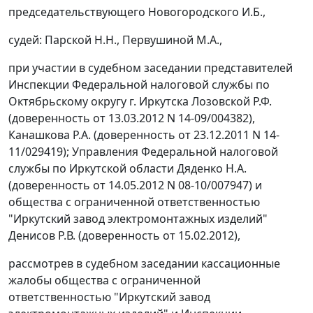
председательствующего Новогородского И.Б.,
судей: Парской Н.Н., Первушиной М.А.,
при участии в судебном заседании представителей
Инспекции Федеральной налоговой службы по
Октябрьскому округу г. Иркутска Лозовской Р.Ф.
(доверенность от 13.03.2012 N 14-09/004382),
Канашкова Р.А. (доверенность от 23.12.2011 N 14-
11/029419); Управления Федеральной налоговой
службы по Иркутской области Дяденко Н.А.
(доверенность от 14.05.2012 N 08-10/007947) и
общества с ограниченной ответственностью
"Иркутский завод электромонтажных изделий"
Денисов Р.В. (доверенность от 15.02.2012),
рассмотрев в судебном заседании кассационные
жалобы общества с ограниченной
ответственностью "Иркутский завод