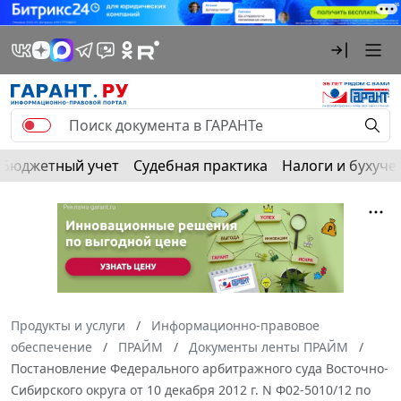
Бюджетный учет
Судебная практика
Налоги и бухуче
Продукты и услуги
Информационно-правовое
обеспечение
ПРАЙМ
Документы ленты ПРАЙМ
Постановление Федерального арбитражного суда Восточно-
Сибирского округа от 10 декабря 2012 г. N Ф02-5010/12 по