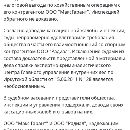
налоговой выгоды по хозяйственным операциям с
его контрагентом ООО "МаксГарант". Инспекцией
обратного не доказано.
Согласно доводам кассационной жалобы инспекции,
суды неправомерно удовлетворили требования
общества в части его взаимоотношений со спорным
контрагентом ООО "Радиал". Исключение судами из
состава доказательств представленной в материалы
дела справки экспертно-криминалистического
центра Главного управления внутренних дел по
Иркутской области от 15.06.2011 N 128 является
необоснованным.
В судебном заседании представители общества,
инспекции и управления поддержали, доводы своих
кассационных жалоб и отзывов на них.
ООО "Макс Гарант" и ООО "Радиал", надлежащим