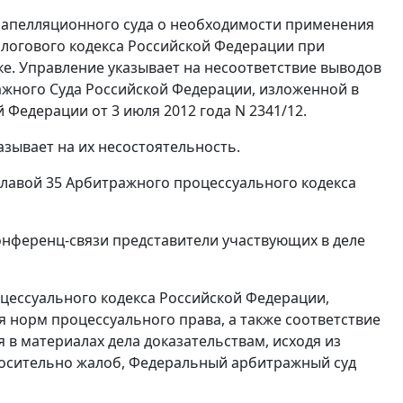
о апелляционного суда о необходимости применения
логового кодекса Российской Федерации при
. Управление указывает на несоответствие выводов
жного Суда Российской Федерации, изложенной в
Федерации от 3 июля 2012 года N 2341/12.
зывает на их несостоятельность.
главой 35
Арбитражного процессуального кодекса
нференц-связи представители участвующих в деле
ессуального кодекса Российской Федерации,
норм процессуального права, а также соответствие
в материалах дела доказательствам, исходя из
носительно жалоб, Федеральный арбитражный суд