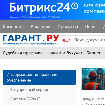
Компания
Вакансии
Продукты
Цены
Судебная практика
Налоги и бухучет
Бизнес
Информационно-правовое
обеспечение
Безупречный сервис
Система ГАРАНТ
Продукты и ус
арбитражного 