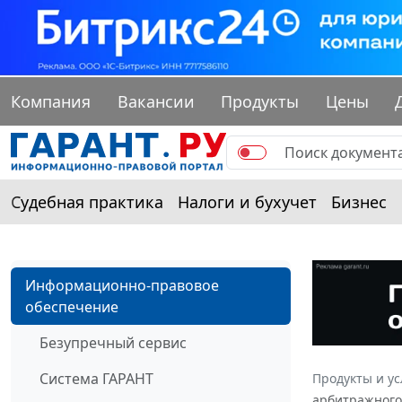
Компания
Вакансии
Продукты
Цены
Судебная практика
Налоги и бухучет
Бизнес
Информационно-правовое
обеспечение
Безупречный сервис
Система ГАРАНТ
Продукты и ус
арбитражного 