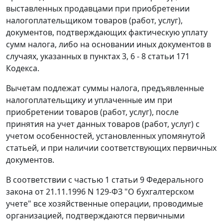
выставленных продавцами при приобретении
налогоплательщиком товаров (работ, услуг),
документов, подтверждающих фактическую уплату
сумм налога, либо на основании иных документов в
случаях, указанных в
пунктах 3
,
6 - 8 статьи 171
Кодекса.
Вычетам подлежат суммы налога, предъявленные
налогоплательщику и уплаченные им при
приобретении товаров (работ, услуг), после
принятия на учет данных товаров (работ, услуг) с
учетом особенностей, установленных упомянутой
статьей, и при наличии соответствующих первичных
документов.
В соответствии с
частью 1 статьи 9
Федерального
закона от 21.11.1996 N 129-ФЗ "О бухгалтерском
учете" все хозяйственные операции, проводимые
организацией, подтверждаются первичными