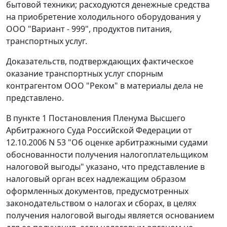
бытовой техники; расходуются денежные средства
на приобретение холодильного оборудования у
ООО "Вариант - 999", продуктов питания,
транспортных услуг.
Доказательств, подтверждающих фактическое
оказание транспортных услуг спорным
контрагентом ООО "Реком" в материалы дела не
представлено.
В
пункте 1
Постановления Пленума Высшего
Арбитражного Суда Российской Федерации от
12.10.2006 N 53 "Об оценке арбитражными судами
обоснованности получения налогоплательщиком
налоговой выгоды" указано, что представление в
налоговый орган всех надлежащим образом
оформленных документов, предусмотренных
законодательством о налогах и сборах, в целях
получения налоговой выгоды является основанием