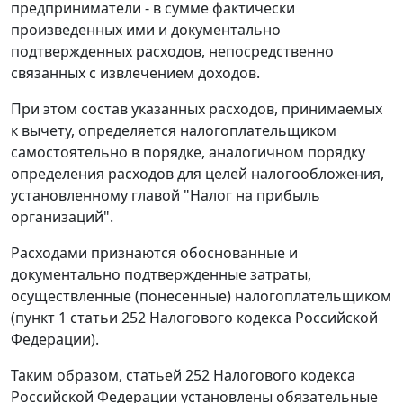
предприниматели - в сумме фактически
произведенных ими и документально
подтвержденных расходов, непосредственно
связанных с извлечением доходов.
При этом состав указанных расходов, принимаемых
к вычету, определяется налогоплательщиком
самостоятельно в порядке, аналогичном порядку
определения расходов для целей налогообложения,
установленному
главой
"Налог на прибыль
организаций".
Расходами признаются обоснованные и
документально подтвержденные затраты,
осуществленные (понесенные) налогоплательщиком
(
пункт 1 статьи 252
Налогового кодекса Российской
Федерации).
Таким образом,
статьей 252
Налогового кодекса
Российской Федерации установлены обязательные