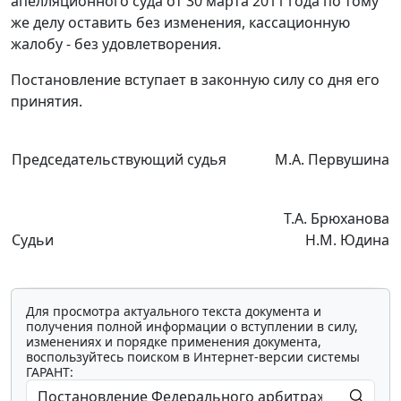
апелляционного суда от 30 марта 2011 года по тому
же делу оставить без изменения, кассационную
жалобу - без удовлетворения.
Постановление вступает в законную силу со дня его
принятия.
Председательствующий судья
М.А. Первушина
Т.А. Брюханова
Судьи
Н.М. Юдина
Для просмотра актуального текста документа и
получения полной информации о вступлении в силу,
изменениях и порядке применения документа,
воспользуйтесь поиском в Интернет-версии системы
ГАРАНТ: