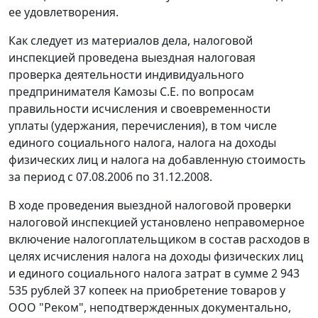
ее удовлетворения.
Как следует из материалов дела, налоговой
инспекцией проведена выездная налоговая
проверка деятельности индивидуального
предпринимателя Камозы С.Е. по вопросам
правильности исчисления и своевременности
уплаты (удержания, перечисления), в том числе
единого социального налога, налога на доходы
физических лиц и налога на добавленную стоимость
за период с 07.08.2006 по 31.12.2008.
В ходе проведения выездной налоговой проверки
налоговой инспекцией установлено неправомерное
включение налогоплательщиком в состав расходов в
целях исчисления налога на доходы физических лиц
и единого социального налога затрат в сумме 2 943
535 рублей 37 копеек на приобретение товаров у
ООО "Реком", неподтвержденных документально,