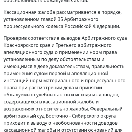
обоснованность обжалуемых актов.
Кассационная жалоба рассматривается в порядке,
установленном
главой 35
Арбитражного
процессуального кодекса Российской Федерации.
Проверив соответствие выводов Арбитражного суда
Красноярского края и Третьего арбитражного
апелляционного суда о применении норм права
установленным по делу обстоятельствам и
имеющимся в деле доказательствам, правильность
применения судом первой и апелляционной
инстанций норм материального и процессуального
права при рассмотрении дела и принятии
обжалуемых судебных актов и исходя из доводов,
содержащихся в кассационной жалобе и
возражениях относительно жалобы, Федеральный
арбитражный суд Восточно - Сибирского округа
приходит к выводу о необоснованности доводов
кассационной жалобы и отсутствии оснований для