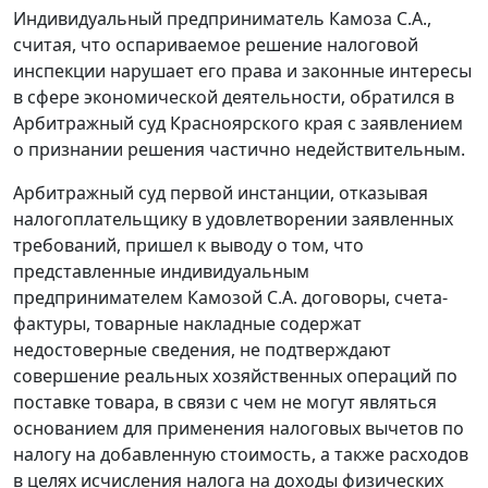
Индивидуальный предприниматель Камоза С.А.,
считая, что оспариваемое решение налоговой
инспекции нарушает его права и законные интересы
в сфере экономической деятельности, обратился в
Арбитражный суд Красноярского края с заявлением
о признании решения частично недействительным.
Арбитражный суд первой инстанции, отказывая
налогоплательщику в удовлетворении заявленных
требований, пришел к выводу о том, что
представленные индивидуальным
предпринимателем Камозой С.А. договоры, счета-
фактуры, товарные накладные содержат
недостоверные сведения, не подтверждают
совершение реальных хозяйственных операций по
поставке товара, в связи с чем не могут являться
основанием для применения налоговых вычетов по
налогу на добавленную стоимость, а также расходов
в целях исчисления налога на доходы физических