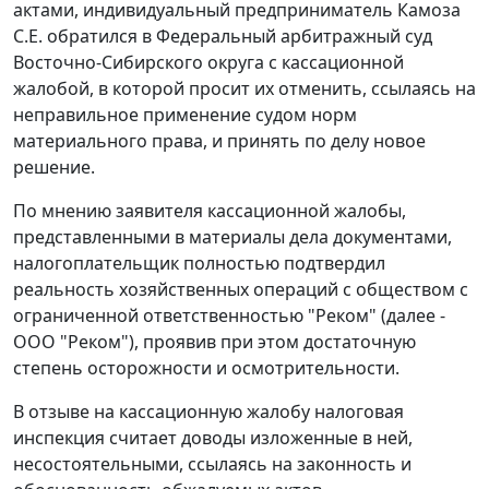
актами, индивидуальный предприниматель Камоза
С.Е. обратился в Федеральный арбитражный суд
Восточно-Сибирского округа с кассационной
жалобой, в которой просит их отменить, ссылаясь на
неправильное применение судом норм
материального права, и принять по делу новое
решение.
По мнению заявителя кассационной жалобы,
представленными в материалы дела документами,
налогоплательщик полностью подтвердил
реальность хозяйственных операций с обществом с
ограниченной ответственностью "Реком" (далее -
ООО "Реком"), проявив при этом достаточную
степень осторожности и осмотрительности.
В отзыве на кассационную жалобу налоговая
инспекция считает доводы изложенные в ней,
несостоятельными, ссылаясь на законность и