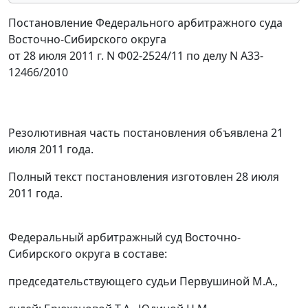
Постановление Федерального арбитражного суда
Восточно-Сибирского округа
от 28 июля 2011 г. N Ф02-2524/11 по делу N А33-
12466/2010
Резолютивная часть постановления объявлена 21
июля 2011 года.
Полный текст постановления изготовлен 28 июля
2011 года.
Федеральный арбитражный суд Восточно-
Сибирского округа в составе:
председательствующего судьи Первушиной М.А.,