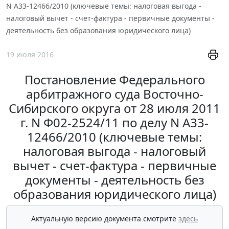
N А33-12466/2010 (ключевые темы: налоговая выгода -
налоговый вычет - счет-фактура - первичные документы -
деятельность без образования юридического лица)
19 июля 2016
Постановление Федерального
арбитражного суда Восточно-
Сибирского округа от 28 июля 2011
г. N Ф02-2524/11 по делу N А33-
12466/2010 (ключевые темы:
налоговая выгода - налоговый
вычет - счет-фактура - первичные
документы - деятельность без
образования юридического лица)
Актуальную версию документа смотрите
здесь