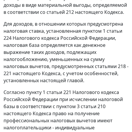
доходы в виде материальной выгоды, определяемой
в соответствии со
статьей 212
настоящего Кодекса.
Для доходов, в отношении которых предусмотрена
налоговая ставка, установленная
пунктом 1 статьи
224
Налогового кодекса Российской Федерации,
налоговая база определяется как денежное
выражение таких доходов, подлежащих
налогообложению, уменьшенных на сумму
налоговых вычетов, предусмотренных
статьями 218 -
221
настоящего Кодекса, с учетом особенностей,
установленных настоящей главой.
Согласно
пункту 1 статьи 221
Налогового кодекса
Российской Федерации при исчислении налоговой
базы в соответствии с
пунктом 3 статьи 210
настоящего Кодекса право на получение
профессиональных налоговых вычетов имеют
налогоплательщики - индивидуальные