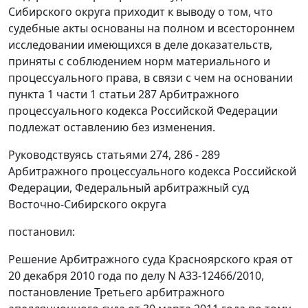
Сибирского округа приходит к выводу о том, что
судебные акты основаны на полном и всестороннем
исследовании имеющихся в деле доказательств,
приняты с соблюдением норм материального и
процессуального права, в связи с чем на основании
пункта 1 части 1 статьи 287
Арбитражного
процессуального кодекса Российской Федерации
подлежат оставлению без изменения.
Руководствуясь
статьями 274
,
286 - 289
Арбитражного процессуального кодекса Российской
Федерации, Федеральный арбитражный суд
Восточно-Сибирского округа
постановил:
Решение Арбитражного суда Красноярского края от
20 декабря 2010 года по делу N А33-12466/2010,
постановление
Третьего арбитражного