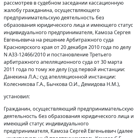
рассмотрев в судебном заседании кассационную
жалобу гражданина, осуществляющего
предпринимательскую деятельность без
образования юридического лица и имеющего статус
индивидуального предпринимателя, Камоза Сергея
Евгеньевича на решение Арбитражного суда
Красноярского края от 20 декабря 2010 года по делу
N А33-12466/2010 и
постановление
Третьего
арбитражного апелляционного суда от 30 марта
2011 года по тому же делу (суд первой инстанции:
Данекина Л.А.; суд апелляционной инстанции:
Колесникова Г.А., Бычкова О.И., Демидова Н.М.),
установил:
Гражданин, осуществляющий предпринимательскую
деятельность без образования юридического лица и
имеющий статус индивидуального
предпринимателя, Камоза Сергей Евгеньевич (далее