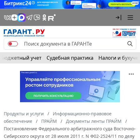
Бюджетный учет
Судебная практика
Налоги и бухуче
Продукты и услуги
Информационно-правовое
обеспечение
ПРАЙМ
Документы ленты ПРАЙМ
Постановление Федерального арбитражного суда Восточно-
Сибирского округа от 28 июля 2011 г. N Ф02-2524/11 по делу