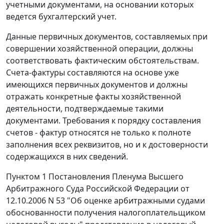
учетными документами, на основании которых
ведется бухгалтерский учет.
Данные первичных документов, составляемых при
совершении хозяйственной операции, должны
соответствовать фактическим обстоятельствам.
Счета-фактуры
составляются на основе уже
имеющихся первичных документов и должны
отражать конкретные факты хозяйственной
деятельности, подтверждаемые такими
документами. Требования к порядку составления
счетов - фактур относятся не только к полноте
заполнения всех реквизитов, но и к достоверности
содержащихся в них сведений.
Пунктом 1
Постановления Пленума Высшего
Арбитражного Суда Российской Федерации от
12.10.2006 N 53 "Об оценке арбитражными судами
обоснованности получения налогоплательщиком