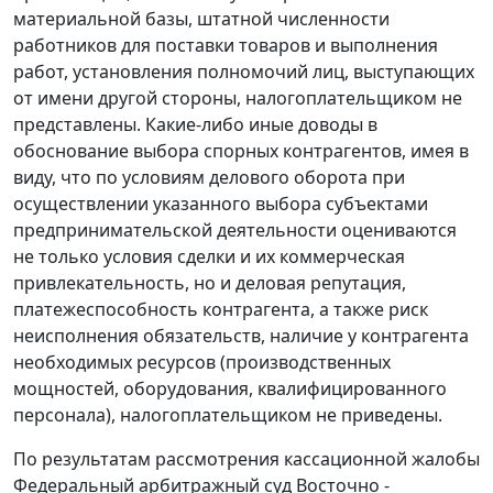
материальной базы, штатной численности
работников для поставки товаров и выполнения
работ, установления полномочий лиц, выступающих
от имени другой стороны, налогоплательщиком не
представлены. Какие-либо иные доводы в
обоснование выбора спорных контрагентов, имея в
виду, что по условиям делового оборота при
осуществлении указанного выбора субъектами
предпринимательской деятельности оцениваются
не только условия сделки и их коммерческая
привлекательность, но и деловая репутация,
платежеспособность контрагента, а также риск
неисполнения обязательств, наличие у контрагента
необходимых ресурсов (производственных
мощностей, оборудования, квалифицированного
персонала), налогоплательщиком не приведены.
По результатам рассмотрения кассационной жалобы
Федеральный арбитражный суд Восточно -