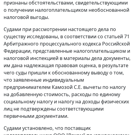
признаны обстоятельствами, свидетельствующими
о получении налогоплательщиком необоснованной
налоговой выгоды.
Судами при рассмотрении настоящего дела по
существу исследованы, в соответствии со
статьей 71
Арбитражного процессуального кодекса Российской
Федерации, представленные налогоплательщиком и
налоговой инспекцией в материалы дела документы,
им дана надлежащая правовая оценка, в результате
чего суды пришли к обоснованному выводу о том,
что заявленные индивидуальным
предпринимателем Камозой С.Е. вычеты по налогу
на добавленную стоимость, расходы по единому
социальному налогу и налогу на доходы физических
лиц не подтверждены соответствующими
первичными документами.
Судами установлено, что поставщик