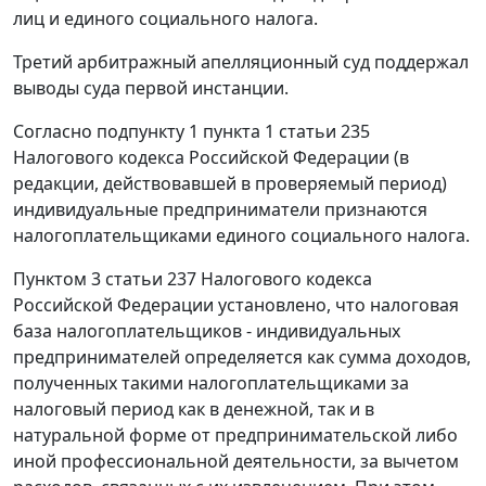
лиц и единого социального налога.
Третий арбитражный апелляционный суд поддержал
выводы суда первой инстанции.
Согласно
подпункту 1 пункта 1 статьи 235
Налогового кодекса Российской Федерации (в
редакции, действовавшей в проверяемый период)
индивидуальные предприниматели признаются
налогоплательщиками единого социального налога.
Пунктом 3 статьи 237
Налогового кодекса
Российской Федерации установлено, что налоговая
база налогоплательщиков - индивидуальных
предпринимателей определяется как сумма доходов,
полученных такими налогоплательщиками за
налоговый период как в денежной, так и в
натуральной форме от предпринимательской либо
иной профессиональной деятельности, за вычетом