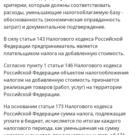
критерии, которым должны соответствовать
расходы, уменьшающие налогооблагаемую базу -
обоснованность (экономическая оправданность
затрат) и документальное подтверждение.
В силу
статьи 143
Налогового кодекса Российской
Федерации предприниматель является
плательщиком налога на добавленную стоимость.
Согласно
пункту 1 статьи 146
Налогового кодекса
Российской Федерации объектом налогообложения
налогом на добавленную стоимость признается
реализация товаров (работ, услуг) на территории
Российской Федерации.
На основании
статьи 173
Налогового кодекса
Российской Федерации сумма налога, подлежащая
уплате в бюджет, исчисляется по итогам каждого
налогового периода, как уменьшенная на сумму