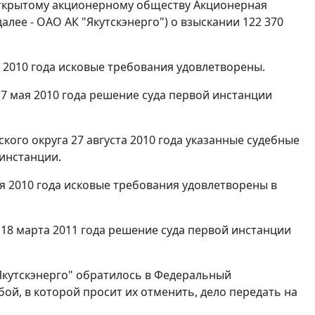
открытому акционерному обществу Акционерная
алее - ОАО АК "Якутскэнерго") о взыскании 122 370
я 2010 года исковые требования удовлетворены.
7 мая 2010 года решение суда первой инстанции
го округа 27 августа 2010 года указанные судебные
 инстанции.
ря 2010 года исковые требования удовлетворены в
18 марта 2011 года решение суда первой инстанции
Якутскэнерго" обратилось в Федеральный
ой, в которой просит их отменить, дело передать на