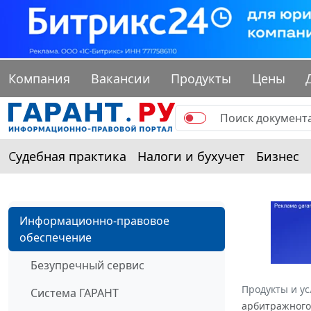
Компания
Вакансии
Продукты
Цены
Судебная практика
Налоги и бухучет
Бизнес
Информационно-правовое
обеспечение
Безупречный сервис
Продукты и ус
Система ГАРАНТ
арбитражного 