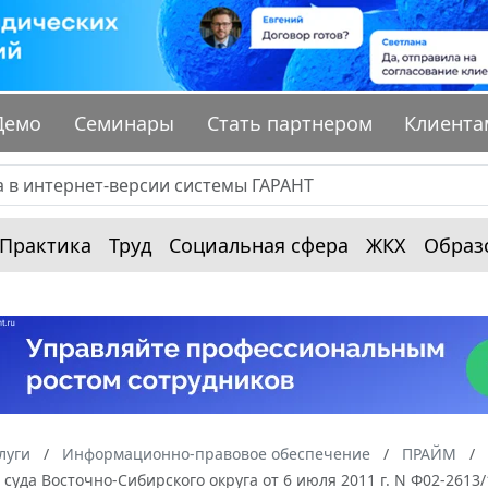
Демо
Семинары
Стать партнером
Клиента
Практика
Труд
Социальная сфера
ЖКХ
Образ
луги
Информационно-правовое обеспечение
ПРАЙМ
суда Восточно-Сибирского округа от 6 июля 2011 г. N Ф02-2613