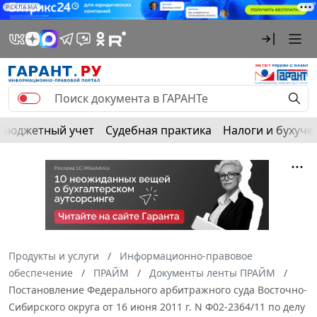
РЕКЛАМА
Бюджетный учет
Судебная практика
Налоги и бухуче
Продукты и услуги
Информационно-правовое
обеспечение
ПРАЙМ
Документы ленты ПРАЙМ
Постановление Федерального арбитражного суда Восточно-
Сибирского округа от 16 июня 2011 г. N Ф02-2364/11 по делу