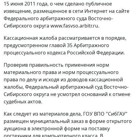
15 июня 2011 года, о чем сделано публичное
извещение, размещенное в сети Интернет на сайте
Федерального арбитражного суда Восточно-
Сибирского округа
www.fasvso.arbitr.ru
.
Кассационная жалоба рассматривается в порядке,
предусмотренном
главой 35
Арбитражного
процессуального кодекса Российской Федерации.
Проверив правильность применения норм
материального права и норм процессуального
права по делу и исходя из доводов кассационной
жалобы, Федеральный арбитражный суд Восточно-
Сибирского округа не усмотрел оснований к отмене
судебных актов.
Как следует из материалов дела, ГОУ ВПО "СибГАУ"
размещен муниципальный заказ в форме открытого
аукциона в электронной форме на поставку
оргтехники для компьютерного класса. В