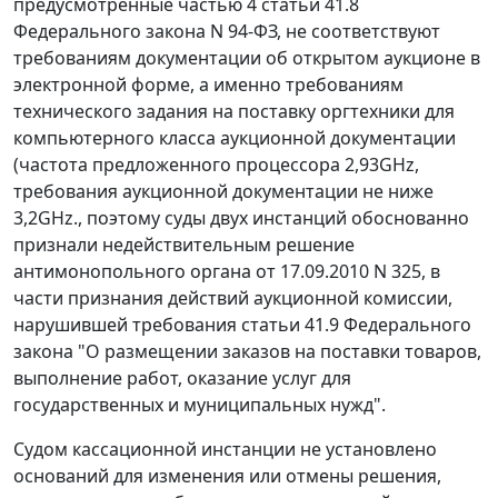
предусмотренные
частью 4 статьи 41.8
Федерального закона N 94-ФЗ, не соответствуют
требованиям документации об открытом аукционе в
электронной форме, а именно требованиям
технического задания на поставку оргтехники для
компьютерного класса аукционной документации
(частота предложенного процессора 2,93GHz,
требования аукционной документации не ниже
3,2GHz., поэтому суды двух инстанций обоснованно
признали недействительным решение
антимонопольного органа от 17.09.2010 N 325, в
части признания действий аукционной комиссии,
нарушившей требования
статьи 41.9
Федерального
закона "О размещении заказов на поставки товаров,
выполнение работ, оказание услуг для
государственных и муниципальных нужд".
Судом кассационной инстанции не установлено
оснований для изменения или отмены решения,