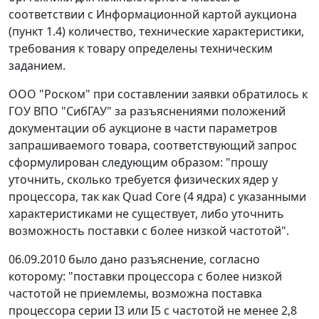
соответствии с Информационной картой аукциона
(пункт 1.4) количество, технические характеристики,
требования к товару определены техническим
заданием.
ООО "Роском" при составлении заявки обратилось к
ГОУ ВПО "СибГАУ" за разъяснениями положений
документации об аукционе в части параметров
запрашиваемого товара, соответствующий запрос
сформулирован следующим образом: "прошу
уточнить, сколько требуется физических ядер у
процессора, так как Quad Core (4 ядра) с указанными
характеристиками не существует, либо уточнить
возможность поставки с более низкой частотой".
06.09.2010 было дано разъяснение, согласно
которому: "поставки процессора с более низкой
частотой не приемлемы, возможна поставка
процессора серии I3 или I5 с частотой не менее 2,8