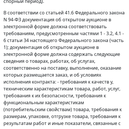
спорный период).
В соответствии со
статьей 41.6
Федерального закона
N 94-ФЗ документация об открытом аукционе в
электронной форме должна соответствовать
требованиям, предусмотренным
частями 1 - 3.2
,
4.1 -
6 статьи 34
настоящего Федерального закона (
часть
1
); документация об открытом аукционе в
электронной форме должна содержать следующие
сведения о товарах, работах, об услугах,
соответственно на поставку, выполнение, оказание
которых размещается заказ, и об условиях
исполнения контракта: - требования к качеств у,
техническим характеристикам товара, работ, услуг,
требования к их безопасности, требования к
функциональным характеристикам
(потребительским свойствам) товара, требования к
размерам, упаковке, отгрузке товара, требования к
результатам работ и иные показатели, связанные с