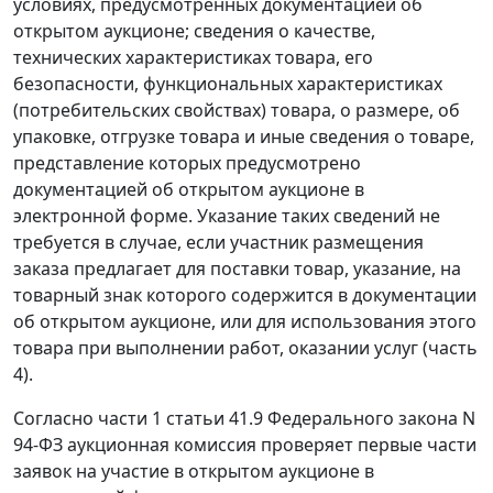
условиях, предусмотренных документацией об
открытом аукционе; сведения о качестве,
технических характеристиках товара, его
безопасности, функциональных характеристиках
(потребительских свойствах) товара, о размере, об
упаковке, отгрузке товара и иные сведения о товаре,
представление которых предусмотрено
документацией об открытом аукционе в
электронной форме. Указание таких сведений не
требуется в случае, если участник размещения
заказа предлагает для поставки товар, указание, на
товарный знак которого содержится в документации
об открытом аукционе, или для использования этого
товара при выполнении работ, оказании услуг (
часть
4
).
Согласно
части 1 статьи 41.9
Федерального закона N
94-ФЗ аукционная комиссия проверяет первые части
заявок на участие в открытом аукционе в