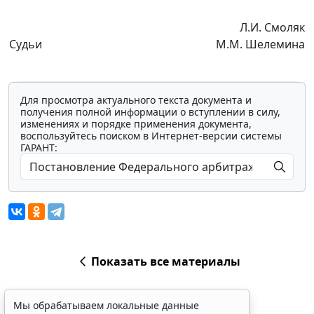
Л.И. Смоляк
Судьи
М.М. Шелемина
Для просмотра актуального текста документа и
получения полной информации о вступлении в силу,
изменениях и порядке применения документа,
воспользуйтесь поиском в Интернет-версии системы
ГАРАНТ:
Показать все материалы
Мы обрабатываем локальные данные