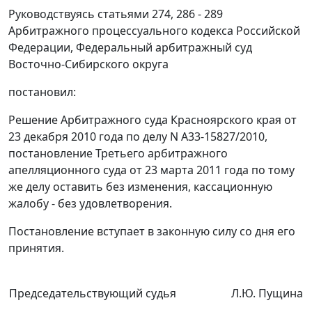
Руководствуясь
статьями 274
,
286 - 289
Арбитражного процессуального кодекса Российской
Федерации, Федеральный арбитражный суд
Восточно-Сибирского округа
постановил:
Решение Арбитражного суда Красноярского края от
23 декабря 2010 года по делу N А33-15827/2010,
постановление Третьего арбитражного
апелляционного суда от 23 марта 2011 года по тому
же делу оставить без изменения, кассационную
жалобу - без удовлетворения.
Постановление вступает в законную силу со дня его
принятия.
Председательствующий судья
Л.Ю. Пущина