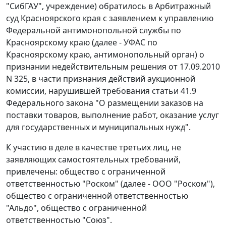
"СибГАУ", учреждение) обратилось в Арбитражный
суд Красноярского края с заявлением к управлению
Федеральной антимонопольной службы по
Красноярскому краю (далее - УФАС по
Красноярскому краю, антимонопольный орган) о
признании недействительным решения от 17.09.2010
N 325, в части признания действий аукционной
комиссии, нарушившей требования
статьи 41.9
Федерального закона "О размещении заказов на
поставки товаров, выполнение работ, оказание услуг
для государственных и муниципальных нужд".
К участию в деле в качестве третьих лиц, не
заявляющих самостоятельных требований,
привлечены: общество с ограниченной
ответственностью "Роском" (далее - ООО "Роском"),
общество с ограниченной ответственностью
"Альдо", общество с ограниченной
ответственностью "Союз".