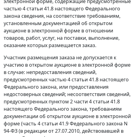
электронной форме, содержащие предусмотренные
частью 4 статьи 41.8
настоящего Федерального
закона сведения, на соответствие требованиям,
установленным документацией об открытом
аукционе в электронной форме в отношении
товаров, работ, услуг, на поставки, выполнение,
оказание которых размещается заказ.
Участник размещения заказа не допускается к
участию в открытом аукционе в электронной форме
в случае: непредоставления сведений,
предусмотренных
частью 4 статьи 41.8
настоящего
Федерального закона, или предоставления
недостоверных сведений; несоответствия сведений,
предусмотренных
пунктом 2 части 4 статьи 41.8
настоящего Федерального закона, требованиям
документации об открытом аукционе в электронной
форме (
часть 4 статьи 41.9
Федерального закона N
94-ФЗ (в редакции от 27.07.2010, действовавшей в