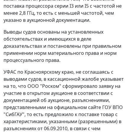
поставка процессора серии I3 или I5 с частотой не
менее 2,8 ГГц, то есть с меньшей частотой, чем
указано в аукционной документации.
Выводы судов основаны на установленных
обстоятельствах и имеющихся в деле
доказательствах и постановлены при правильном
применении норм материального права и норм
процессуального права.
УФАС по Красноярскому краю, не соглашаясь с
выводами судов, в кассационной жалобе указывает
на то, что ООО "Роском" сформировало заявку на
участие в открытом аукционе в соответствии с
документацией об аукционе, разъяснениями,
представленными на официальном сайте ГОУ ВПО
"СибГАУ", то есть предложило к поставке товар с
характеристиками, указанными (разрешенными) в
разъяснениях от 06.09.2010, в связи с чем