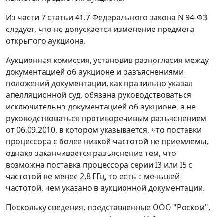
Из
части 7 статьи 41.7
Федерального закона N 94-ФЗ
следует, что не допускается изменение предмета
открытого аукциона.
Аукционная комиссия, установив разногласия между
документацией об аукционе и разъяснениями
положений документации, как правильно указал
апелляционной суд, обязана руководствоваться
исключительно документацией об аукционе, а не
руководствоваться противоречивым разъяснением
от 06.09.2010, в котором указывается, что поставки
процессора с более низкой частотой не приемлемы,
однако заканчивается разъяснение тем, что
возможна поставка процессора серии I3 или I5 с
частотой не менее 2,8 ГГц, то есть с меньшей
частотой, чем указано в аукционной документации.
Поскольку сведения, представленные ООО "Роском",