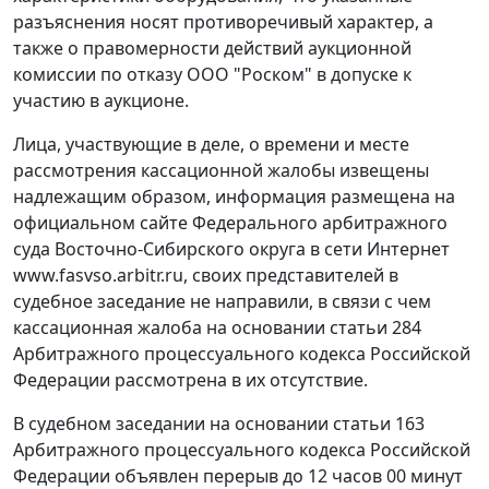
разъяснения носят противоречивый характер, а
также о правомерности действий аукционной
комиссии по отказу ООО "Роском" в допуске к
участию в аукционе.
Лица, участвующие в деле, о времени и месте
рассмотрения кассационной жалобы извещены
надлежащим образом, информация размещена на
официальном сайте Федерального арбитражного
суда Восточно-Сибирского округа в сети Интернет
www.fasvso.arbitr.ru
, своих представителей в
судебное заседание не направили, в связи с чем
кассационная жалоба на основании
статьи 284
Арбитражного процессуального кодекса Российской
Федерации рассмотрена в их отсутствие.
В судебном заседании на основании
статьи 163
Арбитражного процессуального кодекса Российской
Федерации объявлен перерыв до 12 часов 00 минут