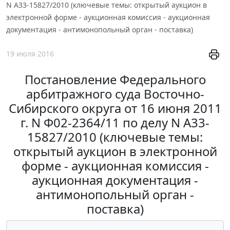
N А33-15827/2010 (ключевые темы: открытый аукцион в
электронной форме - аукционная комиссия - аукционная
документация - антимонопольный орган - поставка)
19 июля 2016
Постановление Федерального
арбитражного суда Восточно-
Сибирского округа от 16 июня 2011
г. N Ф02-2364/11 по делу N А33-
15827/2010 (ключевые темы:
открытый аукцион в электронной
форме - аукционная комиссия -
аукционная документация -
антимонопольный орган -
поставка)