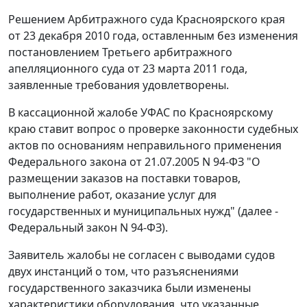
Решением Арбитражного суда Красноярского края
от 23 декабря 2010 года, оставленным без изменения
постановлением Третьего арбитражного
апелляционного суда от 23 марта 2011 года,
заявленные требования удовлетворены.
В кассационной жалобе УФАС по Красноярскому
краю ставит вопрос о проверке законности судебных
актов по основаниям неправильного применения
Федерального закона
от 21.07.2005 N 94-ФЗ "О
размещении заказов на поставки товаров,
выполнение работ, оказание услуг для
государственных и муниципальных нужд" (далее -
Федеральный закон
N 94-ФЗ).
Заявитель жалобы не согласен с выводами судов
двух инстанций о том, что разъяснениями
государственного заказчика были изменены
характеристики оборудования, что указанные