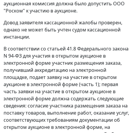
аукционная комиссия должна было допустить ООО
"Роском" к участию в аукционе.
Довод заявителя кассационной жалобы проверен,
однако не может быть учтен судом кассационной
инстанции.
В соответствии со
статьей 41.8
Федерального закона
N 94-ФЗ для участия в открытом аукционе в
электронной форме участник размещения заказа,
получивший аккредитацию на электронной
площадке, подает заявку на участие в открытом
аукционе в электронной форме (
часть 1
); первая
часть заявки на участие в открытом аукционе в
электронной форме должна содержать следующие
сведения: согласие участника размещения заказа на
поставку товаров, выполнение работ, оказание услуг,
соответствующих требованиям документации об
открытом аукционе в электронной форме, на