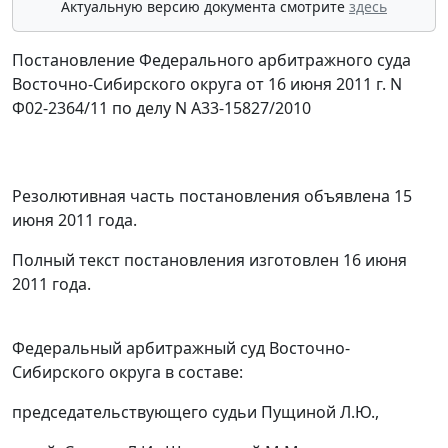
Актуальную версию документа смотрите
здесь
Постановление Федерального арбитражного суда
Восточно-Сибирского округа от 16 июня 2011 г. N
Ф02-2364/11 по делу N А33-15827/2010
Резолютивная часть постановления объявлена 15
июня 2011 года.
Полный текст постановления изготовлен 16 июня
2011 года.
Федеральный арбитражный суд Восточно-
Сибирского округа в составе:
председательствующего судьи Пущиной Л.Ю.,