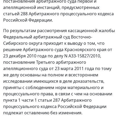
постановления арбитражного суда первой и
апелляционной инстанций, предусмотренных
статьей 288
Арбитражного процессуального кодекса
Российской Федерации.
По результатам рассмотрения кассационной жалобы
Федеральный арбитражный суд Восточно-
Сибирского округа приходит к выводу о том, что
решение Арбитражного суда Красноярского края от
23 декабря 2010 года по делу N А33-15827/2010,
постановление Третьего арбитражного
апелляционного суда от 23 марта 2011 года по тому
же делу основаны на полном и всестороннем
исследовании имеющихся в деле доказательств,
приняты с соблюдением норм материального и
процессуального права, в связи с чем на основании
пункта 1 части 1 статьи 287
Арбитражного
процессуального кодекса Российской Федерации
подлежат оставлению без изменения.