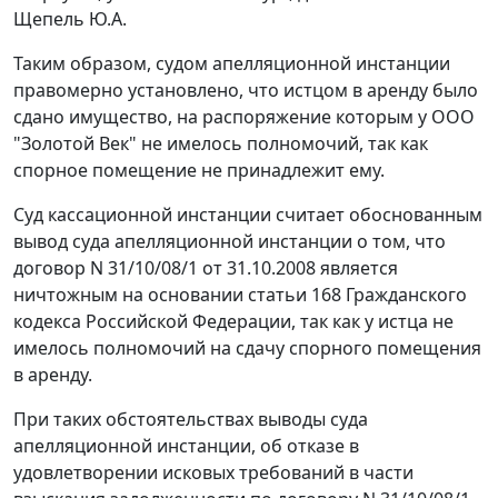
Щепель Ю.А.
Таким образом, судом апелляционной инстанции
правомерно установлено, что истцом в аренду было
сдано имущество, на распоряжение которым у ООО
"Золотой Век" не имелось полномочий, так как
спорное помещение не принадлежит ему.
Суд кассационной инстанции считает обоснованным
вывод суда апелляционной инстанции о том, что
договор N 31/10/08/1 от 31.10.2008 является
ничтожным на основании
статьи 168
Гражданского
кодекса Российской Федерации, так как у истца не
имелось полномочий на сдачу спорного помещения
в аренду.
При таких обстоятельствах выводы суда
апелляционной инстанции, об отказе в
удовлетворении исковых требований в части