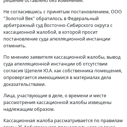
решение оставлено без изменения.
Не согласившись с принятым постановлением, ООО
"Золотой Век" обратилось в Федеральный
арбитражный суд Восточно-Сибирского округа с
кассационной жалобой, в которой просит
постановление суда апелляционной инстанции
отменить.
По мнению заявителя кассационной жалобы, вывод
суда апелляционной инстанции об отсутствии
согласия Щепеля Ю.А. как собственника помещения,
опровергается имеющимися в материалах дела
доказательствами.
Лица, участвующие в деле, о времени и месте
рассмотрения кассационной жалобы извещены
надлежащим образом.
Кассационная жалоба рассматривается по правилам