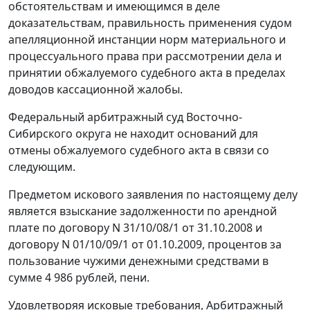
обстоятельствам и имеющимся в деле
доказательствам, правильность применения судом
апелляционной инстанции норм материального и
процессуального права при рассмотрении дела и
принятии обжалуемого судебного акта в пределах
доводов кассационной жалобы.
Федеральный арбитражный суд Восточно-
Сибирского округа не находит оснований для
отмены обжалуемого судебного акта в связи со
следующим.
Предметом искового заявления по настоящему делу
является взыскание задолженности по арендной
плате по договору N 31/10/08/1 от 31.10.2008 и
договору N 01/10/09/1 от 01.10.2009, процентов за
пользование чужими денежными средствами в
сумме 4 986 рублей, пени.
Удовлетворяя исковые требования, Арбитражный