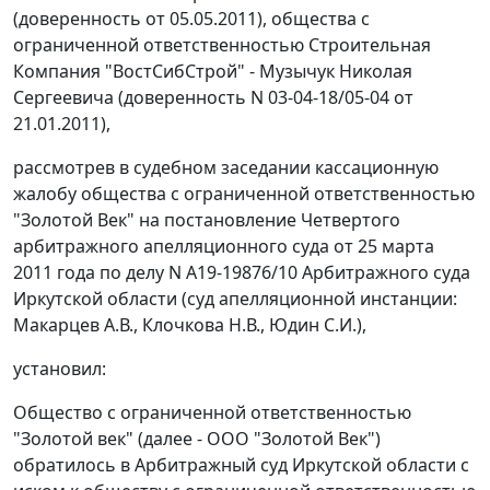
(доверенность от 05.05.2011), общества с
ограниченной ответственностью Строительная
Компания "ВостСибСтрой" - Музычук Николая
Сергеевича (доверенность N 03-04-18/05-04 от
21.01.2011),
рассмотрев в судебном заседании кассационную
жалобу общества с ограниченной ответственностью
"Золотой Век" на постановление Четвертого
арбитражного апелляционного суда от 25 марта
2011 года по делу N А19-19876/10 Арбитражного суда
Иркутской области (суд апелляционной инстанции:
Макарцев А.В., Клочкова Н.В., Юдин С.И.),
установил:
Общество с ограниченной ответственностью
"Золотой век" (далее - ООО "Золотой Век")
обратилось в Арбитражный суд Иркутской области с