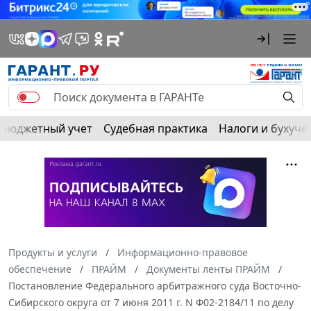
Бюджетный учет
Судебная практика
Налоги и бухуче
Продукты и услуги
Информационно-правовое
обеспечение
ПРАЙМ
Документы ленты ПРАЙМ
Постановление Федерального арбитражного суда Восточно-
Сибирского округа от 7 июня 2011 г. N Ф02-2184/11 по делу