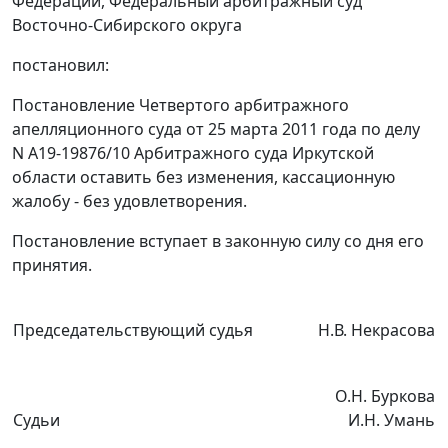
Федерации, Федеральный арбитражный суд
Восточно-Сибирского округа
постановил:
Постановление Четвертого арбитражного
апелляционного суда от 25 марта 2011 года по делу
N А19-19876/10 Арбитражного суда Иркутской
области оставить без изменения, кассационную
жалобу - без удовлетворения.
Постановление вступает в законную силу со дня его
принятия.
Председательствующий судья
Н.В. Некрасова
О.Н. Буркова
Судьи
И.Н. Умань