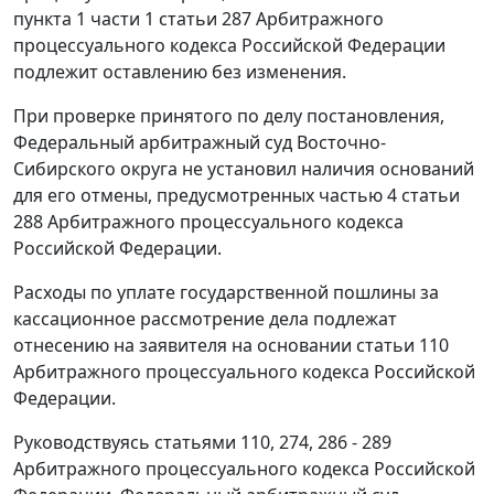
пункта 1 части 1 статьи 287
Арбитражного
процессуального кодекса Российской Федерации
подлежит оставлению без изменения.
При проверке принятого по делу постановления,
Федеральный арбитражный суд Восточно-
Сибирского округа не установил наличия оснований
для его отмены, предусмотренных
частью 4 статьи
288
Арбитражного процессуального кодекса
Российской Федерации.
Расходы по уплате государственной пошлины за
кассационное рассмотрение дела подлежат
отнесению на заявителя на основании
статьи 110
Арбитражного процессуального кодекса Российской
Федерации.
Руководствуясь
статьями 110
,
274
,
286 - 289
Арбитражного процессуального кодекса Российской