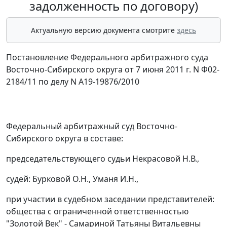
задолженность по договору)
Актуальную версию документа смотрите
здесь
Постановление Федерального арбитражного суда
Восточно-Сибирского округа от 7 июня 2011 г. N Ф02-
2184/11 по делу N А19-19876/2010
Федеральный арбитражный суд Восточно-
Сибирского округа в составе:
председательствующего судьи Некрасовой Н.В.,
судей: Бурковой О.Н., Уманя И.Н.,
при участии в судебном заседании представителей:
общества с ограниченной ответственностью
"Золотой Век" - Самариной Татьяны Витальевны