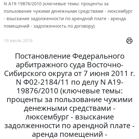
N А19-19876/2010 (ключевые темы: проценты за
пользование чужими денежными средствами - люксембург
- взыскание задолженности по арендной плате - аренда
помещений - задолженность по договору)
19 июля 2016
Постановление Федерального
арбитражного суда Восточно-
Сибирского округа от 7 июня 2011 г.
N Ф02-2184/11 по делу N А19-
19876/2010 (ключевые темы:
проценты за пользование чужими
денежными средствами -
люксембург - взыскание
задолженности по арендной плате -
аренда помещений -