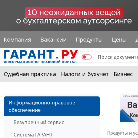
Компания
Вакансии
Продукты
Цены
Судебная практика
Налоги и бухучет
Бизнес
Информационно-правовое
обеспечение
Безупречный сервис
Продукты и ус
Система ГАРАНТ