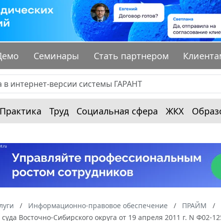
Демо
Семинары
Стать партнером
Клиента
Практика
Труд
Социальная сфера
ЖКХ
Образ
луги
Информационно-правовое обеспечение
ПРАЙМ
суда Восточно-Сибирского округа от 19 апреля 2011 г. N Ф02-1