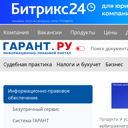
Компания
Вакансии
Продукты
Цены
Судебная практика
Налоги и бухучет
Бизнес
Информационно-правовое
обеспечение
Безупречный сервис
Продукты и ус
Система ГАРАНТ
арбитражного 