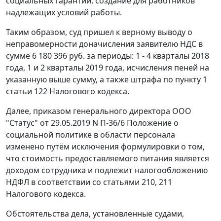
социальных гарантий, создание для работников
надлежащих условий работы.
Таким образом, суд пришел к верному выводу о
неправомерности доначисления заявителю НДС в
сумме 6 180 396 руб. за периоды: 1 - 4 кварталы 2018
года, 1 и 2 кварталы 2019 года, исчисления пеней на
указанную выше сумму, а также штрафа по пункту 1
статьи 122 Налогового кодекса.
Далее, приказом генерального директора ООО
"Статус" от 29.05.2019 N П-36/6 Положение о
социальной политике в области персонала
изменено путём исключения формулировки о том,
что стоимость предоставляемого питания является
доходом сотрудника и подлежит налогообложению
НДФЛ в соответствии со статьями 210, 211
Налогового кодекса.
Обстоятельства дела, установленные судами,