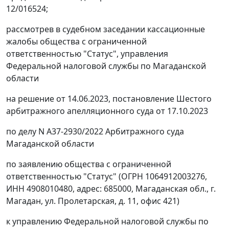
12/016524;
рассмотрев в судебном заседании кассационные
жалобы общества с ограниченной
ответственностью "Статус", управления
Федеральной налоговой службы по Магаданской
области
на решение от 14.06.2023, постановление Шестого
арбитражного апелляционного суда от 17.10.2023
по делу N А37-2930/2022 Арбитражного суда
Магаданской области
по заявлению общества с ограниченной
ответственностью "Статус" (ОГРН 1064912003276,
ИНН 4908010480, адрес: 685000, Магаданская обл., г.
Магадан, ул. Пролетарская, д. 11, офис 421)
к управлению Федеральной налоговой службы по