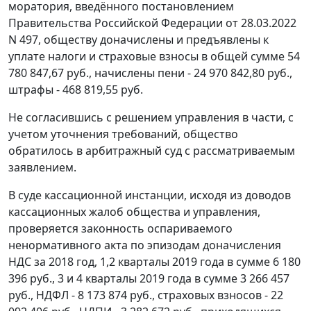
моратория, введённого постановлением
Правительства Российской Федерации от 28.03.2022
N 497, обществу доначислены и предъявлены к
уплате налоги и страховые взносы в общей сумме 54
780 847,67 руб., начислены пени - 24 970 842,80 руб.,
штрафы - 468 819,55 руб.
Не согласившись с решением управления в части, с
учетом уточнения требований, общество
обратилось в арбитражный суд с рассматриваемым
заявлением.
В суде кассационной инстанции, исходя из доводов
кассационных жалоб общества и управления,
проверяется законность оспариваемого
ненормативного акта по эпизодам доначисления
НДС за 2018 год, 1,2 кварталы 2019 года в сумме 6 180
396 руб., 3 и 4 кварталы 2019 года в сумме 3 266 457
руб., НДФЛ - 8 173 874 руб., страховых взносов - 22