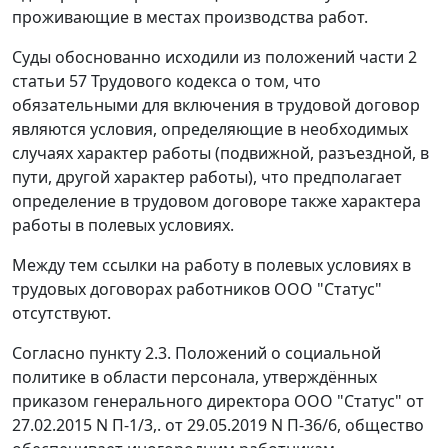
проживающие в местах производства работ.
Суды обоснованно исходили из положений части 2
статьи 57 Трудового кодекса о том, что
обязательными для включения в трудовой договор
являются условия, определяющие в необходимых
случаях характер работы (подвижной, разъездной, в
пути, другой характер работы), что предполагает
определение в трудовом договоре также характера
работы в полевых условиях.
Между тем ссылки на работу в полевых условиях в
трудовых договорах работников ООО "Статус"
отсутствуют.
Согласно пункту 2.3. Положений о социальной
политике в области персонала, утверждённых
приказом генерального директора ООО "Статус" от
27.02.2015 N П-1/3,. от 29.05.2019 N П-36/6, общество