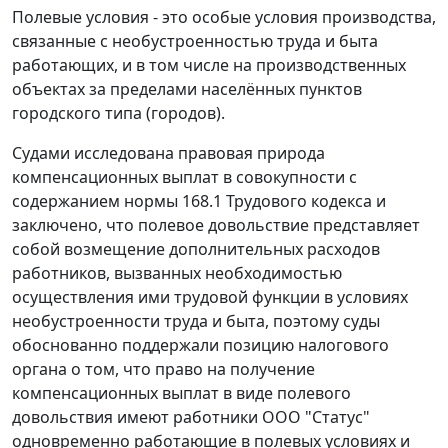
Полевые условия - это особые условия производства,
связанные с необустроенностью труда и быта
работающих, и в том числе на производственных
объектах за пределами населённых пунктов
городского типа (городов).
Судами исследована правовая природа
компенсационных выплат в совокупности с
содержанием нормы 168.1 Трудового кодекса и
заключено, что полевое довольствие представляет
собой возмещение дополнительных расходов
работников, вызванных необходимостью
осуществления ими трудовой функции в условиях
необустроенности труда и быта, поэтому суды
обоснованно поддержали позицию налогового
органа о том, что право на получение
компенсационных выплат в виде полевого
довольствия имеют работники ООО "Статус"
одновременно работающие в полевых условиях и