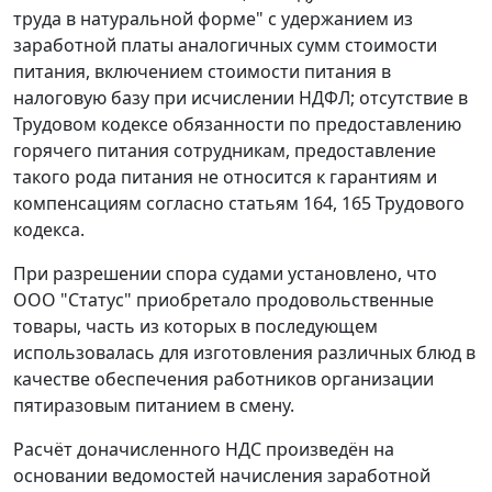
труда в натуральной форме" с удержанием из
заработной платы аналогичных сумм стоимости
питания, включением стоимости питания в
налоговую базу при исчислении НДФЛ; отсутствие в
Трудовом кодексе обязанности по предоставлению
горячего питания сотрудникам, предоставление
такого рода питания не относится к гарантиям и
компенсациям согласно статьям 164, 165 Трудового
кодекса.
При разрешении спора судами установлено, что
ООО "Статус" приобретало продовольственные
товары, часть из которых в последующем
использовалась для изготовления различных блюд в
качестве обеспечения работников организации
пятиразовым питанием в смену.
Расчёт доначисленного НДС произведён на
основании ведомостей начисления заработной