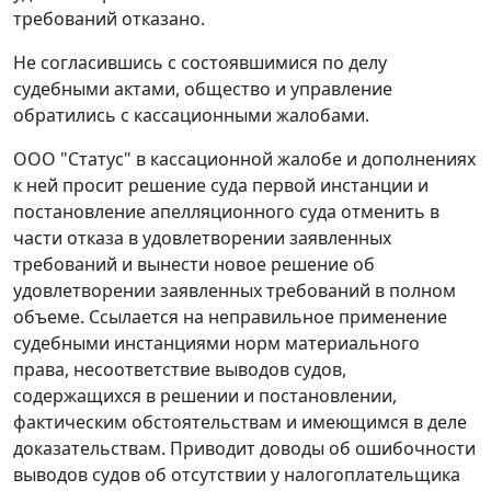
требований отказано.
Не согласившись с состоявшимися по делу
судебными актами, общество и управление
обратились с кассационными жалобами.
ООО "Статус" в кассационной жалобе и дополнениях
к ней просит решение суда первой инстанции и
постановление апелляционного суда отменить в
части отказа в удовлетворении заявленных
требований и вынести новое решение об
удовлетворении заявленных требований в полном
объеме. Ссылается на неправильное применение
судебными инстанциями норм материального
права, несоответствие выводов судов,
содержащихся в решении и постановлении,
фактическим обстоятельствам и имеющимся в деле
доказательствам. Приводит доводы об ошибочности
выводов судов об отсутствии у налогоплательщика