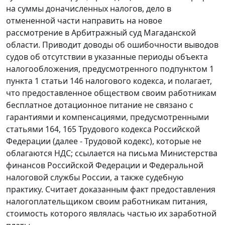
на суммы доначисленных налогов, дело в
отмененной части направить на новое
рассмотрение в Арбитражный суд Магаданской
области. Приводит доводы об ошибочности выводов
судов об отсутствии в указанные периоды объекта
налогообложения, предусмотренного подпунктом 1
пункта 1 статьи 146 налогового кодекса, и полагает,
что предоставленное обществом своим работникам
бесплатное дотационное питание не связано с
гарантиями и компенсациями, предусмотренными
статьями 164, 165 Трудового кодекса Российской
Федерации (далее - Трудовой кодекс), которые не
облагаются НДС; ссылается на письма Министерства
финансов Российской Федерации и Федеральной
налоговой службы России, а также судебную
практику. Считает доказанным факт предоставления
налогоплательщиком своим работникам питания,
стоимость которого являлась частью их заработной