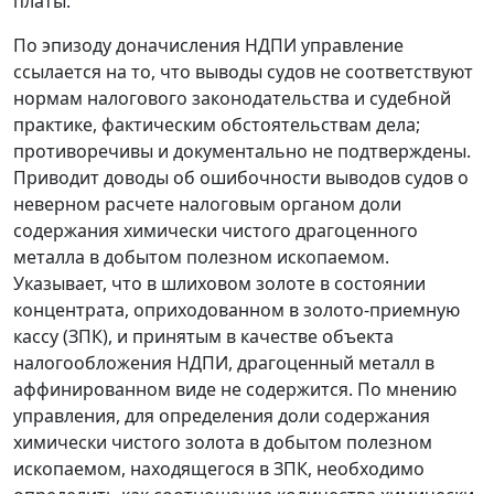
платы.
По эпизоду доначисления НДПИ управление
ссылается на то, что выводы судов не соответствуют
нормам налогового законодательства и судебной
практике, фактическим обстоятельствам дела;
противоречивы и документально не подтверждены.
Приводит доводы об ошибочности выводов судов о
неверном расчете налоговым органом доли
содержания химически чистого драгоценного
металла в добытом полезном ископаемом.
Указывает, что в шлиховом золоте в состоянии
концентрата, оприходованном в золото-приемную
кассу (ЗПК), и принятым в качестве объекта
налогообложения НДПИ, драгоценный металл в
аффинированном виде не содержится. По мнению
управления, для определения доли содержания
химически чистого золота в добытом полезном
ископаемом, находящегося в ЗПК, необходимо