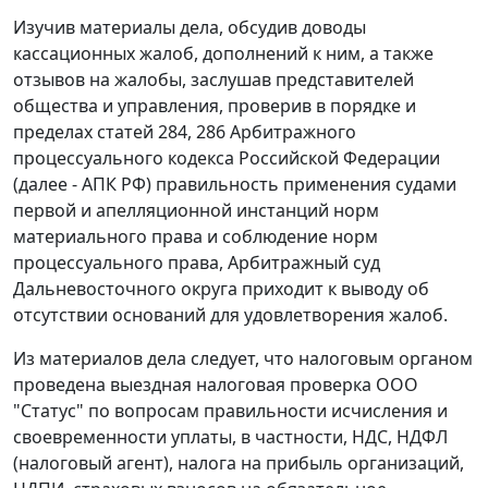
Изучив материалы дела, обсудив доводы
кассационных жалоб, дополнений к ним, а также
отзывов на жалобы, заслушав представителей
общества и управления, проверив в порядке и
пределах статей 284, 286 Арбитражного
процессуального кодекса Российской Федерации
(далее - АПК РФ) правильность применения судами
первой и апелляционной инстанций норм
материального права и соблюдение норм
процессуального права, Арбитражный суд
Дальневосточного округа приходит к выводу об
отсутствии оснований для удовлетворения жалоб.
Из материалов дела следует, что налоговым органом
проведена выездная налоговая проверка ООО
"Статус" по вопросам правильности исчисления и
своевременности уплаты, в частности, НДС, НДФЛ
(налоговый агент), налога на прибыль организаций,