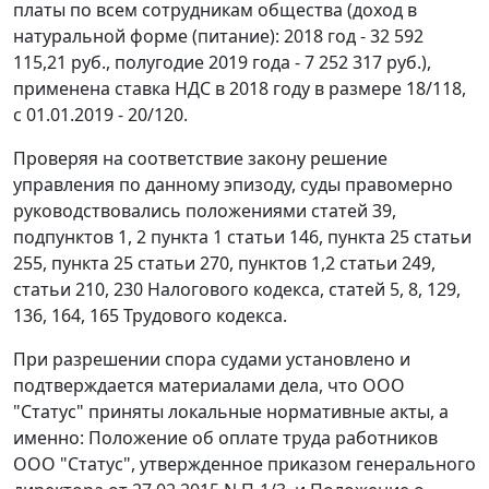
платы по всем сотрудникам общества (доход в
натуральной форме (питание): 2018 год - 32 592
115,21 руб., полугодие 2019 года - 7 252 317 руб.),
применена ставка НДС в 2018 году в размере 18/118,
с 01.01.2019 - 20/120.
Проверяя на соответствие закону решение
управления по данному эпизоду, суды правомерно
руководствовались положениями статей 39,
подпунктов 1, 2 пункта 1 статьи 146, пункта 25 статьи
255, пункта 25 статьи 270, пунктов 1,2 статьи 249,
статьи 210, 230 Налогового кодекса, статей 5, 8, 129,
136, 164, 165 Трудового кодекса.
При разрешении спора судами установлено и
подтверждается материалами дела, что ООО
"Статус" приняты локальные нормативные акты, а
именно: Положение об оплате труда работников
ООО "Статус", утвержденное приказом генерального