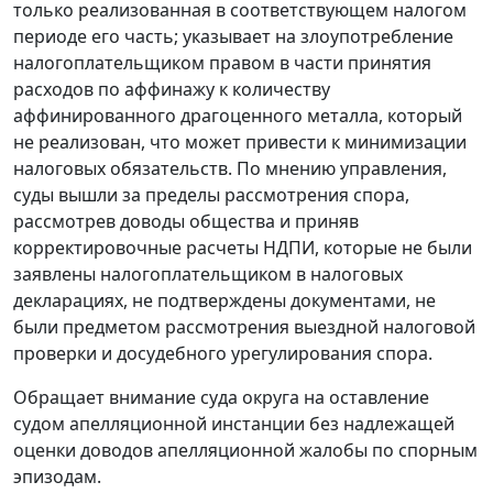
только реализованная в соответствующем налогом
периоде его часть; указывает на злоупотребление
налогоплательщиком правом в части принятия
расходов по аффинажу к количеству
аффинированного драгоценного металла, который
не реализован, что может привести к минимизации
налоговых обязательств. По мнению управления,
суды вышли за пределы рассмотрения спора,
рассмотрев доводы общества и приняв
корректировочные расчеты НДПИ, которые не были
заявлены налогоплательщиком в налоговых
декларациях, не подтверждены документами, не
были предметом рассмотрения выездной налоговой
проверки и досудебного урегулирования спора.
Обращает внимание суда округа на оставление
судом апелляционной инстанции без надлежащей
оценки доводов апелляционной жалобы по спорным
эпизодам.