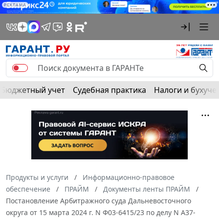
РЕКЛАМА
Бюджетный учет
Судебная практика
Налоги и бухуче
Продукты и услуги
Информационно-правовое
обеспечение
ПРАЙМ
Документы ленты ПРАЙМ
Постановление Арбитражного суда Дальневосточного
округа от 15 марта 2024 г. N Ф03-6415/23 по делу N А37-