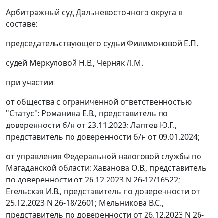
Арбитражный суд Дальневосточного округа в
составе:
председательствующего судьи Филимоновой Е.П.
судей Меркуловой Н.В., Черняк Л.М.
при участии:
от общества с ограниченной ответственностью
"Статус": Романина Е.В., представитель по
доверенности б/н от 23.11.2023; Лаптев Ю.Г.,
представитель по доверенности б/н от 09.01.2024;
от управления Федеральной налоговой службы по
Магаданской области: Хаванова О.В., представитель
по доверенности от 26.12.2023 N 26-12/16522;
Егельская И.В., представитель по доверенности от
25.12.2023 N 26-18/2601; Мельникова В.С.,
представитель по доверенности от 26.12.2023 N 26-