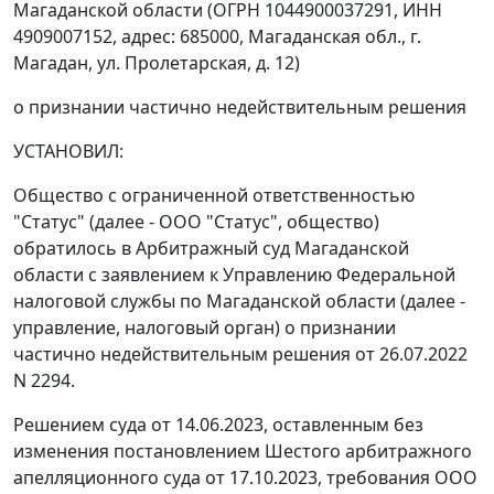
Магаданской области (ОГРН 1044900037291, ИНН
4909007152, адрес: 685000, Магаданская обл., г.
Магадан, ул. Пролетарская, д. 12)
о признании частично недействительным решения
УСТАНОВИЛ:
Общество с ограниченной ответственностью
"Статус" (далее - ООО "Статус", общество)
обратилось в Арбитражный суд Магаданской
области с заявлением к Управлению Федеральной
налоговой службы по Магаданской области (далее -
управление, налоговый орган) о признании
частично недействительным решения от 26.07.2022
N 2294.
Решением суда от 14.06.2023, оставленным без
изменения постановлением Шестого арбитражного
апелляционного суда от 17.10.2023, требования ООО