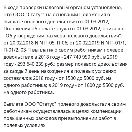
В ходе проверки налоговым органом установлено,
что ООО "Статус" на основании Положения о
выплате полевого довольствия от 01.03.2012;
Положения об оплате труда от 01.03.2012; приказов
"Об утверждении размера полевого довольствия":
от 20.02.2018 N N П-05, П-06; от 20.02.2019 N N П-01/1,
П-01/2, 03-П выплатило своим работникам полевое
довольствие в 2018 году - 247 740 950 руб., в 2019
году - 293 640 235 руб.; размер полевого довольствия
за каждый день нахождения в полевых условиях
составлял: в 2018 году - от 1500 до 5000 руб. на
одного работника; в 2019 году - от 1000 до 5500 руб.
на одного работника.
Выплата ООО "Статус" полевого довольствия своим
работникам осуществлялась в целях компенсации
повышенных расходов при выполнении работ в
полевых условиях.