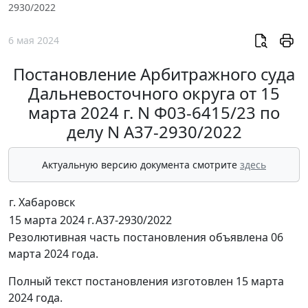
2930/2022
6 мая 2024
Постановление Арбитражного суда
Дальневосточного округа от 15
марта 2024 г. N Ф03-6415/23 по
делу N А37-2930/2022
Актуальную версию документа смотрите
здесь
г. Хабаровск
15 марта 2024 г.
А37-2930/2022
Резолютивная часть постановления объявлена 06
марта 2024 года.
Полный текст постановления изготовлен 15 марта
2024 года.