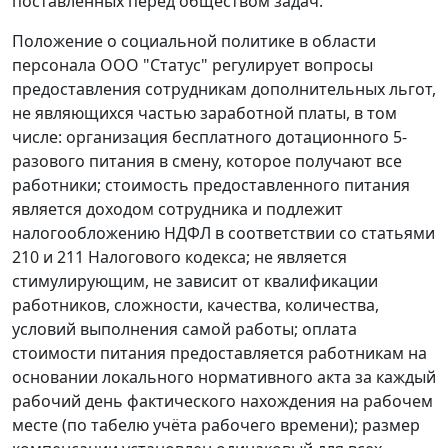
поставленных перед обществом задач.
Положение о социальной политике в области
персонала ООО "Статус" регулирует вопросы
предоставления сотрудникам дополнительных льгот,
не являющихся частью заработной платы, в том
числе: организация бесплатного дотационного 5-
разового питания в смену, которое получают все
работники; стоимость предоставленного питания
является доходом сотрудника и подлежит
налогообложению НДФЛ в соответствии со статьями
210 и 211 Налогового кодекса; не является
стимулирующим, не зависит от квалификации
работников, сложности, качества, количества,
условий выполнения самой работы; оплата
стоимости питания предоставляется работникам на
основании локального нормативного акта за каждый
рабочий день фактического нахождения на рабочем
месте (по табелю учёта рабочего времени); размер