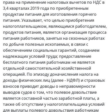
права на применение налоговых вычетов по НДС в
3,4 кварталах 2019 года по приобретенным
продуктам питания для изготовления горячего
питания. Указывает, что целью приобретения
налогоплательщиком, являющимся работодателем,
продуктов питания, является организация процесса
питания работников, занятых на сезонных работах
по добыче полезных ископаемых, в связи с
обеспечением социальных гарантий, созданием
надлежащих условий труда; предоставление
бесплатного питания работникам не является
отдельной самостоятельной хозяйственной
операцией. По эпизоду доначисления налога на
доходы физических лиц (далее - НДФЛ) и страховых
взносов приводит доводы о неправомерности
выводов судов о том, что полевое довольствие
является составной частью заработной платы, а
также об отсутствии у налогоплательщика условий
для выплаты полевого довольствия работникам