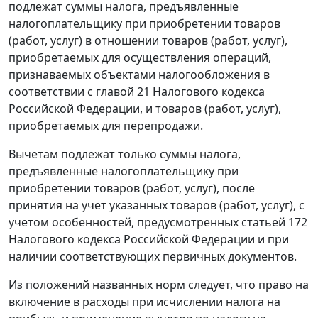
подлежат суммы налога, предъявленные
налогоплательщику при приобретении товаров
(работ, услуг) в отношении товаров (работ, услуг),
приобретаемых для осуществления операций,
признаваемых объектами налогообложения в
соответствии с
главой 21
Налогового кодекса
Российской Федерации, и товаров (работ, услуг),
приобретаемых для перепродажи.
Вычетам подлежат только суммы налога,
предъявленные налогоплательщику при
приобретении товаров (работ, услуг), после
принятия на учет указанных товаров (работ, услуг), с
учетом особенностей, предусмотренных
статьей 172
Налогового кодекса Российской Федерации и при
наличии соответствующих первичных документов.
Из положений названных норм следует, что право на
включение в расходы при исчислении налога на