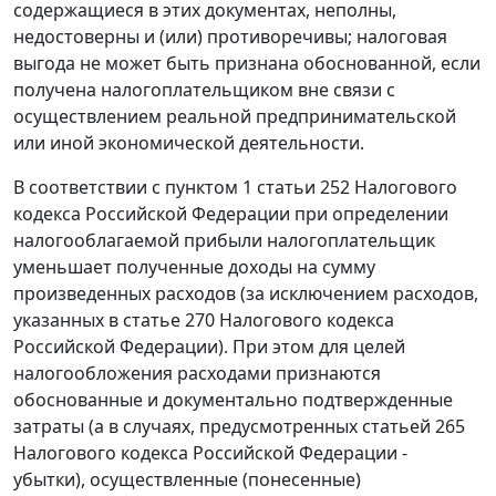
содержащиеся в этих документах, неполны,
недостоверны и (или) противоречивы; налоговая
выгода не может быть признана обоснованной, если
получена налогоплательщиком вне связи с
осуществлением реальной предпринимательской
или иной экономической деятельности.
В соответствии с
пунктом 1 статьи 252
Налогового
кодекса Российской Федерации при определении
налогооблагаемой прибыли налогоплательщик
уменьшает полученные доходы на сумму
произведенных расходов (за исключением расходов,
указанных в
статье 270
Налогового кодекса
Российской Федерации). При этом для целей
налогообложения расходами признаются
обоснованные и документально подтвержденные
затраты (а в случаях, предусмотренных
статьей 265
Налогового кодекса Российской Федерации -
убытки), осуществленные (понесенные)