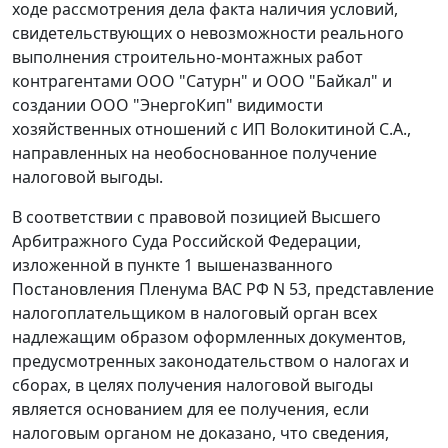
ходе рассмотрения дела факта наличия условий,
свидетельствующих о невозможности реального
выполнения строительно-монтажных работ
контрагентами ООО "Сатурн" и ООО "Байкал" и
создании ООО "ЭнергоКип" видимости
хозяйственных отношений с ИП Волокитиной С.А.,
направленных на необоснованное получение
налоговой выгоды.
В соответствии с правовой позицией Высшего
Арбитражного Суда Российской Федерации,
изложенной в пункте 1 вышеназванного
Постановления
Пленума ВАС РФ N 53, представление
налогоплательщиком в налоговый орган всех
надлежащим образом оформленных документов,
предусмотренных законодательством о налогах и
сборах, в целях получения налоговой выгоды
является основанием для ее получения, если
налоговым органом не доказано, что сведения,