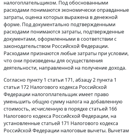
налогоплательщиком. Под обоснованными
расходами понимаются экономически оправданные
затраты, оценка которых выражена в денежной
форме. Под документально подтвержденными
расходами понимаются затраты, подтвержденные
документами, оформленными в соответствии с
законодательством Российской Федерации.
Расходами признаются любые затраты при условии,
что они произведены для осуществления
деятельности, направленной на получение дохода.
Согласно
пункту 1 статьи 171
,
абзацу 2 пункта 1
статьи 172
Налогового кодекса Российской
Федерации налогоплательщик имеет право
уменьшить общую сумму налога на добавленную
стоимость, исчисленную в порядке
статьей 166
Налогового кодекса Российской Федерации, на
установленные
статьей 171
Налогового кодекса
Российской Федерации налоговые вычеты. Вычетам