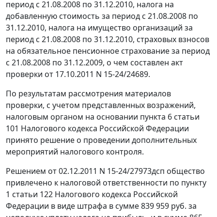
период с 21.08.2008 по 31.12.2010, налога на
добавленную стоимость за период с 21.08.2008 по
31.12.2010, налога на имущество организаций за
период с 21.08.2008 по 31.12.2010, страховых взносов
на обязательное пенсионное страхование за период
с 21.08.2008 по 31.12.2009, о чем составлен акт
проверки от 17.10.2011 N 15-24/24689.
По результатам рассмотрения материалов
проверки, с учетом представленных возражений,
налоговым органом на основании
пункта 6 статьи
101
Налогового кодекса Российской Федерации
принято решение о проведении дополнительных
мероприятий налогового контроля.
Решением от 02.12.2011 N 15-24/27973дсп общество
привлечено к налоговой ответственности по
пункту
1 статьи 122
Налогового кодекса Российской
Федерации в виде штрафа в сумме 839 959 руб. за