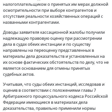
налогоплательщиком о принятых им мерах должной
осмотрительности при выборе контрагентов и
отсутствия реальности хозяйственных операций с
названными контрагентами.
Доводы заявителя кассационной жалобы получили
надлежащую правовую оценку при рассмотрении
дела в судах обеих инстанции и по существу
направлены на переоценку представленных в
материалы дела доказательств и установленных на
их основе фактических обстоятельств по делу, что не
является основанием для отмены принятых
судебных актов.
Учитывая, что суды обеих инстанций, исследовав и
оценив в соответствии с положениями
главы 7
Арбитражного процессуального кодекса Российской
Федерации имеющиеся в материалах дела
доказательства, правильно применили нормы