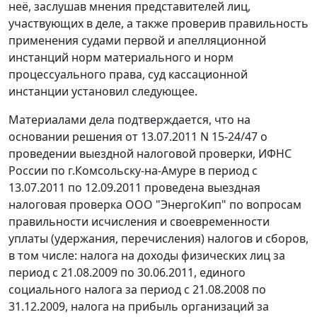
неё, заслушав мнения представителей лиц,
участвующих в деле, а также проверив правильность
применения судами первой и апелляционной
инстанций норм материального и норм
процессуального права, суд кассационной
инстанции установил следующее.
Материалами дела подтверждается, что на
основании решения от 13.07.2011 N 15-24/47 о
проведении выездной налоговой проверки, ИФНС
России по г.Комсольску-на-Амуре в период с
13.07.2011 по 12.09.2011 проведена выездная
налоговая проверка ООО "ЭнергоКип" по вопросам
правильности исчисления и своевременности
уплаты (удержания, перечисления) налогов и сборов,
в том числе: налога на доходы физических лиц за
период с 21.08.2009 по 30.06.2011, единого
социального налога за период с 21.08.2008 по
31.12.2009, налога на прибыль организаций за