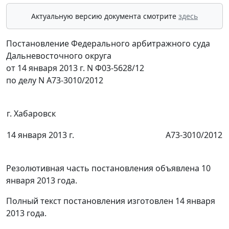
Актуальную версию документа смотрите
здесь
Постановление Федерального арбитражного суда
Дальневосточного округа
от 14 января 2013 г. N Ф03-5628/12
по делу N А73-3010/2012
г. Хабаровск
14 января 2013 г.
А73-3010/2012
Резолютивная часть постановления объявлена 10
января 2013 года.
Полный текст постановления изготовлен 14 января
2013 года.