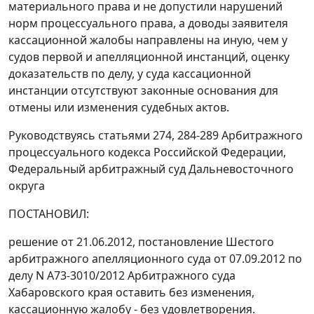
материального права и не допустили нарушений
норм процессуального права, а доводы заявителя
кассационной жалобы направлены на иную, чем у
судов первой и апелляционной инстанций, оценку
доказательств по делу, у суда кассационной
инстанции отсутствуют законные основания для
отмены или изменения судебных актов.
Руководствуясь
статьями 274
,
284-289
Арбитражного
процессуального кодекса Российской Федерации,
Федеральный арбитражный суд Дальневосточного
округа
ПОСТАНОВИЛ:
решение от 21.06.2012,
постановление
Шестого
арбитражного апелляционного суда от 07.09.2012 по
делу N А73-3010/2012 Арбитражного суда
Хабаровского края оставить без изменения,
кассационную жалобу - без удовлетворения.