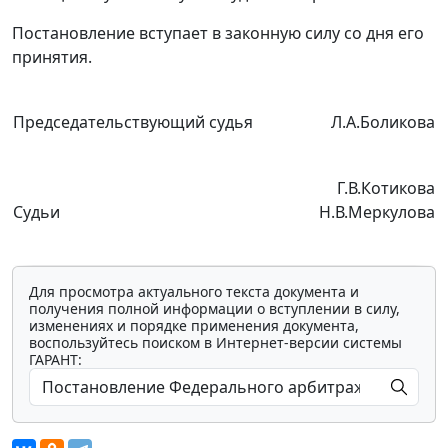
Постановление вступает в законную силу со дня его
принятия.
Председательствующий судья
Л.А.Боликова
Г.В.Котикова
Судьи
Н.В.Меркулова
Для просмотра актуального текста документа и
получения полной информации о вступлении в силу,
изменениях и порядке применения документа,
воспользуйтесь поиском в Интернет-версии системы
ГАРАНТ: