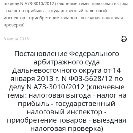
по делу N А73-3010/2012 (ключевые темы: налоговая выгода
- налог на прибыль - государственный налоговый
инспектор - приобретение товаров - выездная налоговая
проверка)
8 июля 2016
Постановление Федерального
арбитражного суда
Дальневосточного округа от 14
января 2013 г. N Ф03-5628/12 по
делу N А73-3010/2012 (ключевые
темы: налоговая выгода - налог на
прибыль - государственный
налоговый инспектор -
приобретение товаров - выездная
налоговая проверка)