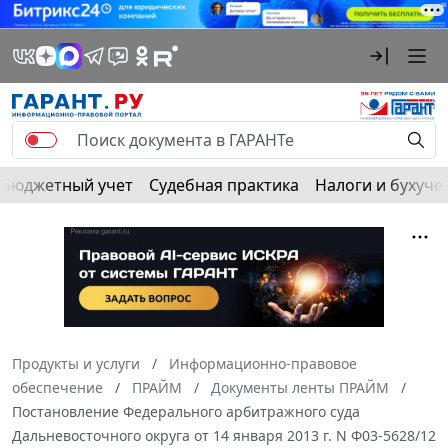
Бюджетный учет
Судебная практика
Налоги и бухуче
Продукты и услуги
Информационно-правовое
обеспечение
ПРАЙМ
Документы ленты ПРАЙМ
Постановление Федерального арбитражного суда
Дальневосточного округа от 14 января 2013 г. N Ф03-5628/12