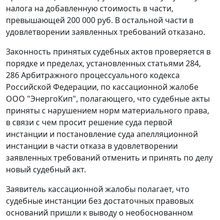
налога на добавленную стоимость в части,
превышающей 200 000 руб. В остальной части в
удовлетворении заявленных требований отказано.
Законность принятых судебных актов проверяется в
порядке и пределах, установленных
статьями 284
,
286
Арбитражного процессуального кодекса
Российской Федерации, по кассационной жалобе
ООО "ЭнергоКип", полагающего, что судебные акты
приняты с нарушением норм материального права,
в связи с чем просит решение суда первой
инстанции и постановление суда апелляционной
инстанции в части отказа в удовлетворении
заявленных требований отменить и принять по делу
новый судебный акт.
Заявитель кассационной жалобы полагает, что
судебные инстанции без достаточных правовых
оснований пришли к выводу о необоснованном