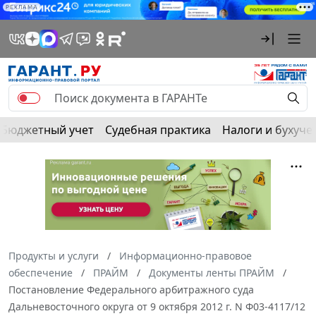
РЕКЛАМА
Бюджетный учет
Судебная практика
Налоги и бухуче
Продукты и услуги
Информационно-правовое
обеспечение
ПРАЙМ
Документы ленты ПРАЙМ
Постановление Федерального арбитражного суда
Дальневосточного округа от 9 октября 2012 г. N Ф03-4117/12