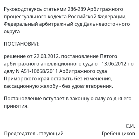
Руководствуясь
статьями 286-289
Арбитражного
процессуального кодекса Российской Федерации,
Федеральный арбитражный суд Дальневосточного
округа
ПОСТАНОВИЛ:
решение от 22.03.2012,
постановление
Пятого
арбитражного апелляционного суда от 13.06.2012 по
делу N А51-10658/2011 Арбитражного суда
Приморского края оставить без изменения,
кассационную жалобу - без удовлетворения.
Постановление вступает в законную силу со дня его
принятия.
С.И.
Председательствующий
Гребенщиков