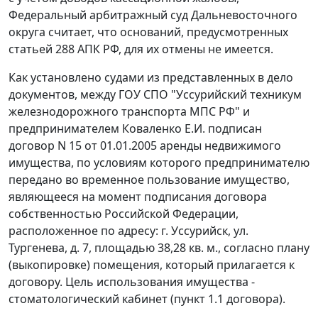
Федеральный арбитражный суд Дальневосточного
округа считает, что оснований, предусмотренных
статьей 288
АПК РФ, для их отмены не имеется.
Как установлено судами из представленных в дело
документов, между ГОУ СПО "Уссурийский техникум
железнодорожного транспорта МПС РФ" и
предпринимателем Коваленко Е.И. подписан
договор N 15 от 01.01.2005 аренды недвижимого
имущества, по условиям которого предпринимателю
передано во временное пользование имущество,
являющееся на момент подписания договора
собственностью Российской Федерации,
расположенное по адресу: г. Уссурийск, ул.
Тургенева, д. 7, площадью 38,28 кв. м., согласно плану
(выкопировке) помещения, который прилагается к
договору. Цель использования имущества -
стоматологический кабинет (пункт 1.1 договора).