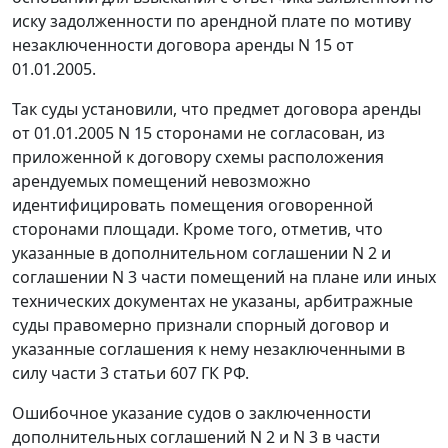
иску задолженности по арендной плате по мотиву
незаключенности договора аренды N 15 от
01.01.2005.
Так суды установили, что предмет договора аренды
от 01.01.2005 N 15 сторонами не согласован, из
приложенной к договору схемы расположения
арендуемых помещений невозможно
идентифицировать помещения оговоренной
сторонами площади. Кроме того, отметив, что
указанные в дополнительном соглашении N 2 и
соглашении N 3 части помещений на плане или иных
технических документах не указаны, арбитражные
суды правомерно признали спорный договор и
указанные соглашения к нему незаключенными в
силу
части 3 статьи 607
ГК РФ.
Ошибочное указание судов о заключенности
дополнительных соглашений N 2 и N 3 в части