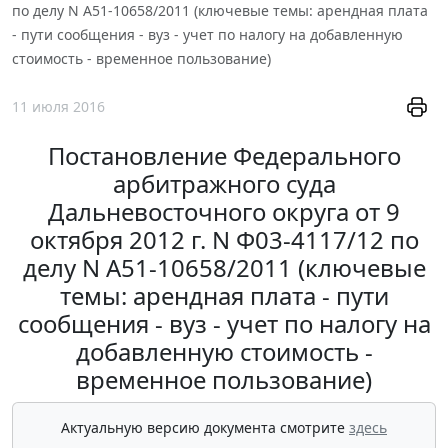
по делу N А51-10658/2011 (ключевые темы: арендная плата
- пути сообщения - вуз - учет по налогу на добавленную
стоимость - временное пользование)
11 июля 2016
Постановление Федерального
арбитражного суда
Дальневосточного округа от 9
октября 2012 г. N Ф03-4117/12 по
делу N А51-10658/2011 (ключевые
темы: арендная плата - пути
сообщения - вуз - учет по налогу на
добавленную стоимость -
временное пользование)
Актуальную версию документа смотрите
здесь