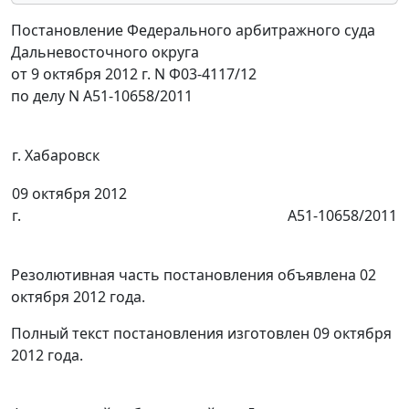
Постановление Федерального арбитражного суда
Дальневосточного округа
от 9 октября 2012 г. N Ф03-4117/12
по делу N А51-10658/2011
г. Хабаровск
09 октября 2012
г.
А51-10658/2011
Резолютивная часть постановления объявлена 02
октября 2012 года.
Полный текст постановления изготовлен 09 октября
2012 года.