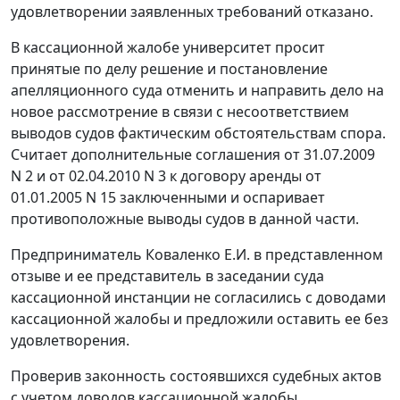
удовлетворении заявленных требований отказано.
В кассационной жалобе университет просит
принятые по делу решение и постановление
апелляционного суда отменить и направить дело на
новое рассмотрение в связи с несоответствием
выводов судов фактическим обстоятельствам спора.
Считает дополнительные соглашения от 31.07.2009
N 2 и от 02.04.2010 N 3 к договору аренды от
01.01.2005 N 15 заключенными и оспаривает
противоположные выводы судов в данной части.
Предприниматель Коваленко Е.И. в представленном
отзыве и ее представитель в заседании суда
кассационной инстанции не согласились с доводами
кассационной жалобы и предложили оставить ее без
удовлетворения.
Проверив законность состоявшихся судебных актов
с учетом доводов кассационной жалобы,