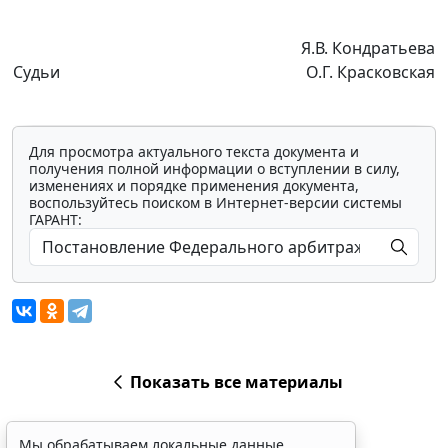
Я.В. Кондратьева
Судьи
О.Г. Красковская
Для просмотра актуального текста документа и
получения полной информации о вступлении в силу,
изменениях и порядке применения документа,
воспользуйтесь поиском в Интернет-версии системы
ГАРАНТ:
Показать все материалы
Мы обрабатываем локальные данные