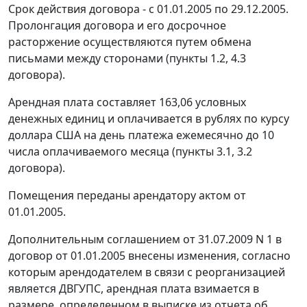
Срок действия договора - с 01.01.2005 по 29.12.2005.
Пролонгация договора и его досрочное
расторжение осуществляются путем обмена
письмами между сторонами (пункты 1.2, 4.3
договора).
Арендная плата составляет 163,06 условных
денежных единиц и оплачивается в рублях по курсу
доллара США на день платежа ежемесячно до 10
числа оплачиваемого месяца (пункты 3.1, 3.2
договора).
Помещения переданы арендатору актом от
01.01.2005.
Дополнительным соглашением от 31.07.2009 N 1 в
договор от 01.01.2005 внесены изменения, согласно
которым арендодателем в связи с реорганизацией
является ДВГУПС, арендная плата взимается в
размере, определенном в выписке из отчета об