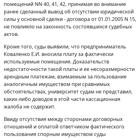
помещений NN 40, 41, 42, принимая во внимание
ранее сделанный вывод об отсутствии юридической
силы у основной сделки - договора от 01.01.2005 N 15,
не повлияло на законность состоявшихся судебных
актов.
Кроме того, суды выявили, что предприниматель
Коваленко Е.И. вносила плату за фактически
используемые помещения. Доказательств
недостаточности такой платы и ее несоразмерности
арендным платежам, взимаемым за пользование
аналогичным имуществом при сравнимых
обстоятельствах, университет судам не представил,
каких-либо доводов в этой части кассационная
жалоба не содержит.
Ввиду отсутствия между сторонами договорных
отношений и оплатой ответчиком фактического
пользования спорным имуществом суды