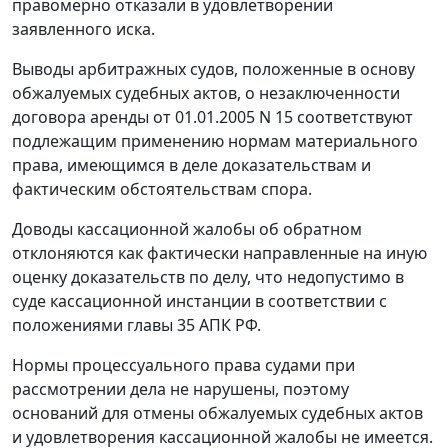
правомерно отказали в удовлетворении
заявленного иска.
Выводы арбитражных судов, положенные в основу
обжалуемых судебных актов, о незаключенности
договора аренды от 01.01.2005 N 15 соответствуют
подлежащим применению нормам материального
права, имеющимся в деле доказательствам и
фактическим обстоятельствам спора.
Доводы кассационной жалобы об обратном
отклоняются как фактически направленные на иную
оценку доказательств по делу, что недопустимо в
суде кассационной инстанции в соответствии с
положениями
главы 35
АПК РФ.
Нормы процессуального права судами при
рассмотрении дела не нарушены, поэтому
оснований для отмены обжалуемых судебных актов
и удовлетворения кассационной жалобы не имеется.