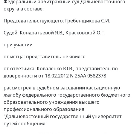
Федеральный арбитражный суд Дальневосточного
округа в составе:
Председательствующего: Гребенщикова С.И.
Судей: Кондратьевой Я.В., Красковской О.Г.
при участии
от истца: представитель не явился
от ответчика: Коваленко Ю.В., представитель по
доверенности от 18.02.2012 N 25АА 0582378
рассмотрел в судебном заседании кассационную
жалобу федерального государственного бюджетного
образовательного учреждения высшего
профессионального образования
"Дальневосточный государственный университет
путей сообщения"