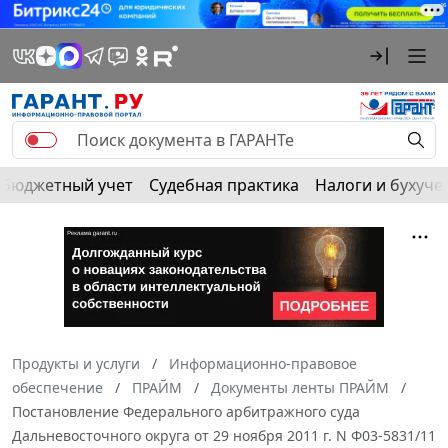
Бюджетный учет
Судебная практика
Налоги и бухуче
Продукты и услуги
Информационно-правовое
обеспечение
ПРАЙМ
Документы ленты ПРАЙМ
Постановление Федерального арбитражного суда
Дальневосточного округа от 29 ноября 2011 г. N Ф03-5831/11