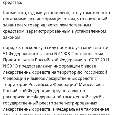
средства.
Кроме того, судами установлено, что у таможенного
органа имелась информация о том, что ввезенный
заявителем товар является лекарственным
средством, зарегистрированным в установленном
законом
порядке, поскольку в силу прямого указания
статьи
51
Федерального закона N 61-ФЗ,
Постановления
Правительства Российской Федерации от 07.02.2011
N 59 "О предоставлении информации о ввозе
лекарственных средств на территорию Российской
Федерации и вывозе лекарственных средств с
территории Российской Федерации" Минсельхоз
Российской Федерации предоставляет в
распоряжение Федеральной таможенной службы
государственный реестр зарегистрированных
лекарственных средств, а Федеральная таможенная