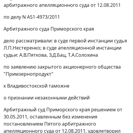
арбитражного апелляционного суда от 12.08.2011
по делу N А51-4973/2011
Арбитражного суда Приморского края
дело рассматривали: в суде первой инстанции судья
Л.П.Нестеренко; в суде апелляционной инстанции
судьи: А.В.Пяткова, З.Д.Бац, Т.А.Солохина
по заявлению закрытого акционерного общества
"Примзернопродукт"
к Владивостокской таможне
о признании незаконными действий
Арбитражный суд Приморского края решением от
30.05.2011, оставленным без изменения
постановлением
Пятого арбитражного
апелляционного суда от 12.08.2011, удовлетворил