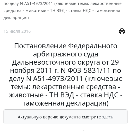
по делу N А51-4973/2011 (ключевые темы: лекарственные
средства - животные - ТН ВЭД - ставка НДС - таможенная
декларация)
15 июля 2016
Постановление Федерального
арбитражного суда
Дальневосточного округа от 29
ноября 2011 г. N Ф03-5831/11 по
делу N А51-4973/2011 (ключевые
темы: лекарственные средства -
животные - ТН ВЭД - ставка НДС -
таможенная декларация)
Актуальную версию документа смотрите
здесь