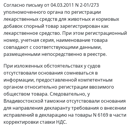
Согласно письму от 04.03.2011 N 2-01/273
уполномоченного органа по регистрации
лекарственных средств для животных и кормовых
добавок спорный товар зарегистрирован как
лекарственное средство. При этом регистрационный
номер, учетная серия, наименование товара
совпадают с соответствующими данными,
размещенными непосредственно в реестре.
При изложенных обстоятельствах у судов
отсутствовали основания сомневаться в
информации, предоставленной компетентным
органом относительно регистрации ввозимого
обществом товара. Следовательно, у
Владивостокской таможни отсутствовали основания
для направления декларанту требования о внесении
исправлений в декларацию на товары N 6169 в части
корректировки ставки НДС.