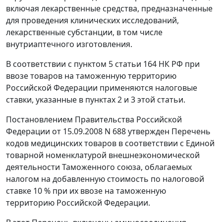
включая лекарственные средства, предназначенные
для проведения клинических исследований,
лекарственные субстанции, в том числе
внутриаптечного изготовления.
В соответствии с
пунктом 5 статьи 164
НК РФ при
ввозе товаров на таможенную территорию
Российской Федерации применяются налоговые
ставки, указанные в пунктах 2 и 3 этой статьи.
Постановлением
Правительства Российской
Федерации от 15.09.2008 N 688 утвержден
Перечень
кодов медицинских товаров в соответствии с Единой
товарной номенклатурой внешнеэкономической
деятельности Таможенного союза, облагаемых
налогом на добавленную стоимость по налоговой
ставке 10 % при их ввозе на таможенную
территорию Российской Федерации.