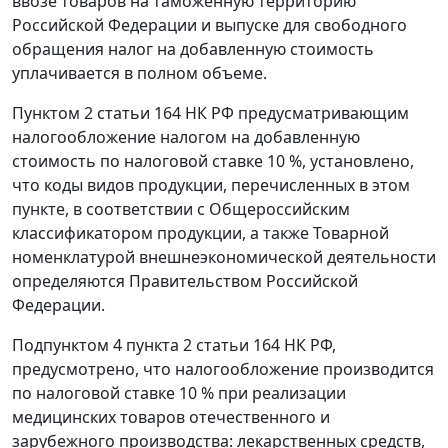
ввозе товаров на таможенную территорию
Российской Федерации и выпуске для свободного
обращения налог на добавленную стоимость
уплачивается в полном объеме.
Пунктом 2 статьи 164
НК РФ предусматривающим
налогообложение налогом на добавленную
стоимость по налоговой ставке 10 %, установлено,
что коды видов продукции, перечисленных в этом
пункте, в соответствии с Общероссийским
классификатором продукции, а также Товарной
номенклатурой внешнеэкономической деятельности
определяются Правительством Российской
Федерации.
Подпунктом 4 пункта 2 статьи 164
НК РФ,
предусмотрено, что налогообложение производится
по налоговой ставке 10 % при реализации
медицинских товаров отечественного и
зарубежного производства: лекарственных средств,