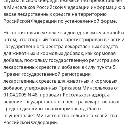
служба, в свою очередь, ежемесячно предоставляет
в Минсельхоз Российской Федерации информацию о
ввозе лекарственных средств на территорию
Российской Федерации по установленной форме.
Несостоятельным является довод заявителя жалобы
о том, что спорный товар зарегистрирован в части 2
Государственного реестра лекарственных средств
для животных и кормовых добавок, как кормовая
добавка, поскольку государственную регистрацию
лекарственных средств и добавок в силу
пункта 5
Правил государственной регистрации
лекарственных средств для животных и кормовых
добавок, утвержденных
Приказом
Минсельхоза от
01.04.2005 N 48, проводит Россельхознадзор, а
ведение Государственного реестра лекарственных
средств для животных и кормовых добавок
осуществляет Министерство сельского хозяйства
Российской Федерации.