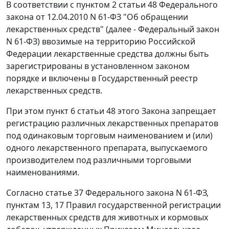
В соответствии с
пунктом 2 статьи 48
Федерального
закона от 12.04.2010 N 61-ФЗ "Об обращении
лекарственных средств" (далее - Федеральный закон
N 61-ФЗ) ввозимые на территорию Российской
Федерации лекарственные средства должны быть
зарегистрированы в установленном законом
порядке и включены в
Государственный реестр
лекарственных средств
.
При этом
пункт 6 статьи 48
этого Закона запрещает
регистрацию различных лекарственных препаратов
под одинаковым торговым наименованием и (или)
одного лекарственного препарата, выпускаемого
производителем под различными торговыми
наименованиями.
Согласно
статье 37
Федерального закона N 61-ФЗ,
пунктам 13
,
17
Правил государственной регистрации
лекарственных средств для животных и кормовых