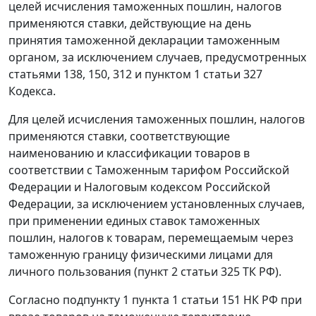
целей исчисления таможенных пошлин, налогов
применяются ставки, действующие на день
принятия таможенной декларации таможенным
органом, за исключением случаев, предусмотренных
статьями 138
,
150
,
312
и
пунктом 1 статьи 327
Кодекса.
Для целей исчисления таможенных пошлин, налогов
применяются ставки, соответствующие
наименованию и классификации товаров в
соответствии с
Таможенным тарифом
Российской
Федерации и
Налоговым кодексом
Российской
Федерации, за исключением установленных случаев,
при применении единых ставок таможенных
пошлин, налогов к товарам, перемещаемым через
таможенную границу физическими лицами для
личного пользования (
пункт 2 статьи 325
ТК РФ).
Согласно
подпункту 1 пункта 1 статьи 151
НК РФ при