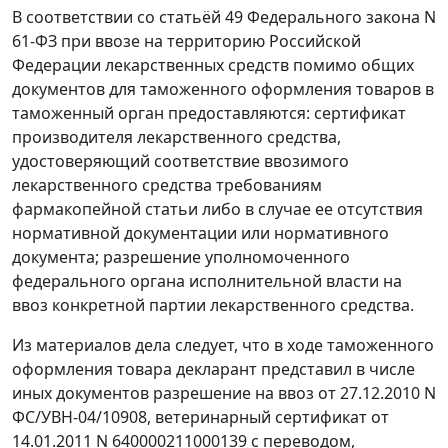
В соответствии со
статьёй 49
Федерального закона N
61-ФЗ при ввозе на территорию Российской
Федерации лекарственных средств помимо общих
документов для таможенного оформления товаров в
таможенный орган предоставляются: сертификат
производителя лекарственного средства,
удостоверяющий соответствие ввозимого
лекарственного средства требованиям
фармакопейной статьи либо в случае ее отсутствия
нормативной документации или нормативного
документа; разрешение уполномоченного
федерального органа исполнительной власти на
ввоз конкретной партии лекарственного средства.
Из материалов дела следует, что в ходе таможенного
оформления товара декларант представил в числе
иных документов разрешение на ввоз от 27.12.2010 N
ФС/УВН-04/10908, ветеринарный сертификат от
14.01.2011 N 640000211000139 с переводом,