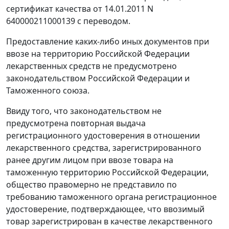
сертификат качества от 14.01.2011 N
640000211000139 с переводом.
Предоставление каких-либо иных документов при
ввозе на территорию Российской Федерации
лекарственных средств не предусмотрено
законодательством Российской Федерации и
Таможенного союза.
Ввиду того, что законодательством не
предусмотрена повторная выдача
регистрационного удостоверения в отношении
лекарственного средства, зарегистрированного
ранее другим лицом при ввозе товара на
таможенную территорию Российской Федерации,
общество правомерно не представило по
требованию таможенного органа регистрационное
удостоверение, подтверждающее, что ввозимый
товар зарегистрирован в качестве лекарственного