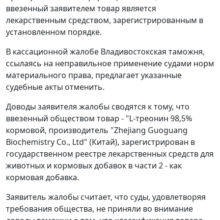
ввезенный заявителем товар является
лекарственным средством, зарегистрированным в
установленном порядке.
В кассационной жалобе Владивостокская таможня,
ссылаясь на неправильное применение судами норм
материального права, предлагает указанные
судебные акты отменить.
Доводы заявителя жалобы сводятся к тому, что
ввезенный обществом товар - "L-треонин 98,5%
кормовой, производитель "Zhejiang Guoguang
Biochemistry Co., Ltd" (Китай), зарегистрирован в
государственном реестре лекарственных средств для
животных и кормовых добавок в части 2 - как
кормовая добавка.
Заявитель жалобы считает, что суды, удовлетворяя
требования общества, не приняли во внимание