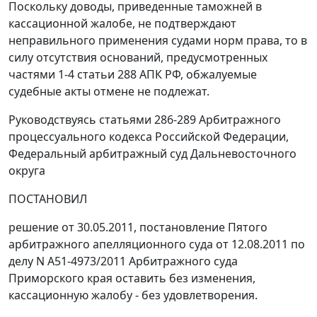
Поскольку доводы, приведенные таможней в
кассационной жалобе, не подтверждают
неправильного применения судами норм права, то в
силу отсутствия оснований, предусмотренных
частями 1-4 статьи 288
АПК РФ, обжалуемые
судебные акты отмене не подлежат.
Руководствуясь
статьями 286-289
Арбитражного
процессуального кодекса Российской Федерации,
Федеральный арбитражный суд Дальневосточного
округа
ПОСТАНОВИЛ
решение от 30.05.2011,
постановление
Пятого
арбитражного апелляционного суда от 12.08.2011 по
делу N А51-4973/2011 Арбитражного суда
Приморского края оставить без изменения,
кассационную жалобу - без удовлетворения.