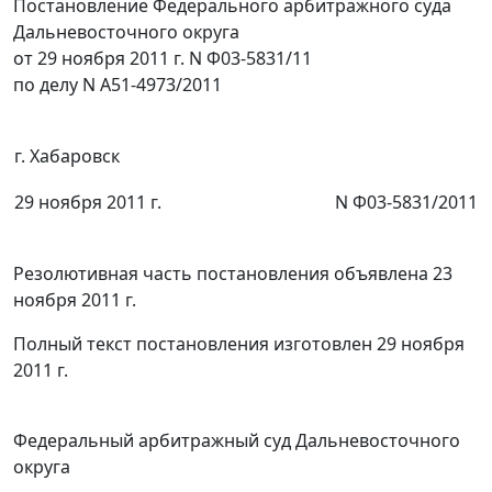
Постановление Федерального арбитражного суда
Дальневосточного округа
от 29 ноября 2011 г. N Ф03-5831/11
по делу N А51-4973/2011
г. Хабаровск
29 ноября 2011 г.
N Ф03-5831/2011
Резолютивная часть постановления объявлена 23
ноября 2011 г.
Полный текст постановления изготовлен 29 ноября
2011 г.
Федеральный арбитражный суд Дальневосточного
округа