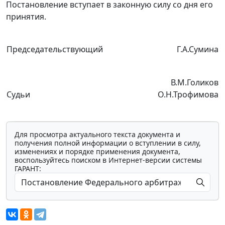
Постановление вступает в законную силу со дня его
принятия.
Председательствующий
Г.А.Сумина
В.М.Голиков
Судьи
О.Н.Трофимова
Для просмотра актуального текста документа и
получения полной информации о вступлении в силу,
изменениях и порядке применения документа,
воспользуйтесь поиском в Интернет-версии системы
ГАРАНТ: