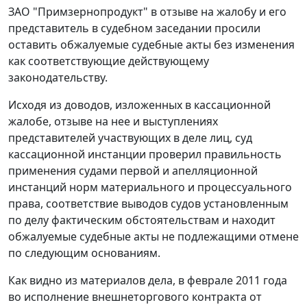
ЗАО "Примзернопродукт" в отзыве на жалобу и его
представитель в судебном заседании просили
оставить обжалуемые судебные акты без изменения
как соответствующие действующему
законодательству.
Исходя из доводов, изложенных в кассационной
жалобе, отзыве на нее и выступлениях
представителей участвующих в деле лиц, суд
кассационной инстанции проверил правильность
применения судами первой и апелляционной
инстанций норм материального и процессуального
права, соответствие выводов судов установленным
по делу фактическим обстоятельствам и находит
обжалуемые судебные акты не подлежащими отмене
по следующим основаниям.
Как видно из материалов дела, в феврале 2011 года
во исполнение внешнеторгового контракта от