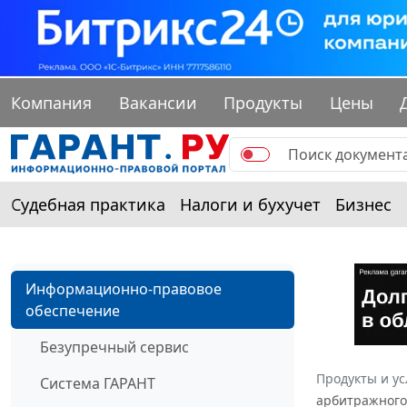
Компания
Вакансии
Продукты
Цены
Судебная практика
Налоги и бухучет
Бизнес
Информационно-правовое
обеспечение
Безупречный сервис
Продукты и ус
Система ГАРАНТ
арбитражного 