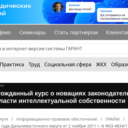
Демо
Семинары
Стать партнером
Клиента
Практика
Труд
Социальная сфера
ЖКХ
Образ
луги
Информационно-правовое обеспечение
ПРАЙМ
суда Дальневосточного округа от 2 ноября 2011 г. N Ф03-4834/