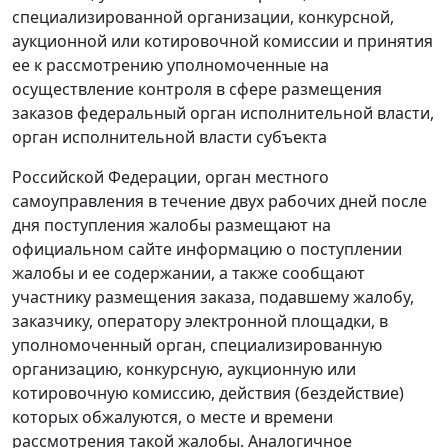
специализированной организации, конкурсной,
аукционной или котировочной комиссии и принятия
ее к рассмотрению уполномоченные на
осуществление контроля в сфере размещения
заказов федеральный орган исполнительной власти,
орган исполнительной власти субъекта
Российской Федерации, орган местного
самоуправления в течение двух рабочих дней после
дня поступления жалобы размещают на
официальном сайте информацию о поступлении
жалобы и ее содержании, а также сообщают
участнику размещения заказа, подавшему жалобу,
заказчику, оператору электронной площадки, в
уполномоченный орган, специализированную
организацию, конкурсную, аукционную или
котировочную комиссию, действия (бездействие)
которых обжалуются, о месте и времени
рассмотрения такой жалобы. Аналогичное