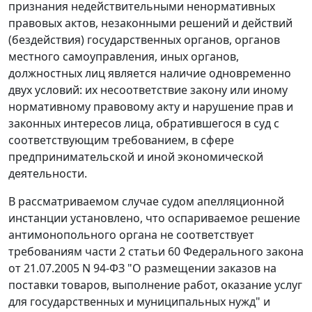
признания недействительными ненормативных
правовых актов, незаконными решений и действий
(бездействия) государственных органов, органов
местного самоуправления, иных органов,
должностных лиц является наличие одновременно
двух условий: их несоответствие закону или иному
нормативному правовому акту и нарушение прав и
законных интересов лица, обратившегося в суд с
соответствующим требованием, в сфере
предпринимательской и иной экономической
деятельности.
В рассматриваемом случае судом апелляционной
инстанции установлено, что оспариваемое решение
антимонопольного органа не соответствует
требованиям
части 2 статьи 60
Федерального закона
от 21.07.2005 N 94-ФЗ "О размещении заказов на
поставки товаров, выполнение работ, оказание услуг
для государственных и муниципальных нужд" и