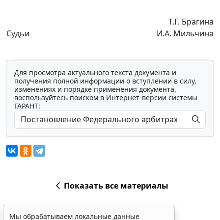
Т.Г. Брагина
Судьи
И.А. Мильчина
Для просмотра актуального текста документа и
получения полной информации о вступлении в силу,
изменениях и порядке применения документа,
воспользуйтесь поиском в Интернет-версии системы
ГАРАНТ:
Показать все материалы
Мы обрабатываем локальные данные