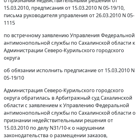
о признании недействительными решения от
15.03.2010, предписания от 15.03.2010 N 05-19/10,
письма руководителя управления от 26.03.2010 N 05-
1115
по встречному заявлению Управления Федеральной
антимонопольной службы по Сахалинской области к
Администрации Северо-Курильского городского
округа
об обязании исполнить предписание от 15.03.2010 N
05-19/10
Администрация Северо-Курильского городского
округа обратилась в Арбитражный суд Сахалинской
области с заявлением к Управлению Федеральной
антимонопольной службы по Сахалинской области о
признании недействительными решения от
15.03.2010 по делу N31/10-к о нарушении
законодательства о размещении заказов,