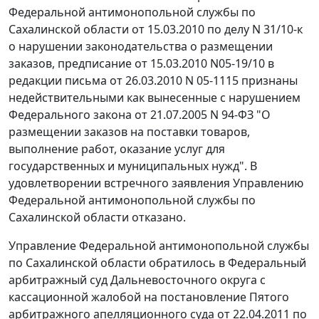
Федеральной антимонопольной службы по
Сахалинской области от 15.03.2010 по делу N 31/10-к
о нарушении законодательства о размещении
заказов, предписание от 15.03.2010 N05-19/10 в
редакции письма от 26.03.2010 N 05-1115 признаны
недействительными как вынесенные с нарушением
Федерального закона
от 21.07.2005 N 94-ФЗ "О
размещении заказов на поставки товаров,
выполнение работ, оказание услуг для
государственных и муниципальных нужд". В
удовлетворении встречного заявления Управлению
Федеральной антимонопольной службы по
Сахалинской области отказано.
Управление Федеральной антимонопольной службы
по Сахалинской области обратилось в Федеральный
арбитражный суд Дальневосточного округа с
кассационной жалобой на постановление Пятого
арбитражного апелляционного суда от 22.04.2011 по