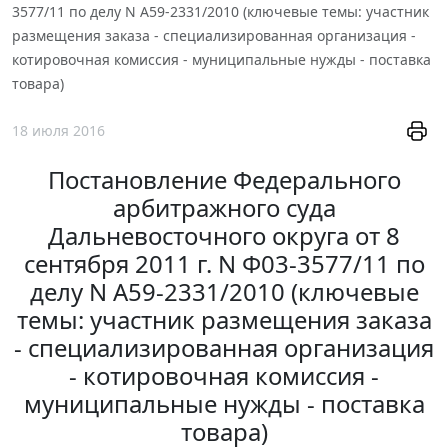
3577/11 по делу N А59-2331/2010 (ключевые темы: участник
размещения заказа - специализированная организация -
котировочная комиссия - муниципальные нужды - поставка
товара)
18 июля 2016
Постановление Федерального
арбитражного суда
Дальневосточного округа от 8
сентября 2011 г. N Ф03-3577/11 по
делу N А59-2331/2010 (ключевые
темы: участник размещения заказа
- специализированная организация
- котировочная комиссия -
муниципальные нужды - поставка
товара)