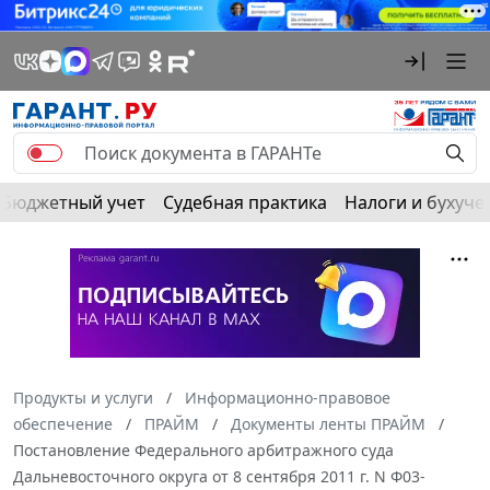
Бюджетный учет
Судебная практика
Налоги и бухуче
Продукты и услуги
Информационно-правовое
обеспечение
ПРАЙМ
Документы ленты ПРАЙМ
Постановление Федерального арбитражного суда
Дальневосточного округа от 8 сентября 2011 г. N Ф03-