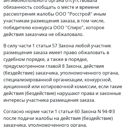
антимонопольного органа отсутствовала
обязанность сообщать о месте и времени
рассмотрения жалобы ООО "Росстрой" иным
участникам размещения заказа, в том числе,
победителю конкурса ООО "Спиро", которое
действия заказчика не обжаловало.
В силу
части 1 статьи 57
Закона любой участник
размещения заказа имеет право обжаловать в
судебном порядке, а также в порядке,
предусмотренном главой 8 Закона, действия
(бездействие) заказчика, уполномоченного органа,
специализированной организации, конкурсной,
аукционной или котировочной комиссии, если такие
действия (бездействие) нарушают права и законные
интересы участника размещения заказа.
Согласно норме
части 1 статьи 60
Закона N 94-ФЗ
после подачи жалобы на действия (бездействие)
заказчика, уполномоченного органа,