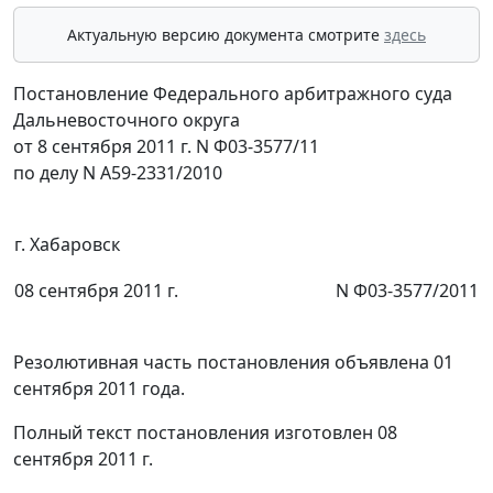
Актуальную версию документа смотрите
здесь
Постановление Федерального арбитражного суда
Дальневосточного округа
от 8 сентября 2011 г. N Ф03-3577/11
по делу N А59-2331/2010
г. Хабаровск
08 сентября 2011 г.
N Ф03-3577/2011
Резолютивная часть постановления объявлена 01
сентября 2011 года.
Полный текст постановления изготовлен 08
сентября 2011 г.