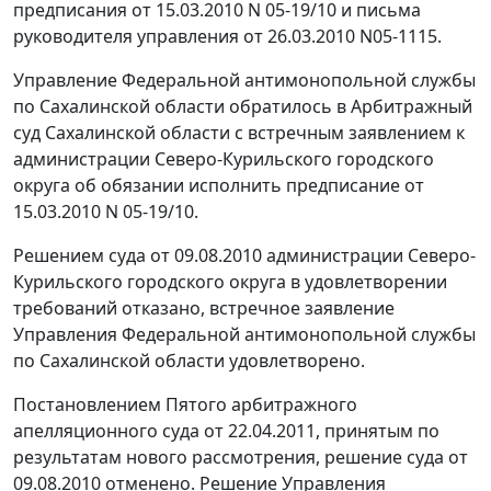
предписания от 15.03.2010 N 05-19/10 и письма
руководителя управления от 26.03.2010 N05-1115.
Управление Федеральной антимонопольной службы
по Сахалинской области обратилось в Арбитражный
суд Сахалинской области с встречным заявлением к
администрации Северо-Курильского городского
округа об обязании исполнить предписание от
15.03.2010 N 05-19/10.
Решением суда от 09.08.2010 администрации Северо-
Курильского городского округа в удовлетворении
требований отказано, встречное заявление
Управления Федеральной антимонопольной службы
по Сахалинской области удовлетворено.
Постановлением
Пятого арбитражного
апелляционного суда от 22.04.2011, принятым по
результатам нового рассмотрения, решение суда от
09.08.2010 отменено. Решение Управления