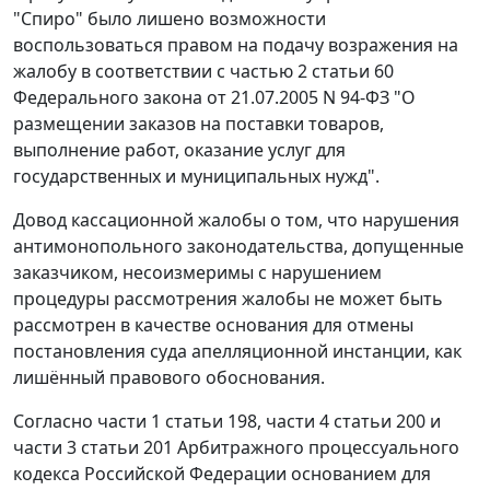
"Спиро" было лишено возможности
воспользоваться правом на подачу возражения на
жалобу в соответствии с
частью 2 статьи 60
Федерального закона от 21.07.2005 N 94-ФЗ "О
размещении заказов на поставки товаров,
выполнение работ, оказание услуг для
государственных и муниципальных нужд".
Довод кассационной жалобы о том, что нарушения
антимонопольного законодательства, допущенные
заказчиком, несоизмеримы с нарушением
процедуры рассмотрения жалобы не может быть
рассмотрен в качестве основания для отмены
постановления суда апелляционной инстанции, как
лишённый правового обоснования.
Согласно
части 1 статьи 198
,
части 4 статьи 200
и
части 3 статьи 201
Арбитражного процессуального
кодекса Российской Федерации основанием для