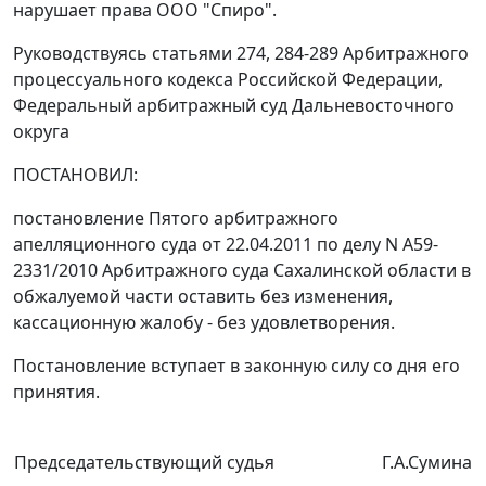
нарушает права ООО "Спиро".
Руководствуясь
статьями 274
,
284-289
Арбитражного
процессуального кодекса Российской Федерации,
Федеральный арбитражный суд Дальневосточного
округа
ПОСТАНОВИЛ:
постановление
Пятого арбитражного
апелляционного суда от 22.04.2011 по делу N А59-
2331/2010 Арбитражного суда Сахалинской области в
обжалуемой части оставить без изменения,
кассационную жалобу - без удовлетворения.
Постановление вступает в законную силу со дня его
принятия.
Председательствующий судья
Г.А.Сумина