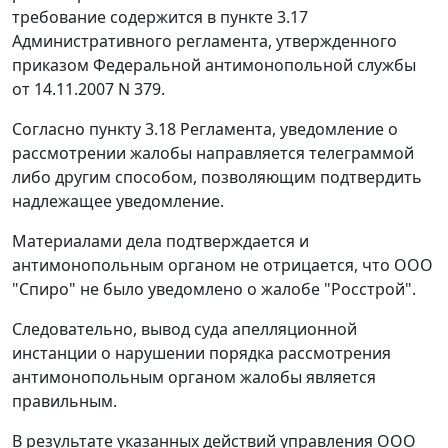
требование содержится в
пункте 3.17
Административного регламента, утвержденного
приказом Федеральной антимонопольной службы
от 14.11.2007 N 379.
Согласно
пункту 3.18
Регламента, уведомление о
рассмотрении жалобы направляется телеграммой
либо другим способом, позволяющим подтвердить
надлежащее уведомление.
Материалами дела подтверждается и
антимонопольным органом не отрицается, что ООО
"Спиро" не было уведомлено о жалобе "Росстрой".
Следовательно, вывод суда апелляционной
инстанции о нарушении порядка рассмотрения
антимонопольным органом жалобы является
правильным.
В результате указанных действий управления ООО