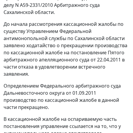
делу N А59-2331/2010 Арбитражного суда
Сахалинской области.
До начала рассмотрения кассационной жалобы по
существу Управлением Федеральной
антимонопольной службы по Сахалинской области
заявлено ходатайство о прекращении производства
по кассационной жалобе на постановление Пятого
арбитражного апелляционного суда от 22.04.2011 в
части отказа в удовлетворении встречного
заявления.
Определением Федерального арбитражного суда
Дальневосточного округа от 01.09.2011
производство по кассационной жалобе в данной
части прекращено.
В кассационной жалобе на оспариваемую часть
постановления управление ссылается на то, что у