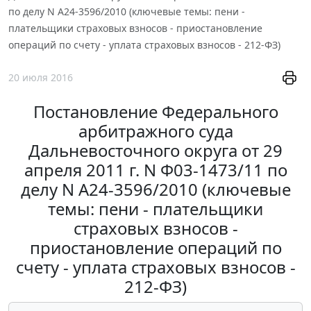
по делу N А24-3596/2010 (ключевые темы: пени -
плательщики страховых взносов - приостановление
операций по счету - уплата страховых взносов - 212-ФЗ)
20 июля 2016
Постановление Федерального
арбитражного суда
Дальневосточного округа от 29
апреля 2011 г. N Ф03-1473/11 по
делу N А24-3596/2010 (ключевые
темы: пени - плательщики
страховых взносов -
приостановление операций по
счету - уплата страховых взносов -
212-ФЗ)