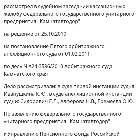
рассмотрел в судебном заседании кассационную
жалобу федерального государственного унитарного
предприятия "Камчатавтодор"
на решение от 25.10.2010
на
постановление
Пятого арбитражного
апелляционного суда от 01.02.2011
по делу N А24-3596/2010 Арбитражного суда
Камчатского края
Дело рассматривали: в суде первой инстанции судья
Иванушкина К.Ю., в суде апелляционной инстанции
судьи: Сидорович Е.Л., Алферова Н.В., Еремеева О.Ю.
По заявлению федерального государственного
унитарного предприятия "Камчатавтодор"
к Управлению Пенсионного фонда Российской