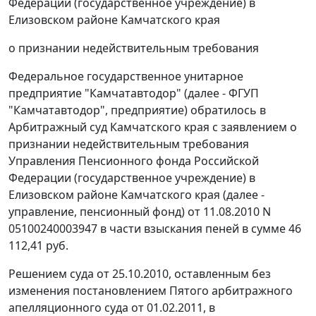
Федерации (государственное учреждение) в
Елизовском районе Камчатского края
о признании недействительным требования
Федеральное государственное унитарное
предприятие "Камчатавтодор" (далее - ФГУП
"Камчатавтодор", предприятие) обратилось в
Арбитражный суд Камчатского края с заявлением о
признании недействительным требования
Управления Пенсионного фонда Российской
Федерации (государственное учреждение) в
Елизовском районе Камчатского края (далее -
управление, пенсионный фонд) от 11.08.2010 N
05100240003947 в части взыскания пеней в сумме 46
112,41 руб.
Решением суда от 25.10.2010, оставленным без
изменения
постановлением
Пятого арбитражного
апелляционного суда от 01.02.2011, в