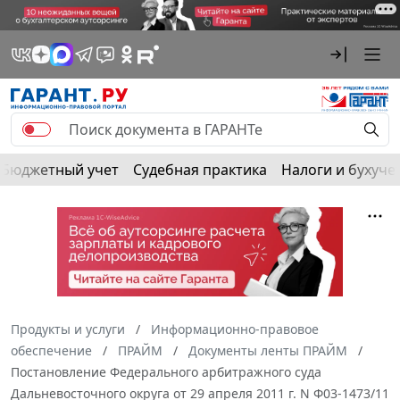
Бюджетный учет
Судебная практика
Налоги и бухуче
Продукты и услуги
Информационно-правовое
обеспечение
ПРАЙМ
Документы ленты ПРАЙМ
Постановление Федерального арбитражного суда
Дальневосточного округа от 29 апреля 2011 г. N Ф03-1473/11