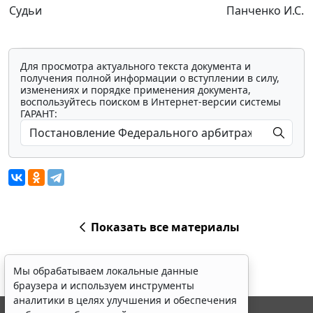
Судьи
Панченко И.С.
Для просмотра актуального текста документа и
получения полной информации о вступлении в силу,
изменениях и порядке применения документа,
воспользуйтесь поиском в Интернет-версии системы
ГАРАНТ:
Показать все материалы
Мы обрабатываем локальные данные
браузера и используем инструменты
аналитики в целях улучшения и обеспечения