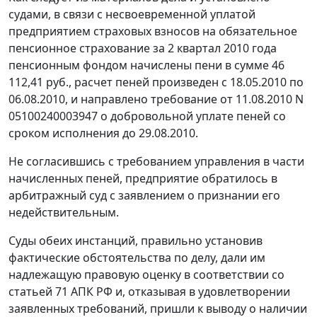
судами, в связи с несвоевременной уплатой
предприятием страховых взносов на обязательное
пенсионное страхование за 2 квартал 2010 года
пенсионным фондом начислены пени в сумме 46
112,41 руб., расчет пеней произведен с 18.05.2010 по
06.08.2010, и направлено требование от 11.08.2010 N
05100240003947 о добровольной уплате пеней со
сроком исполнения до 29.08.2010.
Не согласившись с требованием управления в части
начисленных пеней, предприятие обратилось в
арбитражный суд с заявлением о признании его
недействительным.
Суды обеих инстанций, правильно установив
фактические обстоятельства по делу, дали им
надлежащую правовую оценку в соответствии со
статьей 71
АПК РФ и, отказывая в удовлетворении
заявленных требований, пришли к выводу о наличии