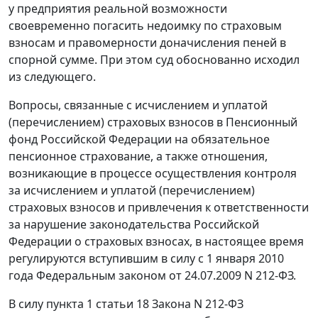
у предприятия реальной возможности
своевременно погасить недоимку по страховым
взносам и правомерности доначисления пеней в
спорной сумме. При этом суд обоснованно исходил
из следующего.
Вопросы, связанные с исчислением и уплатой
(перечислением) страховых взносов в Пенсионный
фонд Российской Федерации на обязательное
пенсионное страхование, а также отношения,
возникающие в процессе осуществления контроля
за исчислением и уплатой (перечислением)
страховых взносов и привлечения к ответственности
за нарушение законодательства Российской
Федерации о страховых взносах, в настоящее время
регулируются вступившим в силу с 1 января 2010
года
Федеральным законом
от 24.07.2009 N 212-ФЗ.
В силу
пункта 1 статьи 18
Закона N 212-ФЗ