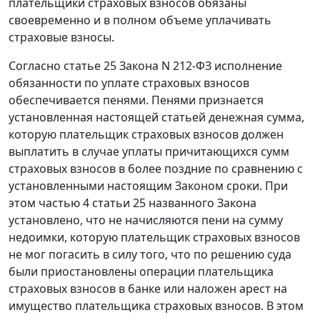
плательщики страховых взносов обязаны
своевременно и в полном объеме уплачивать
страховые взносы.
Согласно
статье 25
Закона N 212-ФЗ исполнение
обязанности по уплате страховых взносов
обеспечивается пенями. Пенями признается
установленная настоящей статьей денежная сумма,
которую плательщик страховых взносов должен
выплатить в случае уплаты причитающихся сумм
страховых взносов в более поздние по сравнению с
установленными настоящим
Законом
сроки. При
этом
частью 4 статьи 25
названного Закона
установлено, что не начисляются пени на сумму
недоимки, которую плательщик страховых взносов
не мог погасить в силу того, что по решению суда
были приостановлены операции плательщика
страховых взносов в банке или наложен арест на
имущество плательщика страховых взносов. В этом