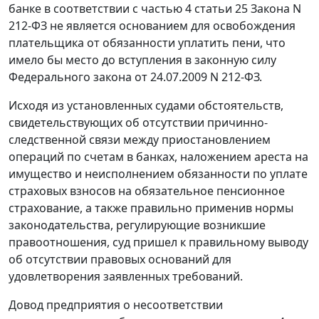
банке в соответствии с
частью 4 статьи 25
Закона N
212-ФЗ не является основанием для освобождения
плательщика от обязанности уплатить пени, что
имело бы место до вступления в законную силу
Федерального закона
от 24.07.2009 N 212-ФЗ.
Исходя из установленных судами обстоятельств,
свидетельствующих об отсутствии причинно-
следственной связи между приостановлением
операций по счетам в банках, наложением ареста на
имущество и неисполнением обязанности по уплате
страховых взносов на обязательное пенсионное
страхование, а также правильно применив нормы
законодательства, регулирующие возникшие
правоотношения, суд пришел к правильному выводу
об отсутствии правовых оснований для
удовлетворения заявленных требований.
Довод предприятия о несоответствии