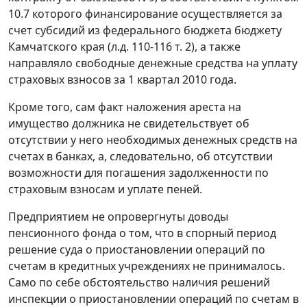
10.7 которого финансирование осуществляется за
счет субсидий из федерального бюджета бюджету
Камчатского края (л.д. 110-116 т. 2), а также
направляло свободные денежные средства на уплату
страховых взносов за 1 квартал 2010 года.
Кроме того, сам факт наложения ареста на
имущество должника не свидетельствует об
отсутствии у него необходимых денежных средств на
счетах в банках, а, следовательно, об отсутствии
возможности для погашения задолженности по
страховым взносам и уплате пеней.
Предприятием не опровергнуты доводы
пенсионного фонда о том, что в спорный период
решение суда о приостановлении операций по
счетам в кредитных учреждениях не принималось.
Само по себе обстоятельство наличия решений
инспекции о приостановлении операций по счетам в