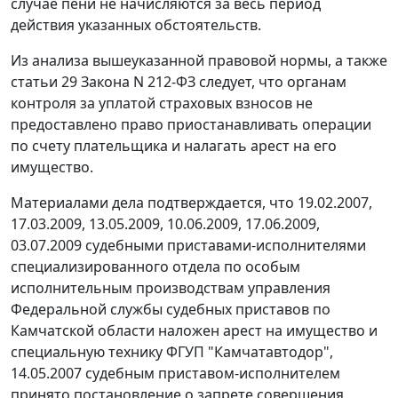
случае пени не начисляются за весь период
действия указанных обстоятельств.
Из анализа вышеуказанной правовой нормы, а также
статьи 29
Закона N 212-ФЗ следует, что органам
контроля за уплатой страховых взносов не
предоставлено право приостанавливать операции
по счету плательщика и налагать арест на его
имущество.
Материалами дела подтверждается, что 19.02.2007,
17.03.2009, 13.05.2009, 10.06.2009, 17.06.2009,
03.07.2009 судебными приставами-исполнителями
специализированного отдела по особым
исполнительным производствам управления
Федеральной службы судебных приставов по
Камчатской области наложен арест на имущество и
специальную технику ФГУП "Камчатавтодор",
14.05.2007 судебным приставом-исполнителем
принято постановление о запрете совершения