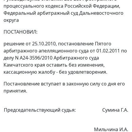
процессуального кодекса Российской Федерации,
Федеральный арбитражный суд Дальневосточного
округа
ПОСТАНОВИЛ:
решение от 25.10.2010,
постановление
Пятого
арбитражного апелляционного суда от 01.02.2011 по
делу N А24-3596/2010 Арбитражного суда
Камчатского края оставить без изменения,
кассационную жалобу - без удовлетворения.
Постановление вступает в законную силу со дня его
принятия.
Председательствующий судья:
Сумина Г.А.
Мильчина И.А.