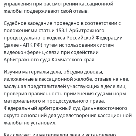
управления при рассмотрении кассационной
жалобы поддерживают свой отзыв.
Судебное заседание проведено в соответствии с
положениями
статьи 153.1
Арбитражного
процессуального кодекса Российской Федерации
(далее - АПК РФ) путем использования систем
видеоконференц-связи при содействии
Арбитражного суда Камчатского края.
Изучив материалы дела, обсудив доводы,
изложенные в кассационной жалобе, отзыве на нее,
заслушав представителей участвующих в деле лиц,
проверив правильность применения судами норм
материального и процессуального права,
Федеральный арбитражный суд Дальневосточного
округа оснований для удовлетворения кассационной
жалобы не установил.
Как следует из материалов дела и установлено