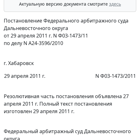
Актуальную версию документа смотрите
здесь
Постановление Федерального арбитражного суда
Дальневосточного округа
от 29 апреля 2011 г. N Ф03-1473/11
по делу N А24-3596/2010
г. Хабаровск
29 апреля 2011 г.
N Ф03-1473/2011
Резолютивная часть постановления объявлена 27
апреля 2011 г. Полный текст постановления
изготовлен 29 апреля 2011 г.
Федеральный арбитражный суд Дальневосточного
округа