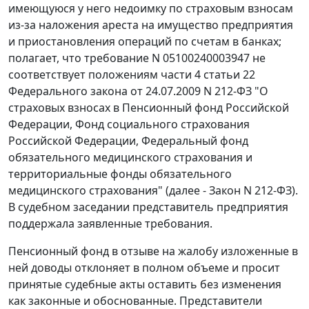
имеющуюся у него недоимку по страховым взносам
из-за наложения ареста на имущество предприятия
и приостановления операций по счетам в банках;
полагает, что требование N 05100240003947 не
соответствует положениям
части 4 статьи 22
Федерального закона от 24.07.2009 N 212-ФЗ "О
страховых взносах в Пенсионный фонд Российской
Федерации, Фонд социального страхования
Российской Федерации, Федеральный фонд
обязательного медицинского страхования и
территориальные фонды обязательного
медицинского страхования" (далее - Закон N 212-ФЗ).
В судебном заседании представитель предприятия
поддержала заявленные требования.
Пенсионный фонд в отзыве на жалобу изложенные в
ней доводы отклоняет в полном объеме и просит
принятые судебные акты оставить без изменения
как законные и обоснованные. Представители