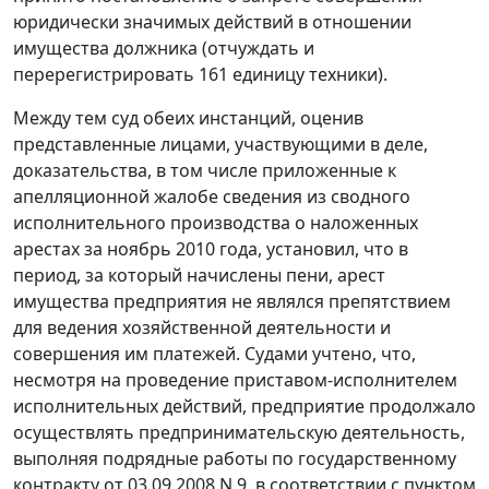
юридически значимых действий в отношении
имущества должника (отчуждать и
перерегистрировать 161 единицу техники).
Между тем суд обеих инстанций, оценив
представленные лицами, участвующими в деле,
доказательства, в том числе приложенные к
апелляционной жалобе сведения из сводного
исполнительного производства о наложенных
арестах за ноябрь 2010 года, установил, что в
период, за который начислены пени, арест
имущества предприятия не являлся препятствием
для ведения хозяйственной деятельности и
совершения им платежей. Судами учтено, что,
несмотря на проведение приставом-исполнителем
исполнительных действий, предприятие продолжало
осуществлять предпринимательскую деятельность,
выполняя подрядные работы по государственному
контракту от 03.09.2008 N 9, в соответствии с пунктом