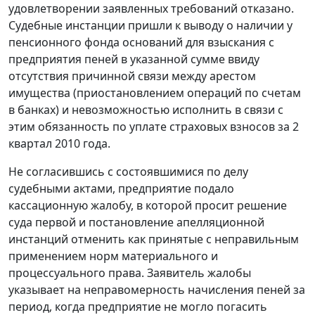
удовлетворении заявленных требований отказано.
Судебные инстанции пришли к выводу о наличии у
пенсионного фонда оснований для взыскания с
предприятия пеней в указанной сумме ввиду
отсутствия причинной связи между арестом
имущества (приостановлением операций по счетам
в банках) и невозможностью исполнить в связи с
этим обязанность по уплате страховых взносов за 2
квартал 2010 года.
Не согласившись с состоявшимися по делу
судебными актами, предприятие подало
кассационную жалобу, в которой просит решение
суда первой и постановление апелляционной
инстанций отменить как принятые с неправильным
применением норм материального и
процессуального права. Заявитель жалобы
указывает на неправомерность начисления пеней за
период, когда предприятие не могло погасить