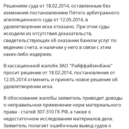
Решением суда от 18.02.2014, оставленным без
изменения постановлением Пятого арбитражного
апелляционного суда от 12.05.2014, в
удовлетворении иска отказано. При этом суды
исходили из отсутствия доказательств,
свидетельствующих об оказании банком услуг по
ведению счета, и наличии у него в связи с этим
каких-либо издержек.
В кассационной жалобе ЗАО "Райффайзенбанк"
просит решение от 18.02.2014, постановление от
12.05.2014 отменить и принять новое решение об
удовлетворении иска.
В обоснование жалобы заявитель приводит доводы
о неправильном применении норм материального
права - статей 307-310 ГК РФ, а также о
недостаточном исследовании материалов дела.
Заявитель полагает ошибочным вывод судов о