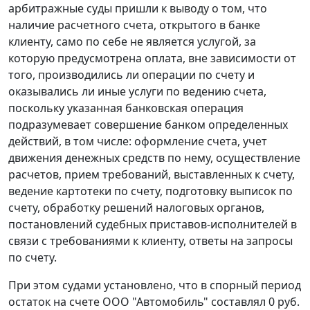
арбитражные суды пришли к выводу о том, что
наличие расчетного счета, открытого в банке
клиенту, само по себе не является услугой, за
которую предусмотрена оплата, вне зависимости от
того, производились ли операции по счету и
оказывались ли иные услуги по ведению счета,
поскольку указанная банковская операция
подразумевает совершение банком определенных
действий, в том числе: оформление счета, учет
движения денежных средств по нему, осуществление
расчетов, прием требований, выставленных к счету,
ведение картотеки по счету, подготовку выписок по
счету, обработку решений налоговых органов,
постановлений судебных приставов-исполнителей в
связи с требованиями к клиенту, ответы на запросы
по счету.
При этом судами установлено, что в спорный период
остаток на счете ООО "Автомобиль" составлял 0 руб.