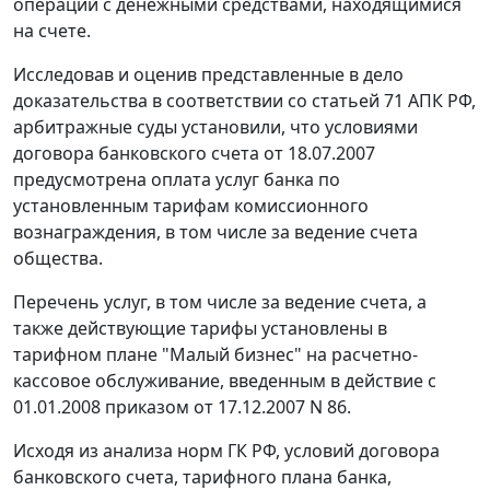
операций с денежными средствами, находящимися
на счете.
Исследовав и оценив представленные в дело
доказательства в соответствии со статьей 71 АПК РФ,
арбитражные суды установили, что условиями
договора банковского счета от 18.07.2007
предусмотрена оплата услуг банка по
установленным тарифам комиссионного
вознаграждения, в том числе за ведение счета
общества.
Перечень услуг, в том числе за ведение счета, а
также действующие тарифы установлены в
тарифном плане "Малый бизнес" на расчетно-
кассовое обслуживание, введенным в действие с
01.01.2008 приказом от 17.12.2007 N 86.
Исходя из анализа норм ГК РФ, условий договора
банковского счета, тарифного плана банка,