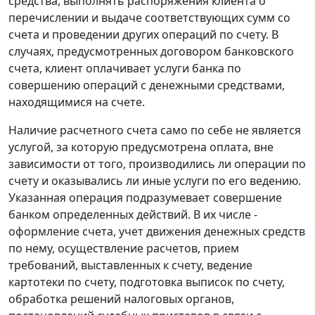
средства, выполнять распоряжения клиента о
перечислении и выдаче соответствующих сумм со
счета и проведении других операций по счету. В
случаях, предусмотренных договором банковского
счета, клиент оплачивает услуги банка по
совершению операций с денежными средствами,
находящимися на счете.
Наличие расчетного счета само по себе не является
услугой, за которую предусмотрена оплата, вне
зависимости от того, производились ли операции по
счету и оказывались ли иные услуги по его ведению.
Указанная операция подразумевает совершение
банком определенных действий. В их числе -
оформление счета, учет движения денежных средств
по нему, осуществление расчетов, прием
требований, выставленных к счету, ведение
картотеки по счету, подготовка выписок по счету,
обработка решений налоговых органов,