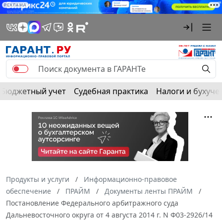
РЕКЛАМА
Бюджетный учет
Судебная практика
Налоги и бухуче
Продукты и услуги
Информационно-правовое
обеспечение
ПРАЙМ
Документы ленты ПРАЙМ
Постановление Федерального арбитражного суда
Дальневосточного округа от 4 августа 2014 г. N Ф03-2926/14