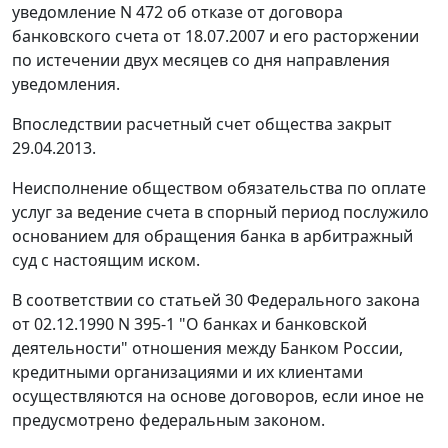
уведомление N 472 об отказе от договора
банковского счета от 18.07.2007 и его расторжении
по истечении двух месяцев со дня направления
уведомления.
Впоследствии расчетный счет общества закрыт
29.04.2013.
Неисполнение обществом обязательства по оплате
услуг за ведение счета в спорный период послужило
основанием для обращения банка в арбитражный
суд с настоящим иском.
В соответствии со статьей 30 Федерального закона
от 02.12.1990 N 395-1 "О банках и банковской
деятельности" отношения между Банком России,
кредитными организациями и их клиентами
осуществляются на основе договоров, если иное не
предусмотрено федеральным законом.