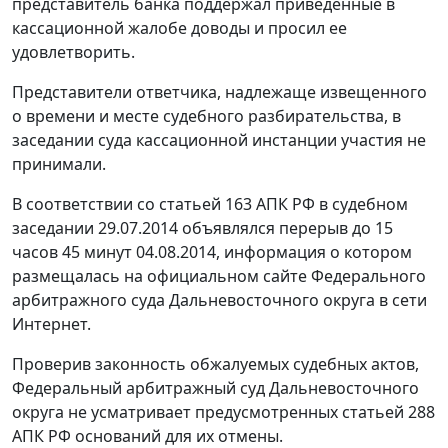
представитель банка поддержал приведенные в
кассационной жалобе доводы и просил ее
удовлетворить.
Представители ответчика, надлежаще извещенного
о времени и месте судебного разбирательства, в
заседании суда кассационной инстанции участия не
принимали.
В соответствии со статьей 163 АПК РФ в судебном
заседании 29.07.2014 объявлялся перерыв до 15
часов 45 минут 04.08.2014, информация о котором
размещалась на официальном сайте Федерального
арбитражного суда Дальневосточного округа в сети
Интернет.
Проверив законность обжалуемых судебных актов,
Федеральный арбитражный суд Дальневосточного
округа не усматривает предусмотренных статьей 288
АПК РФ оснований для их отмены.