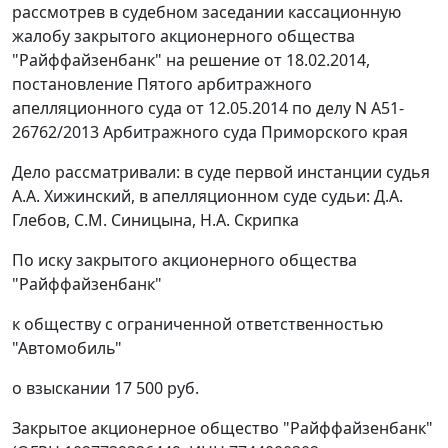
рассмотрев в судебном заседании кассационную
жалобу закрытого акционерного общества
"Райффайзенбанк" на решение от 18.02.2014,
постановление Пятого арбитражного
апелляционного суда от 12.05.2014 по делу N А51-
26762/2013 Арбитражного суда Приморского края
Дело рассматривали: в суде первой инстанции судья
А.А. Хижинский, в апелляционном суде судьи: Д.А.
Глебов, С.М. Синицына, Н.А. Скрипка
По иску закрытого акционерного общества
"Райффайзенбанк"
к обществу с ограниченной ответственностью
"Автомобиль"
о взыскании 17 500 руб.
Закрытое акционерное общество "Райффайзенбанк"