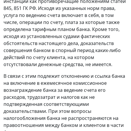
инстанции как противоречащие положениям статей
845, 851 ГК РФ. Исходя из указанных норм права,
услуга по ведению счета включает в себя, в том
числе, операции по счету, плата за которые также
определена тарифным планом банка. Кроме того,
исходя из установленных судами фактических
обстоятельств настоящего дела, доказательств
совершения банком в спорный период каких-либо
действий по счету клиента, на котором
отсутствовали денежные средства, не имеется.
В связи с этим подлежит отклонению и ссылка банка
на включение в ежемесячное комиссионное
вознаграждение банка за ведение счета его
расходов, трудозатрат и налогов как не
подтвержденная соответствующими
доказательствами. При этом вопросы
налогообложения банка не распространяются на
правоотношения между банком и клиентом в части