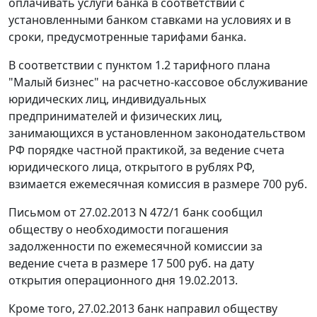
оплачивать услуги банка в соответствии с
установленными банком ставками на условиях и в
сроки, предусмотренные тарифами банка.
В соответствии с пунктом 1.2 тарифного плана
"Малый бизнес" на расчетно-кассовое обслуживание
юридических лиц, индивидуальных
предпринимателей и физических лиц,
занимающихся в установленном законодательством
РФ порядке частной практикой, за ведение счета
юридического лица, открытого в рублях РФ,
взимается ежемесячная комиссия в размере 700 руб.
Письмом от 27.02.2013 N 472/1 банк сообщил
обществу о необходимости погашения
задолженности по ежемесячной комиссии за
ведение счета в размере 17 500 руб. на дату
открытия операционного дня 19.02.2013.
Кроме того, 27.02.2013 банк направил обществу