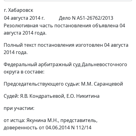
г. Хабаровск
04 августа 2014 г.
Дело N А51-26762/2013
Резолютивная часть постановления объявлена 04
августа 2014 года.
Полный текст постановления изготовлен 04 августа
2014 года.
Федеральный арбитражный суд Дальневосточного
округа в составе:
Председательствующего судьи: М.М. Саранцевой
Судей: Я.В. Кондратьевой, Е.О. Никитина
при участии:
от истца: Якунина М.Н., представитель,
доверенность от 04.06.2014 N 112/14