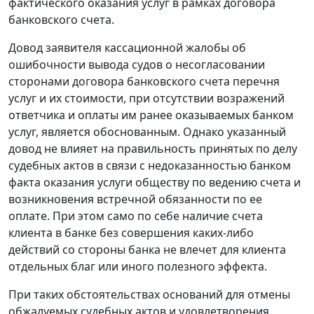
фактического оказания услуг в рамках договора
банковского счета.
Довод заявителя кассационной жалобы об
ошибочности вывода судов о несогласовании
сторонами договора банковского счета перечня
услуг и их стоимости, при отсутствии возражений
ответчика и оплаты им ранее оказываемых банком
услуг, является обоснованным. Однако указанный
довод не влияет на правильность принятых по делу
судебных актов в связи с недоказанностью банком
факта оказания услуги обществу по ведению счета и
возникновения встречной обязанности по ее
оплате. При этом само по себе наличие счета
клиента в банке без совершения каких-либо
действий со стороны банка не влечет для клиента
отдельных благ или иного полезного эффекта.
При таких обстоятельствах оснований для отмены
обжалуемых судебных актов и удовлетворения