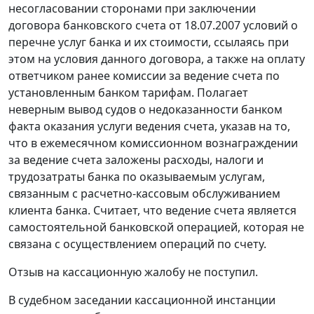
несогласовании сторонами при заключении
договора банковского счета от 18.07.2007 условий о
перечне услуг банка и их стоимости, ссылаясь при
этом на условия данного договора, а также на оплату
ответчиком ранее комиссии за ведение счета по
установленным банком тарифам. Полагает
неверным вывод судов о недоказанности банком
факта оказания услуги ведения счета, указав на то,
что в ежемесячном комиссионном вознаграждении
за ведение счета заложены расходы, налоги и
трудозатраты банка по оказываемым услугам,
связанным с расчетно-кассовым обслуживанием
клиента банка. Считает, что ведение счета является
самостоятельной банковской операцией, которая не
связана с осуществлением операций по счету.
Отзыв на кассационную жалобу не поступил.
В судебном заседании кассационной инстанции