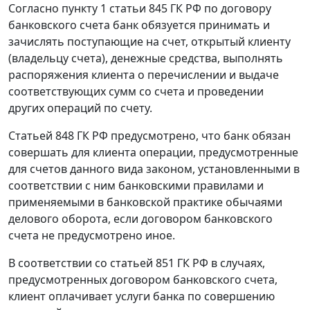
Согласно пункту 1 статьи 845 ГК РФ по договору
банковского счета банк обязуется принимать и
зачислять поступающие на счет, открытый клиенту
(владельцу счета), денежные средства, выполнять
распоряжения клиента о перечислении и выдаче
соответствующих сумм со счета и проведении
других операций по счету.
Статьей 848 ГК РФ предусмотрено, что банк обязан
совершать для клиента операции, предусмотренные
для счетов данного вида законом, установленными в
соответствии с ним банковскими правилами и
применяемыми в банковской практике обычаями
делового оборота, если договором банковского
счета не предусмотрено иное.
В соответствии со статьей 851 ГК РФ в случаях,
предусмотренных договором банковского счета,
клиент оплачивает услуги банка по совершению