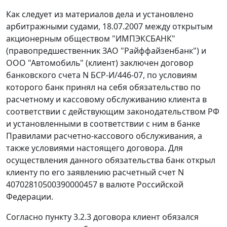
Как следует из материалов дела и установлено
арбитражными судами, 18.07.2007 между открытым
акционерным обществом "ИМПЭКСБАНК"
(правопредшественник ЗАО "Райффайзенбанк") и
ООО "Автомобиль" (клиент) заключен договор
банковского счета N БСР-И/446-07, по условиям
которого банк принял на себя обязательство по
расчетному и кассовому обслуживанию клиента в
соответствии с действующим законодательством РФ
и установленными в соответствии с ним в банке
Правилами расчетно-кассового обслуживания, а
также условиями настоящего договора. Для
осуществления данного обязательства банк открыл
клиенту по его заявлению расчетный счет N
40702810500390000457 в валюте Российской
Федерации.
Согласно пункту 3.2.3 договора клиент обязался