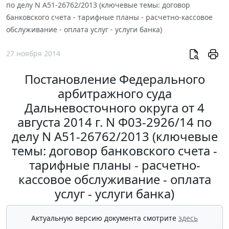
по делу N А51-26762/2013 (ключевые темы: договор
банковского счета - тарифные планы - расчетно-кассовое
обслуживание - оплата услуг - услуги банка)
27 ноября 2014
Постановление Федерального
арбитражного суда
Дальневосточного округа от 4
августа 2014 г. N Ф03-2926/14 по
делу N А51-26762/2013 (ключевые
темы: договор банковского счета -
тарифные планы - расчетно-
кассовое обслуживание - оплата
услуг - услуги банка)
Актуальную версию документа смотрите
здесь