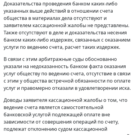
Доказательства проведения банком каких-либо
указанных выше действий в отношении счета
общества в материалах дела отсутствуют и
заявителем кассационной жалобы не представлены.
Также отсутствуют в деле и доказательства несения
банком каких-либо издержек, связанных с оказанием
услуги по ведению счета, расчет таких издержек.
В связи с этим арбитражные суды обоснованно
указали на недоказанность банком факта оказания
услуг обществу по ведению счета, отсутствие в связи
с этим у общества встречной обязанности по оплате
услуг и правомерно отказали в удовлетворении иска.
Доводы заявителя кассационной жалобы о том, что
ведение счета является самостоятельной
банковской услугой подлежащей оплате вне
зависимости от совершения операций по счету,
подлежат отклонению судом кассационной