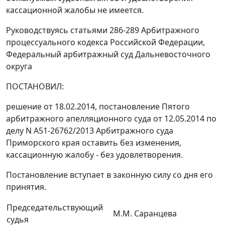
кассационной жалобы не имеется.
Руководствуясь статьями 286-289 Арбитражного
процессуального кодекса Российской Федерации,
Федеральный арбитражный суд Дальневосточного
округа
ПОСТАНОВИЛ:
решение от 18.02.2014, постановление Пятого
арбитражного апелляционного суда от 12.05.2014 по
делу N А51-26762/2013 Арбитражного суда
Приморского края оставить без изменения,
кассационную жалобу - без удовлетворения.
Постановление вступает в законную силу со дня его
принятия.
Председательствующий
М.М. Саранцева
судья