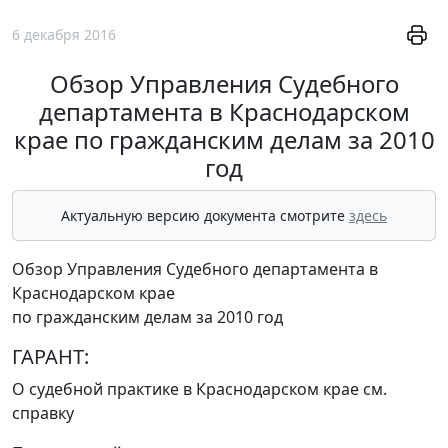
6 декабря 2016
Обзор Управления Судебного
департамента в Краснодарском
крае по гражданским делам за 2010
год
Актуальную версию документа смотрите
здесь
Обзор Управления Судебного департамента в
Краснодарском крае
по гражданским делам за 2010 год
ГАРАНТ:
О судебной практике в Краснодарском крае см.
справку