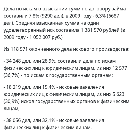
Дела по искам о взыскании сумм по договору займа
составили 7,8% (9290 дел), в 2009 году - 6,3% (6687
дел). Средняя взысканная сумма на один
удовлетворенный иск составила 1 381 570 рублей (в
2009 году - 1 052 007 руб.)
Из 118 571 оконченного дела искового производства:
- 34 248 дел, или 28,9%, составили дела по искам
физических лиц к юридическим лицам, из них 12 577
(36,7%) - по искам к государственным органам;
- 18 219 дел, или 15,4% - исковые заявления
юридических лиц к физическим лицам, из них 5 623
(30,9%) исков государственных органов к физическим
лицам;
- 38 056 дел, или 32,1% - исковые заявления
физических лиц к физическим лицам.