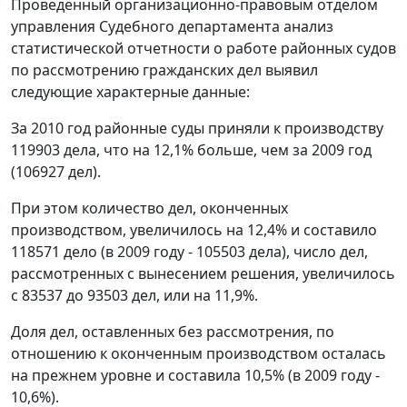
Проведенный организационно-правовым отделом
управления Судебного департамента анализ
статистической отчетности о работе районных судов
по рассмотрению гражданских дел выявил
следующие характерные данные:
За 2010 год районные суды приняли к производству
119903 дела, что на 12,1% больше, чем за 2009 год
(106927 дел).
При этом количество дел, оконченных
производством, увеличилось на 12,4% и составило
118571 дело (в 2009 году - 105503 дела), число дел,
рассмотренных с вынесением решения, увеличилось
с 83537 до 93503 дел, или на 11,9%.
Доля дел, оставленных без рассмотрения, по
отношению к оконченным производством осталась
на прежнем уровне и составила 10,5% (в 2009 году -
10,6%).