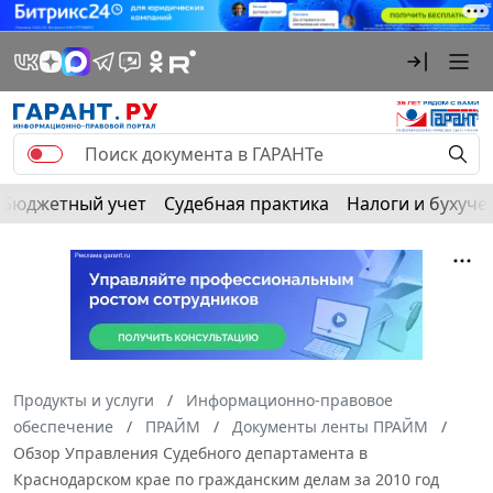
Бюджетный учет
Судебная практика
Налоги и бухуче
Продукты и услуги
Информационно-правовое
обеспечение
ПРАЙМ
Документы ленты ПРАЙМ
Обзор Управления Судебного департамента в
Краснодарском крае по гражданским делам за 2010 год