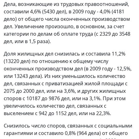
Дела, возникающие из трудовых правоотношений,
составили 4,6% (5430 дел), в 2009 году - 4,0% (4181
дело) от общего числа оконченных производством
дел. Увеличение произошло, в основном, за счет
категории по делам об оплате труда (с 2329 до 3548
дел, или в 1,5 раза).
Доля жилищных дел снизилась и составила 11,2%
(13220 дел) по отношению к общему числу
оконченных производством дел (в 2009 году - 12,5%,
или 13243 дела). Из них уменьшилось количество
дел, связанных с приватизацией жилой площади с
2075 до 2000 дел, или на 3,6%, и других жилищных
споров с 10187 до 9876 дел, или на 3,1%. При этом
увеличилось количество дел, связанных с
выселением с 942 до 1152 дел, или на 22,3%.
Снизилось число споров, связанных с социальными
гарантиями и составило 0,8% (964 дела) от общего