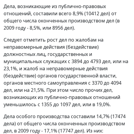
Дела, возникающие из публично-правовых
отношений, составили всего 8,9% (10412 дел) от
общего числа оконченных производством дел (в
2009 году - 8,5%, или 8956 дел).
Следует отметить рост дел по жалобам на
неправомерные действия (бездействие)
должностных лиц, государственных и
муниципальных служащих с 3894 до 4793 дел, или на
23,1%, и жалоб на неправомерные действия
(бездействие) органов государственной власти,
органов местного самоуправления с 3370 до 4094
дел, или на 21,5%. При этом число прочих дел,
возникающих из публично-правовых отношений
уменьшилось с 1355 до 1097 дел, или в 19,0%.
Дела особого производства составили 14,7% (17474
дела) от общего числа оконченных производством
дел, в 2009 году - 17,1% (17747 дел). Из них: