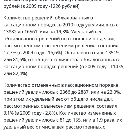
рублей (в 2009 году -1226 рублей)
Количество решений, обжалованных в
кассационном порядке, в 2010 году увеличилось с
13882 до 16561, или на 19,3%. Удельный вес
обжалованных решений по отношению к делам,
рассмотренным с вынесением решения, составил
17,7% (в 2009 году - 16,6%). Оставлено в силе 13519,
или 81,6%, от общего количества обжалованных в
кассационном порядке решений (в 2009 году - 11435,
или 82,4%).
Количество отмененных в кассационном порядке
решений увеличилось с 2366 до 2887, или на 22,0%,
при этом их удельный вес от общего числа дел,
рассмотренных с вынесением решения, составил
3,1% (в 2009 году - 2,8%). Количество измененных
решений увеличилось с 81 до 155, или в 1,9 раза, их
удельный вес от числа дел рассмотренных с