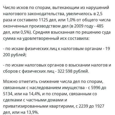
Число исков по спорам, вытекающим из нарушений
налогового законодательства, увеличилось в 2,5
раза и составило 1125 дел, или 1,0% от общего числа
оконченных производством дел (в 2009 году - 485
дел, или 0,5%). Средняя взысканная по решению суда
сумма на удовлетворенный иск составила:
- по искам физических лиц к налоговым органам - 19
200 рублей;
- по искам налоговых органов о взыскании налогов и
сборов с физических лиц - 322 598 рублей.
Можно отметить снижение числа дел по спорам,
связанным с наследованием имущества - с 5996 до
5134, или на 14,4%, и по спорам, связанным со
сделками с частными домами и
приватизированными квартирами, с 2239 до 1927
дел, или на 13,9%.