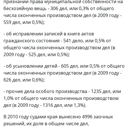
признании права муниципальной собственности на
бесхозяйную вещь - 306 дел, или 0,3% от общего
числа оконченных производством дел (в 2009 году -
559 дел, или 0,5%);
- об исправлении записей в книге актов
гражданского состояния - 541 дело, или 0,5% от
общего числа оконченных производством дел (в
2009 году - 525 дел, или 0,5%);
- об усыновлении детей - 605 дел, или 0,5% от общего
числа оконченных производством дел (в 2009 году -
626 дел, или 0,6%);
- прочие дела особого производства - 1235 дел, или
1,0% от общего числа оконченных производством
дел (в 2009 году - 1316 дел, или 1,3%).
В 2010 году судами края вынесено 4996 заочных
решений, их доля в общем числе дел,