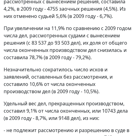
рассмотренных с вынесением решения, составила
4,2%, в 2009 году - 4755 заочных решения (4,5%). Из
них отменено судьей 5,6% (в 2009 году - 6,7%).
При увеличении на 11,9% по сравнению с 2009 годом
числа дел, рассмотренных судами с вынесением
решения (с 83 537 до 93 503 дел), их доля от общего
числа оконченных производством дел снизилась и
составила 78,7% (в 2009 году - 79,2%).
Незначительно сократилось число исков и
заявлений, оставленных без рассмотрения, и
составило 10,6% от числа оконченных
производством дел (в 2009 году - 10,5%).
Удельный вес дел, прекращенных производством,
составил 9,1% от числа оконченных, или 10743 дела
(в 2009 году - 8,7%, или 9148 дел), из них:
- не подлежит рассмотрению и разрешению в суде в