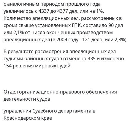
с аналогичным периодом прошлого года
увеличилось с 4337 до 4377 дел, или на 1%.
Количество апелляционных дел, рассмотренных в
сроки свыше установленных
ГПК
, составило 90 дел
или 2,1% от числа оконченных производством
апелляционных дел (в 2009 году - 121 дело, или 2,8%).
В результате рассмотрения апелляционных дел
судьями районных судов отменено 335 и изменено
154 решения мировых судей.
Отдел организационно-правового обеспечения
деятельности судов
управления Судебного департамента в
Краснодарском крае