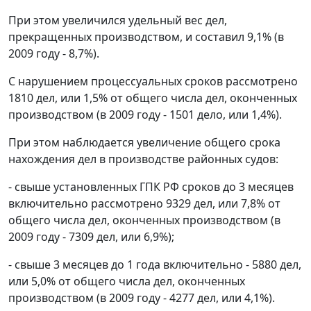
При этом увеличился удельный вес дел,
прекращенных производством, и составил 9,1% (в
2009 году - 8,7%).
С нарушением процессуальных сроков рассмотрено
1810 дел, или 1,5% от общего числа дел, оконченных
производством (в 2009 году - 1501 дело, или 1,4%).
При этом наблюдается увеличение общего срока
нахождения дел в производстве районных судов:
- свыше установленных
ГПК
РФ сроков до 3 месяцев
включительно рассмотрено 9329 дел, или 7,8% от
общего числа дел, оконченных производством (в
2009 году - 7309 дел, или 6,9%);
- свыше 3 месяцев до 1 года включительно - 5880 дел,
или 5,0% от общего числа дел, оконченных
производством (в 2009 году - 4277 дел, или 4,1%).