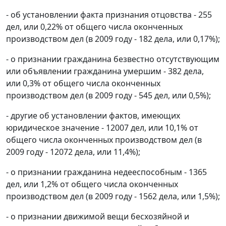
- об установлении факта признания отцовства - 255
дел, или 0,22% от общего числа оконченных
производством дел (в 2009 году - 182 дела, или 0,17%);
- о признании гражданина безвестно отсутствующим
или объявлении гражданина умершим - 382 дела,
или 0,3% от общего числа оконченных
производством дел (в 2009 году - 545 дел, или 0,5%);
- другие об установлении фактов, имеющих
юридическое значение - 12007 дел, или 10,1% от
общего числа оконченных производством дел (в
2009 году - 12072 дела, или 11,4%);
- о признании гражданина недееспособным - 1365
дел, или 1,2% от общего числа оконченных
производством дел (в 2009 году - 1562 дела, или 1,5%);
- о признании движимой вещи бесхозяйной и