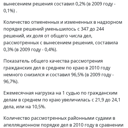
вынесением решения составил 0,2% (в 2009 году -
0,1%) .
Количество отмененных и измененных в надзорном
порядке решений уменьшилось с 347 до 244
решений, их доля от общего числа дел,
рассмотренных с вынесением решения, составила
0,3% (в 2009 году - 0,4%).
Показатель общего качества рассмотрения
гражданских дел в среднем по краю в 2010 году
немного снизился и составил 96,5% (в 2009 году -
96,7%).
Ежемесячная нагрузка на 1 судью по гражданским
делам в среднем по краю увеличилась с 21,9 до 24,1
дела, или на 10,5%.
Количество рассмотренных районными судами в
апелляционном порядке дел в 2010 году в сравнении