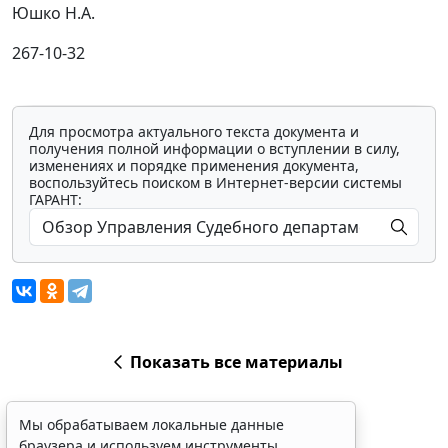
Юшко Н.А.
267-10-32
Для просмотра актуального текста документа и
получения полной информации о вступлении в силу,
изменениях и порядке применения документа,
воспользуйтесь поиском в Интернет-версии системы
ГАРАНТ:
Показать все материалы
Мы обрабатываем локальные данные
браузера и используем инструменты