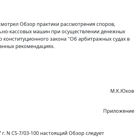
мотрел Обзор практики рассмотрения споров,
льно-кассовых машин при осуществлении денежных
 конституционного закона "Об арбитражных судах в
анных рекомендациях.
М.К.Юков
Приложение
г. N С5-7/03-100 настоящий Обзор следует