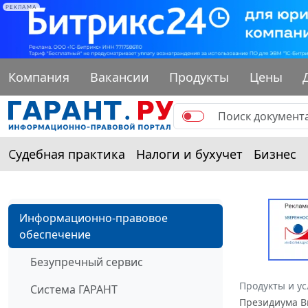
РЕКЛАМА
Компания
Вакансии
Продукты
Цены
Судебная практика
Налоги и бухучет
Бизнес
Информационно-правовое
обеспечение
Безупречный сервис
Продукты и ус
Система ГАРАНТ
Президиума Вы