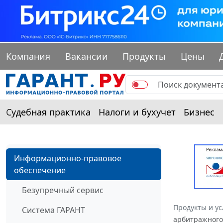
Компания
Вакансии
Продукты
Цены
Судебная практика
Налоги и бухучет
Бизнес
Информационно-правовое
обеспечение
Безупречный сервис
Продукты и ус
Система ГАРАНТ
арбитражного 