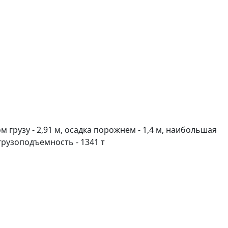
м грузу - 2,91 м, осадка порожнем - 1,4 м, наибольшая
грузоподъемность - 1341 т