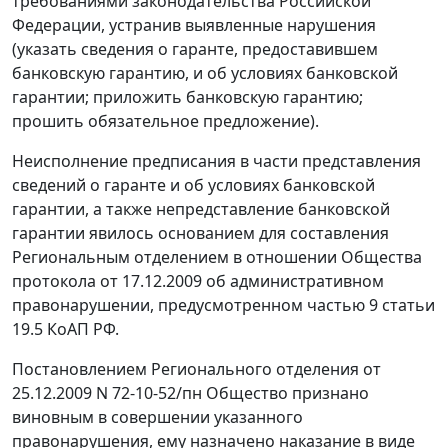
требованиями законодательства Российской
Федерации, устранив выявленные нарушения
(указать сведения о гаранте, предоставившем
банковскую гарантию, и об условиях банковской
гарантии; приложить банковскую гарантию;
прошить обязательное предложение).
Неисполнение предписания в части представления
сведений о гаранте и об условиях банковской
гарантии, а также непредставление банковской
гарантии явилось основанием для составления
Региональным отделением в отношении Общества
протокола от 17.12.2009 об административном
правонарушении, предусмотренном
частью 9 статьи
19.5
КоАП РФ.
Постановлением Регионального отделения от
25.12.2009 N 72-10-52/пн Общество признано
виновным в совершении указанного
правонарушения, ему назначено наказание в виде