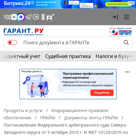
Бюджетный учет
Судебная практика
Налоги и бухуче
Продукты и услуги
Информационно-правовое
обеспечение
ПРАЙМ
Документы ленты ПРАЙМ
Постановление Федерального арбитражного суда Северо-
Западного округа от 5 октября 2010 г. N Ф07-10120/2010 по