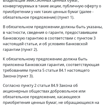
владельцам эмиссионных ценных бумаг,
конвертируемых в такие акции, публичную оферту о
приобретении у них таких ценных бумаг (далее -
обязательное предложение) (
пункт 1
).
В обязательном предложении должны быть указаны,
в частности, сведения о гаранте, предоставившем
банковскую гарантию в соответствии с пунктом 3
настоящей статьи, и об условиях банковской
гарантии (
пункт 2
).
К обязательному предложению должна быть
приложена банковская гарантия, соответствующая
требованиям
пункта 5 статьи 84.1
настоящего
Закона (
пункт 3
).
Согласно
пункту 2 статьи 84.9
Закона об
акционерных обществах добровольное или
обязательное предложение, касающееся
приобретения ценных бумаг, не обращающихся на