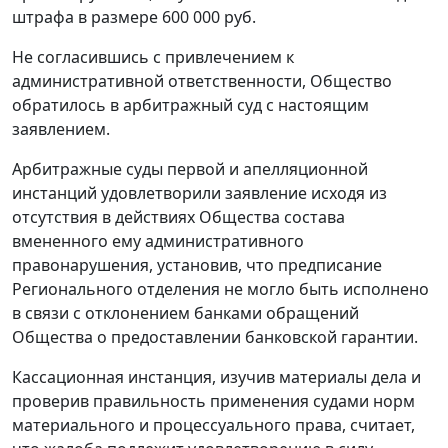
штрафа в размере 600 000 руб.
Не согласившись с привлечением к
административной ответственности, Общество
обратилось в арбитражный суд с настоящим
заявлением.
Арбитражные суды первой и апелляционной
инстанций удовлетворили заявление исходя из
отсутствия в действиях Общества состава
вмененного ему административного
правонарушения, установив, что предписание
Регионального отделения не могло быть исполнено
в связи с отклонением банками обращений
Общества о предоставлении банковской гарантии.
Кассационная инстанция, изучив материалы дела и
проверив правильность применения судами норм
материального и процессуального права, считает,