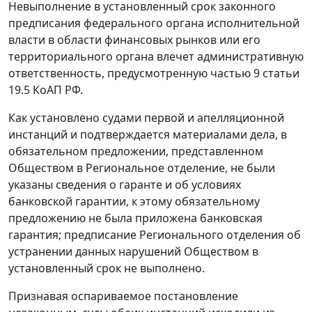
Невыполнение в установленный срок законного
предписания федерального органа исполнительной
власти в области финансовых рынков или его
территориального органа влечет административную
ответственность, предусмотренную
частью 9 статьи
19.5
КоАП РФ.
Как установлено судами первой и апелляционной
инстанций и подтверждается материалами дела, в
обязательном предложении, представленном
Обществом в Региональное отделение, не были
указаны сведения о гаранте и об условиях
банковской гарантии, к этому обязательному
предложению не была приложена банковская
гарантия; предписание Регионального отделения об
устранении данных нарушений Обществом в
установленный срок не выполнено.
Признавая оспариваемое постановление