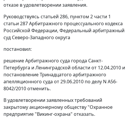
отказе в удовлетворении заявления.
Руководствуясь
статьей 286
,
пунктом 2 части 1
статьи 287
Арбитражного процессуального кодекса
Российской Федерации, Федеральный арбитражный
суд Северо-Западного округа
постановил:
решение Арбитражного суда города Санкт-
Петербурга и Ленинградской области от 12.04.2010 и
постановление Тринадцатого арбитражного
апелляционного суда от 29.06.2010 по делу N А56-
8042/2010 отменить.
В удовлетворении заявленных требований
закрытому акционерному обществу "Охранное
предприятие "Викинг-охрана" отказать.