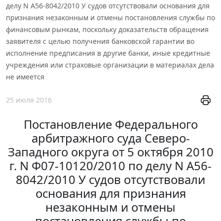
делу N А56-8042/2010 У судов отсутствовали основания для
признания незаконным и отмены постановления службы по
финансовым рынкам, поскольку доказательств обращения
заявителя с целью получения банковской гарантии во
исполнение предписания в другие банки, иные кредитные
учреждения или страховые организации в материалах дела
не имеется
25 июля 2016
Постановление Федерального
арбитражного суда Северо-
Западного округа от 5 октября 2010
г. N Ф07-10120/2010 по делу N А56-
8042/2010 У судов отсутствовали
основания для признания
незаконным и отмены
постановления службы по