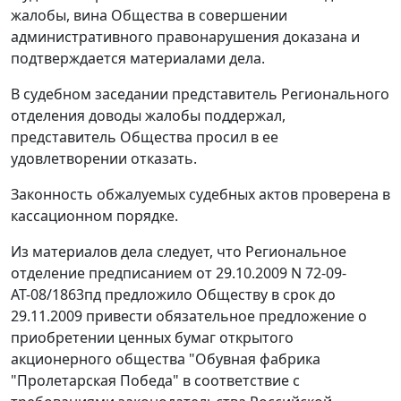
жалобы, вина Общества в совершении
административного правонарушения доказана и
подтверждается материалами дела.
В судебном заседании представитель Регионального
отделения доводы жалобы поддержал,
представитель Общества просил в ее
удовлетворении отказать.
Законность обжалуемых судебных актов проверена в
кассационном порядке.
Из материалов дела следует, что Региональное
отделение предписанием от 29.10.2009 N 72-09-
АТ-08/1863пд предложило Обществу в срок до
29.11.2009 привести обязательное предложение о
приобретении ценных бумаг открытого
акционерного общества "Обувная фабрика
"Пролетарская Победа" в соответствие с