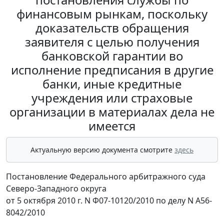
финансовым рынкам, поскольку
доказательств обращения
заявителя с целью получения
банковской гарантии во
исполнение предписания в другие
банки, иные кредитные
учреждения или страховые
организации в материалах дела не
имеется
Актуальную версию документа смотрите
здесь
Постановление Федерального арбитражного суда
Северо-Западного округа
от 5 октября 2010 г. N Ф07-10120/2010 по делу N А56-
8042/2010