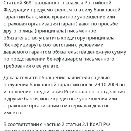
Статьей 368
Гражданского кодекса Российской
Федерации предусмотрено, что в силу банковской
гарантии банк, иное кредитное учреждение или
страховая организация (гарант) дают по просьбе
другого лица (принципала) письменное
обязательство уплатить кредитору принципала
(бенефициару) в соответствии с условиями
даваемого гарантом обязательства денежную сумму
по представлении бенефициаром письменного
требования о ее уплате.
Доказательств обращения заявителя с целью
получения банковской гарантии после 29.10.2009 во
исполнение предписания Регионального отделения
в другие банки, иные кредитные учреждения или
страховые организации в материалах дела не
имеется.
В соответствии с
частью 2 статьи 2.1
КоАП РФ