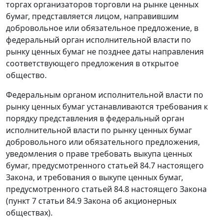
торгах организаторов торговли на рынке ценных
бумаг, представляется лицом, направившим
добровольное или обязательное предложение, в
федеральный орган исполнительной власти по
рынку ценных бумаг не позднее даты направления
соответствующего предложения в открытое
общество.
Федеральным органом исполнительной власти по
рынку ценных бумаг устанавливаются требования к
порядку представления в федеральный орган
исполнительной власти по рынку ценных бумаг
добровольного или обязательного предложения,
уведомления о праве требовать выкупа ценных
бумаг, предусмотренного
статьей 84.7
настоящего
Закона, и требования о выкупе ценных бумаг,
предусмотренного
статьей 84.8
настоящего Закона
(
пункт 7 статьи 84.9
Закона об акционерных
обществах).