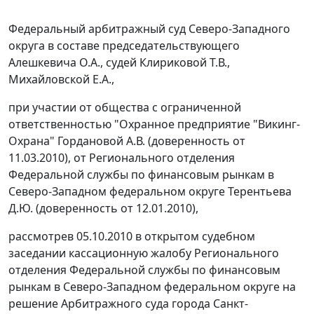
Федеральный арбитражный суд Северо-Западного
округа в составе председательствующего
Алешкевича О.А., судей Клириковой Т.В.,
Михайловской Е.А.,
при участии от общества с ограниченной
ответственностью "Охранное предприятие "Викинг-
Охрана" Гордановой А.В. (доверенность от
11.03.2010), от Регионального отделения
Федеральной службы по финансовым рынкам в
Северо-Западном федеральном округе Терентьева
Д.Ю. (доверенность от 12.01.2010),
рассмотрев 05.10.2010 в открытом судебном
заседании кассационную жалобу Регионального
отделения Федеральной службы по финансовым
рынкам в Северо-Западном федеральном округе на
решение Арбитражного суда города Санкт-