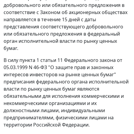
добровольного или обязательного предложения в
соответствие с Законом об акционерных обществах
направляется в течение 15 дней с даты
представления соответствующего добровольного
или обязательного предложения в федеральный
орган исполнительной власти по рынку ценных
бумаг.
В силу
пункта 1 статьи 11
Федерального закона от
05.03.1999 N 46-ФЗ "О защите прав и законных
интересов инвесторов на рынке ценных бумаг"
предписания федерального органа исполнительной
власти по рынку ценных бумаг являются
обязательными для исполнения коммерческими и
некоммерческими организациями и их
должностными лицами, индивидуальными
предпринимателями, физическими лицами на
территории Российской Федерации.