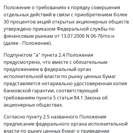
Положение
о требованиях к порядку совершения
отдельных действий в связи с приобретением более
30 процентов акций открытых акционерных обществ
утверждено
приказом
Федеральной службы по
финансовым рынкам от 13.07.2006 N 06-76/пз-н
(далее - Положение).
Подпунктом "а" пункта 2.4
Положения
предусмотрено, что вместе с обязательным
предложением в федеральный орган
исполнительной власти по рынку ценных бумаг
представляется нотариально удостоверенная копия
банковской гарантии, соответствующей
требованиям
пункта 5 статьи 84.1
Закона об
акционерных обществах.
Согласно
пункту 2.5
названного Положения
предписание федерального органа исполнительной
власти по рынку ценных бумаг о приведении