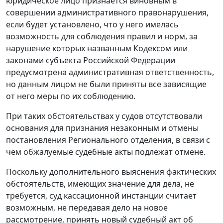
юридическое лицо признается виновным в
совершении административного правонарушения,
если будет установлено, что у него имелась
возможность для соблюдения правил и норм, за
нарушение которых названным Кодексом или
законами субъекта Российской Федерации
предусмотрена административная ответственность,
но данным лицом не были приняты все зависящие
от него меры по их соблюдению.
При таких обстоятельствах у судов отсутствовали
основания для признания незаконным и отмены
постановления Регионального отделения, в связи с
чем обжалуемые судебные акты подлежат отмене.
Поскольку дополнительного выяснения фактических
обстоятельств, имеющих значение для дела, не
требуется, суд кассационной инстанции считает
возможным, не передавая дело на новое
рассмотрение, принять новый судебный акт об