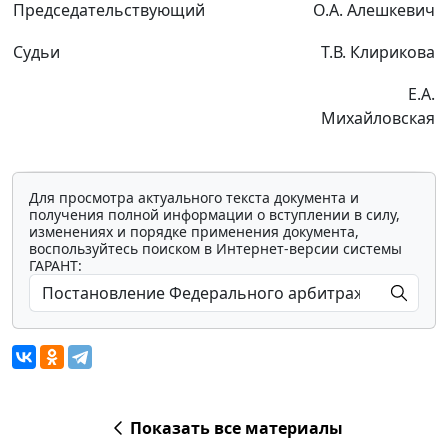
Председательствующий
О.А. Алешкевич
Судьи
Т.В. Клирикова
Е.А.
Михайловская
Для просмотра актуального текста документа и
получения полной информации о вступлении в силу,
изменениях и порядке применения документа,
воспользуйтесь поиском в Интернет-версии системы
ГАРАНТ:
Показать все материалы