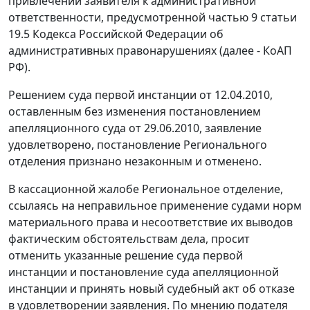
привлечении заявителя к административной
ответственности, предусмотренной
частью 9 статьи
19.5
Кодекса Российской Федерации об
административных правонарушениях (далее - КоАП
РФ).
Решением суда первой инстанции от 12.04.2010,
оставленным без изменения постановлением
апелляционного суда от 29.06.2010, заявление
удовлетворено, постановление Регионального
отделения признано незаконным и отменено.
В кассационной жалобе Региональное отделение,
ссылаясь на неправильное применение судами норм
материального права и несоответствие их выводов
фактическим обстоятельствам дела, просит
отменить указанные решение суда первой
инстанции и постановление суда апелляционной
инстанции и принять новый судебный акт об отказе
в удовлетворении заявления. По мнению подателя