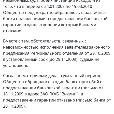
незаконным, суды обеих инстанций исходили из
того, что в период с 24.01.2008 по 19.03.2010
Общество неоднократно обращалось в различные
банки с заявлениями о предоставлении банковской
гарантии, в удовлетворении которых банками
отказано.
Вместе с тем, обстоятельств, связанных с
невозможностью исполнения заявителем законного
предписания Регионального отделения от 29.10.2009
в установленный срок (до 29.11.2009), судами не
установлено.
Согласно материалам дела, в указанный период
Общество обращалось в один банк с просьбой о
предоставлении банковской гарантии (письмо от
18.11.2009 в адрес ЗАО "КАБ "Викинг"); в
предоставлении гарантии отказано (письмо банка от
20.11.2009).