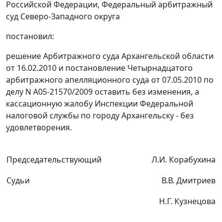
Российской Федерации, Федеральный арбитражный
суд Северо-Западного округа
постановил:
решение Арбитражного суда Архангельской области
от 16.02.2010 и постановление Четырнадцатого
арбитражного апелляционного суда от 07.05.2010 по
делу N А05-21570/2009 оставить без изменения, а
кассационную жалобу Инспекции Федеральной
налоговой службы по городу Архангельску - без
удовлетворения.
Председательствующий
Л.И. Корабухина
Судьи
В.В. Дмитриев
Н.Г. Кузнецова