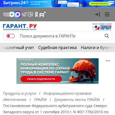
Бюджетный учет
Судебная практика
Налоги и бухуче
Продукты и услуги
Информационно-правовое
обеспечение
ПРАЙМ
Документы ленты ПРАЙМ
Постановление Федерального арбитражного суда Северо-
Западного округа от 1 сентября 2010 г. N Ф07-7782/2010 по