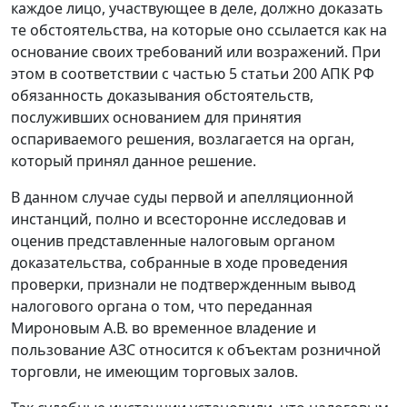
каждое лицо, участвующее в деле, должно доказать
те обстоятельства, на которые оно ссылается как на
основание своих требований или возражений. При
этом в соответствии с
частью 5 статьи 200
АПК РФ
обязанность доказывания обстоятельств,
послуживших основанием для принятия
оспариваемого решения, возлагается на орган,
который принял данное решение.
В данном случае суды первой и апелляционной
инстанций, полно и всесторонне исследовав и
оценив представленные налоговым органом
доказательства, собранные в ходе проведения
проверки, признали не подтвержденным вывод
налогового органа о том, что переданная
Мироновым А.В. во временное владение и
пользование АЗС относится к объектам розничной
торговли, не имеющим торговых залов.