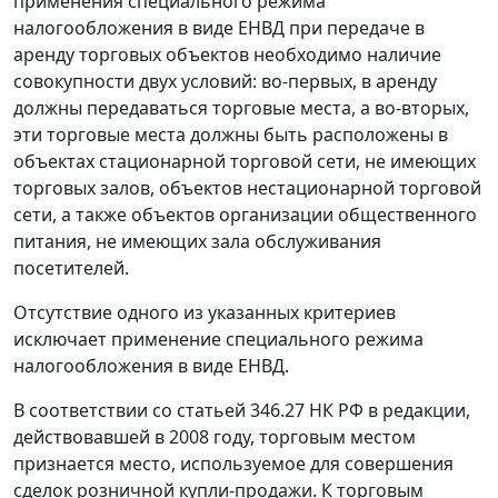
применения специального режима
налогообложения в виде ЕНВД при передаче в
аренду торговых объектов необходимо наличие
совокупности двух условий: во-первых, в аренду
должны передаваться торговые места, а во-вторых,
эти торговые места должны быть расположены в
объектах стационарной торговой сети, не имеющих
торговых залов, объектов нестационарной торговой
сети, а также объектов организации общественного
питания, не имеющих зала обслуживания
посетителей.
Отсутствие одного из указанных критериев
исключает применение специального режима
налогообложения в виде ЕНВД.
В соответствии со
статьей 346.27
НК РФ в редакции,
действовавшей в 2008 году, торговым местом
признается место, используемое для совершения
сделок розничной купли-продажи. К торговым