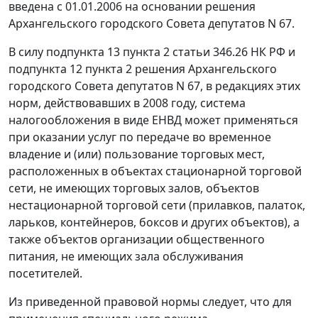
введена с 01.01.2006 на основании
решения
Архангельского городского Совета депутатов N 67.
В силу
подпункта 13 пункта 2 статьи 346.26
НК РФ и
подпункта 12 пункта 2
решения Архангельского
городского Совета депутатов N 67, в редакциях этих
норм, действовавших в 2008 году, система
налогообложения в виде ЕНВД может применяться
при оказании услуг по передаче во временное
владение и (или) пользование торговых мест,
расположенных в объектах стационарной торговой
сети, не имеющих торговых залов, объектов
нестационарной торговой сети (прилавков, палаток,
ларьков, контейнеров, боксов и других объектов), а
также объектов организации общественного
питания, не имеющих зала обслуживания
посетителей.
Из приведенной правовой нормы следует, что для