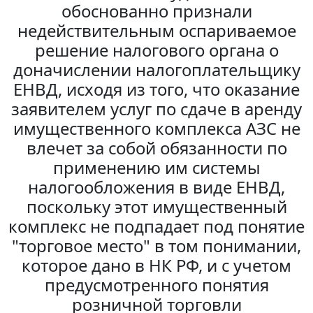
обоснованно признали
недействительным оспариваемое
решение налогового органа о
доначислении налогоплательщику
ЕНВД, исходя из того, что оказание
заявителем услуг по сдаче в аренду
имущественного комплекса АЗС не
влечет за собой обязанности по
применению им системы
налогообложения в виде ЕНВД,
поскольку этот имущественный
комплекс не подпадает под понятие
"торговое место" в том понимании,
которое дано в НК РФ, и с учетом
предусмотренного понятия
розничной торговли