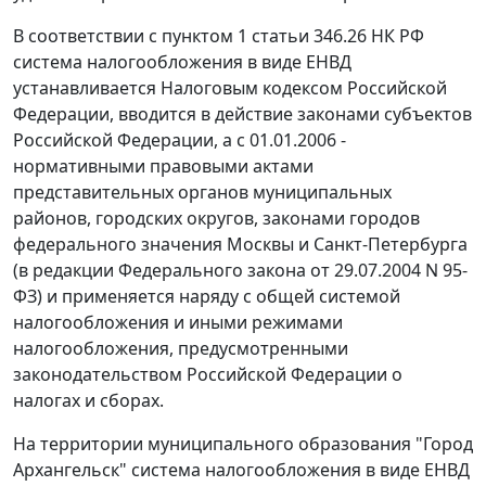
В соответствии с
пунктом 1 статьи 346.26
НК РФ
система налогообложения в виде ЕНВД
устанавливается Налоговым кодексом Российской
Федерации, вводится в действие законами субъектов
Российской Федерации, а с 01.01.2006 -
нормативными правовыми актами
представительных органов муниципальных
районов, городских округов, законами городов
федерального значения Москвы и Санкт-Петербурга
(в редакции
Федерального закона
от 29.07.2004 N 95-
ФЗ) и применяется наряду с общей системой
налогообложения и иными режимами
налогообложения, предусмотренными
законодательством Российской Федерации о
налогах и сборах.
На территории муниципального образования "Город
Архангельск" система налогообложения в виде ЕНВД