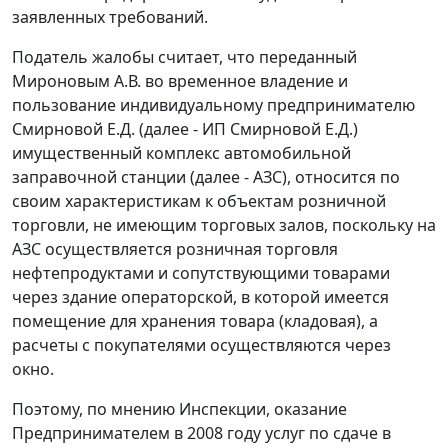
заявленных требований.
Податель жалобы считает, что переданный
Мироновым А.В. во временное владение и
пользование индивидуальному предпринимателю
Смирновой Е.Д. (далее - ИП Смирновой Е.Д.)
имущественный комплекс автомобильной
заправочной станции (далее - АЗС), относится по
своим характеристикам к объектам розничной
торговли, не имеющим торговых залов, поскольку на
АЗС осуществляется розничная торговля
нефтепродуктами и сопутствующими товарами
через здание операторской, в которой имеется
помещение для хранения товара (кладовая), а
расчеты с покупателями осуществляются через
окно.
Поэтому, по мнению Инспекции, оказание
Предпринимателем в 2008 году услуг по сдаче в