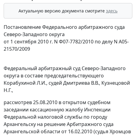
Актуальную версию документа смотрите
здесь
Постановление Федерального арбитражного суда
Северо-Западного округа
от 1 сентября 2010 г. N Ф07-7782/2010 по делу N А05-
21570/2009
Федеральный арбитражный суд Северо-Западного
округа в составе председательствующего
Корабухиной Л.И., судей Дмитриева В.В., Кузнецовой
Н.Г.,
рассмотрев 25.08.2010 в открытом судебном
заседании кассационную жалобу Инспекции
Федеральной налоговой службы по городу
Архангельску на решение Арбитражного суда
Архангельской области от 16.02.2010 (судья Хромцов