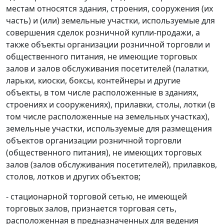
местам относятся здания, строения, сооружения (их
часть) и (или) земельные участки, используемые для
совершения сделок розничной купли-продажи, а
также объекты организации розничной торговли и
общественного питания, не имеющие торговых
залов и залов обслуживания посетителей (палатки,
ларьки, киоски, боксы, контейнеры и другие
объекты, в том числе расположенные в зданиях,
строениях и сооружениях), прилавки, столы, лотки (в
том числе расположенные на земельных участках),
земельные участки, используемые для размещения
объектов организации розничной торговли
(общественного питания), не имеющих торговых
залов (залов обслуживания посетителей), прилавков,
столов, лотков и других объектов;
- стационарной торговой сетью, не имеющей
торговых залов, признается торговая сеть,
расположенная в предназначенных для ведения