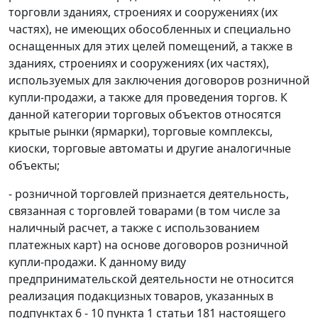
торговли зданиях, строениях и сооружениях (их
частях), не имеющих обособленных и специально
оснащенных для этих целей помещений, а также в
зданиях, строениях и сооружениях (их частях),
используемых для заключения договоров розничной
купли-продажи, а также для проведения торгов. К
данной категории торговых объектов относятся
крытые рынки (ярмарки), торговые комплексы,
киоски, торговые автоматы и другие аналогичные
объекты;
- розничной торговлей признается деятельность,
связанная с торговлей товарами (в том числе за
наличный расчет, а также с использованием
платежных карт) на основе договоров розничной
купли-продажи. К данному виду
предпринимательской деятельности не относится
реализация подакцизных товаров, указанных в
подпунктах 6 - 10 пункта 1 статьи 181
настоящего