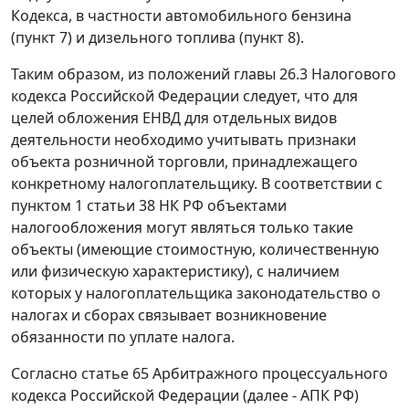
Кодекса, в частности автомобильного бензина
(
пункт 7
) и дизельного топлива (
пункт 8
).
Таким образом, из положений
главы 26.3
Налогового
кодекса Российской Федерации следует, что для
целей обложения ЕНВД для отдельных видов
деятельности необходимо учитывать признаки
объекта розничной торговли, принадлежащего
конкретному налогоплательщику. В соответствии с
пунктом 1 статьи 38
НК РФ объектами
налогообложения могут являться только такие
объекты (имеющие стоимостную, количественную
или физическую характеристику), с наличием
которых у налогоплательщика законодательство о
налогах и сборах связывает возникновение
обязанности по уплате налога.
Согласно
статье 65
Арбитражного процессуального
кодекса Российской Федерации (далее - АПК РФ)