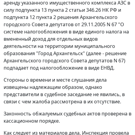
аренду указанного имущественного комплекса АЗС в
силу
подпункта 13 пункта 2 статьи 346.26
НК РФ и
подпункта 12 пункта 2
решения Архангельского
городского Совета депутатов от 29.11.2005 N 67 "О
системе налогообложения в виде единого налога на
вмененный доход для отдельных видов
деятельности на территории муниципального
образования "Город Архангельск" (далее - решение
Архангельского городского Совета депутатов N 67)
подпадает под налогообложение в виде ЕНВД.
Стороны о времени и месте слушания дела
извещены надлежащим образом, однако
представители в судебное заседание не явились, в
связи с чем жалоба рассмотрена в их отсутствие.
Законность обжалуемых судебных актов проверена в
кассационном порядке.
Как следует из материалов дела, Инспекция провела