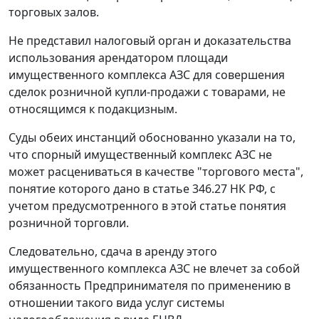
торговых залов.
Не представил налоговый орган и доказательства
использования арендатором площади
имущественного комплекса АЗС для совершения
сделок розничной купли-продажи с товарами, не
относящимся к подакцизным.
Суды обеих инстанций обоснованно указали на то,
что спорный имущественный комплекс АЗС не
может расцениваться в качестве "торгового места",
понятие которого дано в
статье 346.27
НК РФ, с
учетом предусмотренного в этой статье понятия
розничной торговли.
Следовательно, сдача в аренду этого
имущественного комплекса АЗС не влечет за собой
обязанность Предпринимателя по применению в
отношении такого вида услуг системы