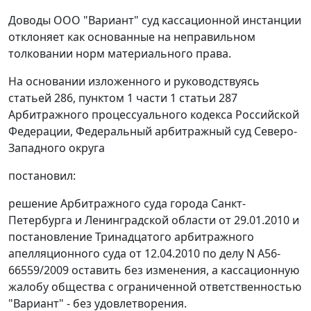
Доводы ООО "Вариант" суд кассационной инстанции
отклоняет как основанные на неправильном
толковании норм материального права.
На основании изложенного и руководствуясь
статьей 286
,
пунктом 1 части 1 статьи 287
Арбитражного процессуального кодекса Российской
Федерации, Федеральный арбитражный суд Северо-
Западного округа
постановил:
решение Арбитражного суда города Санкт-
Петербурга и Ленинградской области от 29.01.2010 и
постановление Тринадцатого арбитражного
апелляционного суда от 12.04.2010 по делу N А56-
66559/2009 оставить без изменения, а кассационную
жалобу общества с ограниченной ответственностью
"Вариант" - без удовлетворения.