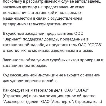
поскольку в рассматриваемом случае автовладелец
заключил договор на предоставление услуг
пользования автостоянкой и пользовался
машиноместом в связи с осуществлением
предпринимательской деятельности.
В судебном заседании представитель ООО
"Вариант" поддержал доводы, приведенные в
кассационной жалобе, а представитель ОАО "СОГАЗ"
отклонил их по мотивам, изложенным в отзыве.
Законность обжалуемых судебных актов проверена в
кассационном порядке.
Суд кассационной инстанции не находит оснований
для удовлетворения жалобы.
Как следует из материалов дела, ОАО "СОГАЗ"
(Страховщик) и открытое акционерное общество
"Архэнерго" (далее - ОАО "Архэнерго"; Страхователь)