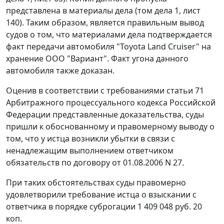
представлена в материалы дела (том дела 1, лист
140). Таким образом, является правильным вывод
судов о том, что материалами дела подтверждается
факт передачи автомобиля "Toyota Land Cruiser" на
хранение ООО "Вариант". Факт угона данного
автомобиля также доказан.
Оценив в соответствии с требованиями
статьи 71
Арбитражного процессуального кодекса Российской
Федерации представленные доказательства, суды
пришли к обоснованному и правомерному выводу о
том, что у истца возникли убытки в связи с
ненадлежащим выполнением ответчиком
обязательств по договору от 01.08.2006 N 27.
При таких обстоятельствах суды правомерно
удовлетворили требование истца о взыскании с
ответчика в порядке суброгации 1 409 048 руб. 20
коп.