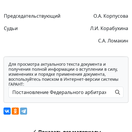
Председательствующий
О.А. Корпусова
Судьи
Л.И. Корабухина
С.А. Ломакин
Для просмотра актуального текста документа и
получения полной информации о вступлении в силу,
изменениях и порядке применения документа,
воспользуйтесь поиском в Интернет-версии системы
ГАРАНТ: