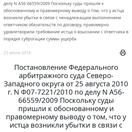
делу N А56-66559/2009 Поскольку суды пришли к
обоснованному и правомерному выводу о том, что у истца
возникли убытки в связи с ненадлежащим выполнением
ответчиком обязательств по договору, правомерно
удовлетворили требование истца о взыскании с ответчика в
порядке суброгации суммы ущерба
25 июля 2016
Постановление Федерального
арбитражного суда Северо-
Западного округа от 25 августа 2010
г. N Ф07-7221/2010 по делу N А56-
66559/2009 Поскольку суды
пришли к обоснованному и
правомерному выводу о том, что у
истца возникли убытки в связи с