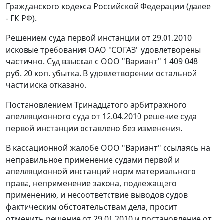
Гражданского кодекса Российской Федерации (далее
- ГК РФ).
Решением суда первой инстанции от 29.01.2010
исковые требования ОАО "СОГАЗ" удовлетворены
частично. Суд взыскал с ООО "Вариант" 1 409 048
руб. 20 коп. убытка. В удовлетворении остальной
части иска отказано.
Постановлением Тринадцатого арбитражного
апелляционного суда от 12.04.2010 решение суда
первой инстанции оставлено без изменения.
В кассационной жалобе ООО "Вариант" ссылаясь на
неправильное применение судами первой и
апелляционной инстанций норм материального
права, неприменение закона, подлежащего
применению, и несоответствие выводов судов
фактическим обстоятельствам дела, просит
отменить решение от 29.01.2010 и постановление от