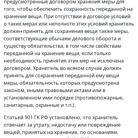
предусмотренные договором хранения меры для
того, чтобы обеспечить сохранность переданной на
хранение вещи. При отсутствии в договоре условий
о таких мерах или неполноте этих условий хранитель
должен принять для сохранения вещи также меры,
соответствующие обычаям делового оборота и
существу обязательства, в том числе свойствам
переданной на хранение вещи, если только
необходимость принятия этих мер не исключена
договором. Хранитель во всяком случае должен
принять для сохранения переданной ему вещи
меры, обязательность которых предусмотрена
законом, иными правовыми актами или в
установленном ими порядке (противопожарные,
санитарные, охранные и т.п.).
Статьей 901
ГК РФ установлено, что хранитель
отвечает за утрату, недостачу или повреждение
вещей, принятых на хранение, по основаниям,