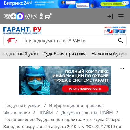
Бюджетный учет
Судебная практика
Налоги и бухуче
Продукты и услуги
Информационно-правовое
обеспечение
ПРАЙМ
Документы ленты ПРАЙМ
Постановление Федерального арбитражного суда Северо-
Западного округа от 25 августа 2010 г. N Ф07-7221/2010 по