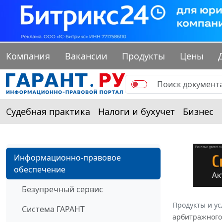
Компания
Вакансии
Продукты
Цены
Судебная практика
Налоги и бухучет
Бизнес
Информационно-правовое
обеспечение
Безупречный сервис
Продукты и ус
Система ГАРАНТ
арбитражного 