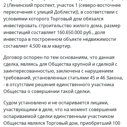
2 (Ленинский проспект, участок 1 (северо-восточнее
пересечения с улицей Доблести)), в соответствии с
условиями которого Торговый дом обязался
инвестировать строительство жилого дома, размер
инвестиций составляет 160.650.000 руб., доля
инвестора в построенном объекте недвижимости
составляет 4.500 кв.м квартир.
Договор оспорен по тем основаниям, что данная
сделка, являясь для Общества крупной и сделкой с
заинтересованностью, заключена с нарушением
требований, установленных
статьями 45
и
46
Закона,
- в отсутствие решения единственного участника
Общества о совершении такой сделки.
Судом установлено и не оспаривается лицами,
участвующими в деле, что на момент совершения
оспариваемой сделки единственным участником
Общества являлся Торговый дом, приобретший 100