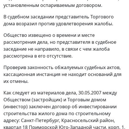
установленным оспариваемым договором.
В судебном заседании представитель Торгового
дома возразил против удовлетворения жалобы.
Общество извещено о времени и месте
рассмотрения дела, но представителя в судебное
заседание не направило, в связи с чем жалоба
рассмотрена в его отсутствие.
Проверив законность обжалуемых судебных актов,
кассационная инстанция не находит оснований для
их отмены.
Как следует из материалов дела, 30.05.2007 между
Обществом (застройщик) и Торговым домом
(инвестор) заключен договор об инвестировании
строительства жилого дома по строительному
адресу: Санкт-Петербург, Красносельский район,
квартал 18 Приморской Юго-Западной части, корп. 1,