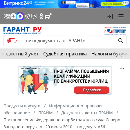
Бюджетный учет
Судебная практика
Налоги и бухуче
Продукты и услуги
Информационно-правовое
обеспечение
ПРАЙМ
Документы ленты ПРАЙМ
Постановление Федерального арбитражного суда Северо-
Западного округа от 20 июля 2010 г. по делу N А56-