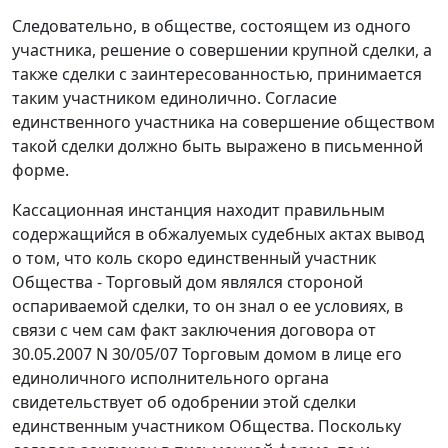
Следовательно, в обществе, состоящем из одного
участника, решение о совершении крупной сделки, а
также сделки с заинтересованностью, принимается
таким участником единолично. Согласие
единственного участника на совершение обществом
такой сделки должно быть выражено в письменной
форме.
Кассационная инстанция находит правильным
содержащийся в обжалуемых судебных актах вывод
о том, что коль скоро единственный участник
Общества - Торговый дом являлся стороной
оспариваемой сделки, то он знал о ее условиях, в
связи с чем сам факт заключения договора от
30.05.2007 N 30/05/07 Торговым домом в лице его
единоличного исполнительного органа
свидетельствует об одобрении этой сделки
единственным участником Общества. Поскольку