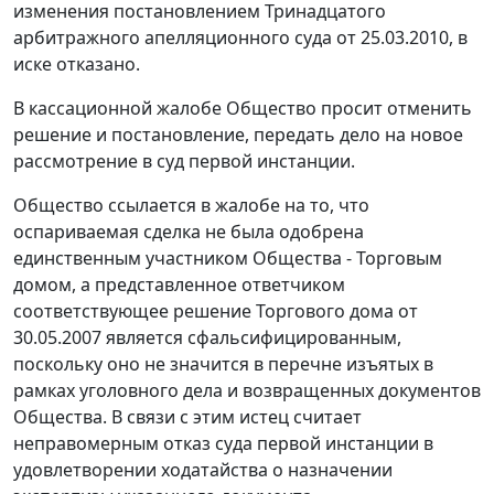
изменения постановлением Тринадцатого
арбитражного апелляционного суда от 25.03.2010, в
иске отказано.
В кассационной жалобе Общество просит отменить
решение и постановление, передать дело на новое
рассмотрение в суд первой инстанции.
Общество ссылается в жалобе на то, что
оспариваемая сделка не была одобрена
единственным участником Общества - Торговым
домом, а представленное ответчиком
соответствующее решение Торгового дома от
30.05.2007 является сфальсифицированным,
поскольку оно не значится в перечне изъятых в
рамках уголовного дела и возвращенных документов
Общества. В связи с этим истец считает
неправомерным отказ суда первой инстанции в
удовлетворении ходатайства о назначении