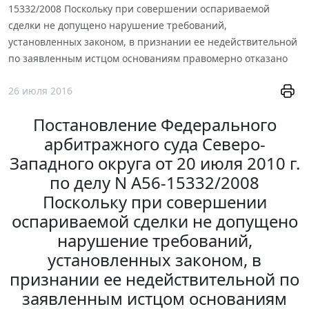
15332/2008 Поскольку при совершении оспариваемой
сделки не допущено нарушение требований,
установленных законом, в признании ее недействительной
по заявленным истцом основаниям правомерно отказано
26 июля 2016
Постановление Федерального
арбитражного суда Северо-
Западного округа от 20 июля 2010 г.
по делу N А56-15332/2008
Поскольку при совершении
оспариваемой сделки не допущено
нарушение требований,
установленных законом, в
признании ее недействительной по
заявленным истцом основаниям