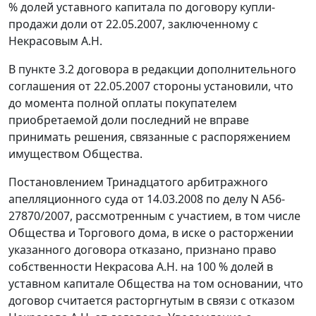
% долей уставного капитала по договору купли-
продажи доли от 22.05.2007, заключенному с
Некрасовым А.Н.
В пункте 3.2 договора в редакции дополнительного
соглашения от 22.05.2007 стороны установили, что
до момента полной оплаты покупателем
приобретаемой доли последний не вправе
принимать решения, связанные с распоряжением
имуществом Общества.
Постановлением
Тринадцатого арбитражного
апелляционного суда от 14.03.2008 по делу N А56-
27870/2007, рассмотренным с участием, в том числе
Общества и Торгового дома, в иске о расторжении
указанного договора отказано, признано право
собственности Некрасова А.Н. на 100 % долей в
уставном капитале Общества на том основании, что
договор считается расторгнутым в связи с отказом