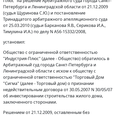
Плюс" на решение Арбитражного суда города Санкт-
Петербурга и Ленинградской области от 21.12.2009
(судья Щуринова С.Ю.) и постановление
Тринадцатого арбитражного апелляционного суда
от 25.03.2010 (судьи Барканова Я.В., Серикова И.А.,
Тимухина И.А.) по делу N А56-15332/2008,
установил:
Общество с ограниченной ответственностью
"Индустрия-Плюс" (далее - Общество) обратилось в
Арбитражный суд города Санкт-Петербурга и
Ленинградской области с иском к обществу с
ограниченной ответственностью "Торговый Дом
"Сигма" (далее - Торговый дом) о признании
недействительным договора от 30.05.2007 N 30/05/07
об инвестировании строительства жилого дома,
заключенного сторонами.
Решением от 21.12.2009, оставленным без