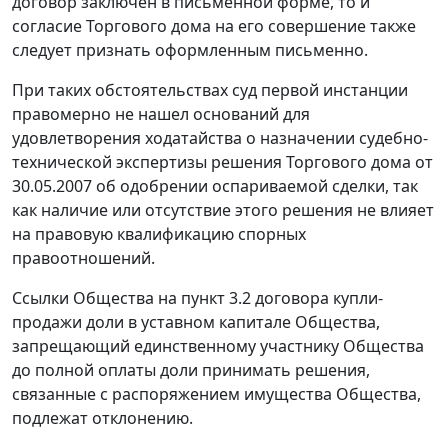
договор заключен в письменной форме, то и
согласие Торгового дома на его совершение также
следует признать оформленным письменно.
При таких обстоятельствах суд первой инстанции
правомерно не нашел оснований для
удовлетворения ходатайства о назначении судебно-
технической экспертизы решения Торгового дома от
30.05.2007 об одобрении оспариваемой сделки, так
как наличие или отсутствие этого решения не влияет
на правовую квалификацию спорных
правоотношений.
Ссылки Общества на пункт 3.2 договора купли-
продажи доли в уставном капитале Общества,
запрещающий единственному участнику Общества
до полной оплаты доли принимать решения,
связанные с распоряжением имущества Общества,
подлежат отклонению.