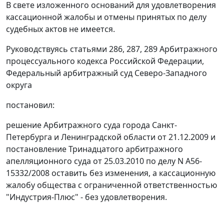
В свете изложенного оснований для удовлетворения
кассационной жалобы и отмены принятых по делу
судебных актов не имеется.
Руководствуясь
статьями 286
,
287
,
289
Арбитражного
процессуального кодекса Российской Федерации,
Федеральный арбитражный суд Северо-Западного
округа
постановил:
решение Арбитражного суда города Санкт-
Петербурга и Ленинградской области от 21.12.2009 и
постановление Тринадцатого арбитражного
апелляционного суда от 25.03.2010 по делу N А56-
15332/2008 оставить без изменения, а кассационную
жалобу общества с ограниченной ответственностью
"Индустрия-Плюс" - без удовлетворения.