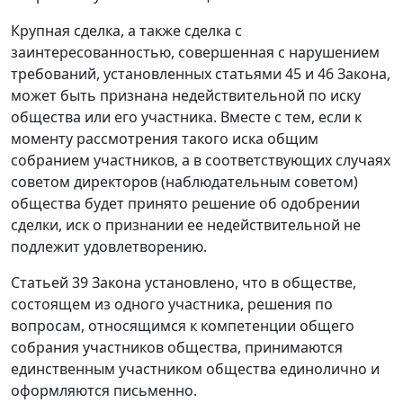
Крупная сделка, а также сделка с
заинтересованностью, совершенная с нарушением
требований, установленных
статьями 45
и
46
Закона,
может быть признана недействительной по иску
общества или его участника. Вместе с тем, если к
моменту рассмотрения такого иска общим
собранием участников, а в соответствующих случаях
советом директоров (наблюдательным советом)
общества будет принято решение об одобрении
сделки, иск о признании ее недействительной не
подлежит удовлетворению.
Статьей 39
Закона установлено, что в обществе,
состоящем из одного участника, решения по
вопросам, относящимся к компетенции общего
собрания участников общества, принимаются
единственным участником общества единолично и
оформляются письменно.