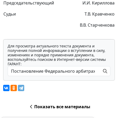
Председательствующий
И.И. Кириллова
Судьи
Т.В. Кравченко
В.В. Старченкова
Для просмотра актуального текста документа и
получения полной информации о вступлении в силу,
изменениях и порядке применения документа,
воспользуйтесь поиском в Интернет-версии системы
ГАРАНТ:
Показать все материалы