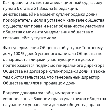
Как правильно отметил апелляционный суд, в силу
пункта 6 статьи 21
Закона (в редакции,
действовавшей на момент купли-продажи доли)
приобретатель доли в уставном капитале общества
осуществляет права и несет обязанности участника
общества с момента уведомления общества о
состоявшейся уступке доли.
Факт уведомления Общества об уступке Торговому
дому 100 % долей уставного капитала Общества не
оспаривается лицами, участвующими в деле, и
подтверждается подписью генерального директора
Общества на договоре купли-продажи доли, а также
тем обстоятельством, что генеральный директор
Общества являлся и продавцом доли.
Вопреки доводам жалобы, императивно
установленные
Законом
права участников общества
на участие в управлении делами общества, право