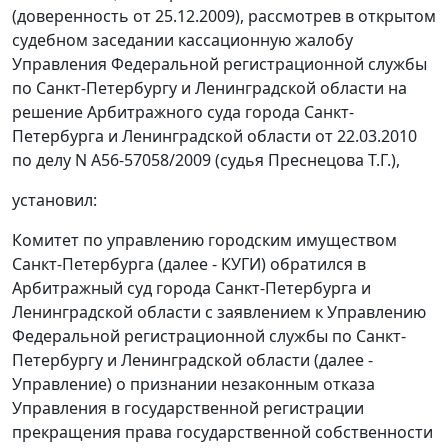
(доверенность от 25.12.2009), рассмотрев в открытом
судебном заседании кассационную жалобу
Управления Федеральной регистрационной службы
по Санкт-Петербургу и Ленинградской области на
решение Арбитражного суда города Санкт-
Петербурга и Ленинградской области от 22.03.2010
по делу N А56-57058/2009 (судья Преснецова Т.Г.),
установил:
Комитет по управлению городским имуществом
Санкт-Петербурга (далее - КУГИ) обратился в
Арбитражный суд города Санкт-Петербурга и
Ленинградской области с заявлением к Управлению
Федеральной регистрационной службы по Санкт-
Петербургу и Ленинградской области (далее -
Управление) о признании незаконным отказа
Управления в государственной регистрации
прекращения права государственной собственности