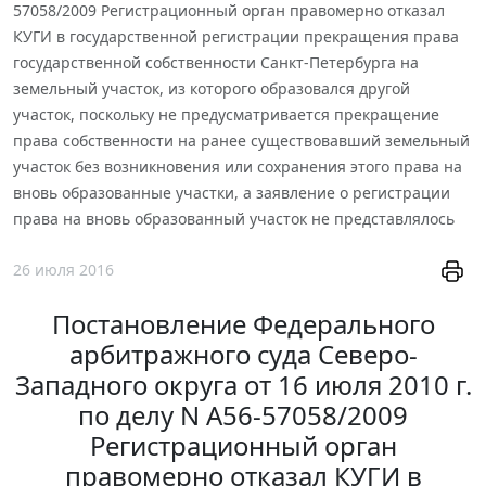
57058/2009 Регистрационный орган правомерно отказал
КУГИ в государственной регистрации прекращения права
государственной собственности Санкт-Петербурга на
земельный участок, из которого образовался другой
участок, поскольку не предусматривается прекращение
права собственности на ранее существовавший земельный
участок без возникновения или сохранения этого права на
вновь образованные участки, а заявление о регистрации
права на вновь образованный участок не представлялось
26 июля 2016
Постановление Федерального
арбитражного суда Северо-
Западного округа от 16 июля 2010 г.
по делу N А56-57058/2009
Регистрационный орган
правомерно отказал КУГИ в