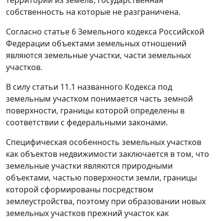
собственность на которые не разграничена.
Согласно
статье 6
Земельного кодекса Российской
Федерации объектами земельных отношений
являются земельные участки, части земельных
участков.
В силу
статьи 11.1
названного Кодекса под
земельным участком понимается часть земной
поверхности, границы которой определены в
соответствии с федеральными законами.
Специфическая особенность земельных участков
как объектов недвижимости заключается в том, что
земельные участки являются природными
объектами, частью поверхности земли, границы
которой сформированы посредством
землеустройства, поэтому при образовании новых
земельных участков прежний участок как