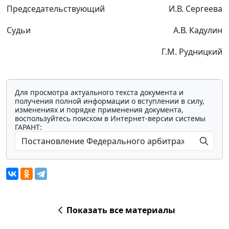
Председательствующий
И.В. Сергеева
Судьи
А.В. Кадулин
Г.М. Рудницкий
Для просмотра актуального текста документа и
получения полной информации о вступлении в силу,
изменениях и порядке применения документа,
воспользуйтесь поиском в Интернет-версии системы
ГАРАНТ:
Показать все материалы