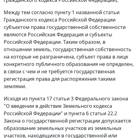
Между тем согласно
пункту 1
названной статьи
Гражданского кодекса Российской Федерации
субъектом права государственной собственности
являются Российская Федерация и субъекты
Российской Федерации. Таким образом, в
отношении земель, государственная собственность
на которые не разграничена, субъект права в лице
конкретного публичного образования не определен,
в связи с чем и не требуется государственная
регистрация права для распоряжения такими
землями.
Исходя из
пункта 17 статьи 3
Федерального закона
"О введении в действие Земельного кодекса
Российской Федерации" и
пункта 6 статьи 22.2
Закона о государственной регистрации допускается
образование земельных участков из земельных
участков, находящихся в государственной или