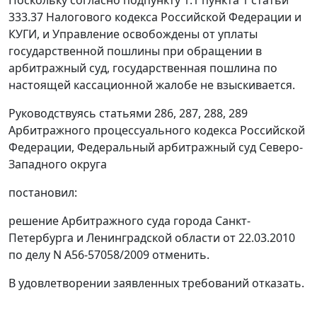
333.37
Налогового кодекса Российской Федерации и
КУГИ, и Управление освобождены от уплаты
государственной пошлины при обращении в
арбитражный суд, государственная пошлина по
настоящей кассационной жалобе не взыскивается.
Руководствуясь
статьями 286
,
287
,
288
,
289
Арбитражного процессуального кодекса Российской
Федерации, Федеральный арбитражный суд Северо-
Западного округа
постановил:
решение Арбитражного суда города Санкт-
Петербурга и Ленинградской области от 22.03.2010
по делу N А56-57058/2009 отменить.
В удовлетворении заявленных требований отказать.