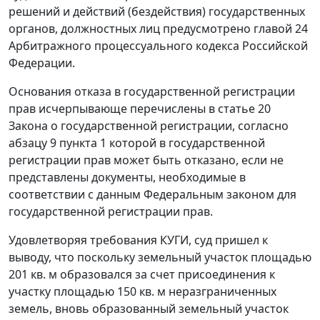
решений и действий (бездействия) государственных
органов, должностных лиц предусмотрено
главой 24
Арбитражного процессуального кодекса Российской
Федерации.
Основания отказа в государственной регистрации
прав исчерпывающе перечислены в статье 20
Закона о государственной регистрации, согласно
абзацу 9 пункта 1
которой в государственной
регистрации прав может быть отказано, если не
представлены документы, необходимые в
соответствии с данным Федеральным законом для
государственной регистрации прав.
Удовлетворяя требования КУГИ, суд пришел к
выводу, что поскольку земельный участок площадью
201 кв. м образовался за счет присоединения к
участку площадью 150 кв. м неразграниченных
земель, вновь образованный земельный участок