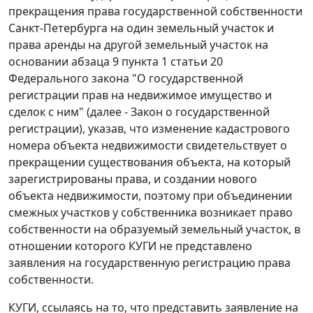
прекращения права государственной собственности
Санкт-Петербурга на один земельный участок и
права аренды на другой земельный участок на
основании
абзаца 9 пункта 1 статьи 20
Федерального закона "О государственной
регистрации прав на недвижимое имущество и
сделок с ним" (далее - Закон о государственной
регистрации), указав, что изменение кадастрового
номера объекта недвижимости свидетельствует о
прекращении существования объекта, на который
зарегистрированы права, и создании нового
объекта недвижимости, поэтому при объединении
смежных участков у собственника возникает право
собственности на образуемый земельный участок, в
отношении которого КУГИ не представлено
заявления на государственную регистрацию права
собственности.
КУГИ, ссылаясь на то, что представить заявление на