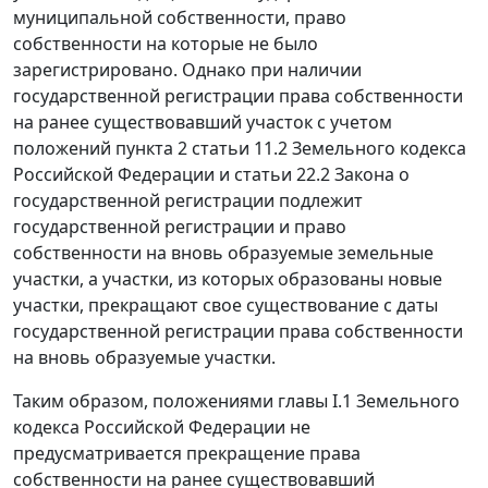
муниципальной собственности, право
собственности на которые не было
зарегистрировано. Однако при наличии
государственной регистрации права собственности
на ранее существовавший участок с учетом
положений
пункта 2 статьи 11.2
Земельного кодекса
Российской Федерации и статьи 22.2 Закона о
государственной регистрации подлежит
государственной регистрации и право
собственности на вновь образуемые земельные
участки, а участки, из которых образованы новые
участки, прекращают свое существование с даты
государственной регистрации права собственности
на вновь образуемые участки.
Таким образом, положениями
главы I.1
Земельного
кодекса Российской Федерации не
предусматривается прекращение права
собственности на ранее существовавший