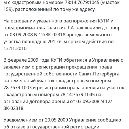
м с кадастровым номером 78:14:7679:1045 (участок
159), расположенный по тому же адресу.
На основании указанного распоряжения КУГИ и
предприниматель Галяткин Г.А. заключили договор
от 03.09.2008 N 12/ЗК-02318 аренды земельного
участка площадью 201 кв. м сроком действия по
13.11.2010.
В феврале 2009 года КУГИ обратился в Управление с
заявлением о регистрации прекращения права
государственной собственности Санкт-Петербурга
на земельный участок с кадастровым номером
78:7679:1003 и регистрации права аренды на участок
с кадастровым номером 78:14:7679:1045 на
основании договора аренды от 03.09.2008 N 12/
ЗК-02318.
Уведомлением от 20.05.2009 Управление сообщило
об отказе в государственной регистрации