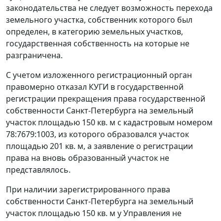
законодательства не следует возможность перехода
земельного участка, собственник которого был
определен, в категорию земельных участков,
государственная собственность на которые не
разграничена.
С учетом изложенного регистрационный орган
правомерно отказал КУГИ в государственной
регистрации прекращения права государственной
собственности Санкт-Петербурга на земельный
участок площадью 150 кв. м с кадастровым номером
78:7679:1003, из которого образовался участок
площадью 201 кв. м, а заявление о регистрации
права на вновь образованный участок не
представлялось.
При наличии зарегистрированного права
собственности Санкт-Петербурга на земельный
участок площадью 150 кв. м у Управления не