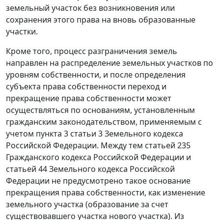
земельный участок без возникновения или
сохранения этого права на вновь образованные
участки.
Кроме того, процесс разграничения земель
направлен на распределение земельных участков по
уровням собственности, и после определения
субъекта права собственности переход и
прекращение права собственности может
осуществляться по основаниям, установленным
гражданским законодательством, применяемым с
учетом
пункта 3 статьи 3
Земельного кодекса
Российской Федерации. Между тем
статьей 235
Гражданского кодекса Российской Федерации и
статьей 44
Земельного кодекса Российской
Федерации не предусмотрено такое основание
прекращения права собственности, как изменение
земельного участка (образование за счет
существовавшего участка нового участка). Из