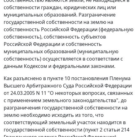
собственности граждан, юридических лиц или
муниципальных образований. Разграничение
государственной собственности на землю на
собственность Российской Федерации (федеральную
собственность), собственность субъектов
Российской Федерации и собственность
муниципальных образований (муниципальную
собственность) осуществляется в соответствии с
данным Кодексом и федеральными законами.
Как разъяснено в
пункте 10
постановления Пленума
Высшего Арбитражного Суда Российской Федерации
от 24.03.2005 N 11 "О некоторых вопросах, связанных
с применением земельного законодательства", до
разграничения государственной собственности на
землю необходимо исходить из того, что
соответствующий земельный участок находится в
государственной собственности (
пункт 2 статьи 214
Гражданского кодекса Российской Федерации).