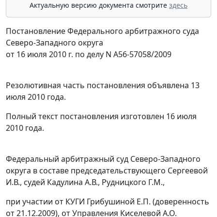
Актуальную версию документа смотрите
здесь
Постановление Федерального арбитражного суда
Северо-Западного округа
от 16 июля 2010 г. по делу N А56-57058/2009
Резолютивная часть постановления объявлена 13
июля 2010 года.
Полный текст постановления изготовлен 16 июля
2010 года.
Федеральный арбитражный суд Северо-Западного
округа в составе председательствующего Сергеевой
И.В., судей Кадулина А.В., Рудницкого Г.М.,
при участии от КУГИ Грибушиной Е.П. (доверенность
от 21.12.2009), от Управления Киселевой А.О.