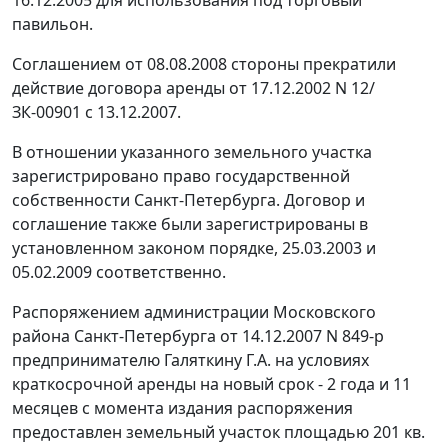
павильон.
Соглашением от 08.08.2008 стороны прекратили
действие договора аренды от 17.12.2002 N 12/
ЗК-00901 с 13.12.2007.
В отношении указанного земельного участка
зарегистрировано право государственной
собственности Санкт-Петербурга. Договор и
соглашение также были зарегистрированы в
установленном законом порядке, 25.03.2003 и
05.02.2009 соответственно.
Распоряжением администрации Московского
района Санкт-Петербурга от 14.12.2007 N 849-р
предпринимателю Галяткину Г.А. на условиях
краткосрочной аренды на новый срок - 2 года и 11
месяцев с момента издания распоряжения
предоставлен земельный участок площадью 201 кв.