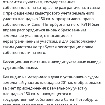
относится к участкам, государственная
собственность на которые не разграничена; в связи
с прекращением кадастрового учета земельного
участка площадью 150 кв. м прекратилось право
собственности Санкт-Петербурга на него; КУГИ был
вправе распорядиться вновь образованным
земельным участком, относящимся к
неразграниченным участкам, и для распоряжения
таким участком не требуется регистрации права
собственности на него.
Кассационная инстанция находит указанные выводы
суда ошибочными.
Как видно из материалов дела и установлено судом,
земельный участок площадью 201 кв. м образовался
за счет присоединения к земельному участку
площадью 150 кв. м, находящегося в
государственной собственности Санкт-Петербурга,
территории из земель, государственная