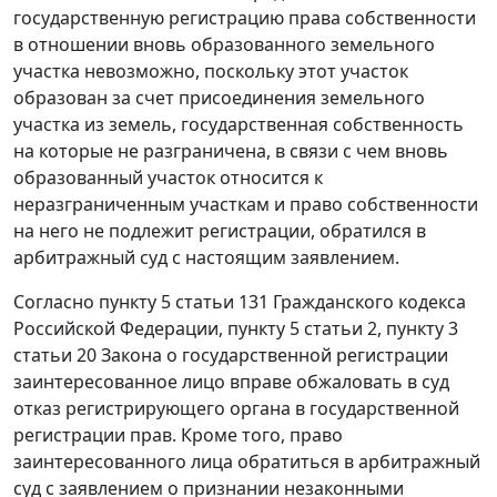
государственную регистрацию права собственности
в отношении вновь образованного земельного
участка невозможно, поскольку этот участок
образован за счет присоединения земельного
участка из земель, государственная собственность
на которые не разграничена, в связи с чем вновь
образованный участок относится к
неразграниченным участкам и право собственности
на него не подлежит регистрации, обратился в
арбитражный суд с настоящим заявлением.
Согласно
пункту 5 статьи 131
Гражданского кодекса
Российской Федерации,
пункту 5 статьи 2
,
пункту 3
статьи 20
Закона о государственной регистрации
заинтересованное лицо вправе обжаловать в суд
отказ регистрирующего органа в государственной
регистрации прав. Кроме того, право
заинтересованного лица обратиться в арбитражный
суд с заявлением о признании незаконными