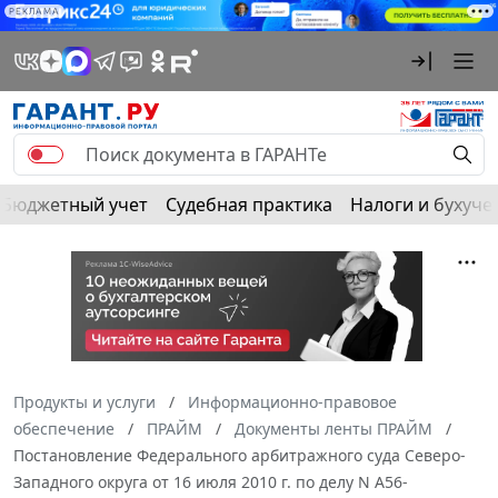
РЕКЛАМА
Бюджетный учет
Судебная практика
Налоги и бухуче
Продукты и услуги
Информационно-правовое
обеспечение
ПРАЙМ
Документы ленты ПРАЙМ
Постановление Федерального арбитражного суда Северо-
Западного округа от 16 июля 2010 г. по делу N А56-