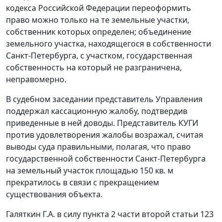
кодекса Российской Федерации переоформить
право можно только на те земельные участки,
собственник которых определен; объединение
земельного участка, находящегося в собственности
Санкт-Петербурга, с участком, государственная
собственность на который не разграничена,
неправомерно.
В судебном заседании представитель Управления
поддержал кассационную жалобу, подтвердив
приведенные в ней доводы. Представитель КУГИ
против удовлетворения жалобы возражал, считая
выводы суда правильными, полагая, что право
государственной собственности Санкт-Петербурга
на земельный участок площадью 150 кв. м
прекратилось в связи с прекращением
существования объекта.
Галяткин Г.А. в силу
пункта 2 части второй статьи 123