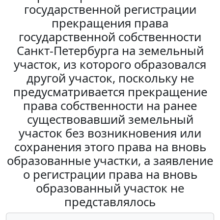
государственной регистрации
прекращения права
государственной собственности
Санкт-Петербурга на земельный
участок, из которого образовался
другой участок, поскольку не
предусматривается прекращение
права собственности на ранее
существовавший земельный
участок без возникновения или
сохранения этого права на вновь
образованные участки, а заявление
о регистрации права на вновь
образованный участок не
представлялось