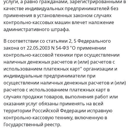
услуги, а равно гражданами, зарегистрированными в
качестве индивидуальных предпринимателей без
применения в установленных законом случаях
контрольно-кассовых машин влечет наложение
административного штрафа.
В соответствии со
статьями 2
,
5
Федерального
закона от 22.05.2003 N 54-ФЗ "О применении
контрольно-кассовой техники при осуществлении
наличных денежных расчетов и (или) расчетов с
использованием платежных карт" организации и
индивидуальные предприниматели при
осуществлении наличных денежных расчетов и (или)
расчетов с использованием платежных карт в
случаях продажи товаров, выполнения работ или
оказания услуг обязаны применять на всей
территории Российской Федерации исправную
контрольно-кассовую технику, включенную в
Государственный реестр.