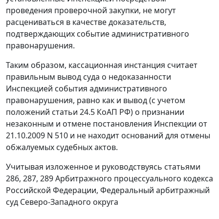
проведения проверочной закупки, не могут
расцениваться в качестве доказательств,
подтверждающих событие административного
правонарушения.
Таким образом, кассационная инстанция считает
правильным вывод суда о недоказанности
Инспекцией события административного
правонарушения, равно как и вывод (с учетом
положений
статьи 24.5
КоАП РФ) о признании
незаконным и отмене постановления Инспекции от
21.10.2009 N 510 и не находит оснований для отмены
обжалуемых судебных актов.
Учитывая изложенное и руководствуясь
статьями
286
,
287
,
289
Арбитражного процессуального кодекса
Российской Федерации, Федеральный арбитражный
суд Северо-Западного округа