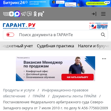
Бюджетный учет
Судебная практика
Налоги и бухуче
Продукты и услуги
Информационно-правовое
обеспечение
ПРАЙМ
Документы ленты ПРАЙМ
Постановление Федерального арбитражного суда Северо-
Западного округа от 7 июля 2010 г. по делу N А56-77560/2009