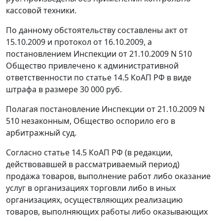
кассовой техники.
По данному обстоятельству составлены акт от
15.10.2009 и протокол от 16.10.2009, а
постановлением Инспекции от 21.10.2009 N 510
Общество привлечено к административной
ответственности по
статье 14.5
КоАП РФ в виде
штрафа в размере 30 000 руб.
Полагая постановление Инспекции от 21.10.2009 N
510 незаконным, Общество оспорило его в
арбитражный суд.
Согласно
статье 14.5
КоАП РФ (в редакции,
действовавшей в рассматриваемый период)
продажа товаров, выполнение работ либо оказание
услуг в организациях торговли либо в иных
организациях, осуществляющих реализацию
товаров, выполняющих работы либо оказывающих