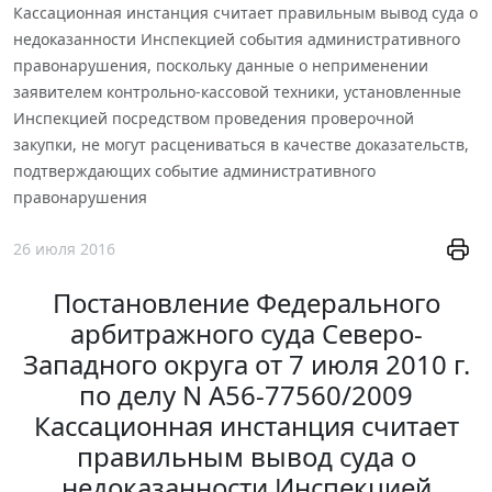
Кассационная инстанция считает правильным вывод суда о
недоказанности Инспекцией события административного
правонарушения, поскольку данные о неприменении
заявителем контрольно-кассовой техники, установленные
Инспекцией посредством проведения проверочной
закупки, не могут расцениваться в качестве доказательств,
подтверждающих событие административного
правонарушения
26 июля 2016
Постановление Федерального
арбитражного суда Северо-
Западного округа от 7 июля 2010 г.
по делу N А56-77560/2009
Кассационная инстанция считает
правильным вывод суда о
недоказанности Инспекцией