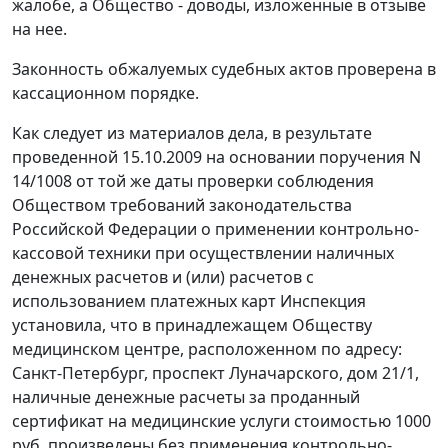
жалобе, а Общество - доводы, изложенные в отзыве
на нее.
Законность обжалуемых судебных актов проверена в
кассационном порядке.
Как следует из материалов дела, в результате
проведенной 15.10.2009 на основании поручения N
14/1008 от той же даты проверки соблюдения
Обществом требований
законодательства
Российской Федерации о применении контрольно-
кассовой техники при осуществлении наличных
денежных расчетов и (или) расчетов с
использованием платежных карт Инспекция
установила, что в принадлежащем Обществу
медицинском центре, расположенном по адресу:
Санкт-Петербург, проспект Луначарского, дом 21/1,
наличные денежные расчеты за проданный
сертификат на медицинские услуги стоимостью 1000
руб. произведены без применения контрольно-