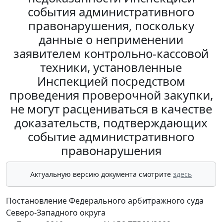
события административного
правонарушения, поскольку
данные о неприменении
заявителем контрольно-кассовой
техники, установленные
Инспекцией посредством
проведения проверочной закупки,
не могут расцениваться в качестве
доказательств, подтверждающих
событие административного
правонарушения
Актуальную версию документа смотрите
здесь
Постановление Федерального арбитражного суда
Северо-Западного округа