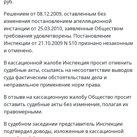
руб.
Решением от 08.12.2009, оставленным без
изменения постановлением апелляционной
инстанции от 25.03.2010, заявленные Обществом
требования удовлетворены. Постановление
Инспекции от 21.10.2009 N 510 признано незаконным
и отменено.
В кассационной жалобе Инспекция просит отменить
судебные акты, ссылаясь на несоответствие выводов
суда фактическим обстоятельствам дела и
неправильное применение норм права.
В отзыве на кассационную жалобу Общество просит
оставить судебные акты без изменения, полагая их
правомерными.
В судебном заседании представитель Инспекции
подтвердил доводы, изложенные в кассационной