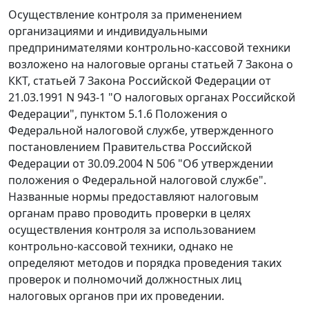
Осуществление контроля за применением
организациями и индивидуальными
предпринимателями контрольно-кассовой техники
возложено на налоговые органы
статьей 7
Закона о
ККТ,
статьей 7
Закона Российской Федерации от
21.03.1991 N 943-1 "О налоговых органах Российской
Федерации",
пунктом 5.1.6
Положения о
Федеральной налоговой службе, утвержденного
постановлением
Правительства Российской
Федерации от 30.09.2004 N 506 "Об утверждении
положения о Федеральной налоговой службе".
Названные нормы предоставляют налоговым
органам право проводить проверки в целях
осуществления контроля за использованием
контрольно-кассовой техники, однако не
определяют методов и порядка проведения таких
проверок и полномочий должностных лиц
налоговых органов при их проведении.