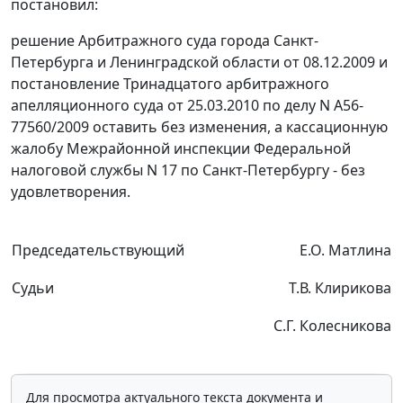
постановил:
решение Арбитражного суда города Санкт-
Петербурга и Ленинградской области от 08.12.2009 и
постановление Тринадцатого арбитражного
апелляционного суда от 25.03.2010 по делу N А56-
77560/2009 оставить без изменения, а кассационную
жалобу Межрайонной инспекции Федеральной
налоговой службы N 17 по Санкт-Петербургу - без
удовлетворения.
Председательствующий
Е.О. Матлина
Судьи
Т.В. Клирикова
С.Г. Колесникова
Для просмотра актуального текста документа и