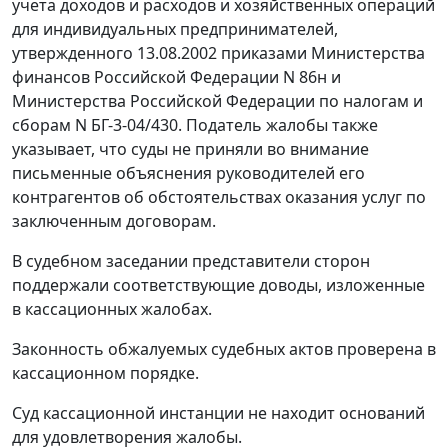
учета доходов и расходов и хозяйственных операций
для индивидуальных предпринимателей,
утвержденного 13.08.2002
приказами
Министерства
финансов Российской Федерации N 86н и
Министерства Российской Федерации по налогам и
сборам N БГ-3-04/430. Податель жалобы также
указывает, что суды не приняли во внимание
письменные объяснения руководителей его
контрагентов об обстоятельствах оказания услуг по
заключенным договорам.
В судебном заседании представители сторон
поддержали соответствующие доводы, изложенные
в кассационных жалобах.
Законность обжалуемых судебных актов проверена в
кассационном порядке.
Суд кассационной инстанции не находит оснований
для удовлетворения жалобы.