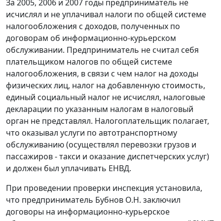
За 2005, 2006 и 2007 годы предприниматель не
исчислял и не уплачивал налоги по общей системе
налогообложения с доходов, полученных по
договорам об информационно-курьерском
обслуживании. Предприниматель не считал себя
плательщиком налогов по общей системе
налогообложения, в связи с чем налог на доходы
физических лиц, налог на добавленную стоимость,
единый социальный налог не исчислял, налоговые
декларации по указанным налогам в налоговый
орган не представлял. Налогоплательщик полагает,
что оказывал услуги по автотранспортному
обслуживанию (осуществлял перевозки грузов и
пассажиров - такси и оказание диспетчерских услуг)
и должен был уплачивать ЕНВД.
При проведении проверки инспекция установила,
что предприниматель Бубнов О.Н. заключил
договоры на информационно-курьерское