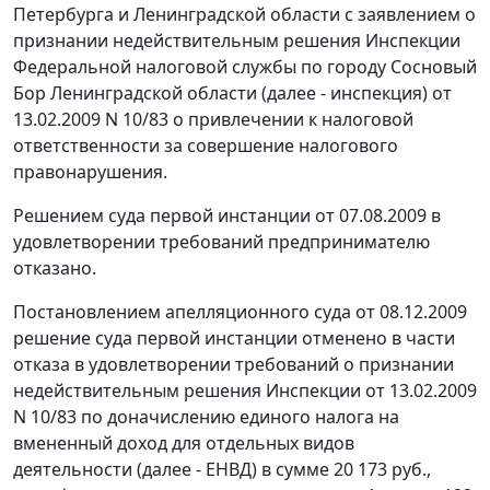
Петербурга и Ленинградской области с заявлением о
признании недействительным решения Инспекции
Федеральной налоговой службы по городу Сосновый
Бор Ленинградской области (далее - инспекция) от
13.02.2009 N 10/83 о привлечении к налоговой
ответственности за совершение налогового
правонарушения.
Решением суда первой инстанции от 07.08.2009 в
удовлетворении требований предпринимателю
отказано.
Постановлением
апелляционного суда от 08.12.2009
решение суда первой инстанции отменено в части
отказа в удовлетворении требований о признании
недействительным решения Инспекции от 13.02.2009
N 10/83 по доначислению единого налога на
вмененный доход для отдельных видов
деятельности (далее - ЕНВД) в сумме 20 173 руб.,