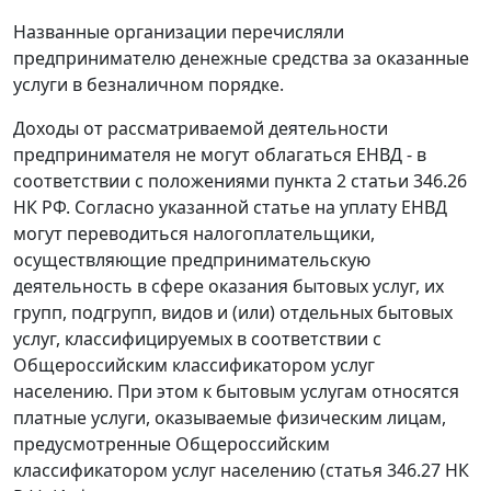
Названные организации перечисляли
предпринимателю денежные средства за оказанные
услуги в безналичном порядке.
Доходы от рассматриваемой деятельности
предпринимателя не могут облагаться ЕНВД - в
соответствии с положениями
пункта 2 статьи 346.26
НК РФ. Согласно указанной статье на уплату ЕНВД
могут переводиться налогоплательщики,
осуществляющие предпринимательскую
деятельность в сфере оказания бытовых услуг, их
групп, подгрупп, видов и (или) отдельных бытовых
услуг, классифицируемых в соответствии с
Общероссийским классификатором услуг
населению. При этом к бытовым услугам относятся
платные услуги, оказываемые физическим лицам,
предусмотренные Общероссийским
классификатором услуг населению (
статья 346.27
НК