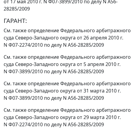
от 17 мая 2010 г. N Ф07-3899/2010 по делу N А56-
28285/2009
ГАРАНТ:
См. также
определение
Федерального арбитражного
суда Северо-Западного округа от 26 апреля 2010 г.
N Ф07-2274/2010 по делу N А56-28285/2009
См. также
определение
Федерального арбитражного
суда Северо-Западного округа от 5 апреля 2010 г.
N Ф07-3899/2010 по делу N А56-28285/2009
См. также
определение
Федерального арбитражного
суда Северо-Западного округа от 31 марта 2010 г.
N Ф07-3899/2010 по делу N А56-28285/2009
См. также
определение
Федерального арбитражного
суда Северо-Западного округа от 29 марта 2010 г.
N Ф07-2274/2010 по делу N А56-28285/2009