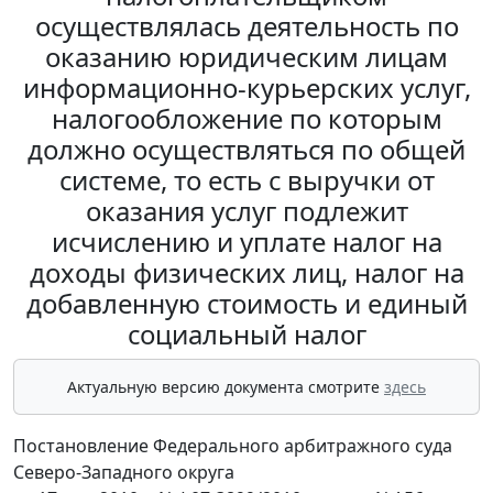
осуществлялась деятельность по
оказанию юридическим лицам
информационно-курьерских услуг,
налогообложение по которым
должно осуществляться по общей
системе, то есть с выручки от
оказания услуг подлежит
исчислению и уплате налог на
доходы физических лиц, налог на
добавленную стоимость и единый
социальный налог
Актуальную версию документа смотрите
здесь
Постановление Федерального арбитражного суда
Северо-Западного округа