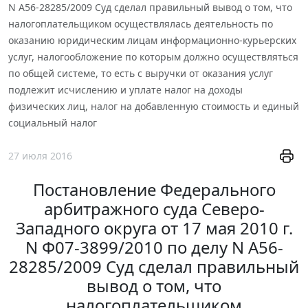
N А56-28285/2009 Суд сделал правильный вывод о том, что
налогоплательщиком осуществлялась деятельность по
оказанию юридическим лицам информационно-курьерских
услуг, налогообложение по которым должно осуществляться
по общей системе, то есть с выручки от оказания услуг
подлежит исчислению и уплате налог на доходы
физических лиц, налог на добавленную стоимость и единый
социальный налог
27 июля 2016
Постановление Федерального
арбитражного суда Северо-
Западного округа от 17 мая 2010 г.
N Ф07-3899/2010 по делу N А56-
28285/2009 Суд сделал правильный
вывод о том, что
налогоплательщиком