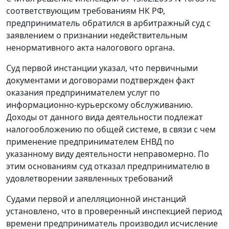
соответствующим требованиям
НК
РФ,
предприниматель обратился в арбитражный суд с
заявлением о признании недействительным
ненормативного акта налогового органа.
Суд первой инстанции указал, что первичными
документами и договорами подтвержден факт
оказания предпринимателем услуг по
информационно-курьерскому обслуживанию.
Доходы от данного вида деятельности подлежат
налогообложению по общей системе, в связи с чем
применение предпринимателем ЕНВД по
указанному виду деятельности неправомерно. По
этим основаниям суд отказал предпринимателю в
удовлетворении заявленных требований
Судами первой и апелляционной инстанций
установлено, что в проверенный инспекцией период
времени предприниматель производил исчисление