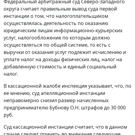
Федеральный арбитражный суд Северо-Западного
округа считает правильным вывод суда первой
инстанции о том, что налогоплательщиком
осуществлялась деятельность по оказанию
юридическим лицам информационно-курьерских
услуг, налогообложение по которым должно
осуществляться по общей системе, то есть с
выручки от оказания услуг подлежит исчислению и
уплате налог на доходы физических лиц, налог на
добавленную стоимость и единый социальный
налог.
В кассационной жалобе инспекция указывает, что, по
ее мнению, суд апелляционной инстанции
неправомерно снизил размер начисленных
предпринимателю Бубнову О.Н. штрафов до 30 000
руб.
Суд кассационной инстанции считает, что в данном
случае следует принять во внимание следующие