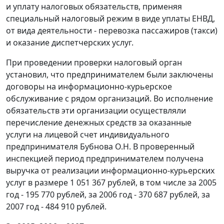
и уплату налоговых обязательств, применяя
специальный налоговый режим в виде уплаты ЕНВД,
от вида деятельности - перевозка пассажиров (такси)
и оказание диспетчерских услуг.
При проведении проверки налоговый орган
установил, что предпринимателем были заключены
договоры на информационно-курьерское
обслуживание с рядом организаций. Во исполнение
обязательств эти организации осуществляли
перечисление денежных средств за оказанные
услуги на лицевой счет индивидуального
предпринимателя Бубнова О.Н. В проверенный
инспекцией период предпринимателем получена
выручка от реализации информационно-курьерских
услуг в размере 1 051 367 рублей, в том числе за 2005
год - 195 770 рублей, за 2006 год - 370 687 рублей, за
2007 год - 484 910 рублей.