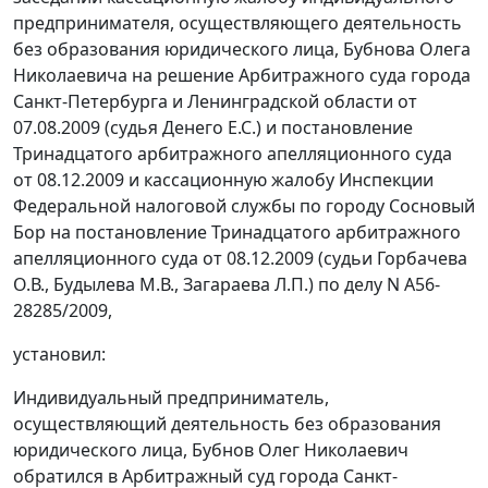
предпринимателя, осуществляющего деятельность
без образования юридического лица, Бубнова Олега
Николаевича на решение Арбитражного суда города
Санкт-Петербурга и Ленинградской области от
07.08.2009 (судья Денего Е.С.) и
постановление
Тринадцатого арбитражного апелляционного суда
от 08.12.2009 и кассационную жалобу Инспекции
Федеральной налоговой службы по городу Сосновый
Бор на постановление Тринадцатого арбитражного
апелляционного суда от 08.12.2009 (судьи Горбачева
О.В., Будылева М.В., Загараева Л.П.) по делу N А56-
28285/2009,
установил:
Индивидуальный предприниматель,
осуществляющий деятельность без образования
юридического лица, Бубнов Олег Николаевич
обратился в Арбитражный суд города Санкт-