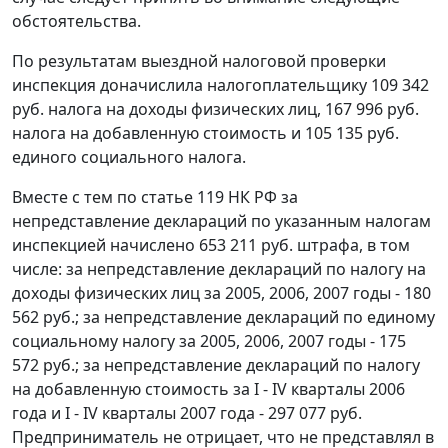
обстоятельства.
По результатам выездной налоговой проверки
инспекция доначислила налогоплательщику 109 342
руб. налога на доходы физических лиц, 167 996 руб.
налога на добавленную стоимость и 105 135 руб.
единого социального налога.
Вместе с тем по
статье 119
НК РФ за
непредставление деклараций по указанным налогам
инспекцией начислено 653 211 руб. штрафа, в том
числе: за непредставление деклараций по налогу на
доходы физических лиц за 2005, 2006, 2007 годы - 180
562 руб.; за непредставление деклараций по единому
социальному налогу за 2005, 2006, 2007 годы - 175
572 руб.; за непредставление деклараций по налогу
на добавленную стоимость за I - IV кварталы 2006
года и I - IV кварталы 2007 года - 297 077 руб.
Предприниматель не отрицает, что не представлял в