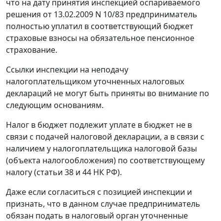
что на дату принятия инспекцией оспариваемого
решения от 13.02.2009 N 10/83 предприниматель
полностью уплатил в соответствующий бюджет
страховые взносы на обязательное пенсионное
страхование.
Ссылки инспекции на неподачу
налогоплательщиком уточненных налоговых
деклараций не могут быть приняты во внимание по
следующим основаниям.
Налог в бюджет подлежит уплате в бюджет не в
связи с подачей налоговой декларации, а в связи с
наличием у налогоплательщика налоговой базы
(объекта налогообложения) по соответствующему
налогу (
статьи 38
и
44
НК РФ).
Даже если согласиться с позицией инспекции и
признать, что в данном случае предприниматель
обязан подать в налоговый орган уточненные