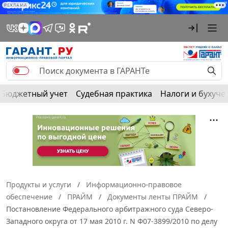
РЕКЛАМА
Бюджетный учет
Судебная практика
Налоги и бухуче
Продукты и услуги
Информационно-правовое
обеспечение
ПРАЙМ
Документы ленты ПРАЙМ
Постановление Федерального арбитражного суда Северо-
Западного округа от 17 мая 2010 г. N Ф07-3899/2010 по делу