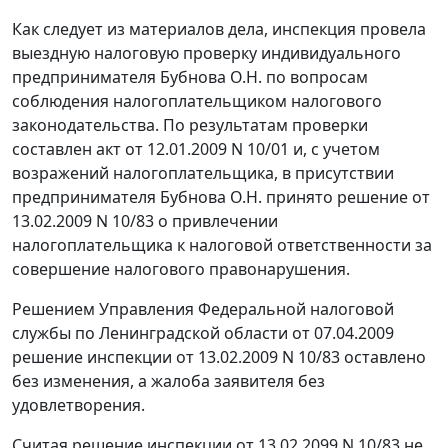
Как следует из материалов дела, инспекция провела
выездную налоговую проверку индивидуального
предпринимателя Бубнова О.Н. по вопросам
соблюдения налогоплательщиком
налогового
законодательства
. По результатам проверки
составлен акт от 12.01.2009 N 10/01 и, с учетом
возражений налогоплательщика, в присутствии
предпринимателя Бубнова О.Н. принято решение от
13.02.2009 N 10/83 о привлечении
налогоплательщика к налоговой ответственности за
совершение налогового правонарушения.
Решением Управления Федеральной налоговой
службы по Ленинградской области от 07.04.2009
решение инспекции от 13.02.2009 N 10/83 оставлено
без изменения, а жалоба заявителя без
удовлетворения.
Считая решение инспекции от 13.02.2099 N 10/83 не