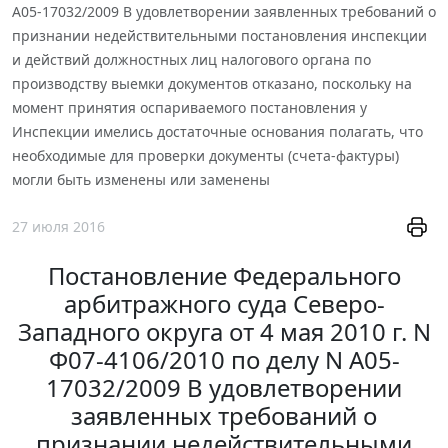
А05-17032/2009 В удовлетворении заявленных требований о
признании недействительными постановления инспекции
и действий должностных лиц налогового органа по
производству выемки документов отказано, поскольку на
момент принятия оспариваемого постановления у
Инспекции имелись достаточные основания полагать, что
необходимые для проверки документы (счета-фактуры)
могли быть изменены или заменены
27 июля 2016
Постановление Федерального
арбитражного суда Северо-
Западного округа от 4 мая 2010 г. N
Ф07-4106/2010 по делу N А05-
17032/2009 В удовлетворении
заявленных требований о
признании недействительными