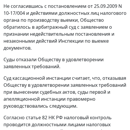
Не согласившись с постановлением от 25.09.2009 N
10-17/004 и действиями должностных лиц налогового
органа по производству выемки, Общество
обратилось в арбитражный суд с заявлением о
признании недействительным постановления и
незаконными действий Инспекции по выемке
документов.
Суды отказали Обществу в удовлетворении
заявленных требований.
Суд кассационной инстанции считает, что, отказывая
Обществу в удовлетворении заявленных требований
при вынесении судебных актов, суды первой и
апелляционной инстанции правомерно
руководствовались следующим.
Согласно
статье 82
НК РФ налоговый контроль
проводится должностными лицами налоговых