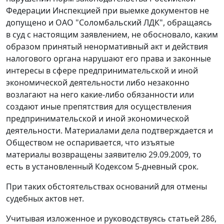
Федерации Инспекцией при выемке документов не
допущено и ОАО "Соломбальский ЛДК", обращаясь
в суд с настоящим заявлением, не обосновало, каким
образом принятый ненормативный акт и действия
налогового органа нарушают его права и законные
интересы в сфере предпринимательской и иной
экономической деятельности либо незаконно
возлагают на него какие-либо обязанности или
создают иные препятствия для осуществления
предпринимательской и иной экономической
деятельности. Материалами дела подтверждается и
Обществом не оспаривается, что изъятые
материалы возвращены заявителю 29.09.2009, то
есть в установленный Кодексом 5-дневный срок.
При таких обстоятельствах оснований для отмены
судебных актов нет.
Учитывая изложенное и руководствуясь
статьей 286
,