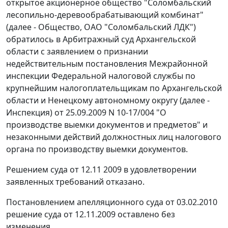
открытое акционерное общество "Соломбальский
лесопильно-деревообрабатывающий комбинат"
(далее - Общество, ОАО "Соломбальский ЛДК")
обратилось в Арбитражный суд Архангельской
области с заявлением о признании
недействительным постановления Межрайонной
инспекции Федеральной налоговой службы по
крупнейшим налогоплательщикам по Архангельской
области и Ненецкому автономному округу (далее -
Инспекция) от 25.09.2009 N 10-17/004 "О
производстве выемки документов и предметов" и
незаконными действий должностных лиц налогового
органа по производству выемки документов.
Решением суда от 12.11 2009 в удовлетворении
заявленных требований отказано.
Постановлением апелляционного суда от 03.02.2010
решение суда от 12.11.2009 оставлено без
изменения.