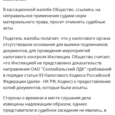
В кассационной жалобе Общество, ссылаясь на
неправильное применение судами норм
материального права, просит отменить судебные
акты.
Податель жалобы полагает, что у налогового органа
отсутствовали основания для выемки подлинников
документов, для проведения мероприятий
налогового контроля Инспекции. Общество считает,
что Инспекцией не представлено доказательств
направления ОАО "Соломбальский ЛДК" требований
в порядке
статьи 93
Налогового Кодекса Российской
Федерации (далее - НК РФ, Кодекс) о предоставлении
копий документов, которые были изъяты.
Стороны о времени и месте слушания дела
извещены надлежащим образом, однако
представители в судебное заседание не явились, в