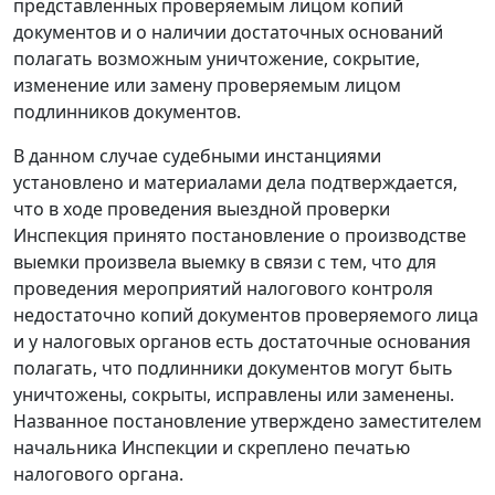
представленных проверяемым лицом копий
документов и о наличии достаточных оснований
полагать возможным уничтожение, сокрытие,
изменение или замену проверяемым лицом
подлинников документов.
В данном случае судебными инстанциями
установлено и материалами дела подтверждается,
что в ходе проведения выездной проверки
Инспекция принято постановление о производстве
выемки произвела выемку в связи с тем, что для
проведения мероприятий налогового контроля
недостаточно копий документов проверяемого лица
и у налоговых органов есть достаточные основания
полагать, что подлинники документов могут быть
уничтожены, сокрыты, исправлены или заменены.
Названное постановление утверждено заместителем
начальника Инспекции и скреплено печатью
налогового органа.