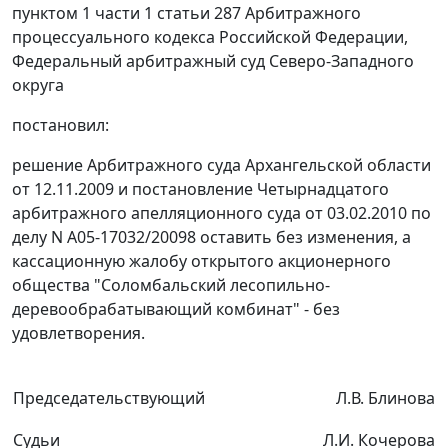
пунктом 1 части 1 статьи 287
Арбитражного
процессуального кодекса Российской Федерации,
Федеральный арбитражный суд Северо-Западного
округа
постановил:
решение Арбитражного суда Архангельской области
от 12.11.2009 и постановление Четырнадцатого
арбитражного апелляционного суда от 03.02.2010 по
делу N А05-17032/20098 оставить без изменения, а
кассационную жалобу открытого акционерного
общества "Соломбальский лесопильно-
деревообрабатывающий комбинат" - без
удовлетворения.
Председательствующий
Л.В. Блинова
Судьи
Л.И. Кочерова