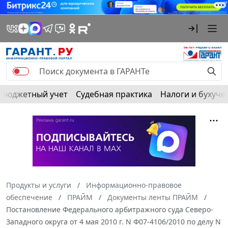
Бюджетный учет
Судебная практика
Налоги и бухуче
Продукты и услуги
Информационно-правовое
обеспечение
ПРАЙМ
Документы ленты ПРАЙМ
Постановление Федерального арбитражного суда Северо-
Западного округа от 4 мая 2010 г. N Ф07-4106/2010 по делу N