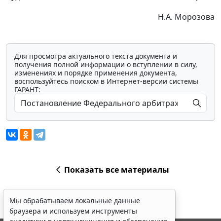
Н.А. Морозова
Для просмотра актуального текста документа и
получения полной информации о вступлении в силу,
изменениях и порядке применения документа,
воспользуйтесь поиском в Интернет-версии системы
ГАРАНТ:
Показать все материалы
Мы обрабатываем локальные данные
браузера и используем инструменты