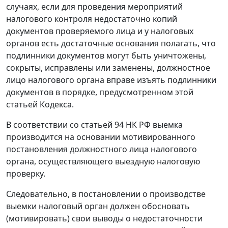
случаях, если для проведения мероприятий
налогового контроля недостаточно копий
документов проверяемого лица и у налоговых
органов есть достаточные основания полагать, что
подлинники документов могут быть уничтожены,
сокрыты, исправлены или заменены, должностное
лицо налогового органа вправе изъять подлинники
документов в порядке, предусмотренном этой
статьей Кодекса.
В соответствии со
статьей 94
НК РФ выемка
производится на основании мотивированного
постановления должностного лица налогового
органа, осуществляющего выездную налоговую
проверку.
Следовательно, в постановлении о производстве
выемки налоговый орган должен обосновать
(мотивировать) свои выводы о недостаточности