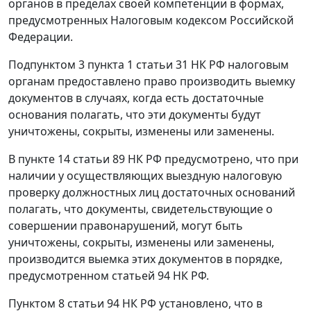
органов в пределах своей компетенции в формах,
предусмотренных Налоговым кодексом Российской
Федерации.
Подпунктом 3 пункта 1 статьи 31
НК РФ налоговым
органам предоставлено право производить выемку
документов в случаях, когда есть достаточные
основания полагать, что эти документы будут
уничтожены, сокрыты, изменены или заменены.
В
пункте 14 статьи 89
НК РФ предусмотрено, что при
наличии у осуществляющих выездную налоговую
проверку должностных лиц достаточных оснований
полагать, что документы, свидетельствующие о
совершении правонарушений, могут быть
уничтожены, сокрыты, изменены или заменены,
производится выемка этих документов в порядке,
предусмотренном
статьей 94
НК РФ.
Пунктом 8 статьи 94
НК РФ установлено, что в