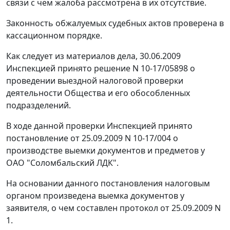
связи с чем жалоба рассмотрена в их отсутствие.
Законность обжалуемых судебных актов проверена в
кассационном порядке.
Как следует из материалов дела, 30.06.2009
Инспекцией принято решение N 10-17/05898 о
проведении выездной налоговой проверки
деятельности Общества и его обособленных
подразделений.
В ходе данной проверки Инспекцией принято
постановление от 25.09.2009 N 10-17/004 о
производстве выемки документов и предметов у
ОАО "Соломбальский ЛДК".
На основании данного постановления налоговым
органом произведена выемка документов у
заявителя, о чем составлен протокол от 25.09.2009 N
1.