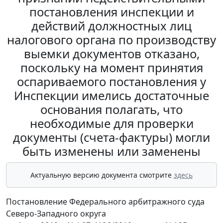
постановления инспекции и
действий должностных лиц
налогового органа по производству
выемки документов отказано,
поскольку на момент принятия
оспариваемого постановления у
Инспекции имелись достаточные
основания полагать, что
необходимые для проверки
документы (счета-фактуры) могли
быть изменены или заменены
Актуальную версию документа смотрите
здесь
Постановление Федерального арбитражного суда
Северо-Западного округа