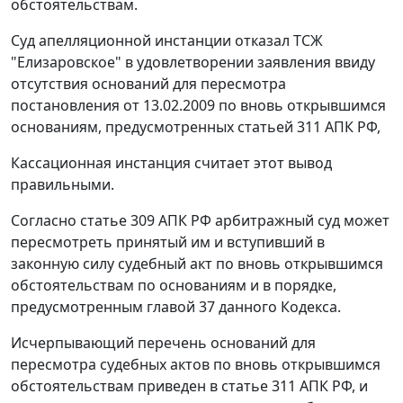
обстоятельствам.
Суд апелляционной инстанции отказал ТСЖ
"Елизаровское" в удовлетворении заявления ввиду
отсутствия оснований для пересмотра
постановления
от 13.02.2009 по вновь открывшимся
основаниям, предусмотренных
статьей 311
АПК РФ,
Кассационная инстанция считает этот вывод
правильными.
Согласно
статье 309
АПК РФ арбитражный суд может
пересмотреть принятый им и вступивший в
законную силу судебный акт по вновь открывшимся
обстоятельствам по основаниям и в порядке,
предусмотренным
главой 37
данного Кодекса.
Исчерпывающий перечень оснований для
пересмотра судебных актов по вновь открывшимся
обстоятельствам приведен в
статье 311
АПК РФ, и