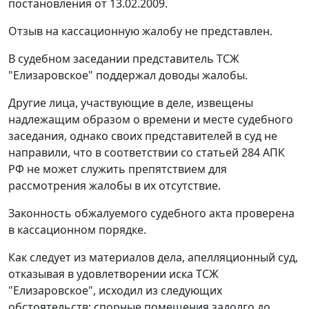
постановления
от 13.02.2009.
Отзыв на кассационную жалобу не представлен.
В судебном заседании представитель ТСЖ
"Елизаровское" поддержал доводы жалобы.
Другие лица, участвующие в деле, извещены
надлежащим образом о времени и месте судебного
заседания, однако своих представителей в суд не
направили, что в соответствии со
статьей 284
АПК
РФ не может служить препятствием для
рассмотрения жалобы в их отсутствие.
Законность обжалуемого судебного акта проверена
в кассационном порядке.
Как следует из материалов дела, апелляционный суд,
отказывая в удовлетворении иска ТСЖ
"Елизаровское", исходил из следующих
обстоятельств: спорные помещения задолго до