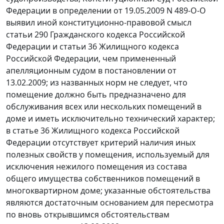
Федерации в
определении
от 19.05.2009 N 489-О-О
выявил иной конституционно-правовой смысл
статьи 290
Гражданского кодекса Российской
Федерации и
статьи 36
Жилищного кодекса
Российской Федерации, чем примененный
апелляционным судом в
постановлении
от
13.02.2009; из названных норм не следует, что
помещение должно быть предназначено для
обслуживания всех или нескольких помещений в
доме и иметь исключительно технический характер;
в статье 36 Жилищного кодекса Российской
Федерации отсутствует критерий наличия иных
полезных свойств у помещения, используемый для
исключения нежилого помещения из состава
общего имущества собственников помещений в
многоквартирном доме; указанные обстоятельства
являются достаточным основанием для пересмотра
по вновь открывшимся обстоятельствам