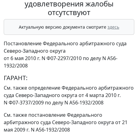
удовлетворения жалобы
отсутствуют
Актуальную версию документа смотрите
здесь
Постановление Федерального арбитражного суда
Северо-Западного округа
от 6 мая 2010 г. N Ф07-2297/2010 по делу N А56-
1932/2008
ГАРАНТ:
См. также
определение
Федерального арбитражного
суда Северо-Западного округа от 4 марта 2010 г.
N Ф07-3737/2009 по делу N А56-1932/2008
См. также
постановление
Федерального
арбитражного суда Северо-Западного округа от 21
мая 2009 г. N А56-1932/2008