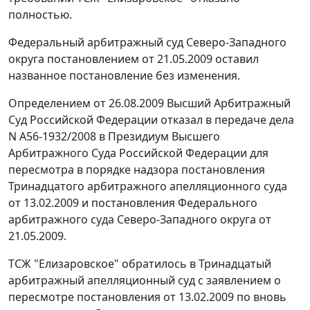
полностью.
Федеральный арбитражный суд Северо-Западного
округа
постановлением
от 21.05.2009 оставил
названное постановление без изменения.
Определением
от 26.08.2009 Высший Арбитражный
Суд Российской Федерации отказал в передаче дела
N А56-1932/2008 в Президиум Высшего
Арбитражного Суда Российской Федерации для
пересмотра в порядке надзора
постановления
Тринадцатого арбитражного апелляционного суда
от 13.02.2009 и
постановления
Федерального
арбитражного суда Северо-Западного округа от
21.05.2009.
ТСЖ "Елизаровское" обратилось в Тринадцатый
арбитражный апелляционный суд с заявлением о
пересмотре
постановления
от 13.02.2009 по вновь