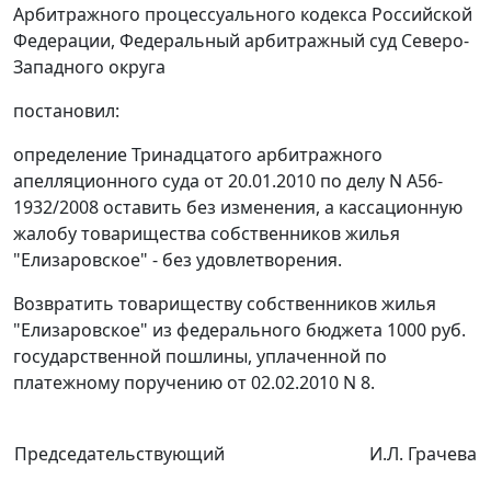
Арбитражного процессуального кодекса Российской
Федерации, Федеральный арбитражный суд Северо-
Западного округа
постановил:
определение Тринадцатого арбитражного
апелляционного суда от 20.01.2010 по делу N А56-
1932/2008 оставить без изменения, а кассационную
жалобу товарищества собственников жилья
"Елизаровское" - без удовлетворения.
Возвратить товариществу собственников жилья
"Елизаровское" из федерального бюджета 1000 руб.
государственной пошлины, уплаченной по
платежному поручению от 02.02.2010 N 8.
Председательствующий
И.Л. Грачева