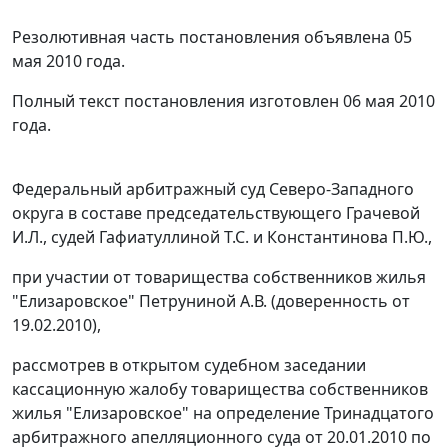
Резолютивная часть постановления объявлена 05
мая 2010 года.
Полный текст постановления изготовлен 06 мая 2010
года.
Федеральный арбитражный суд Северо-Западного
округа в составе председательствующего Грачевой
И.Л., судей Гафиатуллиной Т.С. и Константинова П.Ю.,
при участии от товарищества собственников жилья
"Елизаровское" Петруниной А.В. (доверенность от
19.02.2010),
рассмотрев в открытом судебном заседании
кассационную жалобу товарищества собственников
жилья "Елизаровское" на определение Тринадцатого
арбитражного апелляционного суда от 20.01.2010 по