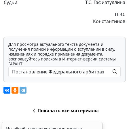
Судьи
Т.С. Гафиатуллина
П.Ю.
Константинов
Для просмотра актуального текста документа и
получения полной информации о вступлении в силу,
изменениях и порядке применения документа,
воспользуйтесь поиском в Интернет-версии системы
ГАРАНТ:
Показать все материалы
Мы обрабатываем локальные данные