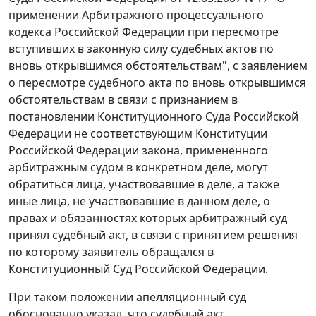
применении Арбитражного процессуального
кодекса Российской Федерации при пересмотре
вступивших в законную силу судебных актов по
вновь открывшимся обстоятельствам", с заявлением
о пересмотре судебного акта по вновь открывшимся
обстоятельствам в связи с признанием в
постановлении Конституционного Суда Российской
Федерации не соответствующим Конституции
Российской Федерации закона, примененного
арбитражным судом в конкретном деле, могут
обратиться лица, участвовавшие в деле, а также
иные лица, не участвовавшие в данном деле, о
правах и обязанностях которых арбитражный суд
принял судебный акт, в связи с принятием решения
по которому заявитель обращался в
Конституционный Суд Российской Федерации.
При таком положении апелляционный суд
обоснованно указал, что судебный акт