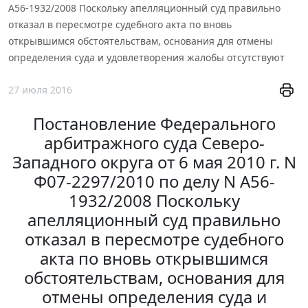
А56-1932/2008 Поскольку апелляционный суд правильно
отказал в пересмотре судебного акта по вновь
открывшимся обстоятельствам, основания для отмены
определения суда и удовлетворения жалобы отсутствуют
27 июля 2016
Постановление Федерального
арбитражного суда Северо-
Западного округа от 6 мая 2010 г. N
Ф07-2297/2010 по делу N А56-
1932/2008 Поскольку
апелляционный суд правильно
отказал в пересмотре судебного
акта по вновь открывшимся
обстоятельствам, основания для
отмены определения суда и