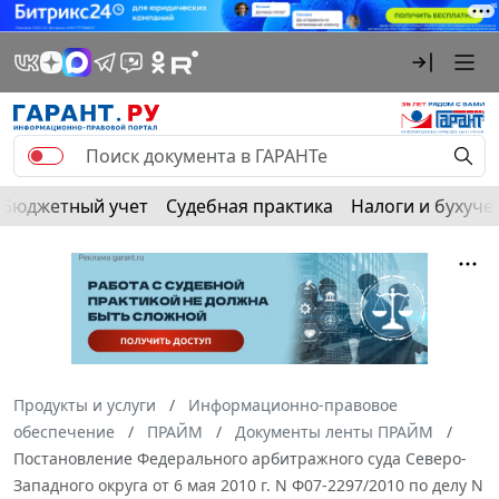
Бюджетный учет
Судебная практика
Налоги и бухуче
Продукты и услуги
Информационно-правовое
обеспечение
ПРАЙМ
Документы ленты ПРАЙМ
Постановление Федерального арбитражного суда Северо-
Западного округа от 6 мая 2010 г. N Ф07-2297/2010 по делу N