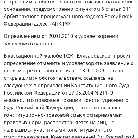
открывшимся обстоятельствам ссылаясь на наличие
основания, предусмотренного
пунктом 6 статьи 311
Арбитражного процессуального кодекса Российской
Федерации (далее - АПК РФ).
Определением от 20.01.2010 в удовлетворении
заявления отказано.
В кассационной жалобе ТСЖ "Елизаровское" просит
определение отменить и удовлетворить заявление о
пересмотре
постановления
от 13.02.2009 по вновь
открывшимся обстоятельствам, ссылаясь на
следующее: в
определении
Конституционного Суда
Российской Федерации от 27.05.2004 N 211-О
указано, что правовые позиции Конституционного
Суда Российской Федерации, в которых выявлен
конституционно-правовой смысл оспариваемых
правовых норм, распространяется на лиц, не
являвшихся участниками конституционного
судопроизводства; Конституционный Суд Российской