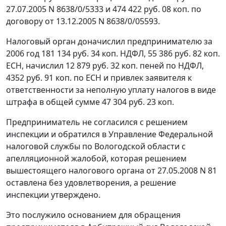
27.07.2005 N 8638/0/5333 и 474 422 руб. 08 коп. по
договору от 13.12.2005 N 8638/0/05593.
Налоговый орган доначислил предпринимателю за
2006 год 181 134 руб. 34 коп. НДФЛ, 55 386 руб. 82 коп.
ЕСН, начислил 12 879 руб. 32 коп. пеней по НДФЛ,
4352 руб. 91 коп. по ЕСН и привлек заявителя к
ответственности за неполную уплату налогов в виде
штрафа в общей сумме 47 304 руб. 23 коп.
Предприниматель не согласился с решением
инспекции и обратился в Управление Федеральной
налоговой службы по Вологодской области с
апелляционной жалобой, которая решением
вышестоящего налогового органа от 27.05.2008 N 81
оставлена без удовлетворения, а решение
инспекции утверждено.
Это послужило основанием для обращения