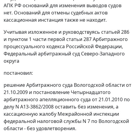
АПК РФ оснований для изменения выводов судов
нет. Оснований для отмены судебных актов
кассационная инстанция также не находит.
Учитывая изложенное и руководствуясь
статьей 286
и
пунктом 1 части первой статьи 287
Арбитражного
процессуального кодекса Российской Федерации,
Федеральный арбитражный суд Северо-Западного
округа
постановил:
решение Арбитражного суда Вологодской области от
21.10.2009 и постановление Четырнадцатого
арбитражного апелляционного суда от 21.01.2010 по
делу N А13-3862/2008 оставить без изменения, а
кассационную жалобу Межрайонной инспекции
федеральной налоговой службы N 7 по Вологодской
области - без удовлетворения.