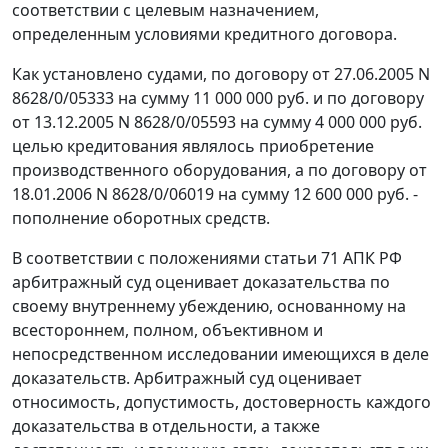
соответствии с целевым назначением,
определенным условиями кредитного договора.
Как установлено судами, по договору от 27.06.2005 N
8628/0/05333 на сумму 11 000 000 руб. и по договору
от 13.12.2005 N 8628/0/05593 на сумму 4 000 000 руб.
целью кредитования являлось приобретение
производственного оборудования, а по договору от
18.01.2006 N 8628/0/06019 на сумму 12 600 000 руб. -
пополнение оборотных средств.
В соответствии с положениями
статьи 71
АПК РФ
арбитражный суд оценивает доказательства по
своему внутреннему убеждению, основанному на
всестороннем, полном, объективном и
непосредственном исследовании имеющихся в деле
доказательств. Арбитражный суд оценивает
относимость, допустимость, достоверность каждого
доказательства в отдельности, а также