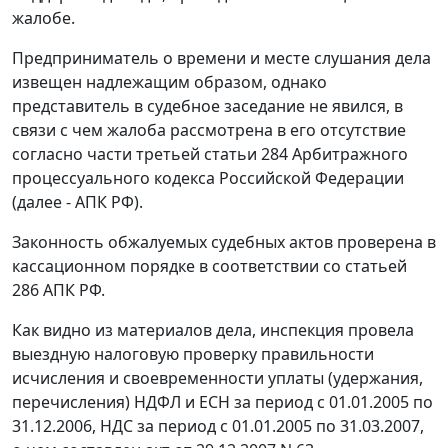
жалобе.
Предприниматель о времени и месте слушания дела
извещен надлежащим образом, однако
представитель в судебное заседание не явился, в
связи с чем жалоба рассмотрена в его отсутствие
согласно
части третьей статьи 284
Арбитражного
процессуального кодекса Российской Федерации
(далее - АПК РФ).
Законность обжалуемых судебных актов проверена в
кассационном порядке в соответствии со
статьей
286
АПК РФ.
Как видно из материалов дела, инспекция провела
выездную налоговую проверку правильности
исчисления и своевременности уплаты (удержания,
перечисления) НДФЛ и ЕСН за период с 01.01.2005 по
31.12.2006, НДС за период с 01.01.2005 по 31.03.2007,