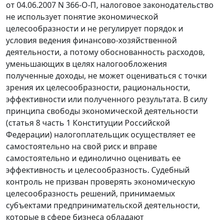
от 04.06.2007 N 366-О-П, налоговое законодательство
не использует понятие экономической
целесообразности и не регулирует порядок и
условия ведения финансово-хозяйственной
деятельности, а потому обоснованность расходов,
уменьшающих в целях налогообложения
полученные доходы, не может оцениваться с точки
зрения их целесообразности, рациональности,
эффективности или полученного результата. В силу
принципа свободы экономической деятельности
(
статья 8 часть 1
Конституции Российской
Федерации) налогоплательщик осуществляет ее
самостоятельно на свой риск и вправе
самостоятельно и единолично оценивать ее
эффективность и целесообразность. Судебный
контроль не призван проверять экономическую
целесообразность решений, принимаемых
субъектами предпринимательской деятельности,
которые в сфере бизнеса обладают