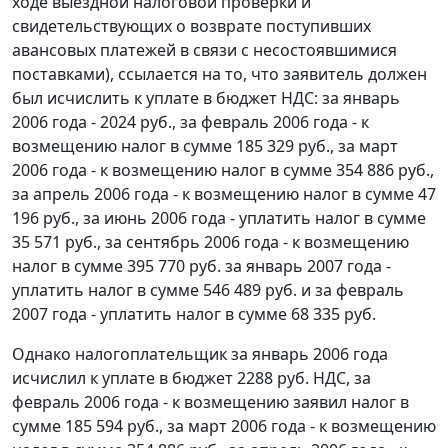
ходе выездной налоговой проверки и
свидетельствующих о возврате поступивших
авансовых платежей в связи с несостоявшимися
поставками), ссылается на то, что заявитель должен
был исчислить к уплате в бюджет НДС: за январь
2006 года - 2024 руб., за февраль 2006 года - к
возмещению налог в сумме 185 329 руб., за март
2006 года - к возмещению налог в сумме 354 886 руб.,
за апрель 2006 года - к возмещению налог в сумме 47
196 руб., за июнь 2006 года - уплатить налог в сумме
35 571 руб., за сентябрь 2006 года - к возмещению
налог в сумме 395 770 руб. за январь 2007 года -
уплатить налог в сумме 546 489 руб. и за февраль
2007 года - уплатить налог в сумме 68 335 руб.
Однако налогоплательщик за январь 2006 года
исчислил к уплате в бюджет 2288 руб. НДС, за
февраль 2006 года - к возмещению заявил налог в
сумме 185 594 руб., за март 2006 года - к возмещению