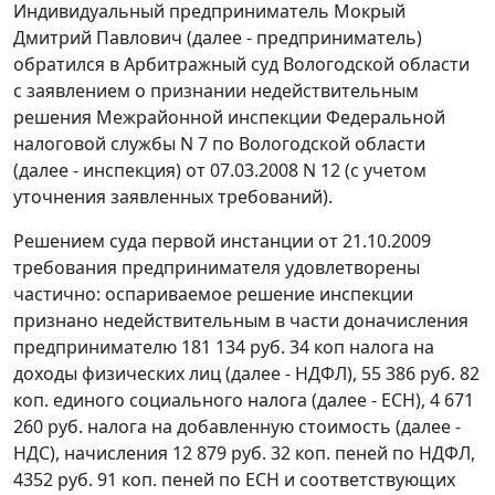
Индивидуальный предприниматель Мокрый
Дмитрий Павлович (далее - предприниматель)
обратился в Арбитражный суд Вологодской области
с заявлением о признании недействительным
решения Межрайонной инспекции Федеральной
налоговой службы N 7 по Вологодской области
(далее - инспекция) от 07.03.2008 N 12 (с учетом
уточнения заявленных требований).
Решением суда первой инстанции от 21.10.2009
требования предпринимателя удовлетворены
частично: оспариваемое решение инспекции
признано недействительным в части доначисления
предпринимателю 181 134 руб. 34 коп налога на
доходы физических лиц (далее - НДФЛ), 55 386 руб. 82
коп. единого социального налога (далее - ЕСН), 4 671
260 руб. налога на добавленную стоимость (далее -
НДС), начисления 12 879 руб. 32 коп. пеней по НДФЛ,
4352 руб. 91 коп. пеней по ЕСН и соответствующих