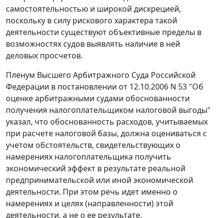
самостоятельностью и широкой дискрецией,
поскольку в силу рискового характера такой
деятельности существуют объективные пределы в
возможностях судов выявлять наличие в ней
деловых просчетов.
Пленум Высшего Арбитражного Суда Российской
Федерации в
постановлении
от 12.10.2006 N 53 "Об
оценке арбитражными судами обоснованности
получения налогоплательщиком налоговой выгоды"
указал, что обоснованность расходов, учитываемых
при расчете налоговой базы, должна оцениваться с
учетом обстоятельств, свидетельствующих о
намерениях налогоплательщика получить
экономический эффект в результате реальной
предпринимательской или иной экономической
деятельности. При этом речь идет именно о
намерениях и целях (направленности) этой
деятельности, а не о ее результате.