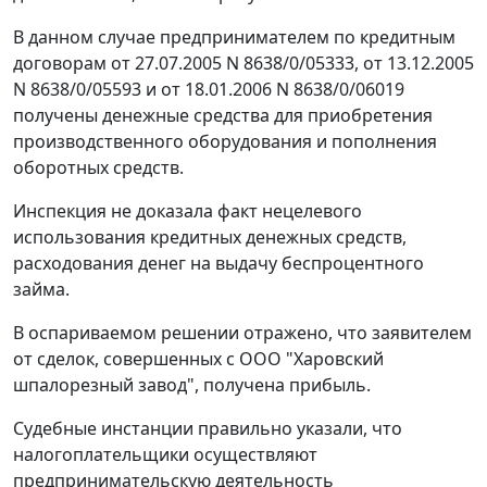
В данном случае предпринимателем по кредитным
договорам от 27.07.2005 N 8638/0/05333, от 13.12.2005
N 8638/0/05593 и от 18.01.2006 N 8638/0/06019
получены денежные средства для приобретения
производственного оборудования и пополнения
оборотных средств.
Инспекция не доказала факт нецелевого
использования кредитных денежных средств,
расходования денег на выдачу беспроцентного
займа.
В оспариваемом решении отражено, что заявителем
от сделок, совершенных с ООО "Харовский
шпалорезный завод", получена прибыль.
Судебные инстанции правильно указали, что
налогоплательщики осуществляют
предпринимательскую деятельность