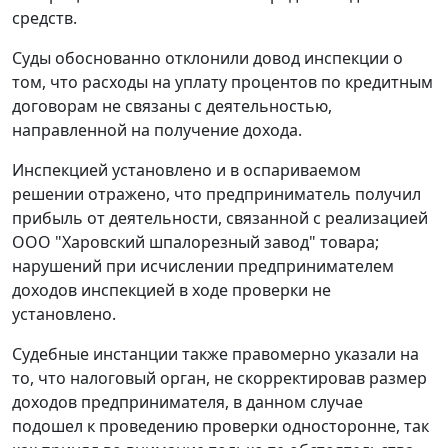
средств.
Суды обоснованно отклонили довод инспекции о
том, что расходы на уплату процентов по кредитным
договорам не связаны с деятельностью,
направленной на получение дохода.
Инспекцией установлено и в оспариваемом
решении отражено, что предприниматель получил
прибыль от деятельности, связанной с реализацией
ООО "Харовский шпалорезный завод" товара;
нарушений при исчислении предпринимателем
доходов инспекцией в ходе проверки не
установлено.
Судебные инстанции также правомерно указали на
то, что налоговый орган, не скорректировав размер
доходов предпринимателя, в данном случае
подошел к проведению проверки односторонне, так