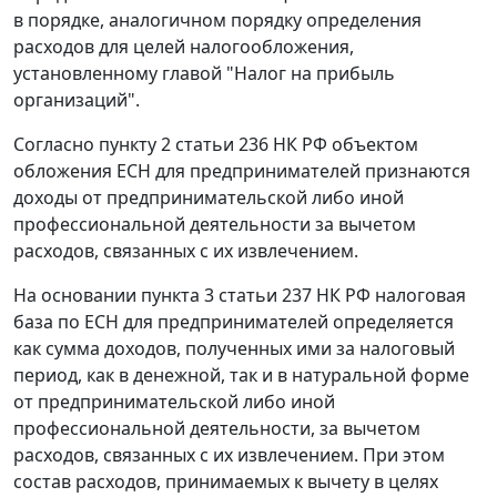
в порядке, аналогичном порядку определения
расходов для целей налогообложения,
установленному главой "Налог на прибыль
организаций".
Согласно
пункту 2 статьи 236
НК РФ объектом
обложения ЕСН для предпринимателей признаются
доходы от предпринимательской либо иной
профессиональной деятельности за вычетом
расходов, связанных с их извлечением.
На основании
пункта 3 статьи 237
НК РФ налоговая
база по ЕСН для предпринимателей определяется
как сумма доходов, полученных ими за налоговый
период, как в денежной, так и в натуральной форме
от предпринимательской либо иной
профессиональной деятельности, за вычетом
расходов, связанных с их извлечением. При этом
состав расходов, принимаемых к вычету в целях