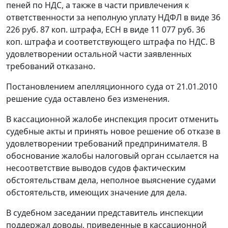
пеней по НДС, а также в части привлечения к
ответственности за неполную уплату НДФЛ в виде 36
226 руб. 87 коп. штрафа, ЕСН в виде 11 077 руб. 36
коп. штрафа и соответствующего штрафа по НДС. В
удовлетворении остальной части заявленных
требований отказано.
Постановлением апелляционного суда от 21.01.2010
решение суда оставлено без изменения.
В кассационной жалобе инспекция просит отменить
судебные акты и принять новое решение об отказе в
удовлетворении требований предпринимателя. В
обоснование жалобы налоговый орган ссылается на
несоответствие выводов судов фактическим
обстоятельствам дела, неполное выяснение судами
обстоятельств, имеющих значение для дела.
В судебном заседании представитель инспекции
поддержал доводы, приведенные в кассационной