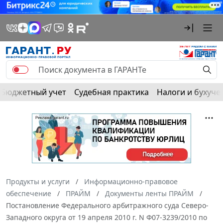
Бюджетный учет
Судебная практика
Налоги и бухуче
Продукты и услуги
Информационно-правовое
обеспечение
ПРАЙМ
Документы ленты ПРАЙМ
Постановление Федерального арбитражного суда Северо-
Западного округа от 19 апреля 2010 г. N Ф07-3239/2010 по