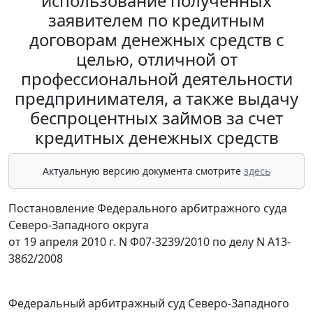
использование полученных
заявителем по кредитным
договорам денежных средств с
целью, отличной от
профессиональной деятельности
предпринимателя, а также выдачу
беспроцентных займов за счет
кредитных денежных средств
Актуальную версию документа смотрите
здесь
Постановление Федерального арбитражного суда
Северо-Западного округа
от 19 апреля 2010 г. N Ф07-3239/2010 по делу N А13-
3862/2008
Федеральный арбитражный суд Северо-Западного