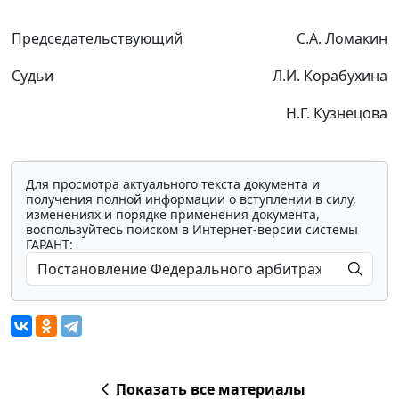
Председательствующий
С.А. Ломакин
Судьи
Л.И. Корабухина
Н.Г. Кузнецова
Для просмотра актуального текста документа и
получения полной информации о вступлении в силу,
изменениях и порядке применения документа,
воспользуйтесь поиском в Интернет-версии системы
ГАРАНТ:
Показать все материалы