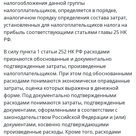
налогообложения данной группы
налогоплательщиков, определяется в порядке,
аналогичном порядку определения состава затрат,
установленных для налогоплательщиков налога на
прибыль соответствующими статьями
главы 25
НК
РФ.
В силу
пункта 1 статьи 252
НК РФ расходами
признаются обоснованные и документально
подтвержденные затраты, произведенные
налогоплательщиком. При этом под обоснованными
расходами понимаются экономически оправданные
затраты, оценка которых выражена в денежной
форме. Под документально подтвержденными
расходами понимаются затраты, подтвержденные
документами, оформленными в соответствии с
законодательством Российской Федерации и (или)
документами, косвенно подтверждающими
произведенные расходы. Кроме того, расходами