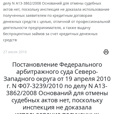
делу N А13-3862/2008 Оснований для отмены судебных
актов нет, поскольку инспекция не доказала использование
полученных заявителем по кредитным договорам
денежных средств с целью, отличной от профессиональной
деятельности предпринимателя, а также выдачу
беспроцентных займов за счет кредитных денежных
средств
27 июля 2016
Постановление Федерального
арбитражного суда Северо-
Западного округа от 19 апреля 2010
г. N Ф07-3239/2010 по делу N А13-
3862/2008 Оснований для отмены
судебных актов нет, поскольку
инспекция не доказала