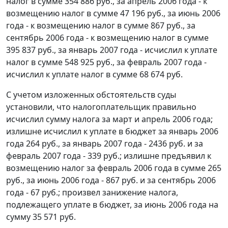
налог в сумме 354 886 руб., за апрель 2006 года - к
возмещению налог в сумме 47 196 руб., за июнь 2006
года - к возмещению налог в сумме 867 руб., за
сентябрь 2006 года - к возмещению налог в сумме
395 837 руб., за январь 2007 года - исчислил к уплате
налог в сумме 548 925 руб., за февраль 2007 года -
исчислил к уплате налог в сумме 68 674 руб.
С учетом изложенных обстоятельств суды
установили, что налогоплательщик правильно
исчислил сумму налога за март и апрель 2006 года;
излишне исчислил к уплате в бюджет за январь 2006
года 264 руб., за январь 2007 года - 2436 руб. и за
февраль 2007 года - 339 руб.; излишне предъявил к
возмещению налог за февраль 2006 года в сумме 265
руб., за июнь 2006 года - 867 руб. и за сентябрь 2006
года - 67 руб.; произвел занижение налога,
подлежащего уплате в бюджет, за июнь 2006 года на
сумму 35 571 руб.