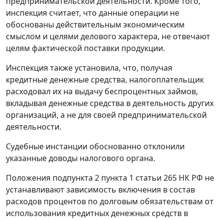
предпринимательской деятельности. Кроме того,
инспекция считает, что данные операции не
обоснованы действительным экономическим
смыслом и целями делового характера, не отвечают
целям фактической поставки продукции.
Инспекция также установила, что, получая
кредитные денежные средства, налогоплательщик
расходовал их на выдачу беспроцентных займов,
вкладывая денежные средства в деятельность других
организаций, а не для своей предпринимательской
деятельности.
Судебные инстанции обоснованно отклонили
указанные доводы налогового органа.
Положения
подпункта 2 пункта 1 статьи 265
НК РФ не
устанавливают зависимость включения в состав
расходов процентов по долговым обязательствам от
использования кредитных денежных средств в