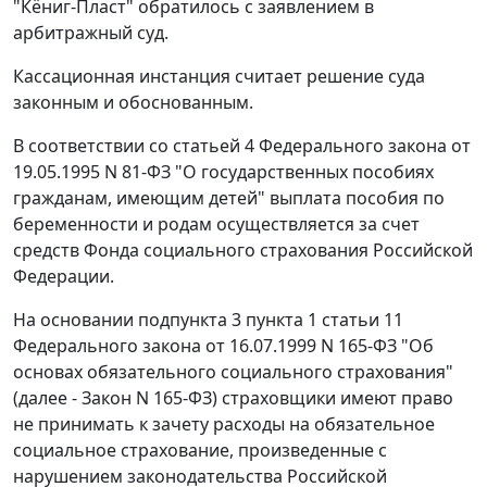
"Кёниг-Пласт" обратилось с заявлением в
арбитражный суд.
Кассационная инстанция считает решение суда
законным и обоснованным.
В соответствии со
статьей 4
Федерального закона от
19.05.1995 N 81-ФЗ "О государственных пособиях
гражданам, имеющим детей" выплата пособия по
беременности и родам осуществляется за счет
средств Фонда социального страхования Российской
Федерации.
На основании
подпункта 3 пункта 1 статьи 11
Федерального закона от 16.07.1999 N 165-ФЗ "Об
основах обязательного социального страхования"
(далее - Закон N 165-ФЗ) страховщики имеют право
не принимать к зачету расходы на обязательное
социальное страхование, произведенные с
нарушением законодательства Российской