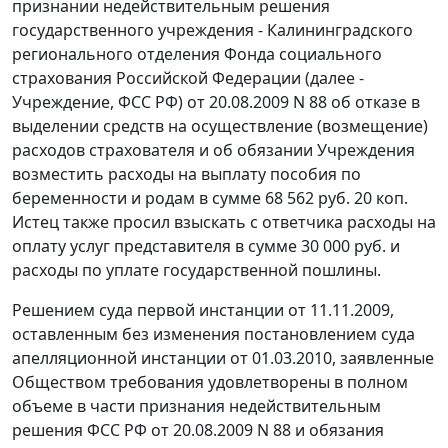
признании недействительным решения
государственного учреждения - Калининградского
регионального отделения Фонда социального
страхования Российской Федерации (далее -
Учреждение, ФСС РФ) от 20.08.2009 N 88 об отказе в
выделении средств на осуществление (возмещение)
расходов страхователя и об обязании Учреждения
возместить расходы на выплату пособия по
беременности и родам в сумме 68 562 руб. 20 коп.
Истец также просил взыскать с ответчика расходы на
оплату услуг представителя в сумме 30 000 руб. и
расходы по уплате государственной пошлины.
Решением суда первой инстанции от 11.11.2009,
оставленным без изменения постановлением суда
апелляционной инстанции от 01.03.2010, заявленные
Обществом требования удовлетворены в полном
объеме в части признания недействительным
решения ФСС РФ от 20.08.2009 N 88 и обязания