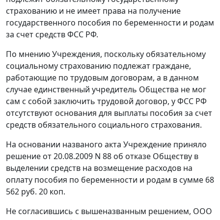
страхованию и не имеет права на получение
государственного пособия по беременности и родам
за счет средств ФСС РФ.
По мнению Учреждения, поскольку обязательному
социальному страхованию подлежат граждане,
работающие по трудовым договорам, а в данном
случае единственный учредитель Общества не мог
сам с собой заключить трудовой договор, у ФСС РФ
отсутствуют основания для выплаты пособия за счет
средств обязательного социального страхования.
На основании названого акта Учреждение приняло
решение от 20.08.2009 N 88 об отказе Обществу в
выделении средств на возмещение расходов на
оплату пособия по беременности и родам в сумме 68
562 руб. 20 коп.
Не согласившись с вышеназванным решением, ООО