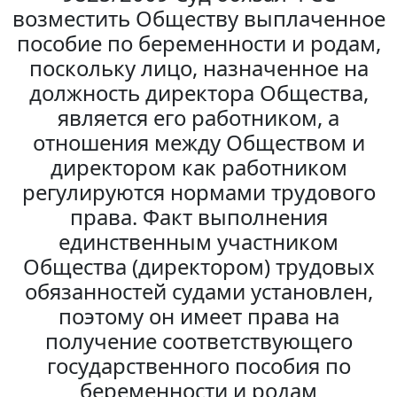
возместить Обществу выплаченное
пособие по беременности и родам,
поскольку лицо, назначенное на
должность директора Общества,
является его работником, а
отношения между Обществом и
директором как работником
регулируются нормами трудового
права. Факт выполнения
единственным участником
Общества (директором) трудовых
обязанностей судами установлен,
поэтому он имеет права на
получение соответствующего
государственного пособия по
беременности и родам