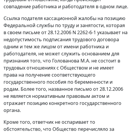
совпадение работника и работодателя в одном лице.
Ссылка подателя кассационной жалобы на позицию
Федеральной службы по труду и занятости, которая
в своем
письме
от 28.12.2006 N 2262-6-1 указывает на
недопустимость подписания трудового договора
одним и тем же лицом от имени работника и
работодателя, не может служить основанием для
признания того, что Голованова М.А. не состоит в
трудовых отношениях с Обществом и не имеет
права на получение соответствующего
государственного пособия по беременности и
родам. Более того, названное письмо от 28.12.2006
не является нормативным правовым актом и
отражает позицию конкретного государственного
органа.
Кроме того, ответчик не оспаривает то
обстоятельство, что Общество перечисляло за