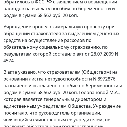
обратилось в ФСС РФ с заявлением о возмещении
расходов на выплату пособия по беременности и
родам в сумме 68 562 руб. 20 коп.
Учреждение провело камеральную проверку при
обращении страхователя за выделением денежных
средств на осуществление расходов по
обязательному социальному страхованию, по
результатам которой составило акт от 28.07.2009 N
4574.
В акте указано, что страхователем (Обществом) на
основании листка нетрудоспособности N 8972876
назначено и выплачено пособие по беременности и
родам в сумме 68 562 руб. 20 коп. Головановой М.А.,
которая является генеральным директором и
единственным учредителем Общества. Учреждение
посчитало, что руководитель организации,
являющийся единственным ее учредителем, не
подлежит обязательному государственному