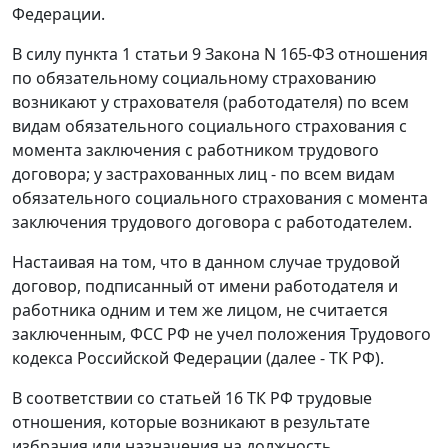
Федерации.
В силу
пункта 1 статьи 9
Закона N 165-ФЗ отношения
по обязательному социальному страхованию
возникают у страхователя (работодателя) по всем
видам обязательного социального страхования с
момента заключения с работником трудового
договора; у застрахованных лиц - по всем видам
обязательного социального страхования с момента
заключения трудового договора с работодателем.
Настаивая на том, что в данном случае трудовой
договор, подписанный от имени работодателя и
работника одним и тем же лицом, не считается
заключенным, ФСС РФ не учел положения
Трудового
кодекса
Российской Федерации (далее - ТК РФ).
В соответствии со
статьей 16
ТК РФ трудовые
отношения, которые возникают в результате
избрания или назначения на должность