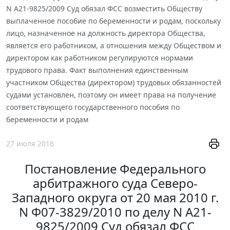
N А21-9825/2009 Суд обязал ФСС возместить Обществу
выплаченное пособие по беременности и родам, поскольку
лицо, назначенное на должность директора Общества,
является его работником, а отношения между Обществом и
директором как работником регулируются нормами
трудового права. Факт выполнения единственным
участником Общества (директором) трудовых обязанностей
судами установлен, поэтому он имеет права на получение
соответствующего государственного пособия по
беременности и родам
27 июля 2016
Постановление Федерального
арбитражного суда Северо-
Западного округа от 20 мая 2010 г.
N Ф07-3829/2010 по делу N А21-
9825/2009 Суд обязал ФСС