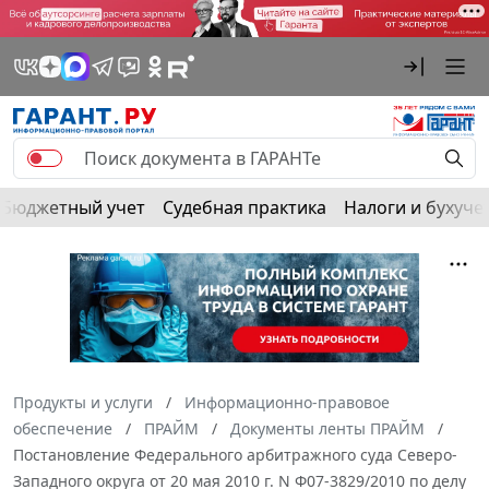
Бюджетный учет
Судебная практика
Налоги и бухуче
Продукты и услуги
Информационно-правовое
обеспечение
ПРАЙМ
Документы ленты ПРАЙМ
Постановление Федерального арбитражного суда Северо-
Западного округа от 20 мая 2010 г. N Ф07-3829/2010 по делу