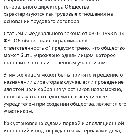
генерального директора Общества,
характеризуются как трудовые отношения на
основании трудового договора.
Статьей 7
Федерального закона от 08.02.1998 N 14-
ФЗ "Об обществах с ограниченной
ответственностью" предусмотрено, что общество
может быть учреждено одним лицом, которое
становится его единственным участником.
Этим же лицом может быть принято и решение о
назначении директора в случае, если проведение
для этой цели собрания участников невозможно,
поскольку только одно лицо, выступившее
учредителем при создании общества, является его
участником.
Как установлено судами первой и апелляционной
инстанций и подтверждается материалами дела,