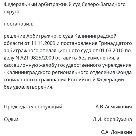
Федеральный арбитражный суд Северо-Западного
округа
постановил:
решение Арбитражного суда Калининградской
области от 11.11.2009 и постановление Тринадцатого
арбитражного апелляционного суда от 01.03.2010 по
делу N А21-9825/2009 оставить без изменения, а
кассационную жалобу государственного учреждения
- Калининградского регионального отделения Фонда
социального страхования Российской Федерации -
без удовлетворения.
Председательствующий
А.В. Асмыкович
Судьи
Л.И. Корабухина
С.А. Ломакин