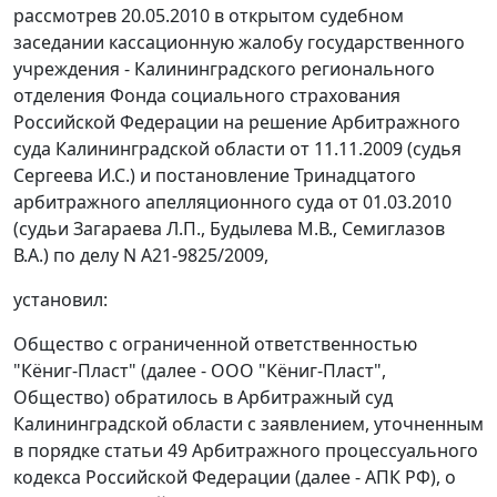
рассмотрев 20.05.2010 в открытом судебном
заседании кассационную жалобу государственного
учреждения - Калининградского регионального
отделения Фонда социального страхования
Российской Федерации на решение Арбитражного
суда Калининградской области от 11.11.2009 (судья
Сергеева И.С.) и постановление Тринадцатого
арбитражного апелляционного суда от 01.03.2010
(судьи Загараева Л.П., Будылева М.В., Семиглазов
В.А.) по делу N А21-9825/2009,
установил:
Общество с ограниченной ответственностью
"Кёниг-Пласт" (далее - ООО "Кёниг-Пласт",
Общество) обратилось в Арбитражный суд
Калининградской области с заявлением, уточненным
в порядке
статьи 49
Арбитражного процессуального
кодекса Российской Федерации (далее - АПК РФ), о