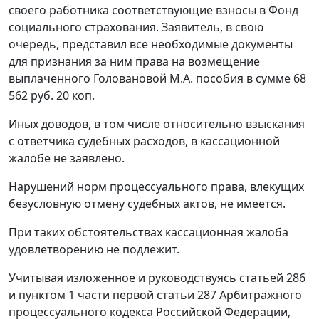
своего работника соответствующие взносы в Фонд
социального страхования. Заявитель, в свою
очередь, представил все необходимые документы
для признания за ним права на возмещение
выплаченного Головановой М.А. пособия в сумме 68
562 руб. 20 коп.
Иных доводов, в том числе относительно взыскания
с ответчика судебных расходов, в кассационной
жалобе не заявлено.
Нарушений норм процессуального права, влекущих
безусловную отмену судебных актов, не имеется.
При таких обстоятельствах кассационная жалоба
удовлетворению не подлежит.
Учитывая изложенное и руководствуясь
статьей 286
и
пунктом 1 части первой статьи 287
Арбитражного
процессуального кодекса Российской Федерации,