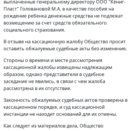
выплаченные генеральному директору ООО "Кёниг-
Пласт" Головановой М.А. в качестве пособия на
рождение ребенка денежные средства не подлежат
возмещению за счет средств обязательного
социального страхования.
В отзыве на кассационную жалобу Общество просит
оставить обжалуемые судебные акты без изменения.
Стороны о времени и месте рассмотрения
кассационной жалобы извещены надлежащим
образом, однако представители в судебное
заседание не явились, в связи с чем жалоба
рассмотрена в их отсутствие.
Законность обжалуемых судебных актов проверена в
кассационном порядке, и суд кассационной
инстанции не находит оснований для их отмены.
Как следует из материалов дела, Общество