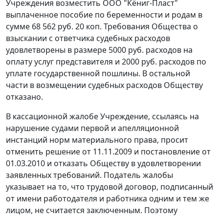
Учреждения возместить ООО "Кёниг-Пласт"
выплаченное пособие по беременности и родам в
сумме 68 562 руб. 20 коп. Требования Общества о
взыскании с ответчика судебных расходов
удовлетворены в размере 5000 руб. расходов на
оплату услуг представителя и 2000 руб. расходов по
уплате государственной пошлины. В остальной
части в возмещении судебных расходов Обществу
отказано.
В кассационной жалобе Учреждение, ссылаясь на
нарушение судами первой и апелляционной
инстанций норм материального права, просит
отменить решение от 11.11.2009 и постановление от
01.03.2010 и отказать Обществу в удовлетворении
заявленных требований. Податель жалобы
указывает на то, что трудовой договор, подписанный
от имени работодателя и работника одним и тем же
лицом, не считается заключенным. Поэтому