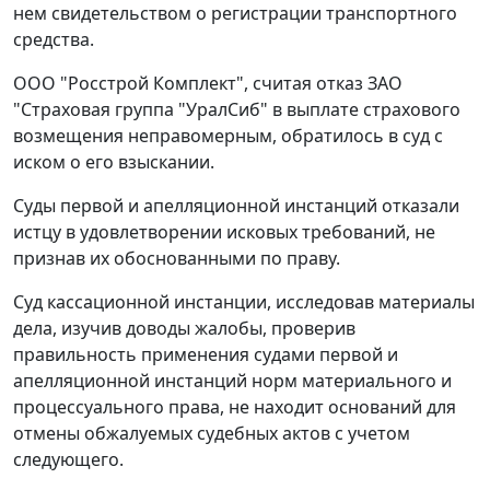
нем свидетельством о регистрации транспортного
средства.
ООО "Росстрой Комплект", считая отказ ЗАО
"Страховая группа "УралСиб" в выплате страхового
возмещения неправомерным, обратилось в суд с
иском о его взыскании.
Суды первой и апелляционной инстанций отказали
истцу в удовлетворении исковых требований, не
признав их обоснованными по праву.
Суд кассационной инстанции, исследовав материалы
дела, изучив доводы жалобы, проверив
правильность применения судами первой и
апелляционной инстанций норм материального и
процессуального права, не находит оснований для
отмены обжалуемых судебных актов с учетом
следующего.