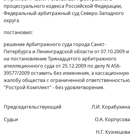
процессуального кодекса Российской Федерации,
Федеральный арбитражный суд Северо-Западного
округа
постановил:
решение Арбитражного суда города Санкт-
Петербурга и Ленинградской области от 07.10.2009 и
на
постановление
Тринадцатого арбитражного
апелляционного суда от 25.12.2009 по делу N А56-
39577/2009 оставить без изменения, а кассационную
жалобу общества с ограниченной ответственностью
"Рострой Комплект" - без удовлетворения.
Председательствующий
Л.И. Корабухина
Судьи
О.А. Корпусова
Н.Г. Кузнецова