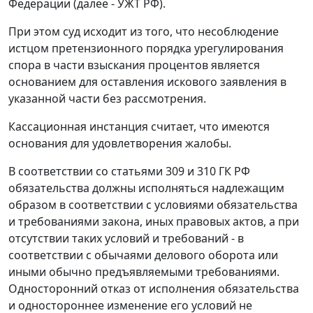
Федерации (далее - УЖТ РФ).
При этом суд исходит из того, что несоблюдение
истцом претензионного порядка урегулирования
спора в части взыскания процентов является
основанием для оставления искового заявления в
указанной части без рассмотрения.
Кассационная инстанция считает, что имеются
основания для удовлетворения жалобы.
В соответствии со
статьями 309
и
310
ГК РФ
обязательства должны исполняться надлежащим
образом в соответствии с условиями обязательства
и требованиями закона, иных правовых актов, а при
отсутствии таких условий и требований - в
соответствии с обычаями делового оборота или
иными обычно предъявляемыми требованиями.
Односторонний отказ от исполнения обязательства
и одностороннее изменение его условий не