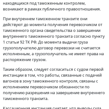
находящихся под таможенным контролем,
возникают в рамках публичного правоотношения.
При внутреннем таможенном транзите они
действуют до момента получения перевозчиком от
таможенного органа свидетельства о завершении
внутреннего таможенного транзита согласно
пункту
1 статьи 92
ТК РФ. До момента выдачи груза
грузополучателю договор перевозки не считается
исполненным, а грузополучатель не имеет права на
распоряжение грузом.
Таким образом, следует согласиться с судом первой
инстанции в том, что работы, связанные с подачей
вагонов в зону таможенного контроля, связаны с
исполнением перевозчиком обязанности по
получению разрешения на завершение
внутреннего
таможенного транзита
.
Кассационная инстанция считает, что выводы суда