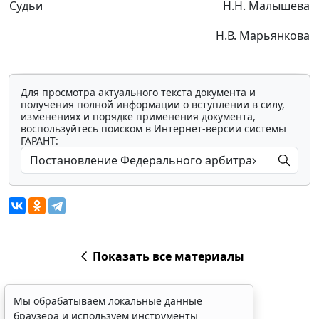
Судьи
Н.Н. Малышева
Н.В. Марьянкова
Для просмотра актуального текста документа и
получения полной информации о вступлении в силу,
изменениях и порядке применения документа,
воспользуйтесь поиском в Интернет-версии системы
ГАРАНТ:
Показать все материалы
Мы обрабатываем локальные данные
браузера и используем инструменты