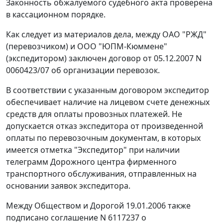
Законность обжалуемого судебного акта проверена
в кассационном порядке.
Как следует из материалов дела, между ОАО "РЖД"
(перевозчиком) и ООО "ЮПМ-Кюммене"
(экспедитором) заключен договор от 05.12.2007 N
0060423/07 об организации перевозок.
В соответствии с указанным договором экспедитор
обеспечивает наличие на лицевом счете денежных
средств для оплаты провозных платежей. Не
допускается отказ экспедитора от произведенной
оплаты по перевозочным документам, в которых
имеется отметка "Экспедитор" при наличии
телеграмм Дорожного центра фирменного
транспортного обслуживания, отправленных на
основании заявок экспедитора.
Между Обществом и Дорогой 19.01.2006 также
подписано соглашение N 6117237 о