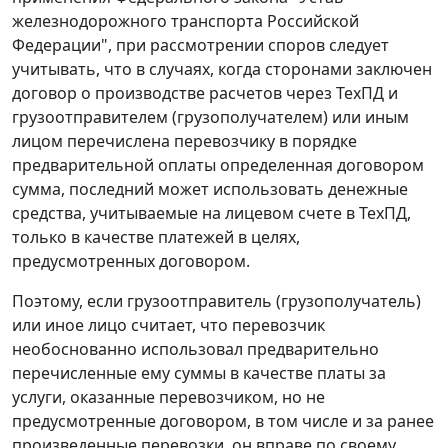
железнодорожного транспорта Российской
Федерации", при рассмотрении споров следует
учитывать, что в случаях, когда сторонами заключен
договор о производстве расчетов через ТехПД и
грузоотправителем (грузополучателем) или иным
лицом перечислена перевозчику в порядке
предварительной оплаты определенная договором
сумма, последний может использовать денежные
средства, учитываемые на лицевом счете в ТехПД,
только в качестве платежей в целях,
предусмотренных договором.
Поэтому, если грузоотправитель (грузополучатель)
или иное лицо считает, что перевозчик
необоснованно использовал предварительно
перечисленные ему суммы в качестве платы за
услуги, оказанные перевозчиком, но не
предусмотренные договором, в том числе и за ранее
произведенные перевозки, он вправе по своему