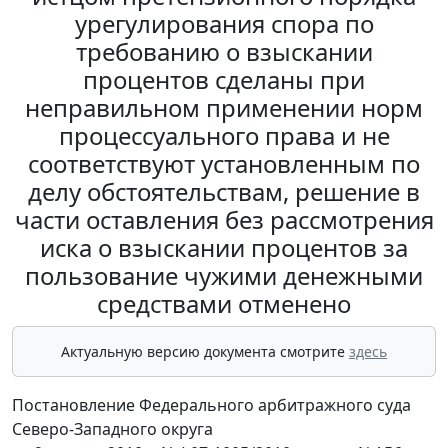
урегулирования спора по
требованию о взыскании
процентов сделаны при
неправильном применении норм
процессуального права и не
соответствуют установленным по
делу обстоятельствам, решение в
части оставления без рассмотрения
иска о взыскании процентов за
пользование чужими денежными
средствами отменено
Актуальную версию документа смотрите
здесь
Постановление Федерального арбитражного суда
Северо-Западного округа