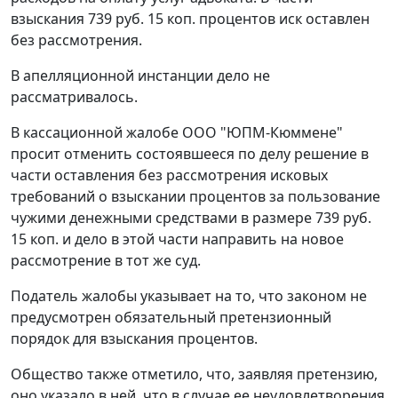
взыскания 739 руб. 15 коп. процентов иск оставлен
без рассмотрения.
В апелляционной инстанции дело не
рассматривалось.
В кассационной жалобе ООО "ЮПМ-Кюммене"
просит отменить состоявшееся по делу решение в
части оставления без рассмотрения исковых
требований о взыскании процентов за пользование
чужими денежными средствами в размере 739 руб.
15 коп. и дело в этой части направить на новое
рассмотрение в тот же суд.
Податель жалобы указывает на то, что законом не
предусмотрен обязательный претензионный
порядок для взыскания процентов.
Общество также отметило, что, заявляя претензию,
оно указало в ней, что в случае ее неудовлетворения