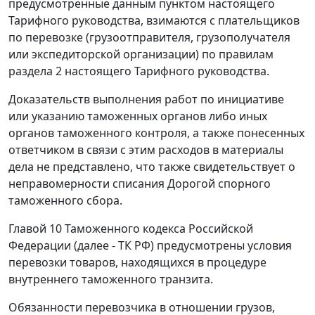
предусмотренные данным пунктом настоящего
Тарифного руководства, взимаются с плательщиков
по перевозке (грузоотправителя, грузополучателя
или экспедиторской организации) по правилам
раздела 2
настоящего Тарифного руководства.
Доказательств выполнения работ по инициативе
или указанию таможенных органов либо иных
органов таможенного контроля, а также понесенных
ответчиком в связи с этим расходов в материалы
дела не представлено, что также свидетельствует о
неправомерности списания Дорогой спорного
таможенного сбора.
Главой 10
Таможенного кодекса Российской
Федерации (далее - ТК РФ) предусмотрены условия
перевозки товаров, находящихся в процедуре
внутреннего таможенного транзита.
Обязанности перевозчика в отношении грузов,