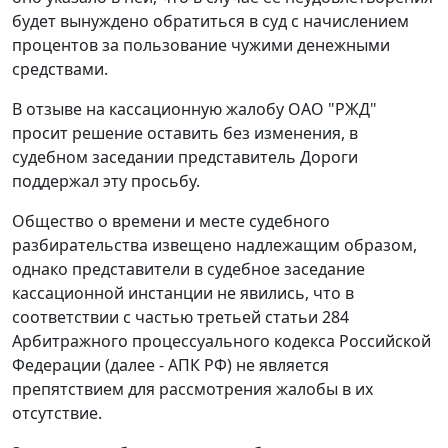
будет вынуждено обратиться в суд с начислением
процентов за пользование чужими денежными
средствами.
В отзыве на кассационную жалобу ОАО "РЖД"
просит решение оставить без изменения, в
судебном заседании представитель Дороги
поддержал эту просьбу.
Общество о времени и месте судебного
разбирательства извещено надлежащим образом,
однако представители в судебное заседание
кассационной инстанции не явились, что в
соответствии с
частью третьей статьи 284
Арбитражного процессуального кодекса Российской
Федерации (далее - АПК РФ) не является
препятствием для рассмотрения жалобы в их
отсутствие.