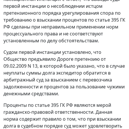
первой инстанции о несоблюдении истцом
претензионного порядка урегулирования спора по
требованию о взыскании процентов по
статье 395
ГК
РФ сделаны при неправильном применении норм
процессуального права и не соответствуют
установленным по делу обстоятельствам.
Судом первой инстанции установлено, что
Общество предъявило Дороге претензию от
09.02.2009 N 13, в которой было указано, что в случае
неуплаты суммы долга экспедитор обратится в
арбитражный суд за взысканием с перевозчика
задолженности и процентов за пользование чужими
денежными средствами.
Проценты по
статье 395
ГК РФ являются мерой
гражданско-правовой ответственности. Данная
норма содержит правило о том, что при взыскании
долга в судебном порядке суд может удовлетворить