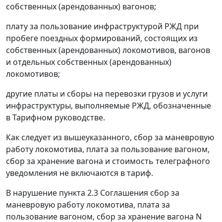
собственных (арендованных) вагонов;
плату за пользование инфраструктурой РЖД при
пробеге поездных формирований, состоящих из
собственных (арендованных) локомотивов, вагонов
и отдельных собственных (арендованных)
локомотивов;
другие платы и сборы на перевозки грузов и услуги
инфраструктуры, выполняемые РЖД, обозначенные
в Тарифном руководстве.
Как следует из вышеуказанного, сбор за маневровую
работу локомотива, плата за пользование вагоном,
сбор за хранение вагона и стоимость телеграфного
уведомления не включаются в тариф.
В нарушение пункта 2.3 Соглашения сбор за
маневровую работу локомотива, плата за
пользование вагоном, сбор за хранение вагона N