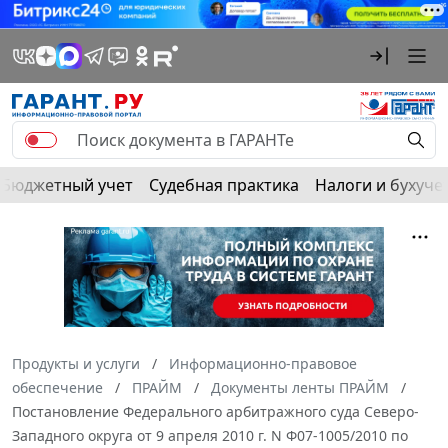
Бюджетный учет
Судебная практика
Налоги и бухуче
Продукты и услуги
Информационно-правовое
обеспечение
ПРАЙМ
Документы ленты ПРАЙМ
Постановление Федерального арбитражного суда Северо-
Западного округа от 9 апреля 2010 г. N Ф07-1005/2010 по