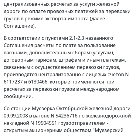
централизованных расчетах за услуги железной
дороги по оплате провозных платежей за перевозки
грузов в режиме экспорта-импорта (далее -
Соглашение).
В соответствии с пунктами 2.1-2.3 названного
Соглашения расчеты по плате за пользование
вагонами, дополнительным сборам (услугам),
договорным тарифам, штрафам и иным платежам,
связанным с осуществлением перевозки грузов,
производятся централизованно с лицевых счетов N
6117237 и 6130466, которые применяются при
расчетах за перевозки грузов в международном
сообщении.
Со станции Муезерка Октябрьской железной дороги
09.09.2008 в вагоне N 54236716 по железнодорожной
накладной N 19504551 грузоотправителем -
открытым акционерным обществом "Муезерский