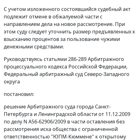
С учетом изложенного состоявшийся судебный акт
подлежит отмене в обжалуемой части с
направлением дела на новое рассмотрение. При
этом суду следует уточнить размер предъявленных к
взысканию процентов за пользование чужими
денежными средствами.
Руководствуясь
статьями 286-289
Арбитражного
процессуального кодекса Российской Федерации,
Федеральный арбитражный суд Северо-Западного
округа
постановил:
решение Арбитражного суда города Санкт-
Петербурга и Ленинградской области от 11.12.2009
по делу N А56-62906/2009 в части оставления без
рассмотрения иска общества с ограниченной
ответственностью "ЮПМ-Кюммене" к открытому