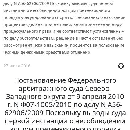
делу N А56-62906/2009 Поскольку выводы суда первой
инстанции о несоблюдении истцом претензионного
порядка урегулирования спора по требованию о взыскании
процентов сделаны при неправильном применении норм
процессуального права и не соответствуют установленным
по делу обстоятельствам, решение в части оставления без
рассмотрения иска о взыскании процентов за пользование
чужими денежными средствами отменено
27 июля 2016
Постановление Федерального
арбитражного суда Северо-
Западного округа от 9 апреля 2010
г. N Ф07-1005/2010 по делу N А56-
62906/2009 Поскольку выводы суда
первой инстанции о несоблюдении
истцом претензионного порядка