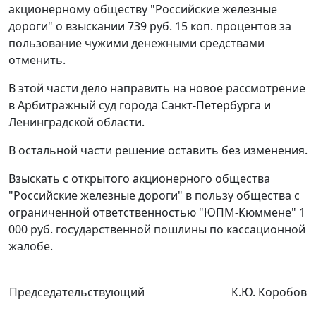
акционерному обществу "Российские железные
дороги" о взыскании 739 руб. 15 коп. процентов за
пользование чужими денежными средствами
отменить.
В этой части дело направить на новое рассмотрение
в Арбитражный суд города Санкт-Петербурга и
Ленинградской области.
В остальной части решение оставить без изменения.
Взыскать с открытого акционерного общества
"Российские железные дороги" в пользу общества с
ограниченной ответственностью "ЮПМ-Кюммене" 1
000 руб. государственной пошлины по кассационной
жалобе.
Председательствующий
К.Ю. Коробов