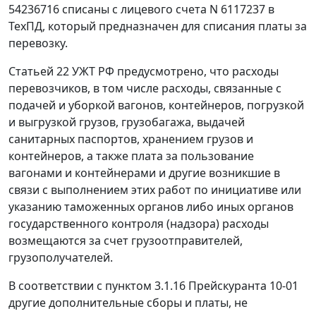
54236716 списаны с лицевого счета N 6117237 в
ТехПД, который предназначен для списания платы за
перевозку.
Статьей 22
УЖТ РФ предусмотрено, что расходы
перевозчиков, в том числе расходы, связанные с
подачей и уборкой вагонов, контейнеров, погрузкой
и выгрузкой грузов, грузобагажа, выдачей
санитарных паспортов, хранением грузов и
контейнеров, а также плата за пользование
вагонами и контейнерами и другие возникшие в
связи с выполнением этих работ по инициативе или
указанию таможенных органов либо иных органов
государственного контроля (надзора) расходы
возмещаются за счет грузоотправителей,
грузополучателей.
В соответствии с
пунктом 3.1.16
Прейскуранта 10-01
другие дополнительные сборы и платы, не