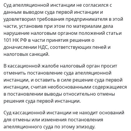
Суд апелляционной инстанции не согласился с
данным выводом суда первой инстанции и
удовлетворил требования предпринимателя в этой
части, установив при этом по материалам дела
нарушение налоговым органом положений
статьи
101
НК РФ в части принятия решения о
доначислении НДС, соответствующих пеней и
налоговых санкций.
В кассационной жалобе налоговый орган просит
отменить постановление суда апелляционной
инстанции, и оставить в силе решение суда первой
инстанции, считая необоснованными содержащиеся
в постановлении выводы относительно отмены
решения суда первой инстанции.
Суд кассационной инстанции не находит оснований
для отмены или изменения постановления
апелляционного суда по этому эпизоду.