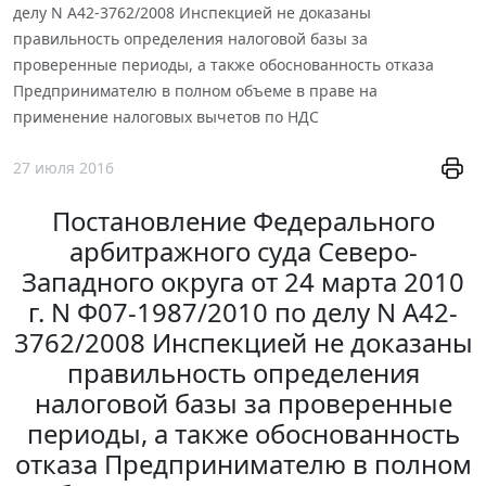
делу N А42-3762/2008 Инспекцией не доказаны
правильность определения налоговой базы за
проверенные периоды, а также обоснованность отказа
Предпринимателю в полном объеме в праве на
применение налоговых вычетов по НДС
27 июля 2016
Постановление Федерального
арбитражного суда Северо-
Западного округа от 24 марта 2010
г. N Ф07-1987/2010 по делу N А42-
3762/2008 Инспекцией не доказаны
правильность определения
налоговой базы за проверенные
периоды, а также обоснованность
отказа Предпринимателю в полном