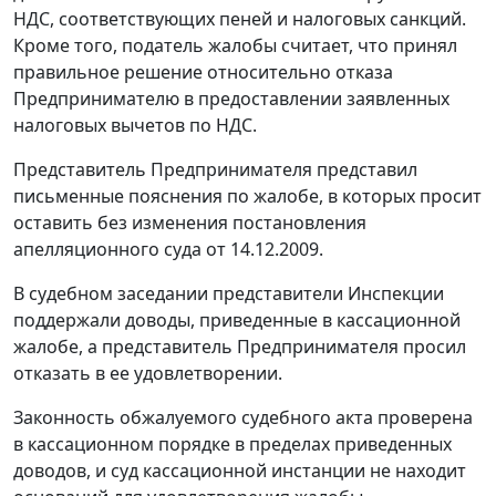
НДС, соответствующих пеней и налоговых санкций.
Кроме того, податель жалобы считает, что принял
правильное решение относительно отказа
Предпринимателю в предоставлении заявленных
налоговых вычетов по НДС.
Представитель Предпринимателя представил
письменные пояснения по жалобе, в которых просит
оставить без изменения постановления
апелляционного суда от 14.12.2009.
В судебном заседании представители Инспекции
поддержали доводы, приведенные в кассационной
жалобе, а представитель Предпринимателя просил
отказать в ее удовлетворении.
Законность обжалуемого судебного акта проверена
в кассационном порядке в пределах приведенных
доводов, и суд кассационной инстанции не находит