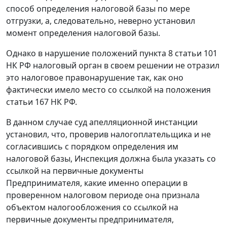
способ определения налоговой базы по мере
отгрузки, а, следовательно, неверно установил
момент определения налоговой базы.
Однако в нарушение положений
пункта 8 статьи 101
НК РФ налоговый орган в своем решении не отразил
это налоговое правонарушение так, как оно
фактически имело место со ссылкой на положения
статьи 167
НК РФ.
В данном случае суд апелляционной инстанции
установил, что, проверив налогоплательщика и не
согласившись с порядком определения им
налоговой базы, Инспекция должна была указать со
ссылкой на первичные документы
Предпринимателя, какие именно операции в
проверенном налоговом периоде она признала
объектом налогообложения со ссылкой на
первичные документы предпринимателя,