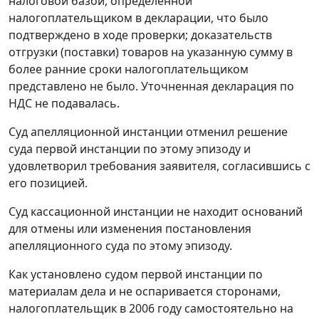
налоговой базой, определенной
налогоплательщиком в декларации, что было
подтверждено в ходе проверки; доказательств
отгрузки (поставки) товаров на указанную сумму в
более ранние сроки налогоплательщиком
представлено не было. Уточненная декларация по
НДС не подавалась.
Суд апелляционной инстанции отменил решение
суда первой инстанции по этому эпизоду и
удовлетворил требования заявителя, согласившись с
его позицией.
Суд кассационной инстанции не находит оснований
для отмены или изменения постановления
апелляционного суда по этому эпизоду.
Как установлено судом первой инстанции по
материалам дела и не оспаривается сторонами,
налогоплательщик в 2006 году самостоятельно на