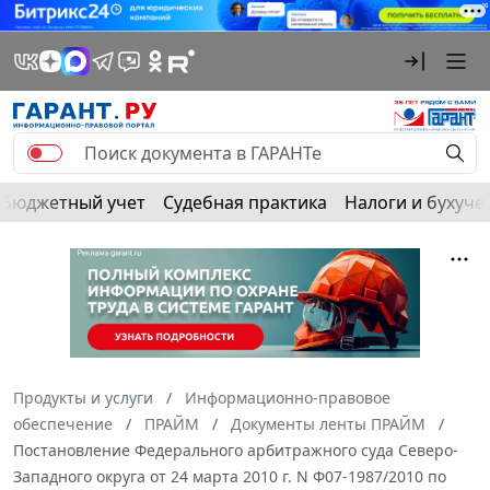
Бюджетный учет
Судебная практика
Налоги и бухуче
Продукты и услуги
Информационно-правовое
обеспечение
ПРАЙМ
Документы ленты ПРАЙМ
Постановление Федерального арбитражного суда Северо-
Западного округа от 24 марта 2010 г. N Ф07-1987/2010 по