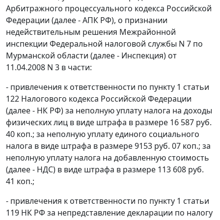
Арбитражного процессуального кодекса Российской
Федерации (далее - АПК РФ), о признании
недействительным решения Межрайонной
инспекции Федеральной налоговой службы N 7 по
Мурманской области (далее - Инспекция) от
11.04.2008 N 3 в части:
- привлечения к ответственности по
пункту 1 статьи
122
Налогового кодекса Российской Федерации
(далее - НК РФ) за неполную уплату налога на доходы
физических лиц в виде штрафа в размере 16 587 руб.
40 коп.; за неполную уплату единого социального
налога в виде штрафа в размере 9153 руб. 07 коп.; за
неполную уплату налога на добавленную стоимость
(далее - НДС) в виде штрафа в размере 113 608 руб.
41 коп.;
- привлечения к ответственности по
пункту 1 статьи
119
НК РФ за непредставление декларации по налогу