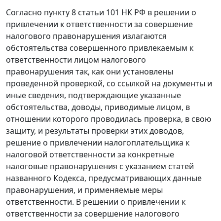
Согласно
пункту 8 статьи 101
НК РФ в решении о
привлечении к ответственности за совершение
налогового правонарушения излагаются
обстоятельства совершенного привлекаемым к
ответственности лицом налогового
правонарушения так, как они установлены
проведенной проверкой, со ссылкой на документы и
иные сведения, подтверждающие указанные
обстоятельства, доводы, приводимые лицом, в
отношении которого проводилась проверка, в свою
защиту, и результаты проверки этих доводов,
решение о привлечении налогоплательщика к
налоговой ответственности за конкретные
налоговые правонарушения с указанием статей
названного Кодекса, предусматривающих данные
правонарушения, и применяемые меры
ответственности. В решении о привлечении к
ответственности за совершение налогового