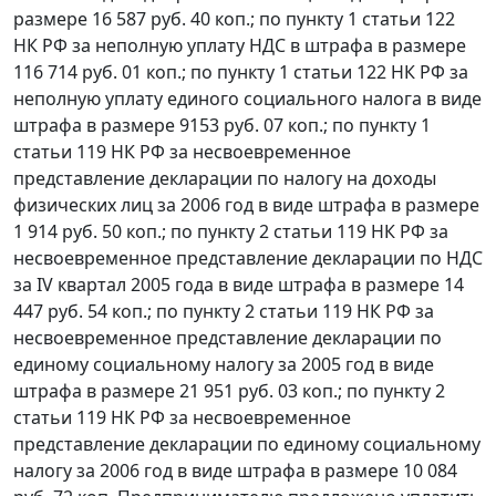
размере 16 587 руб. 40 коп.; по пункту 1 статьи 122
НК РФ за неполную уплату НДС в штрафа в размере
116 714 руб. 01 коп.; по пункту 1 статьи 122 НК РФ за
неполную уплату единого социального налога в виде
штрафа в размере 9153 руб. 07 коп.; по
пункту 1
статьи 119
НК РФ за несвоевременное
представление декларации по налогу на доходы
физических лиц за 2006 год в виде штрафа в размере
1 914 руб. 50 коп.; по
пункту 2 статьи 119
НК РФ за
несвоевременное представление декларации по НДС
за IV квартал 2005 года в виде штрафа в размере 14
447 руб. 54 коп.; по пункту 2 статьи 119 НК РФ за
несвоевременное представление декларации по
единому социальному налогу за 2005 год в виде
штрафа в размере 21 951 руб. 03 коп.; по пункту 2
статьи 119 НК РФ за несвоевременное
представление декларации по единому социальному
налогу за 2006 год в виде штрафа в размере 10 084