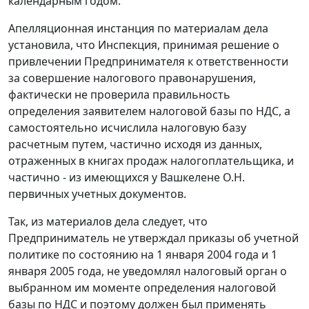
календарным годом.
Апелляционная инстанция по материалам дела
установила, что Инспекция, принимая решение о
привлечении Предпринимателя к ответственности
за совершение налогового правонарушения,
фактически не проверила правильность
определения заявителем налоговой базы по НДС, а
самостоятельно исчислила налоговую базу
расчетным путем, частично исходя из данных,
отраженных в книгах продаж налогоплательщика, и
частично - из имеющихся у Вашкелене О.Н.
первичных учетных документов.
Так, из материалов дела следует, что
Предприниматель не утверждал приказы об учетной
политике по состоянию на 1 января 2004 года и 1
января 2005 года, не уведомлял налоговый орган о
выбранном им моменте определения налоговой
базы по НДС и поэтому должен был применять