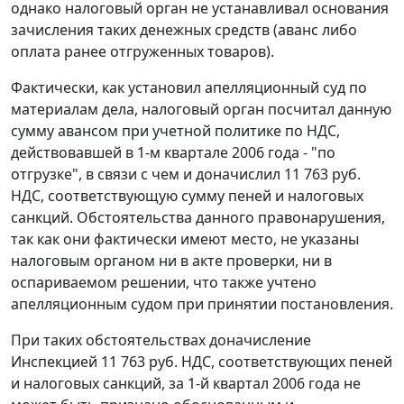
однако налоговый орган не устанавливал основания
зачисления таких денежных средств (аванс либо
оплата ранее отгруженных товаров).
Фактически, как установил апелляционный суд по
материалам дела, налоговый орган посчитал данную
сумму авансом при учетной политике по НДС,
действовавшей в 1-м квартале 2006 года - "по
отгрузке", в связи с чем и доначислил 11 763 руб.
НДС, соответствующую сумму пеней и налоговых
санкций. Обстоятельства данного правонарушения,
так как они фактически имеют место, не указаны
налоговым органом ни в акте проверки, ни в
оспариваемом решении, что также учтено
апелляционным судом при принятии постановления.
При таких обстоятельствах доначисление
Инспекцией 11 763 руб. НДС, соответствующих пеней
и налоговых санкций, за 1-й квартал 2006 года не