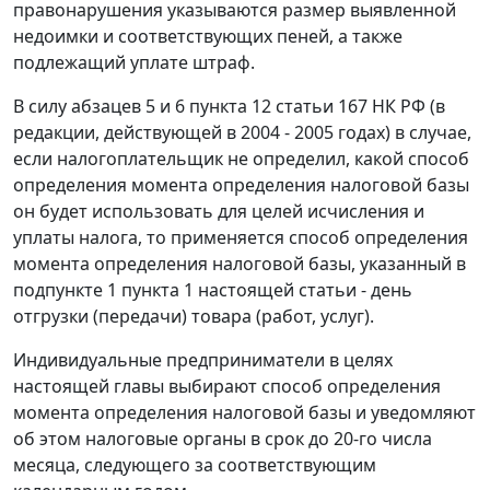
правонарушения указываются размер выявленной
недоимки и соответствующих пеней, а также
подлежащий уплате штраф.
В силу
абзацев 5
и
6 пункта 12 статьи 167
НК РФ (в
редакции, действующей в 2004 - 2005 годах) в случае,
если налогоплательщик не определил, какой способ
определения момента определения налоговой базы
он будет использовать для целей исчисления и
уплаты налога, то применяется способ определения
момента определения налоговой базы, указанный в
подпункте 1 пункта 1
настоящей статьи - день
отгрузки (передачи) товара (работ, услуг).
Индивидуальные предприниматели в целях
настоящей главы выбирают способ определения
момента определения налоговой базы и уведомляют
об этом налоговые органы в срок до 20-го числа
месяца, следующего за соответствующим