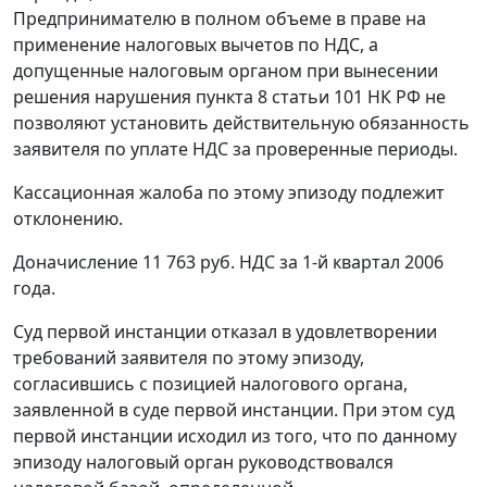
Предпринимателю в полном объеме в праве на
применение налоговых вычетов по НДС, а
допущенные налоговым органом при вынесении
решения нарушения
пункта 8 статьи 101
НК РФ не
позволяют установить действительную обязанность
заявителя по уплате НДС за проверенные периоды.
Кассационная жалоба по этому эпизоду подлежит
отклонению.
Доначисление 11 763 руб. НДС за 1-й квартал 2006
года.
Суд первой инстанции отказал в удовлетворении
требований заявителя по этому эпизоду,
согласившись с позицией налогового органа,
заявленной в суде первой инстанции. При этом суд
первой инстанции исходил из того, что по данному
эпизоду налоговый орган руководствовался