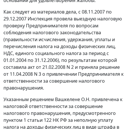
оснований для удовлетворения жалобы.
Как следует из материалов дела, с 08.11.2007 по
29.12.2007 Инспекция провела выездную налоговую
проверку Предпринимателя по вопросам
соблюдения
налогового законодательства
(правильности исчисления, удержания, уплаты и
перечисления налога на доходы физических лиц,
НДС, единого социального налога за период с
01.01.2004 по 31.12.2006), по результатам которой
составила акт от 21.02.2008 N 2 и приняла решение
от 11.04.2008 N 3 о привлечении Предпринимателя к
ответственности за совершение налогового
правонарушения.
Указанным решением Вашкелене О.Н. привлечена к
налоговой ответственности за совершение
налогового правонарушения, предусмотренного
пунктом 1 статьи 122
НК РФ за неполную уплату
налога на доходы физических лиц в виде штрафа в