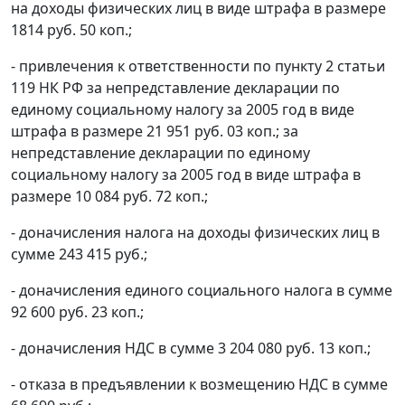
на доходы физических лиц в виде штрафа в размере
1814 руб. 50 коп.;
- привлечения к ответственности по
пункту 2 статьи
119
НК РФ за непредставление декларации по
единому социальному налогу за 2005 год в виде
штрафа в размере 21 951 руб. 03 коп.; за
непредставление декларации по единому
социальному налогу за 2005 год в виде штрафа в
размере 10 084 руб. 72 коп.;
- доначисления налога на доходы физических лиц в
сумме 243 415 руб.;
- доначисления единого социального налога в сумме
92 600 руб. 23 коп.;
- доначисления НДС в сумме 3 204 080 руб. 13 коп.;
- отказа в предъявлении к возмещению НДС в сумме