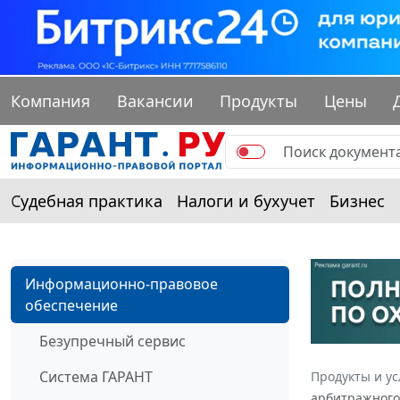
Компания
Вакансии
Продукты
Цены
Судебная практика
Налоги и бухучет
Бизнес
Информационно-правовое
обеспечение
Безупречный сервис
Система ГАРАНТ
Продукты и ус
арбитражного 