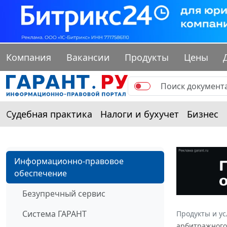
Компания
Вакансии
Продукты
Цены
Судебная практика
Налоги и бухучет
Бизнес
Информационно-правовое
обеспечение
Безупречный сервис
Система ГАРАНТ
Продукты и ус
арбитражного 