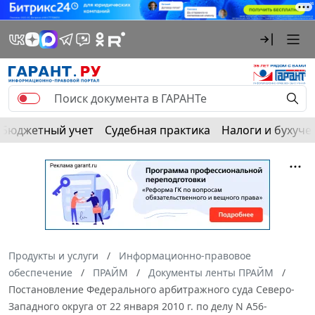
Бюджетный учет
Судебная практика
Налоги и бухуче
Продукты и услуги
Информационно-правовое
обеспечение
ПРАЙМ
Документы ленты ПРАЙМ
Постановление Федерального арбитражного суда Северо-
Западного округа от 22 января 2010 г. по делу N А56-