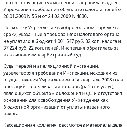
соответствующие суммы пеней, направила в адрес
Учреждения требования об уплате налога и пеней от
28.01.2009 N 56 и от 24.02.2009 N 4880.
Поскольку Учреждение в добровольном порядке в
сроки, указанные в требованиях налогового органа,
не уплатило в бюджет 1 001 547 руб. 82 коп. налога и
37 224 руб. 22 коп. пеней, Инспекция обратилась за
их взысканием в арбитражный суд.
Суды первой и апелляционной инстанций,
удовлетворяя требования Инспекции, исходили из
осуществления Учреждением в IV квартале 2008 года
операций по реализации товаров (работ и услуг),
являющихся объектом обложения НДС, и отсутствия
оснований для освобождения Учреждения как
бюджетной организации от уплаты названного
налога.
Кассационная коллегия, рассмотрев материалы дела