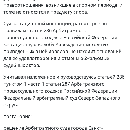
правоотношения, возникшие в спорном периоде, и
тоже не относятся к предмету спора.
Суд кассационной инстанции, рассмотрев по
правилам
статьи 286
Арбитражного
процессуального кодекса Российской Федерации
кассационную жалобу Учреждения, исходя из
приведенных в ней доводов, не находит оснований
для ее удовлетворения и отмены обжалуемых
судебных актов.
Учитывая изложенное и руководствуясь
статьей 286
,
пунктом 1 части 1 статьи 287
Арбитражного
процессуального кодекса Российской Федерации,
Федеральный арбитражный суд Северо-Западного
округа
постановил:
решение Арбитражного суда города Санкт-