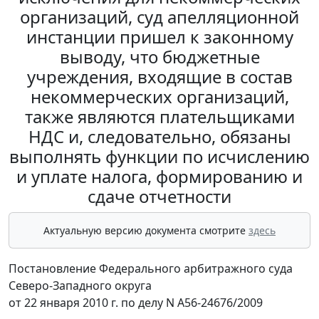
организаций, суд апелляционной
инстанции пришел к законному
выводу, что бюджетные
учреждения, входящие в состав
некоммерческих организаций,
также являются плательщиками
НДС и, следовательно, обязаны
выполнять функции по исчислению
и уплате налога, формированию и
сдаче отчетности
Актуальную версию документа смотрите
здесь
Постановление Федерального арбитражного суда
Северо-Западного округа
от 22 января 2010 г. по делу N А56-24676/2009