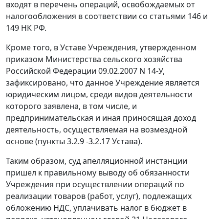
входят в перечень операций, освобождаемых от
налогообложения в соответствии со
статьями 146
и
149
НК РФ.
Кроме того, в Уставе Учреждения, утвержденном
приказом Министерства сельского хозяйства
Российской Федерации 09.02.2007 N 14-У,
зафиксировано, что данное Учреждение является
юридическим лицом, среди видов деятельности
которого заявлена, в том числе, и
предпринимательская и иная приносящая доход
деятельность, осуществляемая на возмездной
основе (пункты 3.2.9 -3.2.17 Устава).
Таким образом, суд апелляционной инстанции
пришел к правильному выводу об обязанности
Учреждения при осуществлении операций по
реализации товаров (работ, услуг), подлежащих
обложению НДС, уплачивать налог в бюджет в