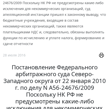
24676/2009 Поскольку НК РФ не предусмотрены какие-либо
исключения для некоммерческих организаций, суд
апелляционной инстанции пришел к законному выводу, что
бюджетные учреждения, входящие в состав
некоммерческих организаций, также являются
плательщиками НДС и, следовательно, обязаны выполнять
функции по исчислению и уплате налога, формированию и
сдаче отчетности
28 июля 2016
Постановление Федерального
арбитражного суда Северо-
Западного округа от 22 января 2010
г. по делу N А56-24676/2009
Поскольку НК РФ не
предусмотрены какие-либо
исключения для некоммерческих