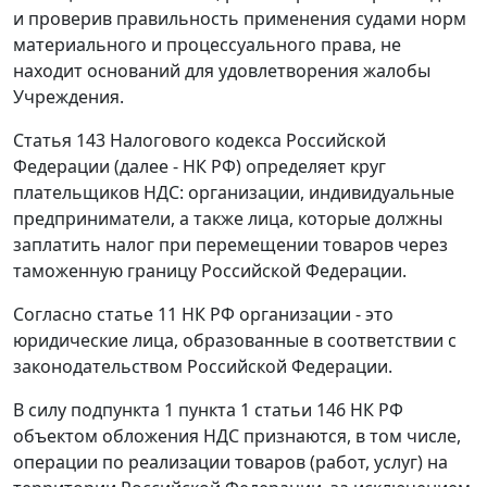
и проверив правильность применения судами норм
материального и процессуального права, не
находит оснований для удовлетворения жалобы
Учреждения.
Статья 143
Налогового кодекса Российской
Федерации (далее - НК РФ) определяет круг
плательщиков НДС: организации, индивидуальные
предприниматели, а также лица, которые должны
заплатить налог при перемещении товаров через
таможенную границу Российской Федерации.
Согласно
статье 11
НК РФ организации - это
юридические лица, образованные в соответствии с
законодательством Российской Федерации.
В силу
подпункта 1 пункта 1 статьи 146
НК РФ
объектом обложения НДС признаются, в том числе,
операции по реализации товаров (работ, услуг) на