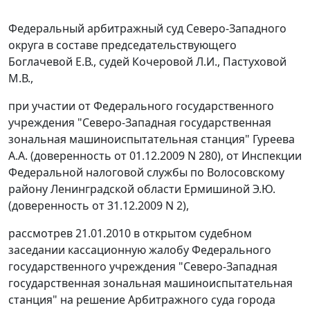
Федеральный арбитражный суд Северо-Западного
округа в составе председательствующего
Боглачевой Е.В., судей Кочеровой Л.И., Пастуховой
М.В.,
при участии от Федерального государственного
учреждения "Северо-Западная государственная
зональная машиноиспытательная станция" Гуреева
А.А. (доверенность от 01.12.2009 N 280), от Инспекции
Федеральной налоговой службы по Волосовскому
району Ленинградской области Ермишиной Э.Ю.
(доверенность от 31.12.2009 N 2),
рассмотрев 21.01.2010 в открытом судебном
заседании кассационную жалобу Федерального
государственного учреждения "Северо-Западная
государственная зональная машиноиспытательная
станция" на решение Арбитражного суда города