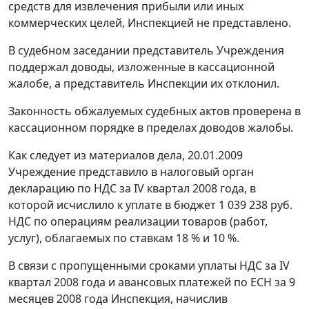
средств для извлечения прибыли или иных
коммерческих целей, Инспекцией не представлено.
В судебном заседании представитель Учреждения
поддержал доводы, изложенные в кассационной
жалобе, а представитель Инспекции их отклонил.
Законность обжалуемых судебных актов проверена в
кассационном порядке в пределах доводов жалобы.
Как следует из материалов дела, 20.01.2009
Учреждение представило в налоговый орган
декларацию по НДС за IV квартал 2008 года, в
которой исчислило к уплате в бюджет 1 039 238 руб.
НДС по операциям реализации товаров (работ,
услуг), облагаемых по ставкам 18 % и 10 %.
В связи с пропущенными сроками уплаты НДС за IV
квартал 2008 года и авансовых платежей по ЕСН за 9
месяцев 2008 года Инспекция, начислив