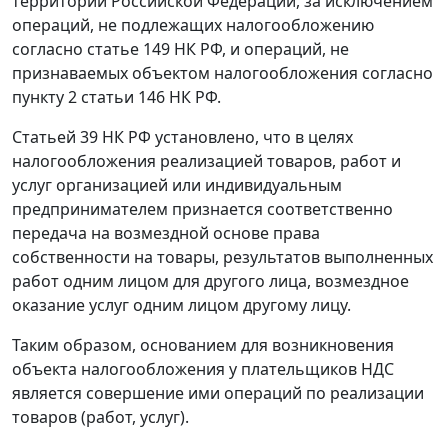
территории Российской Федерации, за исключением
операций, не подлежащих налогообложению
согласно
статье 149
НК РФ, и операций, не
признаваемых объектом налогообложения согласно
пункту 2 статьи 146
НК РФ.
Статьей 39
НК РФ установлено, что в целях
налогообложения реализацией товаров, работ и
услуг организацией или индивидуальным
предпринимателем признается соответственно
передача на возмездной основе права
собственности на товары, результатов выполненных
работ одним лицом для другого лица, возмездное
оказание услуг одним лицом другому лицу.
Таким образом, основанием для возникновения
объекта налогообложения у плательщиков НДС
является совершение ими операций по реализации
товаров (работ, услуг).