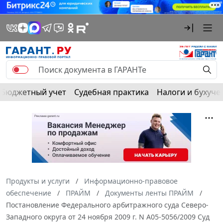
Бюджетный учет
Судебная практика
Налоги и бухуче
Продукты и услуги
Информационно-правовое
обеспечение
ПРАЙМ
Документы ленты ПРАЙМ
Постановление Федерального арбитражного суда Северо-
Западного округа от 24 ноября 2009 г. N А05-5056/2009 Суд