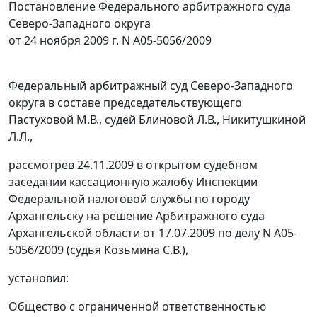
Постановление Федерального арбитражного суда
Северо-Западного округа
от 24 ноября 2009 г. N А05-5056/2009
Федеральный арбитражный суд Северо-Западного
округа в составе председательствующего
Пастуховой М.В., судей Блиновой Л.В., Никитушкиной
Л.Л.,
рассмотрев 24.11.2009 в открытом судебном
заседании кассационную жалобу Инспекции
Федеральной налоговой службы по городу
Архангельску на решение Арбитражного суда
Архангельской области от 17.07.2009 по делу N А05-
5056/2009 (судья Козьмина С.В.),
установил:
Общество с ограниченной ответственностью