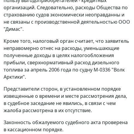
пользу выгодоприобретателей - кредитных
организаций. Следовательно, расходы Общества по
страхованию судов экономически неоправданны и
не связаны с производственной деятельностью ООО
"Димас".
Кроме того, налоговый орган считает, что заявитель
неправомерно отнес на расходы, уменьшающие
полученные доходы в целях налогообложения
прибыли, сверхнормативный расход дизельного
топлива за апрель 2006 года по судну М-0336 "Волк
Арктики".
Представители сторон, в установленном порядке
извещенные о времени и месте рассмотрения дела,
в судебное заседание не явились, в связи с чем
жалоба рассмотрена в их отсутствие.
Законность обжалуемого судебного акта проверена
в кассационном порядке.