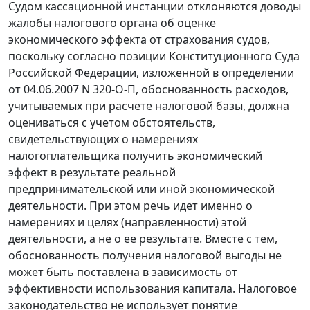
Судом кассационной инстанции отклоняются доводы
жалобы налогового органа об оценке
экономического эффекта от страхования судов,
поскольку согласно позиции Конституционного Суда
Российской Федерации, изложенной в
определении
от 04.06.2007 N 320-О-П, обоснованность расходов,
учитываемых при расчете налоговой базы, должна
оцениваться с учетом обстоятельств,
свидетельствующих о намерениях
налогоплательщика получить экономический
эффект в результате реальной
предпринимательской или иной экономической
деятельности. При этом речь идет именно о
намерениях и целях (направленности) этой
деятельности, а не о ее результате. Вместе с тем,
обоснованность получения налоговой выгоды не
может быть поставлена в зависимость от
эффективности использования капитала. Налоговое
законодательство не использует понятие