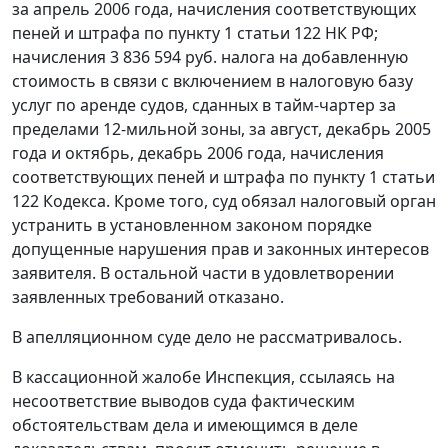
за апрель 2006 года, начисления соответствующих
пеней и штрафа по пункту 1 статьи 122 НК РФ;
начисления 3 836 594 руб. налога на добавленную
стоимость в связи с включением в налоговую базу
услуг по аренде судов, сданных в тайм-чартер за
пределами 12-мильной зоны, за август, декабрь 2005
года и октябрь, декабрь 2006 года, начисления
соответствующих пеней и штрафа по пункту 1 статьи
122 Кодекса. Кроме того, суд обязал налоговый орган
устранить в установленном законом порядке
допущенные нарушения прав и законных интересов
заявителя. В остальной части в удовлетворении
заявленных требований отказано.
В апелляционном суде дело не рассматривалось.
В кассационной жалобе Инспекция, ссылаясь на
несоответствие выводов суда фактическим
обстоятельствам дела и имеющимся в деле