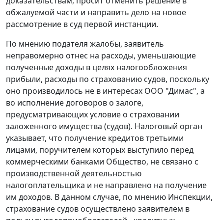
доказательствам, просит отменить решение в
обжалуемой части и направить дело на новое
рассмотрение в суд первой инстанции.
По мнению подателя жалобы, заявитель
неправомерно отнес на расходы, уменьшающие
полученные доходы в целях налогообложения
прибыли, расходы по страхованию судов, поскольку
оно производилось не в интересах ООО "Димас", а
во исполнение договоров о залоге,
предусматривающих условие о страховании
заложенного имущества (судов). Налоговый орган
указывает, что получение кредитов третьими
лицами, поручителем которых выступило перед
коммерческими банками Общество, не связано с
производственной деятельностью
налогоплательщика и не направлено на получение
им доходов. В данном случае, по мнению Инспекции,
страхование судов осуществлено заявителем в