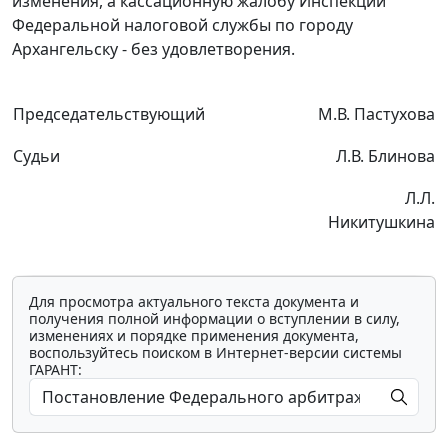
изменения, а кассационную жалобу Инспекции
Федеральной налоговой службы по городу
Архангельску - без удовлетворения.
Председательствующий
М.В. Пастухова
Судьи
Л.В. Блинова
Л.Л.
Никитушкина
Для просмотра актуального текста документа и
получения полной информации о вступлении в силу,
изменениях и порядке применения документа,
воспользуйтесь поиском в Интернет-версии системы
ГАРАНТ: