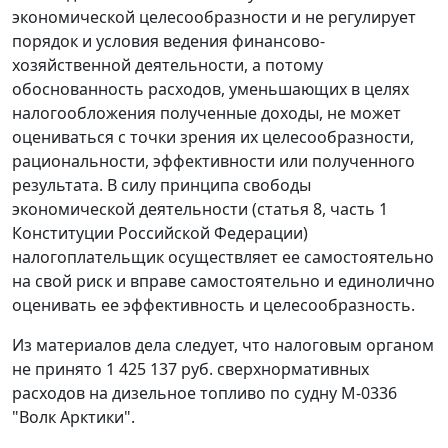
экономической целесообразности и не регулирует
порядок и условия ведения финансово-
хозяйственной деятельности, а потому
обоснованность расходов, уменьшающих в целях
налогообложения полученные доходы, не может
оцениваться с точки зрения их целесообразности,
рациональности, эффективности или полученного
результата. В силу принципа свободы
экономической деятельности (
статья 8, часть 1
Конституции Российской Федерации)
налогоплательщик осуществляет ее самостоятельно
на свой риск и вправе самостоятельно и единолично
оценивать ее эффективность и целесообразность.
Из материалов дела следует, что налоговым органом
не принято 1 425 137 руб. сверхнормативных
расходов на дизельное топливо по судну М-0336
"Волк Арктики".