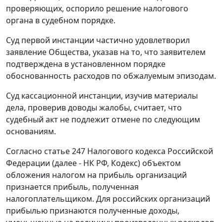
проверяющих, оспорило решение налогового
органа в судебном порядке.
Суд первой инстанции частично удовлетворил
заявление Общества, указав на то, что заявителем
подтверждена в установленном порядке
обоснованность расходов по обжалуемым эпизодам.
Суд кассационной инстанции, изучив материалы
дела, проверив доводы жалобы, считает, что
судебный акт не подлежит отмене по следующим
основаниям.
Согласно
статье 247
Налогового кодекса Российской
Федерации (далее - НК РФ, Кодекс) объектом
обложения налогом на прибыль организаций
признается прибыль, полученная
налогоплательщиком. Для российских организаций
прибылью признаются полученные доходы,