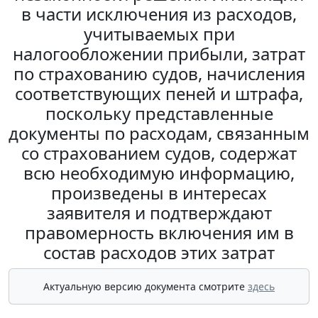
в части исключения из расходов,
учитываемых при
налогообложении прибыли, затрат
по страхованию судов, начисления
соответствующих пеней и штрафа,
поскольку представленные
документы по расходам, связанным
со страхованием судов, содержат
всю необходимую информацию,
произведены в интересах
заявителя и подтверждают
правомерность включения им в
состав расходов этих затрат
Актуальную версию документа смотрите
здесь