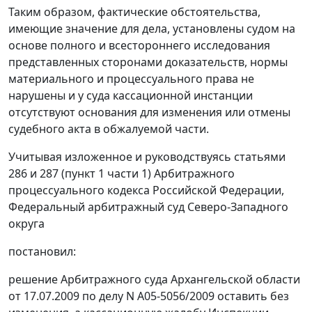
Таким образом, фактические обстоятельства,
имеющие значение для дела, установлены судом на
основе полного и всестороннего исследования
представленных сторонами доказательств, нормы
материального и процессуального права не
нарушены и у суда кассационной инстанции
отсутствуют основания для изменения или отмены
судебного акта в обжалуемой части.
Учитывая изложенное и руководствуясь
статьями
286
и
287 (пункт 1 части 1)
Арбитражного
процессуального кодекса Российской Федерации,
Федеральный арбитражный суд Северо-Западного
округа
постановил:
решение Арбитражного суда Архангельской области
от 17.07.2009 по делу N А05-5056/2009 оставить без