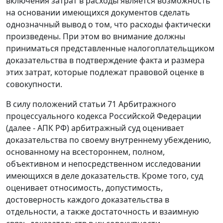
включения затрат в расходы является возможность
на основании имеющихся документов сделать
однозначный вывод о том, что расходы фактически
произведены. При этом во внимание должны
приниматься представленные налогоплательщиком
доказательства в подтверждение факта и размера
этих затрат, которые подлежат правовой оценке в
совокупности.
В силу положений
статьи 71
Арбитражного
процессуального кодекса Российской Федерации
(далее - АПК РФ) арбитражный суд оценивает
доказательства по своему внутреннему убеждению,
основанному на всестороннем, полном,
объективном и непосредственном исследовании
имеющихся в деле доказательств. Кроме того, суд
оценивает относимость, допустимость,
достоверность каждого доказательства в
отдельности, а также достаточность и взаимную