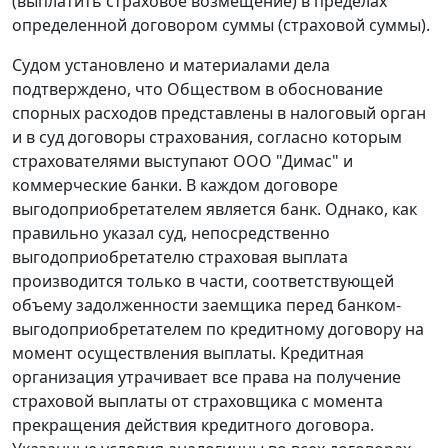
(выплатить страховое возмещение) в пределах
определенной договором суммы (страховой суммы).
Судом установлено и материалами дела
подтверждено, что Обществом в обоснование
спорных расходов представлены в налоговый орган
и в суд договоры страхования, согласно которым
страхователями выступают ООО "Димас" и
коммерческие банки. В каждом договоре
выгодоприобретателем является банк. Однако, как
правильно указал суд, непосредственно
выгодоприобретателю страховая выплата
производится только в части, соответствующей
объему задолженности заемщика перед банком-
выгодоприобретателем по кредитному договору на
момент осуществления выплаты. Кредитная
организация утрачивает все права на получение
страховой выплаты от страховщика с момента
прекращения действия кредитного договора.