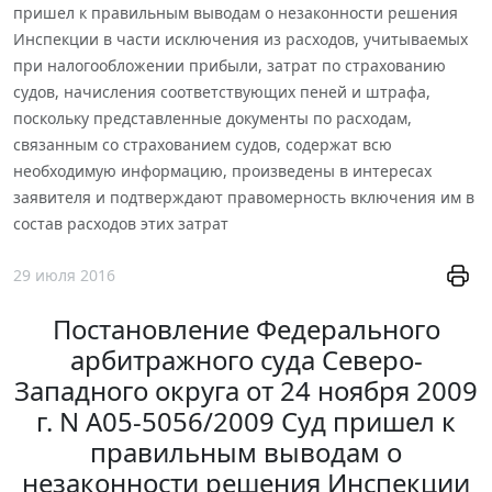
пришел к правильным выводам о незаконности решения
Инспекции в части исключения из расходов, учитываемых
при налогообложении прибыли, затрат по страхованию
судов, начисления соответствующих пеней и штрафа,
поскольку представленные документы по расходам,
связанным со страхованием судов, содержат всю
необходимую информацию, произведены в интересах
заявителя и подтверждают правомерность включения им в
состав расходов этих затрат
29 июля 2016
Постановление Федерального
арбитражного суда Северо-
Западного округа от 24 ноября 2009
г. N А05-5056/2009 Суд пришел к
правильным выводам о
незаконности решения Инспекции