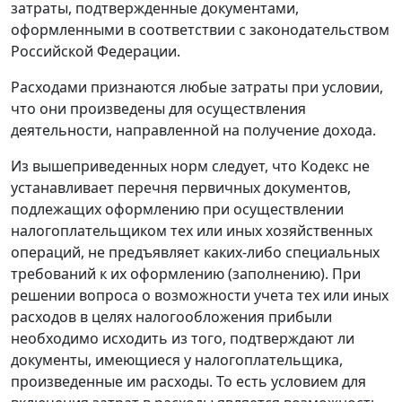
затраты, подтвержденные документами,
оформленными в соответствии с законодательством
Российской Федерации.
Расходами признаются любые затраты при условии,
что они произведены для осуществления
деятельности, направленной на получение дохода.
Из вышеприведенных норм следует, что
Кодекс
не
устанавливает перечня первичных документов,
подлежащих оформлению при осуществлении
налогоплательщиком тех или иных хозяйственных
операций, не предъявляет каких-либо специальных
требований к их оформлению (заполнению). При
решении вопроса о возможности учета тех или иных
расходов в целях налогообложения прибыли
необходимо исходить из того, подтверждают ли
документы, имеющиеся у налогоплательщика,
произведенные им расходы. То есть условием для