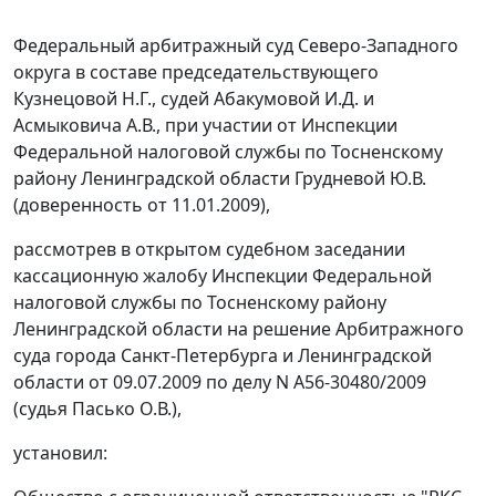
Федеральный арбитражный суд Северо-Западного
округа в составе председательствующего
Кузнецовой Н.Г., судей Абакумовой И.Д. и
Асмыковича А.В., при участии от Инспекции
Федеральной налоговой службы по Тосненскому
району Ленинградской области Грудневой Ю.В.
(доверенность от 11.01.2009),
рассмотрев в открытом судебном заседании
кассационную жалобу Инспекции Федеральной
налоговой службы по Тосненскому району
Ленинградской области на решение Арбитражного
суда города Санкт-Петербурга и Ленинградской
области от 09.07.2009 по делу N А56-30480/2009
(судья Пасько О.В.),
установил: