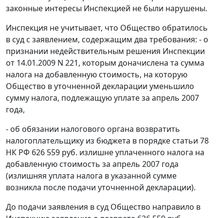
законные интересы Инспекцией не были нарушены.
Инспекция не учитывает, что Общество обратилось
в суд с заявлением, содержащим два требования: - о
признании недействительным решения Инспекции
от 14.01.2009 N 221, которым доначислена та сумма
налога на добавленную стоимость, на которую
Общество в уточненной декларации уменьшило
сумму налога, подлежащую уплате за апрель 2007
года,
- об обязании налогового органа возвратить
налогоплательщику из бюджета в порядке
статьи 78
НК РФ 626 559 руб. излишне уплаченного налога на
добавленную стоимость за апрель 2007 года
(излишняя уплата налога в указанной сумме
возникла после подачи уточненной декларации).
До подачи заявления в суд Общество направило в