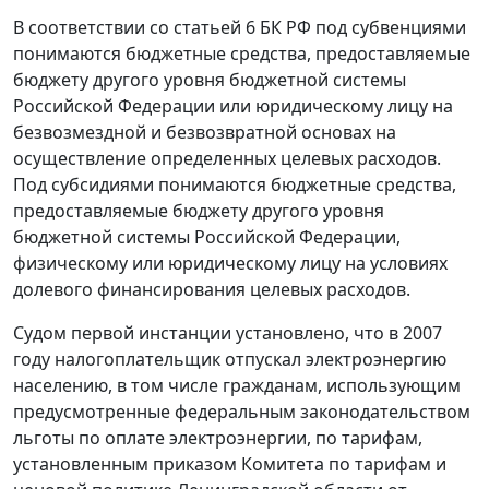
В соответствии со
статьей 6
БК РФ под субвенциями
понимаются бюджетные средства, предоставляемые
бюджету другого уровня бюджетной системы
Российской Федерации или юридическому лицу на
безвозмездной и безвозвратной основах на
осуществление определенных целевых расходов.
Под субсидиями понимаются бюджетные средства,
предоставляемые бюджету другого уровня
бюджетной системы Российской Федерации,
физическому или юридическому лицу на условиях
долевого финансирования целевых расходов.
Судом первой инстанции установлено, что в 2007
году налогоплательщик отпускал электроэнергию
населению, в том числе гражданам, использующим
предусмотренные федеральным законодательством
льготы по оплате электроэнергии, по тарифам,
установленным
приказом
Комитета по тарифам и