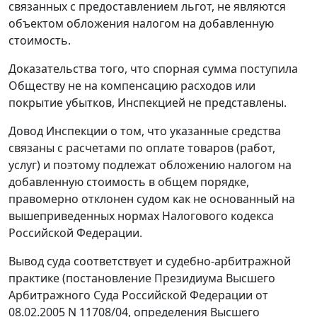
связанных с предоставлением льгот, не являются
объектом обложения налогом на добавленную
стоимость.
Доказательства того, что спорная сумма поступила
Обществу не на компенсацию расходов или
покрытие убытков, Инспекцией не представлены.
Довод Инспекции о том, что указанные средства
связаны с расчетами по оплате товаров (работ,
услуг) и поэтому подлежат обложению налогом на
добавленную стоимость в общем порядке,
правомерно отклонен судом как не основанный на
вышеприведенных нормах
Налогового кодекса
Российской Федерации.
Вывод суда соответствует и судебно-арбитражной
практике (
постановление
Президиума Высшего
Арбитражного Суда Российской Федерации от
08.02.2005 N 11708/04, определения Высшего