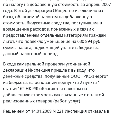
по налогу на добавленную стоимость за апрель 2007
года. В этой декларации Общество исключило из
базы, облагаемой налогом на добавленную
стоимость, бюджетные средства, поступившие в
возмещение расходов, понесенных в связи с
предоставлением отдельным категориям граждан
льгот, что повлекло уменьшение на 630 894 руб.
суммы налога, подлежащей уплате в бюджет за
данный налоговый период.
В ходе камеральной проверки уточненной
декларации Инспекция пришла к выводу, что
денежные средства, полученные ООО "РКС-энерго"
из бюджета, на основании
подпункта 2 пункта 1
статьи 162
НК РФ облагаются налогом на
добавленную стоимость как связанные с оплатой
реализованных товаров (работ, услуг)
Решением от 14.01.2009 N 221 Инспекция отказала в