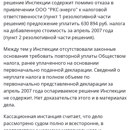
решение Инспекции содержит помимо отказа в
привлечении ООО "РКС-энерго" к налоговой
ответственности (пункт 1 резолютивной части
решения) предложение уплатить 630 894 руб. налога
на добавленную стоимость за апрель 2007 года
(пункт 2 резолютивной части решения).
Между тем у Инспекции отсутствовали законные
основания требовать повторной уплаты Обществом
налога, ранее уплаченного на основании
первоначально поданной декларации. Сведений о
неуплате налога в полном объеме по
первоначально представленной декларации за
апрель 2007 года оспариваемое решение Инспекции
не содержит. Нет доказательств этого и в материалах
дела.
Кассационная инстанция считает, что дело
рассмотрено судом полно и всесторонне, в