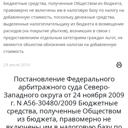
Бюджетные средства, полученные Обществом из бюджета,
правомерно не включены им в налоговую базу по налогу на
добавленную стоимость, поскольку денежные средства,
выделенные налогоплательщику из бюджета в возмещение
расходов (на покрытие убытков), возникших в связи с
предоставлением отдельным категориям граждан льгот, не
являются объектом обложения налогом на добавленную
стоимость
29 июля 2016
Постановление Федерального
арбитражного суда Северо-
Западного округа от 24 ноября 2009
г. N А56-30480/2009 Бюджетные
средства, полученные Обществом
из бюджета, правомерно не
включены им в налоговую базу по