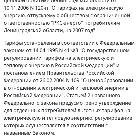
ценовой политике Ленинградской области от
10.11.2006 N 120-п "О тарифах на электрическую
энергию, отпускаемую обществом с ограниченной
ответственностью "РКС-энерго" потребителям
Ленинградской области, на 2007 год".
Тарифы установлены в соответствии с Федеральным
законом от 14.04.1995 N 41-ФЗ "О государственном
регулировании тарифов на электрическую и
тепловую энергию в Российской Федерации" и
постановлением
Правительства Российской
Федерации от 26.02.2004 N 109 "О ценообразовании
в отношении электрической и тепловой энергии в
Российской Федерации".
Статьей 2
названного
Федерального закона предусмотрено утверждение
для отдельных потребителей льготных тарифов на
электрическую и тепловую энергию, регулирование
которых осуществляется в соответствии с
названным Законом.