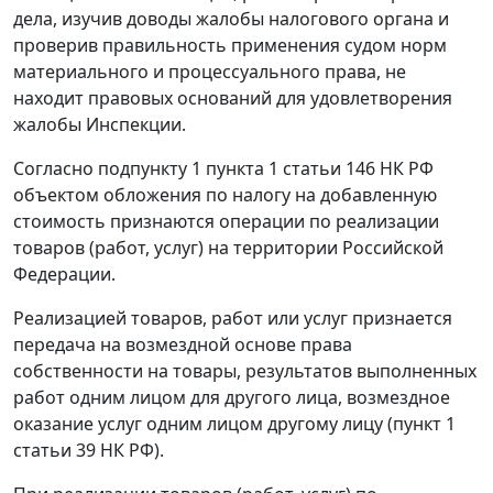
дела, изучив доводы жалобы налогового органа и
проверив правильность применения судом норм
материального и процессуального права, не
находит правовых оснований для удовлетворения
жалобы Инспекции.
Согласно
подпункту 1 пункта 1 статьи 146
НК РФ
объектом обложения по налогу на добавленную
стоимость признаются операции по реализации
товаров (работ, услуг) на территории Российской
Федерации.
Реализацией товаров, работ или услуг признается
передача на возмездной основе права
собственности на товары, результатов выполненных
работ одним лицом для другого лица, возмездное
оказание услуг одним лицом другому лицу (
пункт 1
статьи 39
НК РФ).