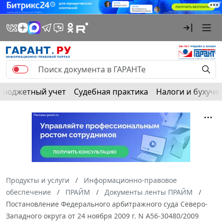
Бюджетный учет
Судебная практика
Налоги и бухуче
Продукты и услуги
Информационно-правовое
обеспечение
ПРАЙМ
Документы ленты ПРАЙМ
Постановление Федерального арбитражного суда Северо-
Западного округа от 24 ноября 2009 г. N А56-30480/2009