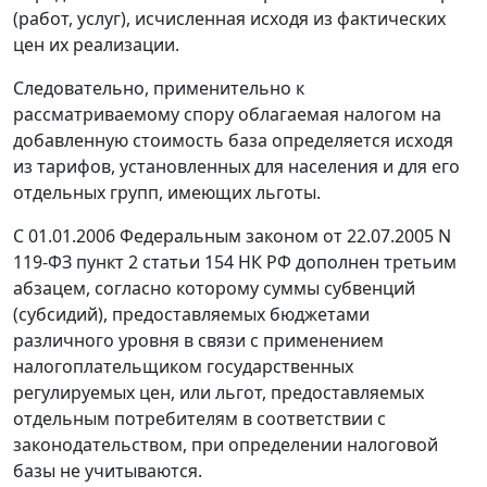
(работ, услуг), исчисленная исходя из фактических
цен их реализации.
Следовательно, применительно к
рассматриваемому спору облагаемая налогом на
добавленную стоимость база определяется исходя
из тарифов, установленных для населения и для его
отдельных групп, имеющих льготы.
С 01.01.2006
Федеральным законом
от 22.07.2005 N
119-ФЗ пункт 2 статьи 154 НК РФ дополнен
третьим
абзацем
, согласно которому суммы субвенций
(субсидий), предоставляемых бюджетами
различного уровня в связи с применением
налогоплательщиком государственных
регулируемых цен, или льгот, предоставляемых
отдельным потребителям в соответствии с
законодательством, при определении налоговой
базы не учитываются.