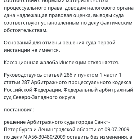
соответствии с нормами материального и
процессуального права, доводам налогового органа
дана надлежащая правовая оценка, выводы суда
соответствуют установленным по делу фактическим
обстоятельствам.
Оснований для отмены решения суда первой
инстанции не имеется.
Кассационная жалоба Инспекции отклоняется.
Руководствуясь
статьей 286
и
пунктом 1 части 1
статьи 287
Арбитражного процессуального кодекса
Российской Федерации, Федеральный арбитражный
суд Северо-Западного округа
постановил:
решение Арбитражного суда города Санкт-
Петербурга и Ленинградской области от 09.07.2009
по делу N А56-30480/2009 оставить без изменения, а