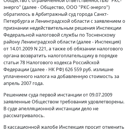
Общество с ограниченной ответственностью "РКС-
энерго" (далее - Общество, ООО "РКС-энерго")
обратилось в Арбитражный суд города Санкт-
Петербурга и Ленинградской области с заявлением о
признании недействительным решения Инспекции
Федеральной налоговой службы по Тосненскому
району Ленинградской области (далее - Инспекция)
от 14.01.2009 N 221, а также об обязании налогового
органа возвратить налогоплательщику в порядке
статьи 78
Налогового кодекса Российской
Федерации (далее - НК РФ) 626 559 руб. излишне
уплаченного налога на добавленную стоимость за
апрель 2007 года.
Решением суда первой инстанции от 09.07.2009
заявленные Обществом требования удовлетворены.
В суде апелляционной инстанции дело не
рассматривалось.
В кассационной жалобе Инспекция просит отменить