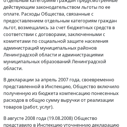
отдельным категориям граждан предусмотренные
действующим законодательством льготы по ее
оплате. Расходы Общества, связанные с
предоставлением отдельным категориям граждан
льгот, возмещались за счет бюджетных средств в
соответствии с договорами, заключенными с
комитетами по социальной защите населения
администраций муниципальных районов
Ленинградской области и администрациями
муниципальных образований Ленинградской
области.
В декларации за апрель 2007 года, своевременно
представленной в Инспекцию, Общество включило
полученную из бюджета компенсацию понесенных
расходов в общую сумму выручки от реализации
товаров (работ, услуг).
В августе 2008 года (19.08.2008) Общество
представило в Инспекцию уточненную декларацию