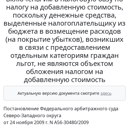
налогу на добавленную стоимость,
поскольку денежные средства,
выделенные налогоплательщику из
бюджета в возмещение расходов
(на покрытие убытков), возникших
в связи с предоставлением
отдельным категориям граждан
льгот, не являются объектом
обложения налогом на
добавленную стоимость
Актуальную версию документа смотрите
здесь
Постановление Федерального арбитражного суда
Северо-Западного округа
от 24 ноября 2009 г. N А56-30480/2009