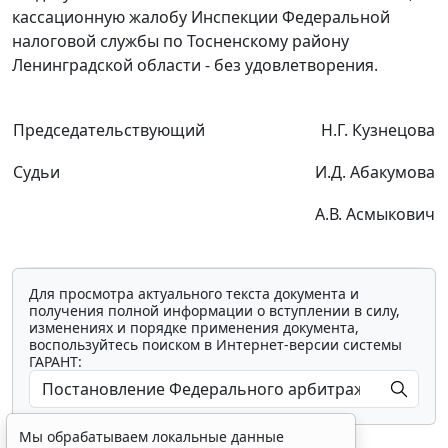
кассационную жалобу Инспекции Федеральной
налоговой службы по Тосненскому району
Ленинградской области - без удовлетворения.
Председательствующий
Н.Г. Кузнецова
Судьи
И.Д. Абакумова
А.В. Асмыкович
Для просмотра актуального текста документа и
получения полной информации о вступлении в силу,
изменениях и порядке применения документа,
воспользуйтесь поиском в Интернет-версии системы
ГАРАНТ:
Мы обрабатываем локальные данные