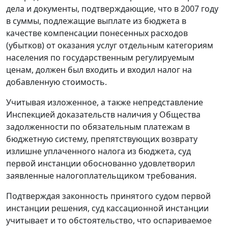
дела и документы, подтверждающие, что в 2007 году
в суммы, подлежащие выплате из бюджета в
качестве компенсации понесенных расходов
(убытков) от оказания услуг отдельным категориям
населения по государственным регулируемым
ценам, должен был входить и входил налог на
добавленную стоимость.
Учитывая изложенное, а также непредставление
Инспекцией доказательств наличия у Общества
задолженности по обязательным платежам в
бюджетную систему, препятствующих возврату
излишне уплаченного налога из бюджета, суд
первой инстанции обоснованно удовлетворил
заявленные налогоплательщиком требования.
Подтверждая законность принятого судом первой
инстанции решения, суд кассационной инстанции
учитывает и то обстоятельство, что оспариваемое