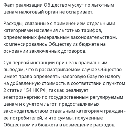
Факт реализации Обществом услуг по льготным
ценам налоговый орган не оспаривает.
Расходы, связанные с применением отдельными
категориями населения льготных тарифов,
определенных федеральным законодательством,
компенсировались Обществу из бюджета на
основании заключенных договоров.
Суд первой инстанции пришел к правильным
выводам, что в рассматриваемом случае Общество
имеет право определять налоговую базу по налогу
на добавленную стоимость в соответствии с
пунктом
2 статьи 154
НК РФ, так как реализует
электроэнергию по государственным регулируемым
ценам и с учетом льгот, предоставляемых
законодательством отдельным категориям граждан -
ее потребителей, и что суммы, полученные
Обществом из бюджета в возмещение расходов,