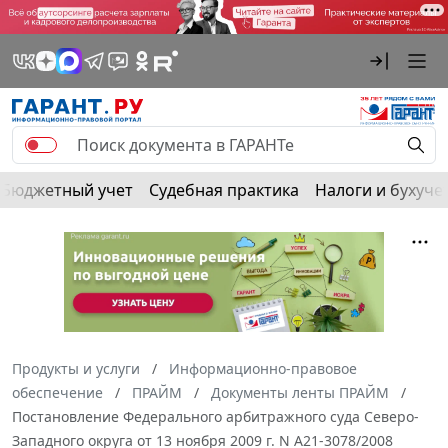
Бюджетный учет
Судебная практика
Налоги и бухуче
Продукты и услуги
Информационно-правовое
обеспечение
ПРАЙМ
Документы ленты ПРАЙМ
Постановление Федерального арбитражного суда Северо-
Западного округа от 13 ноября 2009 г. N А21-3078/2008