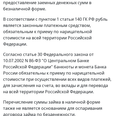
предоставление заемных денежных сумм в
безналичной форме.
В соответствии с
пунктом 1 статьи 140
ГК РФ рубль
является законным платежным средством,
обязательным к приему по нарицательной
стоимости на всей территории Российской
Федерации.
Согласно
статье 30
Федерального закона от
10.07.2002 N 86-ФЗ "О Центральном Банке
Российской Федерации" банкноты и монета Банка
России обязательны к приему по нарицательной
стоимости при осуществлении всех видов платежей,
для зачисления на счета, во вклады и для перевода
на всей территории Российской Федерации.
Перечисление суммы займа в наличной форме
также не является основанием для оспаривания
договора займа по безденежности.