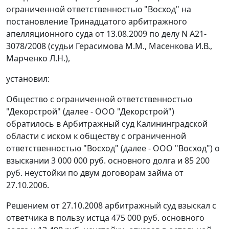
ограниченной ответственностью "Восход" на
постановление
Тринадцатого арбитражного
апелляционного суда от 13.08.2009 по делу N А21-
3078/2008 (судьи Герасимова М.М., Масенкова И.В.,
Марченко Л.Н.),
установил:
Общество с ограниченной ответственностью
"Декорстрой" (далее - ООО "Декорстрой")
обратилось в Арбитражный суд Калининградской
области с иском к обществу с ограниченной
ответственностью "Восход" (далее - ООО "Восход") о
взыскании 3 000 000 руб. основного долга и 85 200
руб. неустойки по двум договорам займа от
27.10.2006.
Решением от 27.10.2008 арбитражный суд взыскал с
ответчика в пользу истца 475 000 руб. основного