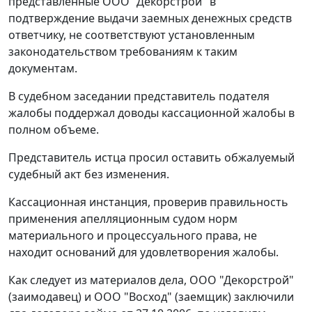
представленные ООО "Декорстрой" в
подтверждение выдачи заемных денежных средств
ответчику, не соответствуют установленным
законодательством требованиям к таким
документам.
В судебном заседании представитель подателя
жалобы поддержал доводы кассационной жалобы в
полном объеме.
Представитель истца просил оставить обжалуемый
судебный акт без изменения.
Кассационная инстанция, проверив правильность
применения апелляционным судом норм
материального и процессуального права, не
находит оснований для удовлетворения жалобы.
Как следует из материалов дела, ООО "Декорстрой"
(заимодавец) и ООО "Восход" (заемщик) заключили