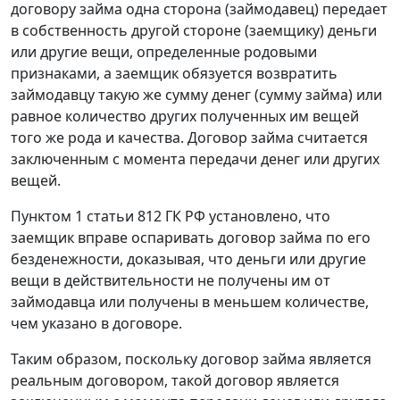
договору займа одна сторона (займодавец) передает
в собственность другой стороне (заемщику) деньги
или другие вещи, определенные родовыми
признаками, а заемщик обязуется возвратить
займодавцу такую же сумму денег (сумму займа) или
равное количество других полученных им вещей
того же рода и качества. Договор займа считается
заключенным с момента передачи денег или других
вещей.
Пунктом 1 статьи 812
ГК РФ установлено, что
заемщик вправе оспаривать договор займа по его
безденежности, доказывая, что деньги или другие
вещи в действительности не получены им от
займодавца или получены в меньшем количестве,
чем указано в договоре.
Таким образом, поскольку договор займа является
реальным договором, такой договор является