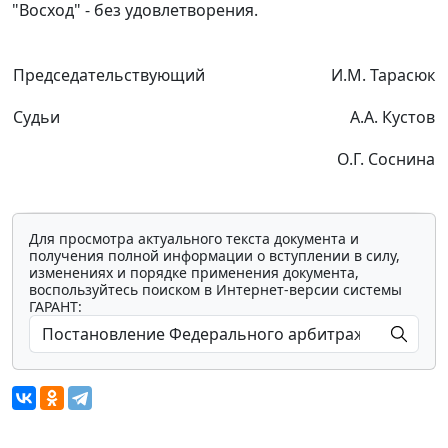
"Восход" - без удовлетворения.
Председательствующий
И.М. Тарасюк
Судьи
А.А. Кустов
О.Г. Соснина
Для просмотра актуального текста документа и
получения полной информации о вступлении в силу,
изменениях и порядке применения документа,
воспользуйтесь поиском в Интернет-версии системы
ГАРАНТ: