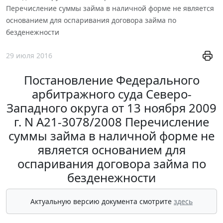
Перечисление суммы займа в наличной форме не является
основанием для оспаривания договора займа по
безденежности
29 июля 2016
Постановление Федерального
арбитражного суда Северо-
Западного округа от 13 ноября 2009
г. N А21-3078/2008 Перечисление
суммы займа в наличной форме не
является основанием для
оспаривания договора займа по
безденежности
Актуальную версию документа смотрите
здесь