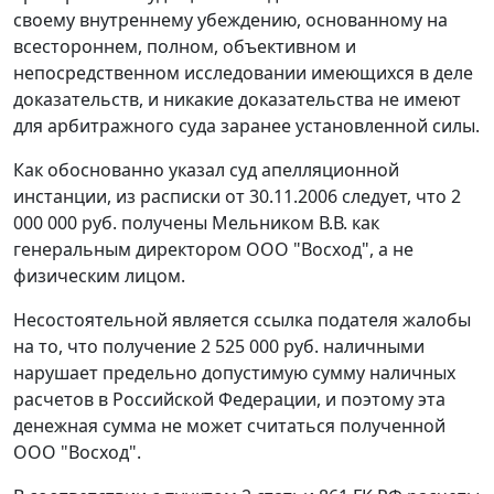
своему внутреннему убеждению, основанному на
всестороннем, полном, объективном и
непосредственном исследовании имеющихся в деле
доказательств, и никакие доказательства не имеют
для арбитражного суда заранее установленной силы.
Как обоснованно указал суд апелляционной
инстанции, из расписки от 30.11.2006 следует, что 2
000 000 руб. получены Мельником В.В. как
генеральным директором ООО "Восход", а не
физическим лицом.
Несостоятельной является ссылка подателя жалобы
на то, что получение 2 525 000 руб. наличными
нарушает предельно допустимую сумму наличных
расчетов в Российской Федерации, и поэтому эта
денежная сумма не может считаться полученной
ООО "Восход".