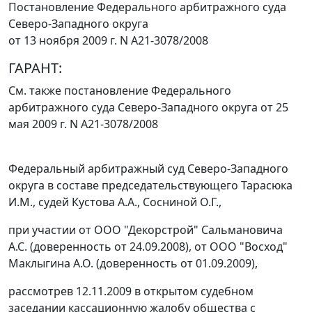
Постановление Федерального арбитражного суда
Северо-Западного округа
от 13 ноября 2009 г. N А21-3078/2008
ГАРАНТ:
См. также
постановление
Федерального
арбитражного суда Северо-Западного округа от 25
мая 2009 г. N А21-3078/2008
Федеральный арбитражный суд Северо-Западного
округа в составе председательствующего Тарасюка
И.М., судей Кустова А.А., Сосниной О.Г.,
при участии от ООО "Декорстрой" Сальмановича
А.С. (доверенность от 24.09.2008), от ООО "Восход"
Маклыгина А.О. (доверенность от 01.09.2009),
рассмотрев 12.11.2009 в открытом судебном
заседании кассационную жалобу общества с