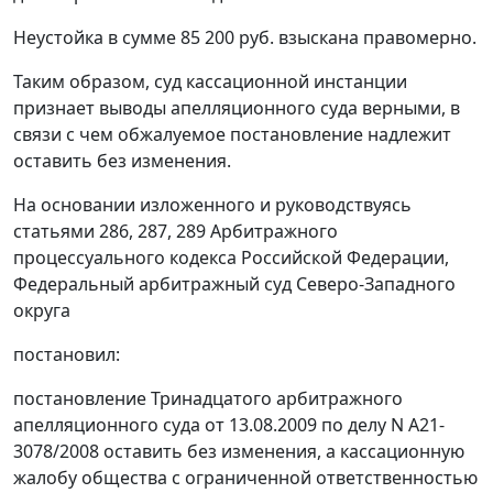
Неустойка в сумме 85 200 руб. взыскана правомерно.
Таким образом, суд кассационной инстанции
признает выводы апелляционного суда верными, в
связи с чем обжалуемое постановление надлежит
оставить без изменения.
На основании изложенного и руководствуясь
статьями 286
,
287
,
289
Арбитражного
процессуального кодекса Российской Федерации,
Федеральный арбитражный суд Северо-Западного
округа
постановил:
постановление
Тринадцатого арбитражного
апелляционного суда от 13.08.2009 по делу N А21-
3078/2008 оставить без изменения, а кассационную
жалобу общества с ограниченной ответственностью