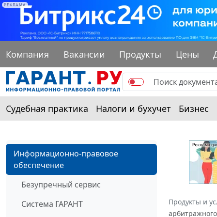
РЕКЛАМА
Компания
Вакансии
Продукты
Цены
Судебная практика
Налоги и бухучет
Бизнес
Информационно-правовое
обеспечение
Безупречный сервис
Продукты и ус
Система ГАРАНТ
арбитражного 