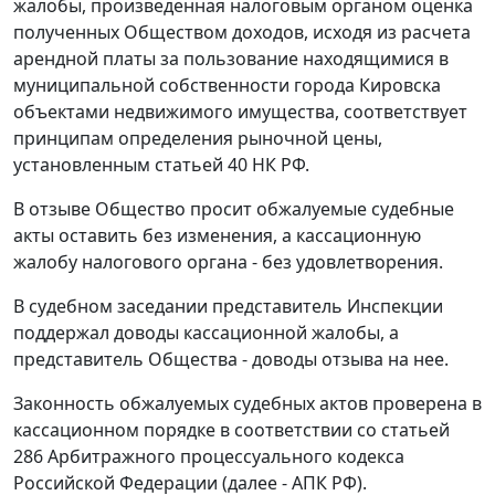
жалобы, произведенная налоговым органом оценка
полученных Обществом доходов, исходя из расчета
арендной платы за пользование находящимися в
муниципальной собственности города Кировска
объектами недвижимого имущества, соответствует
принципам определения рыночной цены,
установленным
статьей 40
НК РФ.
В отзыве Общество просит обжалуемые судебные
акты оставить без изменения, а кассационную
жалобу налогового органа - без удовлетворения.
В судебном заседании представитель Инспекции
поддержал доводы кассационной жалобы, а
представитель Общества - доводы отзыва на нее.
Законность обжалуемых судебных актов проверена в
кассационном порядке в соответствии со
статьей
286
Арбитражного процессуального кодекса
Российской Федерации (далее - АПК РФ).