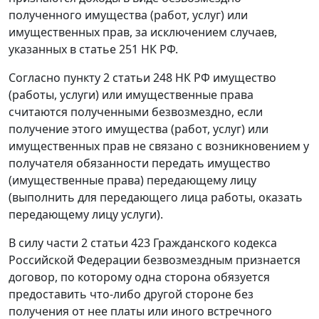
полученного имущества (работ, услуг) или
имущественных прав, за исключением случаев,
указанных в
статье 251
НК РФ.
Согласно
пункту 2 статьи 248
НК РФ имущество
(работы, услуги) или имущественные права
считаются полученными безвозмездно, если
получение этого имущества (работ, услуг) или
имущественных прав не связано с возникновением у
получателя обязанности передать имущество
(имущественные права) передающему лицу
(выполнить для передающего лица работы, оказать
передающему лицу услуги).
В силу
части 2 статьи 423
Гражданского кодекса
Российской Федерации безвозмездным признается
договор, по которому одна сторона обязуется
предоставить что-либо другой стороне без
получения от нее платы или иного встречного