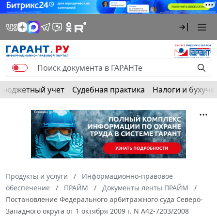
Бюджетный учет
Судебная практика
Налоги и бухуче
Продукты и услуги
Информационно-правовое
обеспечение
ПРАЙМ
Документы ленты ПРАЙМ
Постановление Федерального арбитражного суда Северо-
Западного округа от 1 октября 2009 г. N А42-7203/2008