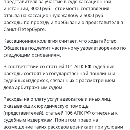
представителя за участие в суде кассационной
инстанции, 3000 руб. - стоимость составления
отзыва на кассационную жалобу и 5000 руб. -
расходы по проезду и пребыванию представителя в
Санкт-Петербурге.
Кассационная коллегия считает, что ходатайство
Общества подлежит частичному удовлетворению по
следующим основаниям.
В соответствии со
статьей 101
АПК РФ судебные
расходы состоят из государственной пошлины и
судебных издержек, связанных с рассмотрением
дела арбитражным судом.
Расходы на оплату услуг адвокатов и иных лиц,
оказывающих юридическую помощь
(представителей),
статьей 106
АПК РФ отнесены к
судебным издержкам. При этом право на
возмещение таких расходов возникает при условии