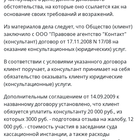
обстоятельства, на которые оно ссылается как на
основание своих требований и возражений.
Из материалов дела следует, что Общество (клиент)
заключило с ООО "Правовое агентство "Контакт"
(консультант) договор от 17.11.2008 N 17/08 на
оказание консультационных (юридических) услуг.
В соответствии с условиями указанного договора
клиент поручает, а консультант принимает на себя
обязательство оказывать клиенту юридические
(консультационные) услуги.
Дополнительным соглашением от 14.09.2009 к
названному договору установлено, что клиент
обязуется уплатить консультанту 20 000 руб., из
которых 3000 руб. - подготовка отзыва на жалобу, 12
000 руб. - стоимость участия в заседании суда
кассационной инстанции, а также расходы