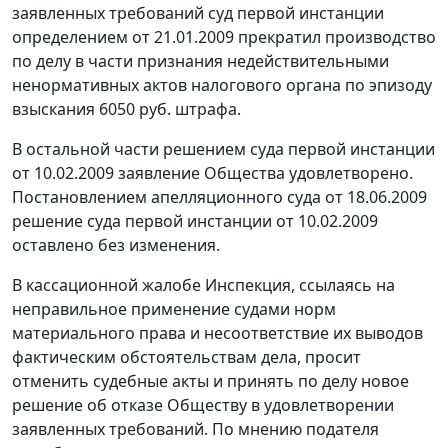
заявленных требований суд первой инстанции
определением от 21.01.2009 прекратил производство
по делу в части признания недействительными
ненормативных актов налогового органа по эпизоду
взыскания 6050 руб. штрафа.
В остальной части решением суда первой инстанции
от 10.02.2009 заявление Общества удовлетворено.
Постановлением апелляционного суда от 18.06.2009
решение суда первой инстанции от 10.02.2009
оставлено без изменения.
В кассационной жалобе Инспекция, ссылаясь на
неправильное применение судами норм
материального права и несоответствие их выводов
фактическим обстоятельствам дела, просит
отменить судебные акты и принять по делу новое
решение об отказе Обществу в удовлетворении
заявленных требований. По мнению подателя