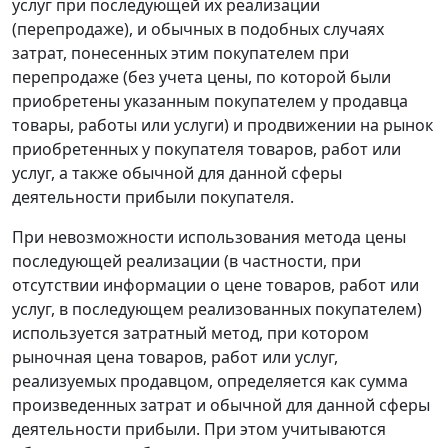
услуг при последующей их реализации
(перепродаже), и обычных в подобных случаях
затрат, понесенных этим покупателем при
перепродаже (без учета цены, по которой были
приобретены указанным покупателем у продавца
товары, работы или услуги) и продвижении на рынок
приобретенных у покупателя товаров, работ или
услуг, а также обычной для данной сферы
деятельности прибыли покупателя.
При невозможности использования метода цены
последующей реализации (в частности, при
отсутствии информации о цене товаров, работ или
услуг, в последующем реализованных покупателем)
используется затратный метод, при котором
рыночная цена товаров, работ или услуг,
реализуемых продавцом, определяется как сумма
произведенных затрат и обычной для данной сферы
деятельности прибыли. При этом учитываются