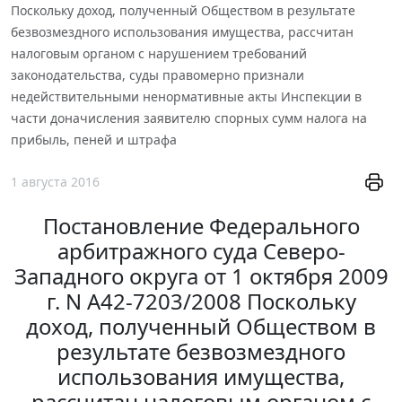
Поскольку доход, полученный Обществом в результате
безвозмездного использования имущества, рассчитан
налоговым органом с нарушением требований
законодательства, суды правомерно признали
недействительными ненормативные акты Инспекции в
части доначисления заявителю спорных сумм налога на
прибыль, пеней и штрафа
1 августа 2016
Постановление Федерального
арбитражного суда Северо-
Западного округа от 1 октября 2009
г. N А42-7203/2008 Поскольку
доход, полученный Обществом в
результате безвозмездного
использования имущества,
рассчитан налоговым органом с