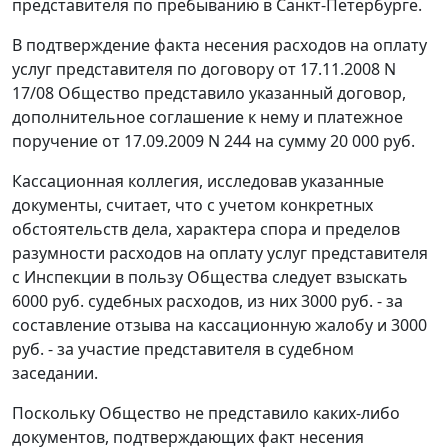
представителя по пребыванию в Санкт-Петербурге.
В подтверждение факта несения расходов на оплату
услуг представителя по договору от 17.11.2008 N
17/08 Общество представило указанный договор,
дополнительное соглашение к нему и платежное
поручение от 17.09.2009 N 244 на сумму 20 000 руб.
Кассационная коллегия, исследовав указанные
документы, считает, что с учетом конкретных
обстоятельств дела, характера спора и пределов
разумности расходов на оплату услуг представителя
с Инспекции в пользу Общества следует взыскать
6000 руб. судебных расходов, из них 3000 руб. - за
составление отзыва на кассационную жалобу и 3000
руб. - за участие представителя в судебном
заседании.
Поскольку Общество не представило каких-либо
документов, подтверждающих факт несения