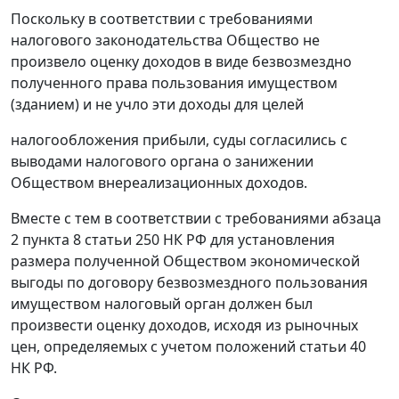
Поскольку в соответствии с требованиями
налогового законодательства Общество не
произвело оценку доходов в виде безвозмездно
полученного права пользования имуществом
(зданием) и не учло эти доходы для целей
налогообложения прибыли, суды согласились с
выводами налогового органа о занижении
Обществом внереализационных доходов.
Вместе с тем в соответствии с требованиями
абзаца
2 пункта 8 статьи 250
НК РФ для установления
размера полученной Обществом экономической
выгоды по договору безвозмездного пользования
имуществом налоговый орган должен был
произвести оценку доходов, исходя из рыночных
цен, определяемых с учетом положений
статьи 40
НК РФ.