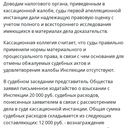
Доводам налогового органа, приведенным в
кассационной жалобе, суды первой апелляционной
инстанции дали надлежащую правовую оценку с
учетом полного и всестороннего исследования
имеющихся в материалах дела доказательств.
Кассационная коллегия считает, что суды правильно
применили нормы материального и
процессуального права, в связи с чем основания для
отмены обжалуемых судебных актов и
удовлетворения жалобы Инспекции отсутствуют.
В судебном заседании представитель Общества
заявил письменное ходатайство о взыскании с
Инспекции 20 000 руб. судебных расходов,
понесенных заявителем в связи с рассмотрением
дела в суде кассационной инстанции. Общая сумма
судебных расходов складывается из следующих
составляющих: 12 000 руб. - вознаграждение