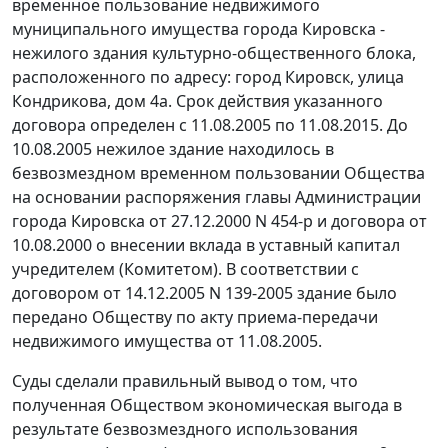
временное пользование недвижимого
муниципального имущества города Кировска -
нежилого здания культурно-общественного блока,
расположенного по адресу: город Кировск, улица
Кондрикова, дом 4а. Срок действия указанного
договора определен с 11.08.2005 по 11.08.2015. До
10.08.2005 нежилое здание находилось в
безвозмездном временном пользовании Общества
на основании распоряжения главы Администрации
города Кировска от 27.12.2000 N 454-р и договора от
10.08.2000 о внесении вклада в уставный капитал
учредителем (Комитетом). В соответствии с
договором от 14.12.2005 N 139-2005 здание было
передано Обществу по акту приема-передачи
недвижимого имущества от 11.08.2005.
Суды сделали правильный вывод о том, что
полученная Обществом экономическая выгода в
результате безвозмездного использования