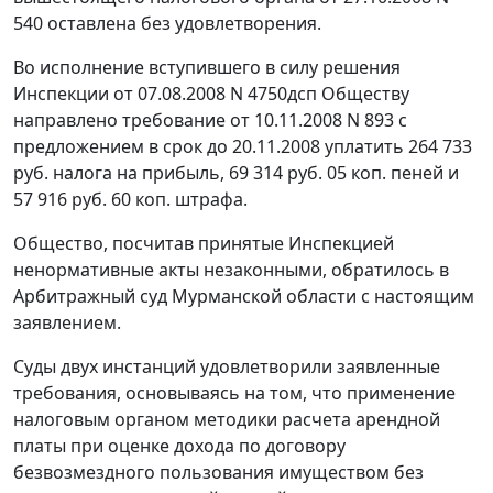
540 оставлена без удовлетворения.
Во исполнение вступившего в силу решения
Инспекции от 07.08.2008 N 4750дсп Обществу
направлено требование от 10.11.2008 N 893 с
предложением в срок до 20.11.2008 уплатить 264 733
руб. налога на прибыль, 69 314 руб. 05 коп. пеней и
57 916 руб. 60 коп. штрафа.
Общество, посчитав принятые Инспекцией
ненормативные акты незаконными, обратилось в
Арбитражный суд Мурманской области с настоящим
заявлением.
Суды двух инстанций удовлетворили заявленные
требования, основываясь на том, что применение
налоговым органом методики расчета арендной
платы при оценке дохода по договору
безвозмездного пользования имуществом без