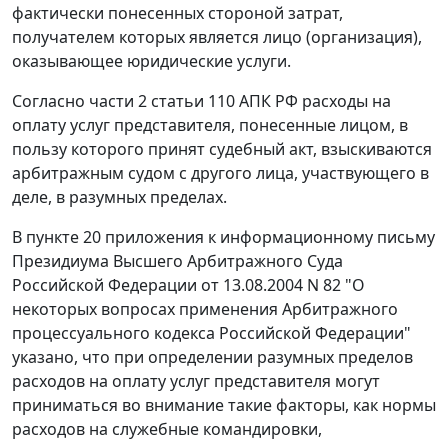
фактически понесенных стороной затрат,
получателем которых является лицо (организация),
оказывающее юридические услуги.
Согласно
части 2 статьи 110
АПК РФ расходы на
оплату услуг представителя, понесенные лицом, в
пользу которого принят судебный акт, взыскиваются
арбитражным судом с другого лица, участвующего в
деле, в разумных пределах.
В
пункте 20
приложения к информационному письму
Президиума Высшего Арбитражного Суда
Российской Федерации от 13.08.2004 N 82 "О
некоторых вопросах применения Арбитражного
процессуального кодекса Российской Федерации"
указано, что при определении разумных пределов
расходов на оплату услуг представителя могут
приниматься во внимание такие факторы, как нормы
расходов на служебные командировки,