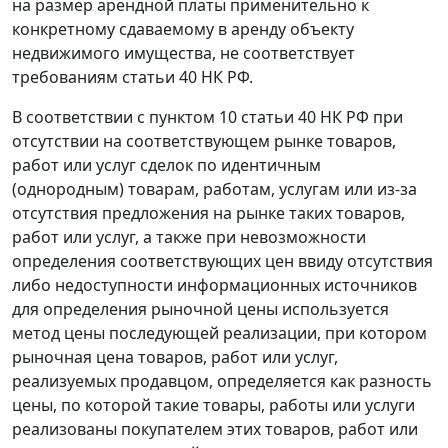
на размер арендной платы применительно к
конкретному сдаваемому в аренду объекту
недвижимого имущества, не соответствует
требованиям
статьи 40
НК РФ.
В соответствии с
пунктом 10 статьи 40
НК РФ при
отсутствии на соответствующем рынке товаров,
работ или услуг сделок по идентичным
(однородным) товарам, работам, услугам или из-за
отсутствия предложения на рынке таких товаров,
работ или услуг, а также при невозможности
определения соответствующих цен ввиду отсутствия
либо недоступности информационных источников
для определения рыночной цены используется
метод цены последующей реализации, при котором
рыночная цена товаров, работ или услуг,
реализуемых продавцом, определяется как разность
цены, по которой такие товары, работы или услуги
реализованы покупателем этих товаров, работ или