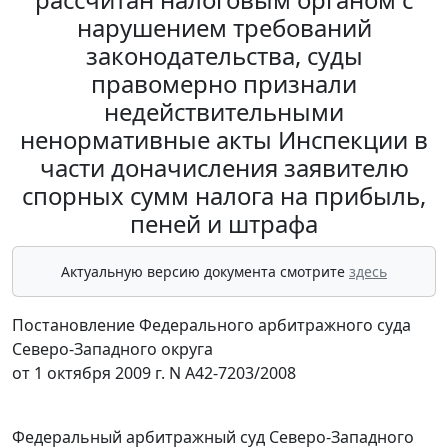
нарушением требований
законодательства, суды
правомерно признали
недействительными
ненормативные акты Инспекции в
части доначисления заявителю
спорных сумм налога на прибыль,
пеней и штрафа
Актуальную версию документа смотрите
здесь
Постановление Федерального арбитражного суда
Северо-Западного округа
от 1 октября 2009 г. N А42-7203/2008
Федеральный арбитражный суд Северо-Западного