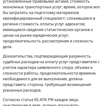
установленные правовыми актами; стоимость
экономных транспортных услуг; время, которое мог
бы затратить на подготовку материалов
квалифицированный специалист; сложившаяся в
регионе стоимость оплаты услуг адвокатов;
имеющиеся сведения статистических органов о
ценах на рынке юридических услуг;
продолжительность рассмотрения и сложность
дела.
Доказательства, подтверждающие разумность
судебных расходов на оплату услуг представителя с
учетом характера заявленного спора, объема и
сложности работы, продолжительности времени,
необходимого для ее выполнения, должна
представить сторона, требующая возмещения
указанных расходов.
Согласно
статье 65
АПК РФ каждое лицо,
участвующее в деле, должно доказывать