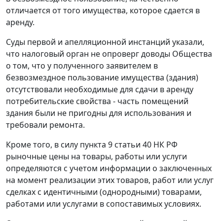
отличается от того имущества, которое сдается в
аренду.
Суды первой и апелляционной инстанций указали,
что налоговый орган не опроверг доводы Общества
о том, что у полученного заявителем в
безвозмездное пользование имущества (здания)
отсутствовали необходимые для сдачи в аренду
потребительские свойства - часть помещений
здания были не пригодны для использования и
требовали ремонта.
Кроме того, в силу
пункта 9 статьи 40
НК РФ
рыночные цены на товары, работы или услуги
определяются с учетом информации о заключенных
на момент реализации этих товаров, работ или услуг
сделках с идентичными (однородными) товарами,
работами или услугами в сопоставимых условиях.