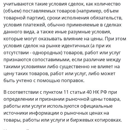
учитываются такие условия сделок, как количество
(объем) поставляемых товаров (например, объем
товарной партии), сроки исполнения обязательств,
условия платежей, обычно применяемые в сделках
данного вида, а также иные разумные условия,
которые могут оказывать влияние на цены. При этом
условия сделок на рынке идентичных (а при их
отсутствии - однородных) товаров, работ или услуг
признаются сопоставимыми, если различие между
такими условиями либо существенно не влияет на
цену таких товаров, работ или услуг, либо может
быть учтено с помощью поправок.
В соответствии с
пунктом 11 статьи 40
НК РФ при
определении и признании рыночной цены товара,
работы или услуги используются официальные
источники информации о рыночных ценах на
товары, работы или услуги и биржевых котировках.