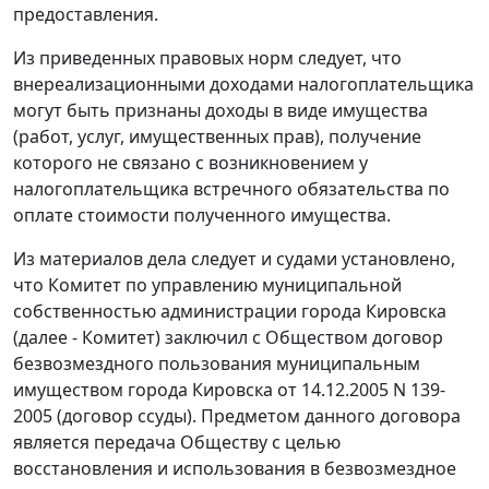
предоставления.
Из приведенных правовых норм следует, что
внереализационными доходами налогоплательщика
могут быть признаны доходы в виде имущества
(работ, услуг, имущественных прав), получение
которого не связано с возникновением у
налогоплательщика встречного обязательства по
оплате стоимости полученного имущества.
Из материалов дела следует и судами установлено,
что Комитет по управлению муниципальной
собственностью администрации города Кировска
(далее - Комитет) заключил с Обществом договор
безвозмездного пользования муниципальным
имуществом города Кировска от 14.12.2005 N 139-
2005 (договор ссуды). Предметом данного договора
является передача Обществу с целью
восстановления и использования в безвозмездное