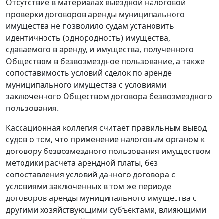
Отсутствие в материалах выездной налоговой
проверки договоров аренды муниципального
имущества не позволило судам установить
идентичность (однородность) имущества,
сдаваемого в аренду, и имущества, полученного
Обществом в безвозмездное пользование, а также
сопоставимость условий сделок по аренде
муниципального имущества с условиями
заключенного Обществом договора безвозмездного
пользования.
Кассационная коллегия считает правильным вывод
судов о том, что применение налоговым органом к
договору безвозмездного пользования имуществом
методики расчета арендной платы, без
сопоставления условий данного договора с
условиями заключенных в том же периоде
договоров аренды муниципального имущества с
другими хозяйствующими субъектами, влияющими