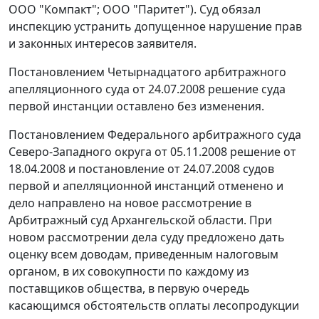
ООО "Компакт"; ООО "Паритет"). Суд обязал
инспекцию устранить допущенное нарушение прав
и законных интересов заявителя.
Постановлением
Четырнадцатого арбитражного
апелляционного суда от 24.07.2008 решение суда
первой инстанции оставлено без изменения.
Постановлением
Федерального арбитражного суда
Северо-Западного округа от 05.11.2008 решение от
18.04.2008 и постановление от 24.07.2008 судов
первой и апелляционной инстанций отменено и
дело направлено на новое рассмотрение в
Арбитражный суд Архангельской области. При
новом рассмотрении дела суду предложено дать
оценку всем доводам, приведенным налоговым
органом, в их совокупности по каждому из
поставщиков общества, в первую очередь
касающимся обстоятельств оплаты лесопродукции