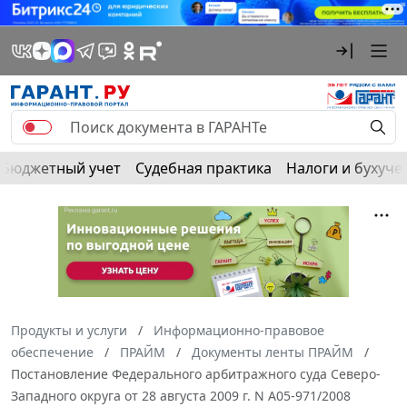
Бюджетный учет
Судебная практика
Налоги и бухуче
Продукты и услуги
Информационно-правовое
обеспечение
ПРАЙМ
Документы ленты ПРАЙМ
Постановление Федерального арбитражного суда Северо-
Западного округа от 28 августа 2009 г. N А05-971/2008