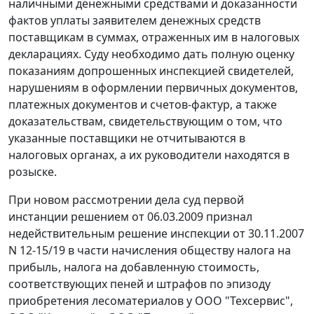
наличными денежными средствами и доказанности
фактов уплаты заявителем денежных средств
поставщикам в суммах, отраженных им в налоговых
декларациях. Суду необходимо дать полную оценку
показаниям допрошенных инспекцией свидетелей,
нарушениям в оформлении первичных документов,
платежных документов и
счетов-фактур
, а также
доказательствам, свидетельствующим о том, что
указанные поставщики не отчитываются в
налоговых органах, а их руководители находятся в
розыске.
При новом рассмотрении дела суд первой
инстанции решением от 06.03.2009 признал
недействительным решение инспекции от 30.11.2007
N 12-15/19 в части начисления обществу налога на
прибыль, налога на добавленную стоимость,
соответствующих пеней и штрафов по эпизоду
приобретения лесоматериалов у ООО "Техсервис",