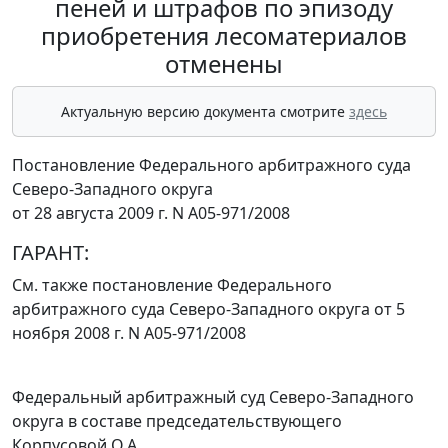
пеней и штрафов по эпизоду
приобретения лесоматериалов
отменены
Актуальную версию документа смотрите
здесь
Постановление Федерального арбитражного суда
Северо-Западного округа
от 28 августа 2009 г. N А05-971/2008
ГАРАНТ:
См. также
постановление
Федерального
арбитражного суда Северо-Западного округа от 5
ноября 2008 г. N А05-971/2008
Федеральный арбитражный суд Северо-Западного
округа в составе председательствующего
Корпусовой О.А.,