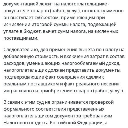
документацией лежит на налогоплательщике -
покупателе товаров (работ, услуг), поскольку именно
он выступает субъектом, применяющим при
исчислении итоговой суммы налога, подлежащей
уплате в бюджет, вычет сумм налога, начисленных
поставщиками.
Следовательно, для применения вычета по налогу на
добавленную стоимость и включения затрат в состав
расходов, уменьшающих налогооблагаемый доход,
налогоплательщик должен представить документы,
подтверждающие факт совершения сделки с
реальным поставщиком и факт реального несения
им расходов на приобретение товаров (работ, услуг).
В связи с этим суд не ограничивается проверкой
формального соответствия представленных
налогоплательщиком документов требованиям
Налогового кодекса
Российской Федерации, а