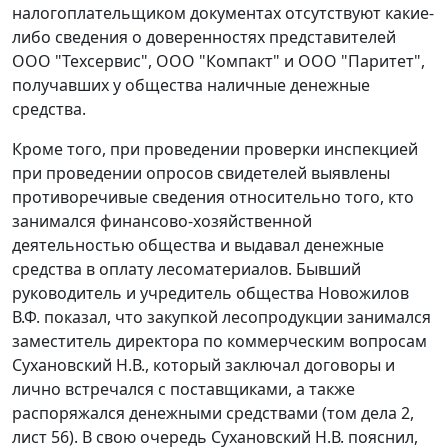
налогоплательщиком документах отсутствуют какие-
либо сведения о доверенностях представителей
ООО "Техсервис", ООО "Компакт" и ООО "Паритет",
получавших у общества наличные денежные
средства.
Кроме того, при проведении проверки инспекцией
при проведении опросов свидетелей выявлены
противоречивые сведения относительно того, кто
занимался финансово-хозяйственной
деятельностью общества и выдавал денежные
средства в оплату лесоматериалов. Бывший
руководитель и учредитель общества Новожилов
В.Ф. показал, что закупкой лесопродукции занимался
заместитель директора по коммерческим вопросам
Сухановский Н.В., который заключал договоры и
лично встречался с поставщиками, а также
распоряжался денежными средствами (том дела 2,
лист 56). В свою очередь Сухановский Н.В. пояснил,