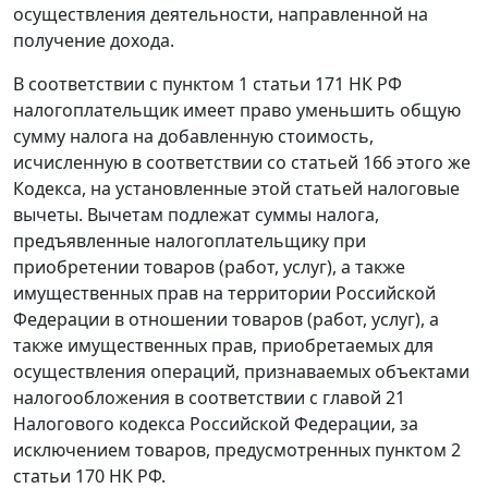
осуществления деятельности, направленной на
получение дохода.
В соответствии с
пунктом 1 статьи 171
НК РФ
налогоплательщик имеет право уменьшить общую
сумму налога на добавленную стоимость,
исчисленную в соответствии со
статьей 166
этого же
Кодекса, на установленные этой статьей налоговые
вычеты. Вычетам подлежат суммы налога,
предъявленные налогоплательщику при
приобретении товаров (работ, услуг), а также
имущественных прав на территории Российской
Федерации в отношении товаров (работ, услуг), а
также имущественных прав, приобретаемых для
осуществления операций, признаваемых объектами
налогообложения в соответствии с
главой 21
Налогового кодекса Российской Федерации, за
исключением товаров, предусмотренных
пунктом 2
статьи 170
НК РФ.