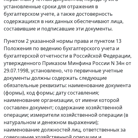
установленные сроки для отражения в
бухгалтерском учете, а также достоверность
содержащихся в них данных обеспечивают лица,
составившие и подписавшие эти документы.
Пунктом 2
указанной нормы права и
пунктом 13
Положения по ведению бухгалтерского учета и
бухгалтерской отчетности в Российской Федерации,
утвержденного
Приказом
Минфина России N 34н от
29.07.1998, установлено, что первичные учетные
документы должны содержать следующие
обязательные реквизиты: наименование документа
(формы), код формы; дату составления;
наименование организации, от имени которой
составлен документ; содержание хозяйственной
операции; измерители хозяйственной операции (в
натуральном и денежном выражении);
наименование должностей лиц, ответственных за
совершение хозяйственной операции и