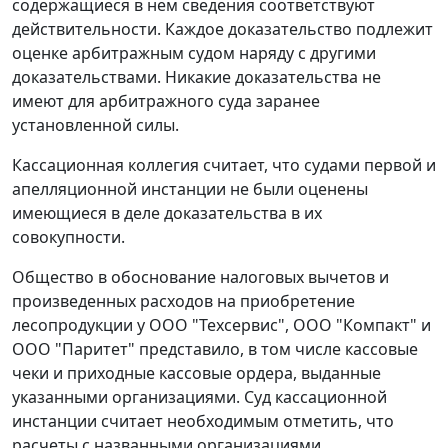
содержащиеся в нем сведения соответствуют
действительности. Каждое доказательство подлежит
оценке арбитражным судом наряду с другими
доказательствами. Никакие доказательства не
имеют для арбитражного суда заранее
установленной силы.
Кассационная коллегия считает, что судами первой и
апелляционной инстанции не были оценены
имеющиеся в деле доказательства в их
совокупности.
Общество в обоснование налоговых вычетов и
произведенных расходов на приобретение
лесопродукции у ООО "Техсервис", ООО "Компакт" и
ООО "Паритет" представило, в том числе кассовые
чеки и приходные кассовые ордера, выданные
указанными организациями. Суд кассационной
инстанции считает необходимым отметить, что
расчеты с названными организациями