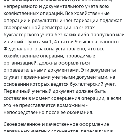
непрерывного и документального учета всех
хозяйственных операций. Все хозяйственные
операции и результаты инвентаризации подлежат
своевременной регистрации на счетах
бухгалтерского учета без каких-либо пропусков или
изъятий.
Пунктами 1
,
4 статьи 9
вышеназванного
Федерального закона установлено, что все
хозяйственные операции, проводимые
организацией, должны оформляться
оправдательными документами. Эти документы
служат первичными учетными документами, на
основании которых ведется бухгалтерский учет.
Первичный учетный документ должен быть
составлен в момент совершения операции, а если
это не представляется возможным -
непосредственно после ее окончания.
Своевременное и качественное оформление
первичных учетных документов, передачу их в