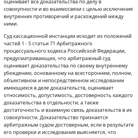
оценивает все доказательства по делу в
совокупности и во взаимосвязи с целью исключения
внутренних противоречий и расхождений между
ними.
Суд кассационной инстанции исходит из положений
частей 1 - 5 статьи 71
Арбитражного
процессуального кодекса Российской Федерации,
предусматривающих, что арбитражный суд
оценивает доказательства по своему внутреннему
убеждению, основанному на всестороннем, полном,
объективном и непосредственном исследовании
имеющихся в деле доказательств, оценивает
относимость, допустимость, достоверность каждого
доказательства в отдельности, а также
достаточность и взаимную связь доказательств в их
совокупности. Доказательство признается
арбитражным судом достоверным, если в результате
его проверки и исследования выясняется, что