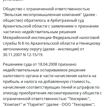
Общество с ограниченной ответственностью
"Вельская лесопромышленная компания" (далее -
общество) обратилось в Арбитражный суд
Архангельской области с заявлением о признании
частично недействительным решения
Межрайонной инспекции Федеральной налоговой
службы N 8 по Архангельской области и Ненецкому
автономному округу (далее - инспекция) от
30.11.2007 N 12-15/19.
Решением суда от 18.04.2008 признано
недействительным оспариваемое решение
налогового органа в части начисления налога на
прибыль и налога на добавленную стоимость,
начисления соответствующих пеней и штрафов по
эпизоду приобретения лесоматериалов у обществ с
ограниченной ответственностью "Техсервис",
"Компакт" и "Паритет" (далее - ООО "Техсервис";