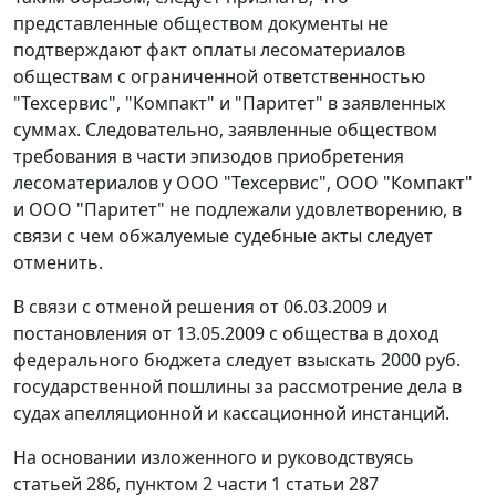
представленные обществом документы не
подтверждают факт оплаты лесоматериалов
обществам с ограниченной ответственностью
"Техсервис", "Компакт" и "Паритет" в заявленных
суммах. Следовательно, заявленные обществом
требования в части эпизодов приобретения
лесоматериалов у ООО "Техсервис", ООО "Компакт"
и ООО "Паритет" не подлежали удовлетворению, в
связи с чем обжалуемые судебные акты следует
отменить.
В связи с отменой решения от 06.03.2009 и
постановления от 13.05.2009 с общества в доход
федерального бюджета следует взыскать 2000 руб.
государственной пошлины за рассмотрение дела в
судах апелляционной и кассационной инстанций.
На основании изложенного и руководствуясь
статьей 286
,
пунктом 2 части 1 статьи 287