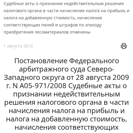
Судебные акты о признании недействительным решения
налогового органа в части начисления налога на прибыль и
налога на добавленную стоимость, начисления
соответствующих пеней и штрафов по эпизоду
приобретения лесоматериалов отменены
1 августа 2016
Постановление Федерального
арбитражного суда Северо-
Западного округа от 28 августа 2009
г. N А05-971/2008 Судебные акты о
признании недействительным
решения налогового органа в части
начисления налога на прибыль и
налога на добавленную стоимость,
начисления соответствующих