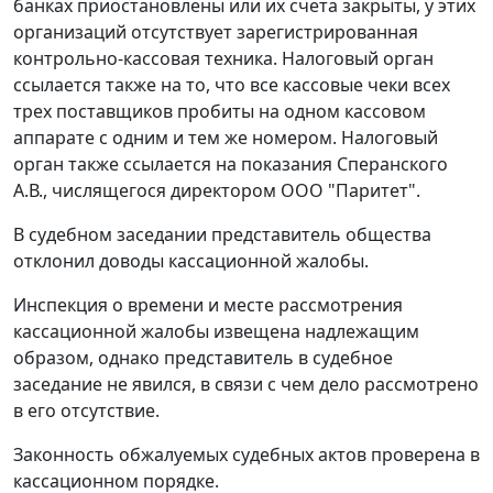
банках приостановлены или их счета закрыты, у этих
организаций отсутствует зарегистрированная
контрольно-кассовая техника. Налоговый орган
ссылается также на то, что все кассовые чеки всех
трех поставщиков пробиты на одном кассовом
аппарате с одним и тем же номером. Налоговый
орган также ссылается на показания Сперанского
А.В., числящегося директором ООО "Паритет".
В судебном заседании представитель общества
отклонил доводы кассационной жалобы.
Инспекция о времени и месте рассмотрения
кассационной жалобы извещена надлежащим
образом, однако представитель в судебное
заседание не явился, в связи с чем дело рассмотрено
в его отсутствие.
Законность обжалуемых судебных актов проверена в
кассационном порядке.