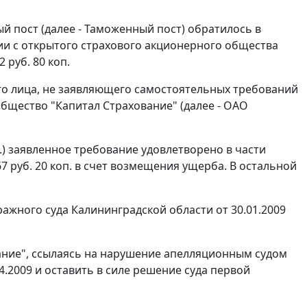
 пост (далее - Таможенный пост) обратилось в
ии с открытого страхового акционерного общества
 руб. 80 коп.
ьего лица, не заявляющего самостоятельных требований
бщество "Капитал Страхование" (далее - ОАО
.) заявленное требование удовлетворено в части
7 руб. 20 коп. в счет возмещения ущерба. В остальной
ажного суда Калининградской области от 30.01.2009
ание", ссылаясь на нарушение апелляционным судом
.2009 и оставить в силе решение суда первой