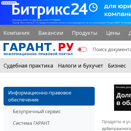
РЕКЛАМА
Компания
Вакансии
Продукты
Цены
Судебная практика
Налоги и бухучет
Бизнес
Информационно-правовое
обеспечение
Безупречный сервис
Продукты и ус
Система ГАРАНТ
арбитражного 